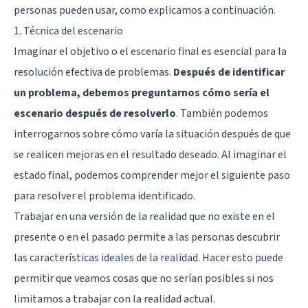
personas pueden usar, como explicamos a continuación.
1. Técnica del escenario
Imaginar el objetivo o el escenario final es esencial para la
resolución efectiva de problemas.
Después de identificar
un problema, debemos preguntarnos cómo sería el
escenario después de resolverlo
. También podemos
interrogarnos sobre cómo varía la situación después de que
se realicen mejoras en el resultado deseado. Al imaginar el
estado final, podemos comprender mejor el siguiente paso
para resolver el problema identificado.
Trabajar en una versión de la realidad que no existe en el
presente o en el pasado permite a las personas descubrir
las características ideales de la realidad. Hacer esto puede
permitir que veamos cosas que no serían posibles si nos
limitamos a trabajar con la realidad actual.