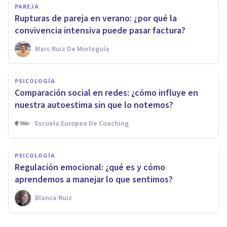
PAREJA
Rupturas de pareja en verano: ¿por qué la
convivencia intensiva puede pasar factura?
Marc Ruiz De Minteguía
PSICOLOGÍA
Comparación social en redes: ¿cómo influye en
nuestra autoestima sin que lo notemos?
Escuela Europea De Coaching
PSICOLOGÍA
Regulación emocional: ¿qué es y cómo
aprendemos a manejar lo que sentimos?
Blanca Ruiz