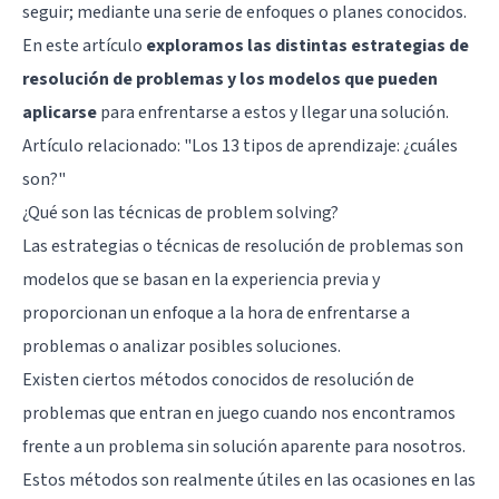
seguir; mediante una serie de enfoques o planes conocidos.
En este artículo
exploramos las distintas estrategias de
resolución de problemas y los modelos que pueden
aplicarse
para enfrentarse a estos y llegar una solución.
Artículo relacionado:
"Los 13 tipos de aprendizaje: ¿cuáles
son?"
¿Qué son las técnicas de problem solving?
Las estrategias o técnicas de resolución de problemas son
modelos que se basan en la experiencia previa y
proporcionan un enfoque a la hora de enfrentarse a
problemas o analizar posibles soluciones.
Existen ciertos métodos conocidos de resolución de
problemas que entran en juego cuando nos encontramos
frente a un problema sin solución aparente para nosotros.
Estos métodos son realmente útiles en las ocasiones en las