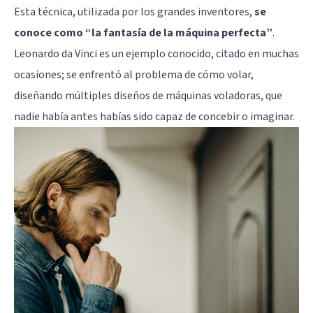
Esta técnica, utilizada por los grandes inventores,
se
conoce como “la fantasía de la máquina perfecta”
.
Leonardo da Vinci es un ejemplo conocido, citado en muchas
ocasiones; se enfrentó al problema de cómo volar,
diseñando múltiples diseños de máquinas voladoras, que
nadie había antes habías sido capaz de concebir o imaginar.