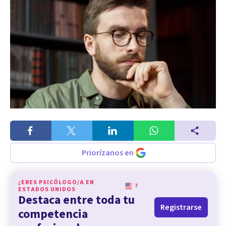
Priorízanos en
¿ERES PSICÓLOGO/A EN
?
ESTADOS UNIDOS
Destaca entre toda tu
Registrarse
competencia