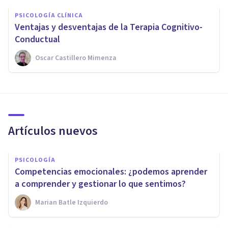
PSICOLOGÍA CLÍNICA
Ventajas y desventajas de la Terapia Cognitivo-
Conductual
Oscar Castillero Mimenza
Artículos nuevos
PSICOLOGÍA
Competencias emocionales: ¿podemos aprender
a comprender y gestionar lo que sentimos?
Marian Batle Izquierdo