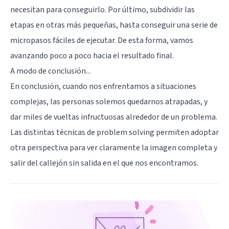
necesitan para conseguirlo. Por último, subdividir las
etapas en otras más pequeñas, hasta conseguir una serie de
micropasos fáciles de ejecutar. De esta forma, vamos
avanzando poco a poco hacia el resultado final.
A modo de conclusión...
En conclusión, cuando nos enfrentamos a situaciones
complejas, las personas solemos quedarnos atrapadas, y
dar miles de vueltas infructuosas alrededor de un problema.
Las distintas técnicas de problem solving permiten adoptar
otra perspectiva para ver claramente la imagen completa y
salir del callejón sin salida en el que nos encontramos.