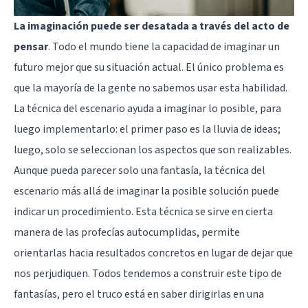
La imaginación puede ser desatada a través del acto de
pensar
. Todo el mundo tiene la capacidad de imaginar un
futuro mejor que su situación actual. El único problema es
que la mayoría de la gente no sabemos usar esta habilidad.
La técnica del escenario ayuda a imaginar lo posible, para
luego implementarlo: el primer paso es la lluvia de ideas;
luego, solo se seleccionan los aspectos que son realizables.
Aunque pueda parecer solo una fantasía, la técnica del
escenario más allá de imaginar la posible solución puede
indicar un procedimiento. Esta técnica se sirve en cierta
manera de las profecías autocumplidas, permite
orientarlas hacia resultados concretos en lugar de dejar que
nos perjudiquen. Todos tendemos a construir este tipo de
fantasías, pero el truco está en saber dirigirlas en una