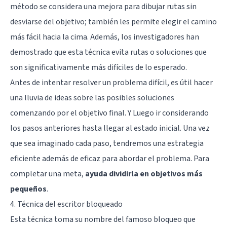
método se considera una mejora para dibujar rutas sin
desviarse del objetivo; también les permite elegir el camino
más fácil hacia la cima. Además, los investigadores han
demostrado que esta técnica evita rutas o soluciones que
son significativamente más difíciles de lo esperado.
Antes de intentar resolver un problema difícil, es útil hacer
una lluvia de ideas sobre las posibles soluciones
comenzando por el objetivo final. Y Luego ir considerando
los pasos anteriores hasta llegar al estado inicial. Una vez
que sea imaginado cada paso, tendremos una estrategia
eficiente además de eficaz para abordar el problema. Para
completar una meta,
ayuda dividirla en objetivos más
pequeños
.
4. Técnica del escritor bloqueado
Esta técnica toma su nombre del famoso bloqueo que