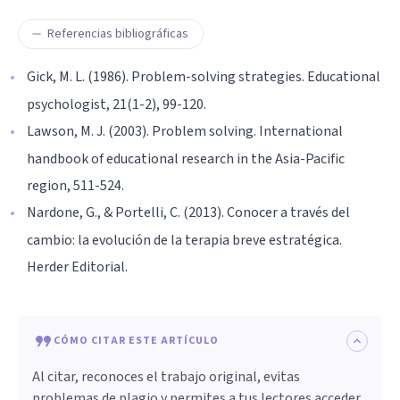
Referencias bibliográficas
Gick, M. L. (1986). Problem-solving strategies. Educational
psychologist, 21(1-2), 99-120.
Lawson, M. J. (2003). Problem solving. International
handbook of educational research in the Asia-Pacific
region, 511-524.
Nardone, G., & Portelli, C. (2013). Conocer a través del
cambio: la evolución de la terapia breve estratégica.
Herder Editorial.
CÓMO CITAR ESTE ARTÍCULO
Al citar, reconoces el trabajo original, evitas
problemas de plagio y permites a tus lectores acceder