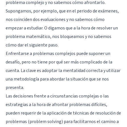
problema complejo y no sabemos cómo afrontarlo.
Supongamos, por ejemplo, que en el periodo de exámenes,
nos coinciden dos evaluaciones y no sabemos cómo
empezar a estudiar. O digamos que a la hora de resolver un
problema matemático, nos bloqueamos y no sabemos
cómo dar el siguiente paso.
Enfrentarse a problemas complejos puede suponer un
desafío, pero no tiene por qué ser más complicado de la
cuenta. La clave es adoptar la mentalidad correcta y utilizar
una metodología para abordar la situación que se nos
presenta.
Las decisiones frente a circunstancias complejas o las
estrategias a la hora de afrontar problemas difíciles,
pueden requerir de la aplicación de técnicas de resolución de
problemas (problem solving) para facilitarnos el camino a