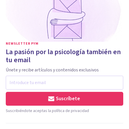
NEWSLETTER PYM
La pasión por la psicología también en
tu email
Únete y recibe artículos y contenidos exclusivos
Suscríbete
Suscribiéndote aceptas la política de privacidad