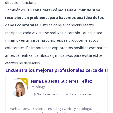
dirección funcional.
También es útil
considerar cómo sería el mundo si se
resolviera un problema, para hacernos una idea de los
daños colaterales
. Esto se debe al conocido efecto
mariposa; cada vez que se realiza un cambio - aunque sea
mínimo- en un sistema complejo, se producen efectos
colaterales. Es importante explorar los posibles escenarios
antes de realizar cambios significativos para evitar estos
efectos no deseados.
Encuentra los mejores profesionales cerca de ti
Maria De Jesus Gutierrez Tellez
Psicóloga
San Francisco
Terapia online
Maria De Jesus Gutierrez Psicologa Clinica y Sexologa,