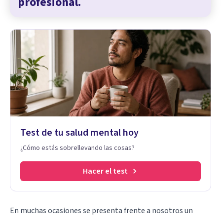
profesional.
Test de tu salud mental hoy
¿Cómo estás sobrellevando las cosas?
Hacer el test
En muchas ocasiones se presenta frente a nosotros un