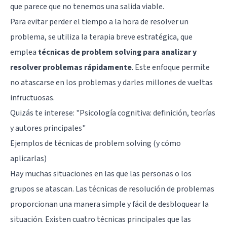
que parece que no tenemos una salida viable.
Para evitar perder el tiempo a la hora de resolver un
problema, se utiliza la terapia breve estratégica, que
emplea
técnicas de problem solving para analizar y
resolver problemas rápidamente
. Este enfoque permite
no atascarse en los problemas y darles millones de vueltas
infructuosas.
Quizás te interese:
"Psicología cognitiva: definición, teorías
y autores principales"
Ejemplos de técnicas de problem solving (y cómo
aplicarlas)
Hay muchas situaciones en las que las personas o los
grupos se atascan. Las técnicas de resolución de problemas
proporcionan una manera simple y fácil de desbloquear la
situación. Existen cuatro técnicas principales que las