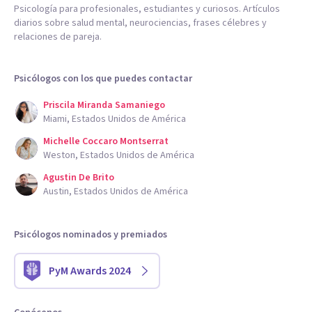
Psicología para profesionales, estudiantes y curiosos. Artículos
diarios sobre salud mental, neurociencias, frases célebres y
relaciones de pareja.
Psicólogos con los que puedes contactar
Priscila Miranda Samaniego
Miami, Estados Unidos de América
Michelle Coccaro Montserrat
Weston, Estados Unidos de América
Agustin De Brito
Austin, Estados Unidos de América
Psicólogos nominados y premiados
PyM Awards 2024