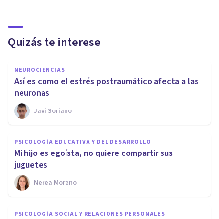
Quizás te interese
NEUROCIENCIAS
Así es como el estrés postraumático afecta a las
neuronas
Javi Soriano
PSICOLOGÍA EDUCATIVA Y DEL DESARROLLO
Mi hijo es egoísta, no quiere compartir sus
juguetes
Nerea Moreno
PSICOLOGÍA SOCIAL Y RELACIONES PERSONALES