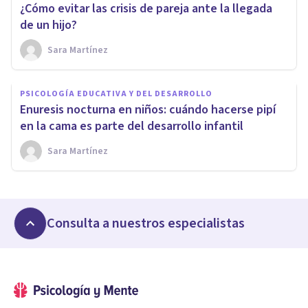
¿Cómo evitar las crisis de pareja ante la llegada
de un hijo?
Sara Martínez
PSICOLOGÍA EDUCATIVA Y DEL DESARROLLO
Enuresis nocturna en niños: cuándo hacerse pipí
en la cama es parte del desarrollo infantil
Sara Martínez
Consulta a nuestros especialistas