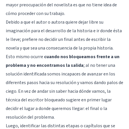
mayor preocupación del novelista es que no tiene idea de
cómo proceder con su trabajo.
Debido a que el autor o autora quiere dejar libre su
imaginación para el desarrollo de la historia e ir donde ésta
le lleve; prefiere no decidir un final antes de escribir la
novela y que sea una consecuencia de la propia historia.
Esto mismo ocurre
cuando nos bloqueamos frente a un
problema y no encontramos la salida
; al no tener una
solución identificada somos incapaces de avanzar en los
diferentes pasos hacia su resolución y vamos dando palos de
ciego. En vez de andar sin saber hacia dónde vamos, la
técnica del escritor bloqueado sugiere en primer lugar
decidir el lugar a donde queremos llegar: el final o la
resolución del problema.
Luego, identificar las distintas etapas o capítulos que se