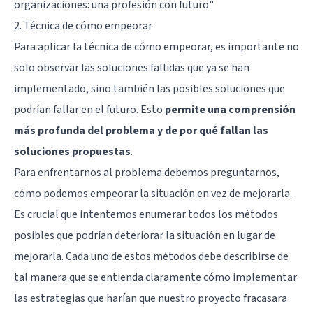
organizaciones: una profesión con futuro"
2. Técnica de cómo empeorar
Para aplicar la técnica de cómo empeorar, es importante no
solo observar las soluciones fallidas que ya se han
implementado, sino también las posibles soluciones que
podrían fallar en el futuro. Esto
permite una comprensión
más profunda del problema y de por qué fallan las
soluciones propuestas
.
Para enfrentarnos al problema debemos preguntarnos,
cómo podemos empeorar la situación en vez de mejorarla.
Es crucial que intentemos enumerar todos los métodos
posibles que podrían deteriorar la situación en lugar de
mejorarla. Cada uno de estos métodos debe describirse de
tal manera que se entienda claramente cómo implementar
las estrategias que harían que nuestro proyecto fracasara