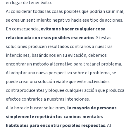
en lugar de tener éxito.
Al considerar todas las cosas posibles que podrían salir mal,
se crea un sentimiento negativo hacia ese tipo de acciones.
En consecuencia,
evitamos hacer cualquier cosa
relacionada con esos posibles escenarios
. Si estas
soluciones producen resultados contrarios a nuestras
intenciones, basándonos en su evitación, debemos
encontrar un método alternativo para tratar el problema.
Al adoptar una nueva perspectiva sobre el problema, se
puede crear una solución viable que evite actividades
contraproducentes y bloquee cualquier acción que produzca
efectos contrarios a nuestras intenciones.
A la hora de buscar soluciones,
la mayoría de personas
simplemente repetirán los caminos mentales
habituales para encontrar posibles respuestas
. Al