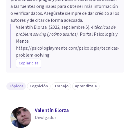
a las fuentes originales para obtener más información
o verificar datos. Asegúrate siempre de dar crédito a los
autores y de citar de forma adecuada.
Valentín Elorza
. (
2022, septiembre 5
).
4 técnicas de
problem solving (y cómo usarlas)
.
Portal Psicología y
Mente.
https://psicologiaymente.com/psicologia/tecnicas-
problem-solving
Copiar cita
Tópicos
Cognición
Trabajo
Aprendizaje
Valentín Elorza
Divulgador