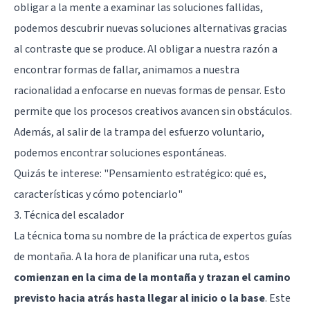
obligar a la mente a examinar las soluciones fallidas,
podemos descubrir nuevas soluciones alternativas gracias
al contraste que se produce. Al obligar a nuestra razón a
encontrar formas de fallar, animamos a nuestra
racionalidad a enfocarse en nuevas formas de pensar. Esto
permite que los procesos creativos avancen sin obstáculos.
Además, al salir de la trampa del esfuerzo voluntario,
podemos encontrar soluciones espontáneas.
Quizás te interese:
"Pensamiento estratégico: qué es,
características y cómo potenciarlo"
3. Técnica del escalador
La técnica toma su nombre de la práctica de expertos guías
de montaña. A la hora de planificar una ruta, estos
comienzan en la cima de la montaña y trazan el camino
previsto hacia atrás hasta llegar al inicio o la base
. Este