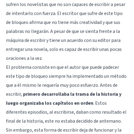
sufren los novelistas que no son capaces de escribir a pesar
de intentarlo con fuerza. El escritor que sufre de este tipo
de bloqueo afirma que no tiene más creatividad y que sus
palabras no llegarán. A pesar de que se sienta frente a la
máquina de escribir y tiene un acuerdo con su editor para
entregar una novela, solo es capaz de escribir unas pocas
oraciones a la vez.
El problema consiste en que el autor que puede padecer
este tipo de bloqueo siempre ha implementado un método
que a él mismo le requería muy poco esfuerzo. Antes de
escribir,
primero desarrollaba la trama de la historia y
luego organizaba los capítulos en orden
. Estos
diferentes episodios, al escribirse, daban como resultado el
final de la historia, este no estaba decidido de antemano.
Sin embargo, esta forma de escribir deja de funcionar y la