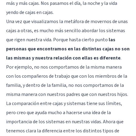
más y más cajas. Nos pasamos el día, la noche y la vida
yendo de cajas en cajas.
Una vez que
visualizamos
la metáfora de movernos de unas
cajas a otras, es mucho más sencillo abordar los sistemas
que rigen nuestra vida. Porque hasta cierto punto
las
personas que encontramos en las distintas cajas no son
las mismas y nuestra relación con ellas es diferente
.
Por ejemplo, no nos comportamos de la misma manera
con los compañeros de trabajo que con los miembros de la
familia, y dentro de la familia, no nos comportamos de la
misma manera con nuestros padres que con nuestros hijos.
La comparación entre cajas y sistemas tiene sus límites,
pero creo que ayuda mucho a hacerse una idea de la
importancia de los sistemas en nuestras vidas. Ahora que
tenemos clara la diferencia entre los distintos tipos de