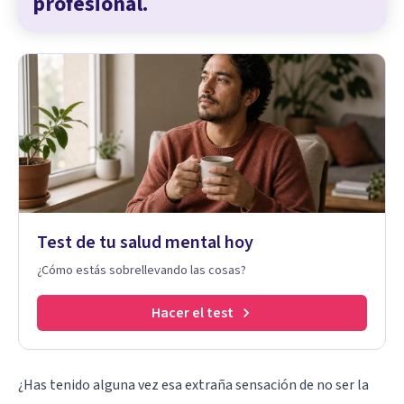
profesional.
Test de tu salud mental hoy
¿Cómo estás sobrellevando las cosas?
Hacer el test
¿Has tenido alguna vez esa extraña sensación de no ser la