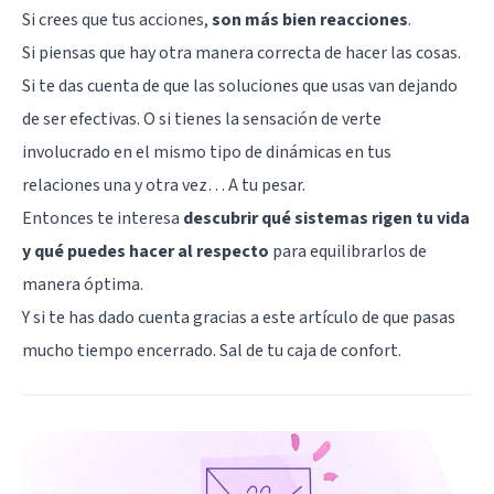
Si crees que tus acciones,
son más bien reacciones
.
Si piensas que hay otra manera correcta de hacer las cosas.
Si te das cuenta de que las soluciones que usas van dejando
de ser efectivas. O si tienes la sensación de verte
involucrado en el mismo tipo de dinámicas en tus
relaciones una y otra vez… A tu pesar.
Entonces te interesa
descubrir qué sistemas rigen tu vida
y qué puedes hacer al respecto
para equilibrarlos de
manera óptima.
Y si te has dado cuenta gracias a este artículo de que pasas
mucho tiempo encerrado. Sal de tu caja de confort.