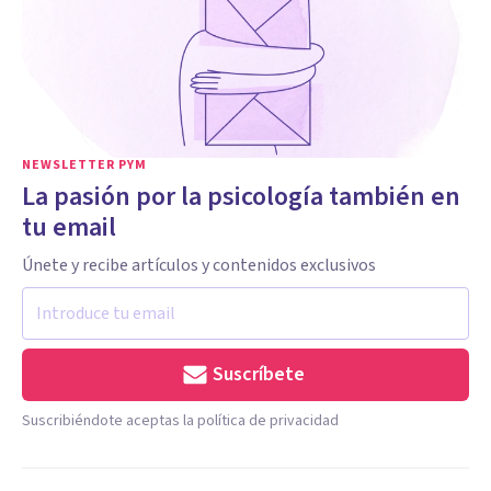
NEWSLETTER PYM
La pasión por la psicología también en
tu email
Únete y recibe artículos y contenidos exclusivos
Suscríbete
Suscribiéndote aceptas la política de privacidad