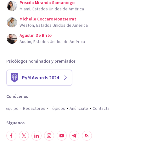
Priscila Miranda Samaniego
Miami, Estados Unidos de América
Michelle Coccaro Montserrat
Weston, Estados Unidos de América
Agustin De Brito
Austin, Estados Unidos de América
Psicólogos nominados y premiados
PyM Awards 2024
Conócenos
Equipo
Redactores
Tópicos
Anúnciate
Contacta
Síguenos