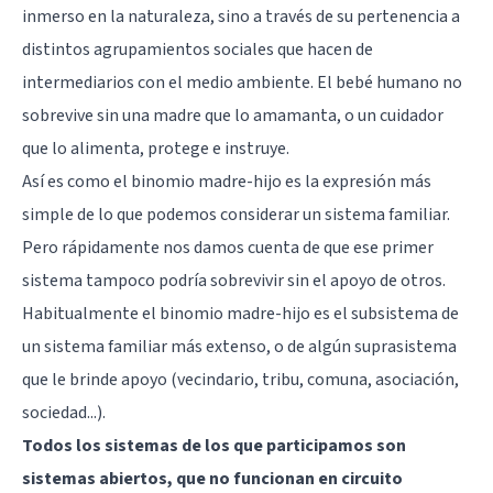
inmerso en la naturaleza, sino a través de su pertenencia a
distintos agrupamientos sociales que hacen de
intermediarios con el medio ambiente. El bebé humano no
sobrevive sin una madre que lo amamanta, o un cuidador
que lo alimenta, protege e instruye.
Así es como el binomio madre-hijo es la expresión más
simple de lo que podemos considerar un sistema familiar.
Pero rápidamente nos damos cuenta de que ese primer
sistema tampoco podría sobrevivir sin el apoyo de otros.
Habitualmente el binomio madre-hijo es el subsistema de
un sistema familiar más extenso, o de algún suprasistema
que le brinde apoyo (vecindario, tribu, comuna, asociación,
sociedad...).
Todos los sistemas de los que participamos son
sistemas abiertos, que no funcionan en circuito