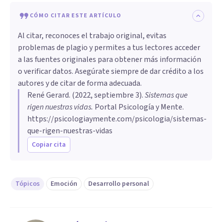
CÓMO CITAR ESTE ARTÍCULO
Al citar, reconoces el trabajo original, evitas
problemas de plagio y permites a tus lectores acceder
a las fuentes originales para obtener más información
o verificar datos. Asegúrate siempre de dar crédito a los
autores y de citar de forma adecuada.
René Gerard
. (
2022, septiembre 3
).
Sistemas que
rigen nuestras vidas
.
Portal Psicología y Mente.
https://psicologiaymente.com/psicologia/sistemas-
que-rigen-nuestras-vidas
Copiar cita
Tópicos
Emoción
Desarrollo personal