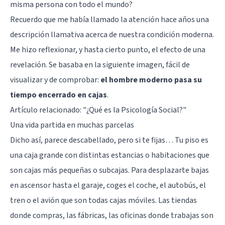
misma persona con todo el mundo?
Recuerdo que me había llamado la atención hace años una
descripción llamativa acerca de nuestra condición moderna.
Me hizo reflexionar, y hasta cierto punto, el efecto de una
revelación. Se basaba en la siguiente imagen, fácil de
visualizar y de comprobar:
el hombre moderno pasa su
tiempo encerrado en cajas
.
Artículo relacionado:
"¿Qué es la Psicología Social?"
Una vida partida en muchas parcelas
Dicho así, parece descabellado, pero si te fijas… Tu piso es
una caja grande con distintas estancias o habitaciones que
son cajas más pequeñas o subcajas. Para desplazarte bajas
en ascensor hasta el garaje, coges el coche, el autobús, el
tren o el avión que son todas cajas móviles. Las tiendas
donde compras, las fábricas, las oficinas donde trabajas son