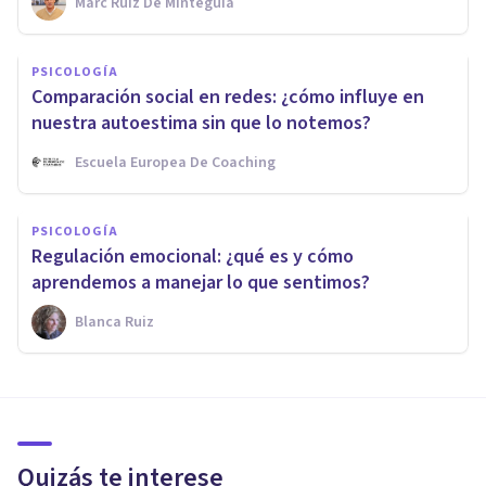
Marc Ruiz De Minteguía
PSICOLOGÍA
Comparación social en redes: ¿cómo influye en
nuestra autoestima sin que lo notemos?
Escuela Europea De Coaching
PSICOLOGÍA
Regulación emocional: ¿qué es y cómo
aprendemos a manejar lo que sentimos?
Blanca Ruiz
Quizás te interese