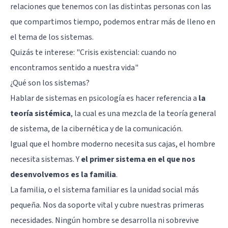
relaciones que tenemos con las distintas personas con las
que compartimos tiempo, podemos entrar más de lleno en
el tema de los sistemas.
Quizás te interese:
"Crisis existencial: cuando no
encontramos sentido a nuestra vida"
¿Qué son los sistemas?
Hablar de sistemas en psicología es hacer referencia a
la
teoría sistémica
, la cual es una mezcla de la teoría general
de sistema, de la cibernética y de la comunicación.
Igual que el hombre moderno necesita sus cajas, el hombre
necesita sistemas. Y
el primer sistema en el que nos
desenvolvemos es la familia
.
La
familia
, o el sistema familiar es la unidad social más
pequeña. Nos da soporte vital y cubre nuestras primeras
necesidades. Ningún hombre se desarrolla ni sobrevive