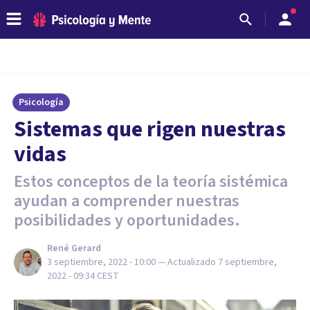
Psicología
Sistemas que rigen nuestras
vidas
Estos conceptos de la teoría sistémica
ayudan a comprender nuestras
posibilidades y oportunidades.
René Gerard
3 septiembre, 2022 - 10:00
— Actualizado
7 septiembre,
2022 - 09:34
CEST