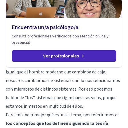
Encuentra un/a psicólogo/a
Consulta profesionales verificados con atención online y
presencial.
Ver profesionales
Igual que el hombre moderno que cambiaba de caja,
nosotros cambiamos de sistema cuando nos relacionamos
con miembros de distintos sistemas. Por eso podemos
hablar de “los” sistemas que rigen nuestras vidas, porque
estamos inmersos en multitud de ellos.
Para entender mejor qué es un sistema, nos referiremos a
los conceptos que los definen siguiendo la teoría