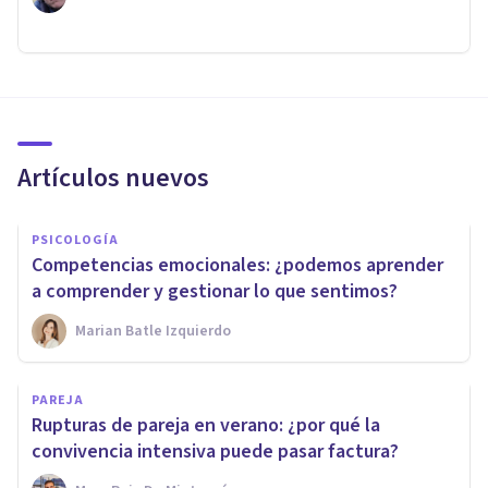
Artículos nuevos
PSICOLOGÍA
Competencias emocionales: ¿podemos aprender
a comprender y gestionar lo que sentimos?
Marian Batle Izquierdo
PAREJA
Rupturas de pareja en verano: ¿por qué la
convivencia intensiva puede pasar factura?