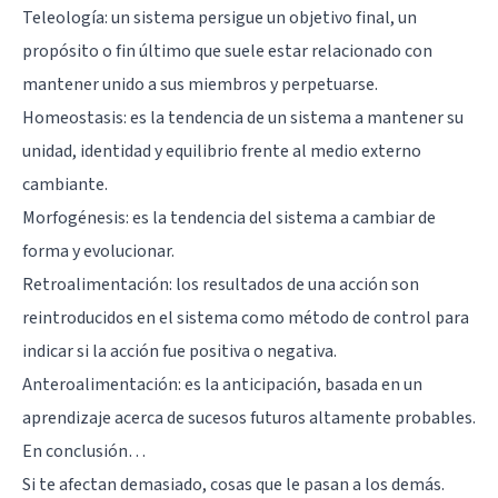
Teleología: un sistema persigue un objetivo final, un
propósito o fin último que suele estar relacionado con
mantener unido a sus miembros y perpetuarse.
Homeostasis: es la tendencia de un sistema a mantener su
unidad, identidad y equilibrio frente al medio externo
cambiante.
Morfogénesis: es la tendencia del sistema a cambiar de
forma y evolucionar.
Retroalimentación: los resultados de una acción son
reintroducidos en el sistema como método de control para
indicar si la acción fue positiva o negativa.
Anteroalimentación: es la anticipación, basada en un
aprendizaje acerca de sucesos futuros altamente probables.
En conclusión…
Si te afectan demasiado, cosas que le pasan a los demás.