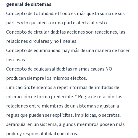
general de sistemas
:
Concepto de totalidad: el todo es más que la suma de sus
partes y lo que afecta a una parte afecta al resto.
Concepto de circularidad: las acciones son reacciones, las
relaciones circulares y no lineales.
Concepto de equifinalidad: hay más de una manera de hacer
las cosas.
Concepto de equicausalidad: las mismas causas NO
producen siempre los mismos efectos.
Limitación: tendemos a repetir formas delimitadas de
interacción de forma predecible. * Regla de relación: las
relaciones entre miembros de un sistema se ajustan a
reglas que pueden ser explícitas, implícitas, o secretas.
Jerarquía: en un sistema, algunos miembros poseen más
poder y responsabilidad que otros.