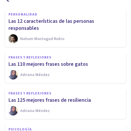
PERSONALIDAD
Las 12 características de las personas
responsables
Nahum Montagud Rubio
FRASES Y REFLEXIONES
Las 110 mejores frases sobre gatos
Adriana Méndez
FRASES Y REFLEXIONES
Las 125 mejores frases de resiliencia
Adriana Méndez
PSICOLOGÍA