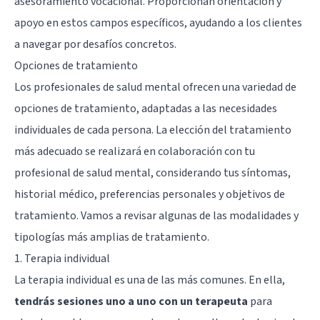
asesoramiento vocacional. Proporcionan orientación y
apoyo en estos campos específicos, ayudando a los clientes
a navegar por desafíos concretos.
Opciones de tratamiento
Los profesionales de salud mental ofrecen una variedad de
opciones de tratamiento, adaptadas a las necesidades
individuales de cada persona. La elección del tratamiento
más adecuado se realizará en colaboración con tu
profesional de salud mental, considerando tus síntomas,
historial médico, preferencias personales y objetivos de
tratamiento. Vamos a revisar algunas de las modalidades y
tipologías más amplias de tratamiento.
1. Terapia individual
La terapia individual es una de las más comunes. En ella,
tendrás sesiones uno a uno con un terapeuta
para