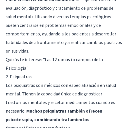
evaluación, diagnóstico y tratamiento de problemas de
salud mental utilizando diversas terapias psicológicas.
Suelen centrarse en problemas emocionales y de
comportamiento, ayudando a los pacientes a desarrollar
habilidades de afrontamiento y a realizar cambios positivos
en sus vidas.
Quizás te interese:
"Las 12 ramas (o campos) de la
Psicología"
2. Psiquiatras
Los psiquiatras son médicos con especialización en salud
mental. Tienen la capacidad única de diagnosticar
trastornos mentales y recetar medicamentos cuando es
necesario.
Muchos psiquiatras también ofrecen
psicoterapia, combinando tratamientos