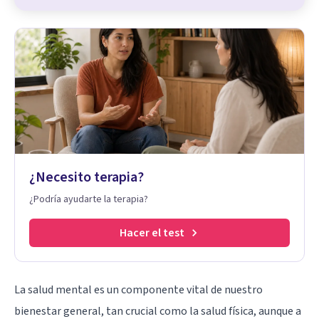
¿Necesito terapia?
¿Podría ayudarte la terapia?
Hacer el test
La salud mental es un componente vital de nuestro
bienestar general, tan crucial como la salud física, aunque a