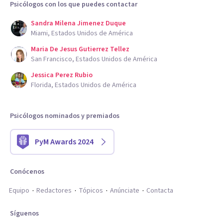
Psicólogos con los que puedes contactar
Sandra Milena Jimenez Duque
Miami, Estados Unidos de América
Maria De Jesus Gutierrez Tellez
San Francisco, Estados Unidos de América
Jessica Perez Rubio
Florida, Estados Unidos de América
Psicólogos nominados y premiados
PyM Awards 2024
Conócenos
Equipo
Redactores
Tópicos
Anúnciate
Contacta
Síguenos