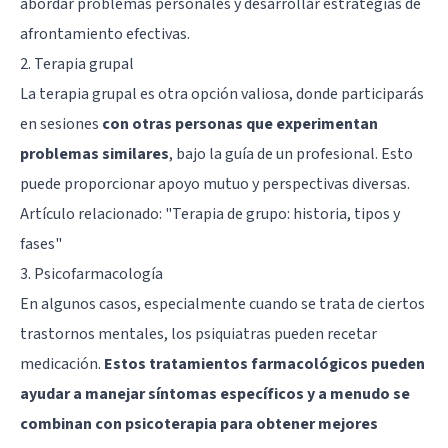
abordar problemas personales y desarrollar estrategias de
afrontamiento efectivas.
2. Terapia grupal
La terapia grupal es otra opción valiosa, donde participarás
en sesiones
con otras personas que experimentan
problemas similares
, bajo la guía de un profesional. Esto
puede proporcionar apoyo mutuo y perspectivas diversas.
Artículo relacionado:
"Terapia de grupo: historia, tipos y
fases"
3. Psicofarmacología
En algunos casos, especialmente cuando se trata de ciertos
trastornos mentales, los psiquiatras pueden recetar
medicación.
Estos tratamientos farmacológicos pueden
ayudar a manejar síntomas específicos y a menudo se
combinan con psicoterapia para obtener mejores