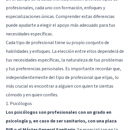
profesionales, cada uno con formación, enfoques y
especializaciones únicas. Comprender estas diferencias
puede ayudarte a elegir el apoyo más adecuado para tus
necesidades específicas.
Cada tipo de profesional tiene su propio conjunto de
habilidades y enfoques. La elección entre ellos dependerá de
tus necesidades específicas, la naturaleza de tus problemas
y tus preferencias personales. Es importante recordar que,
independientemente del tipo de profesional que elijas, lo
más crucial es encontrar a alguien con quien te sientas
cómodo y en quien confíes.
1. Psicólogos
Los psicólogos son profesionales con un grado en
psicología y, en caso de ser sanitarios, con una plaza
PIR o el Máster General Sanitario
. Se especializan en la