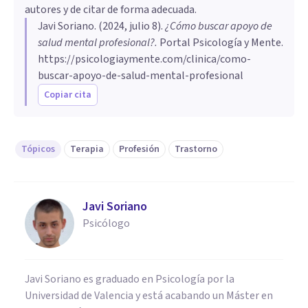
autores y de citar de forma adecuada.
Javi Soriano
. (
2024, julio 8
).
¿Cómo buscar apoyo de
salud mental profesional?
.
Portal Psicología y Mente.
https://psicologiaymente.com/clinica/como-
buscar-apoyo-de-salud-mental-profesional
Copiar cita
Tópicos
Terapia
Profesión
Trastorno
Javi Soriano
Psicólogo
Javi Soriano es graduado en Psicología por la
Universidad de Valencia y está acabando un Máster en