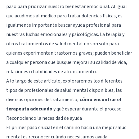
paso para priorizar nuestro bienestar emocional. Al igual
que acudimos al médico para tratar dolencias físicas, es
igualmente importante buscar ayuda profesional para
nuestras luchas emocionales y psicológicas. La terapia y
otros tratamientos de salud mental no son solo para
quienes experimentan trastornos graves; pueden beneficiar
a cualquier persona que busque mejorar su calidad de vida,
relaciones o habilidades de afrontamiento.
A lo largo de este artículo, exploraremos los diferentes
tipos de profesionales de salud mental disponibles, las
diversas opciones de tratamiento,
cómo encontrar el
terapeuta adecuado
y qué esperar durante el proceso.
Reconociendo la necesidad de ayuda
El primer paso crucial en el camino hacia una mejor salud
mental es reconocer cuándo necesitamos ayuda