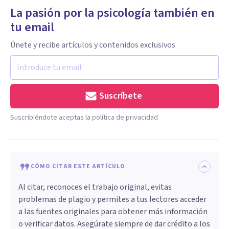
La pasión por la psicología también en
tu email
Únete y recibe artículos y contenidos exclusivos
Suscríbete
Suscribiéndote aceptas la política de privacidad
CÓMO CITAR ESTE ARTÍCULO
Al citar, reconoces el trabajo original, evitas
problemas de plagio y permites a tus lectores acceder
a las fuentes originales para obtener más información
o verificar datos. Asegúrate siempre de dar crédito a los