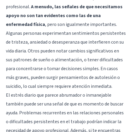
profesional.
A menudo, las señales de que necesitamos
apoyo no son tan evidentes como las de una
enfermedad física
, pero son igualmente importantes.
Algunas personas experimentan sentimientos persistentes
de tristeza, ansiedad o desesperanza que interfieren con su
vida diaria. Otros pueden notar cambios significativos en
sus patrones de sueño o alimentación, o tener dificultades
para concentrarse o tomar decisiones simples. En casos
más graves, pueden surgir pensamientos de autolesión o
suicidio, lo cual siempre requiere atención inmediata.
El estrés diario que parece abrumador o inmanejable
también puede ser una señal de que es momento de buscar
ayuda. Problemas recurrentes en las relaciones personales
o dificultades persistentes en el trabajo podrían indicar la
necesidad de apoyo profesional. Además, si te encuentras