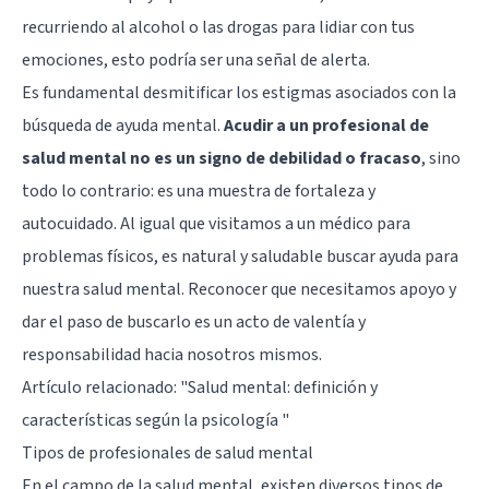
recurriendo al alcohol o las drogas para lidiar con tus
emociones, esto podría ser una señal de alerta.
Es fundamental desmitificar los estigmas asociados con la
búsqueda de ayuda mental.
Acudir a un profesional de
salud mental no es un signo de debilidad o fracaso
, sino
todo lo contrario: es una muestra de fortaleza y
autocuidado. Al igual que visitamos a un médico para
problemas físicos, es natural y saludable buscar ayuda para
nuestra salud mental. Reconocer que necesitamos apoyo y
dar el paso de buscarlo es un acto de valentía y
responsabilidad hacia nosotros mismos.
Artículo relacionado:
"Salud mental: definición y
características según la psicología "
Tipos de profesionales de salud mental
En el campo de la salud mental, existen diversos tipos de