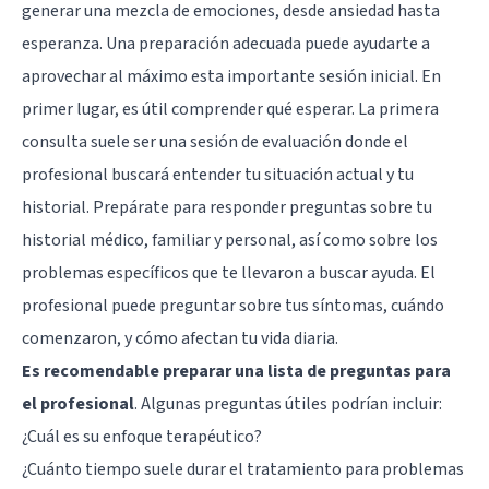
generar una mezcla de emociones, desde ansiedad hasta
esperanza. Una preparación adecuada puede ayudarte a
aprovechar al máximo esta importante sesión inicial. En
primer lugar, es útil comprender qué esperar. La primera
consulta suele ser una sesión de evaluación donde el
profesional buscará entender tu situación actual y tu
historial. Prepárate para responder preguntas sobre tu
historial médico, familiar y personal, así como sobre los
problemas específicos que te llevaron a buscar ayuda. El
profesional puede preguntar sobre tus síntomas, cuándo
comenzaron, y cómo afectan tu vida diaria.
Es recomendable preparar una lista de preguntas para
el profesional
. Algunas preguntas útiles podrían incluir:
¿Cuál es su enfoque terapéutico?
¿Cuánto tiempo suele durar el tratamiento para problemas