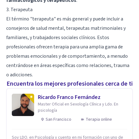
farmacológicos y terapéuticos
.
3. Terapeuta
El término "terapeuta" es más general y puede incluir a
consejeros de salud mental, terapeutas matrimoniales y
familiares, y trabajadores sociales clínicos. Estos
profesionales ofrecen terapia para una amplia gama de
problemas emocionales y de comportamiento, a menudo
centrándose en áreas específicas como relaciones, trauma
o adicciones.
Encuentra los mejores profesionales cerca de ti
Ricardo Franco Fernández
Master Oficial en Sexología Clínica y Ldo. En
psicología
San Francisco
Terapia online
Soy LDO. en Psicología y cuento en mi formación con uno de