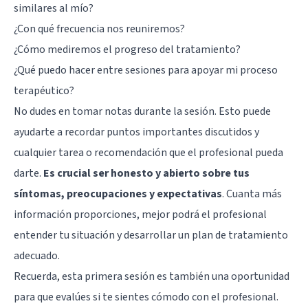
similares al mío?
¿Con qué frecuencia nos reuniremos?
¿Cómo mediremos el progreso del tratamiento?
¿Qué puedo hacer entre sesiones para apoyar mi proceso
terapéutico?
No dudes en tomar notas durante la sesión. Esto puede
ayudarte a recordar puntos importantes discutidos y
cualquier tarea o recomendación que el profesional pueda
darte.
Es crucial ser honesto y abierto sobre tus
síntomas, preocupaciones y expectativas
. Cuanta más
información proporciones, mejor podrá el profesional
entender tu situación y desarrollar un plan de tratamiento
adecuado.
Recuerda, esta primera sesión es también una oportunidad
para que evalúes si te sientes cómodo con el profesional.