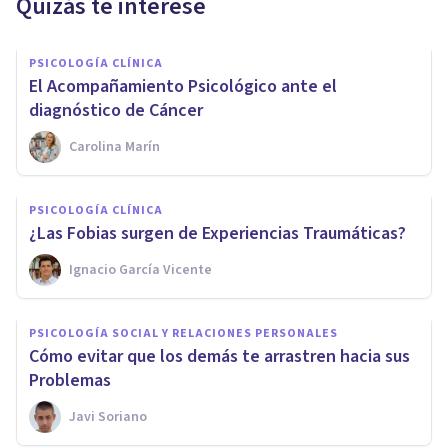
Quizás te interese
PSICOLOGÍA CLÍNICA
El Acompañamiento Psicológico ante el
diagnóstico de Cáncer
Carolina Marín
PSICOLOGÍA CLÍNICA
¿Las Fobias surgen de Experiencias Traumáticas?
Ignacio García Vicente
PSICOLOGÍA SOCIAL Y RELACIONES PERSONALES
Cómo evitar que los demás te arrastren hacia sus
Problemas
Javi Soriano