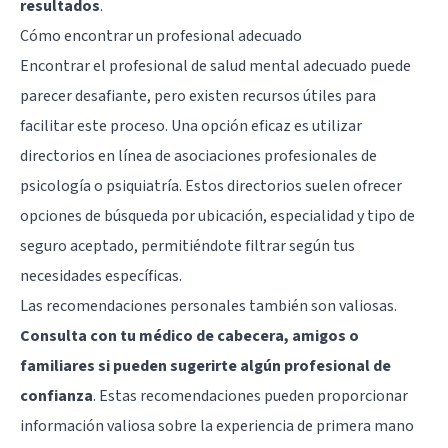
resultados
.
Cómo encontrar un profesional adecuado
Encontrar el profesional de salud mental adecuado puede
parecer desafiante, pero existen recursos útiles para
facilitar este proceso. Una opción eficaz es utilizar
directorios en línea de asociaciones profesionales de
psicología o psiquiatría. Estos directorios suelen ofrecer
opciones de búsqueda por ubicación, especialidad y tipo de
seguro aceptado, permitiéndote filtrar según tus
necesidades específicas.
Las recomendaciones personales también son valiosas.
Consulta con tu médico de cabecera, amigos o
familiares si pueden sugerirte algún profesional de
confianza
. Estas recomendaciones pueden proporcionar
información valiosa sobre la experiencia de primera mano