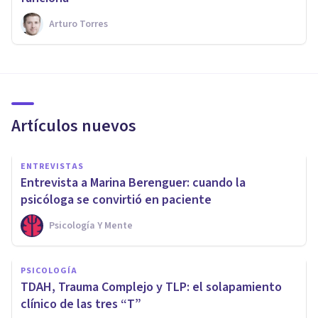
Arturo Torres
Artículos nuevos
ENTREVISTAS
Entrevista a Marina Berenguer: cuando la
psicóloga se convirtió en paciente
Psicología Y Mente
PSICOLOGÍA
TDAH, Trauma Complejo y TLP: el solapamiento
clínico de las tres “T”