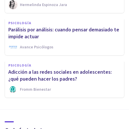
Hermelinda Espinoza Jara
PSICOLOGÍA
Parálisis por análisis: cuando pensar demasiado te
impide actuar
Avance Psicólogos
PSICOLOGÍA
Adicción a las redes sociales en adolescentes:
¿qué pueden hacer los padres?
Fromm Bienestar