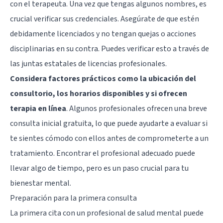
con el terapeuta. Una vez que tengas algunos nombres, es
crucial verificar sus credenciales. Asegúrate de que estén
debidamente licenciados y no tengan quejas o acciones
disciplinarias en su contra. Puedes verificar esto a través de
las juntas estatales de licencias profesionales.
Considera factores prácticos como la ubicación del
consultorio, los horarios disponibles y si ofrecen
terapia en línea
. Algunos profesionales ofrecen una breve
consulta inicial gratuita, lo que puede ayudarte a evaluar si
te sientes cómodo con ellos antes de comprometerte a un
tratamiento. Encontrar el profesional adecuado puede
llevar algo de tiempo, pero es un paso crucial para tu
bienestar mental.
Preparación para la primera consulta
La primera cita con un profesional de salud mental puede