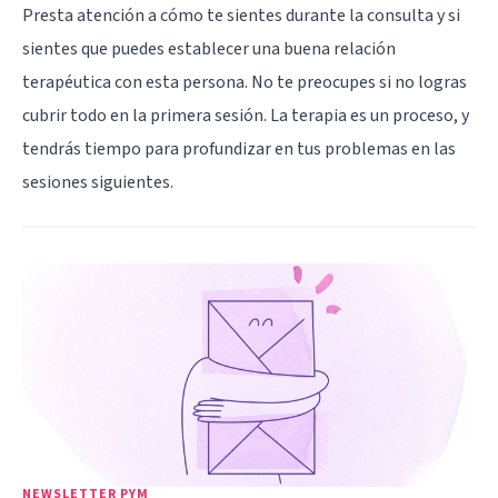
Presta atención a cómo te sientes durante la consulta y si
sientes que puedes establecer una buena relación
terapéutica con esta persona. No te preocupes si no logras
cubrir todo en la primera sesión. La terapia es un proceso, y
tendrás tiempo para profundizar en tus problemas en las
sesiones siguientes.
NEWSLETTER PYM