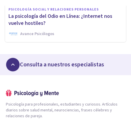
PSICOLOGÍA SOCIAL Y RELACIONES PERSONALES
La psicología del Odio en Línea: ¿Internet nos
vuelve hostiles?
Avance Psicólogos
Consulta a nuestros especialistas
Psicología para profesionales, estudiantes y curiosos. Artículos
diarios sobre salud mental, neurociencias, frases célebres y
relaciones de pareja.