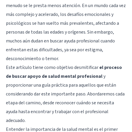
menudo se le presta menos atención. En un mundo cada vez
más complejo y acelerado, los desafíos emocionales y
psicológicos se han vuelto más prevalentes, afectando a
personas de todas las edades y orígenes. Sin embargo,
muchos aún dudan en buscar ayuda profesional cuando
enfrentan estas dificultades, ya sea por estigma,
desconocimiento o temor.
Este artículo tiene como objetivo desmitificar
el proceso
de buscar apoyo de salud mental profesional
y
proporcionar una guía práctica para aquellos que están
considerando dar este importante paso. Abordaremos cada
etapa del camino, desde reconocer cuándo se necesita
ayuda hasta encontrar y trabajar con el profesional
adecuado.
Entender la importancia de la salud mental es el primer