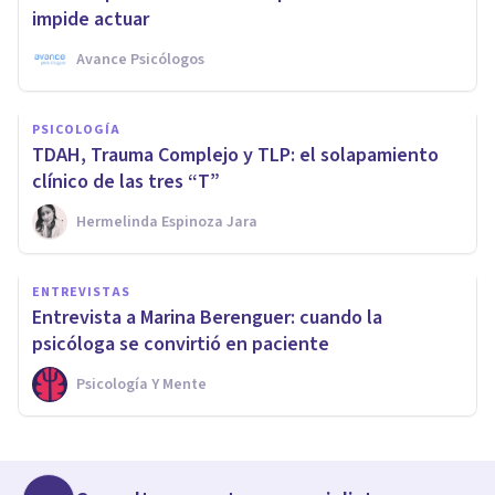
impide actuar
Avance Psicólogos
PSICOLOGÍA
TDAH, Trauma Complejo y TLP: el solapamiento
clínico de las tres “T”
Hermelinda Espinoza Jara
ENTREVISTAS
Entrevista a Marina Berenguer: cuando la
psicóloga se convirtió en paciente
Psicología Y Mente