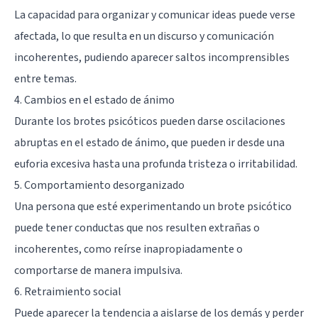
La capacidad para organizar y comunicar ideas puede verse
afectada, lo que resulta en un discurso y comunicación
incoherentes, pudiendo aparecer saltos incomprensibles
entre temas.
4. Cambios en el estado de ánimo
Durante los brotes psicóticos pueden darse oscilaciones
abruptas en el estado de ánimo, que pueden ir desde una
euforia excesiva hasta una profunda tristeza o irritabilidad.
5. Comportamiento desorganizado
Una persona que esté experimentando un brote psicótico
puede tener conductas que nos resulten extrañas o
incoherentes, como reírse inapropiadamente o
comportarse de manera impulsiva.
6. Retraimiento social
Puede aparecer la tendencia a aislarse de los demás y perder