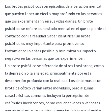
Los brotes psicóticos son episodios de alteración mental
que pueden tener un efecto muy profundo en las personas
que los experimentan y en sus vidas diarias. Un brote
psicótico se refiere a un estado mental en el que se pierde el
contacto con la realidad. Saber identificar un brote
psicótico es muy importante para promover su
tratamiento lo antes posible, y minimizar su impacto
negativo en las personas que los experimenten.
Un brote psicótico se diferencia de otros trastornos, como
la depresión o la ansiedad, principalmente por esta
desconexión profunda con la realidad. Los síntomas de un
brote psicótico varían entre individuos, pero algunas
características comunes incluyen la percepción de
estímulos inexistentes, como escuchar voces o ver cosas
que no existen, y los delirios; creencias falsas y sostenidas.