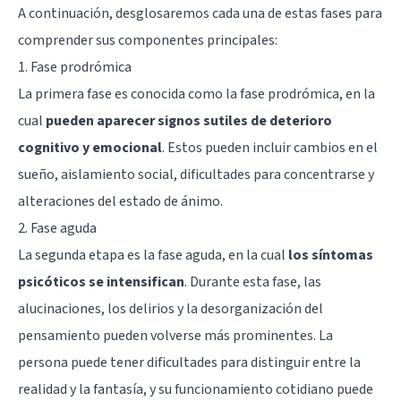
A continuación, desglosaremos cada una de estas fases para
comprender sus componentes principales:
1. Fase prodrómica
La primera fase es conocida como la fase prodrómica, en la
cual
pueden aparecer signos sutiles de deterioro
cognitivo y emocional
. Estos pueden incluir cambios en el
sueño, aislamiento social, dificultades para concentrarse y
alteraciones del estado de ánimo.
2. Fase aguda
La segunda etapa es la fase aguda, en la cual
los síntomas
psicóticos se intensifican
. Durante esta fase, las
alucinaciones, los delirios y la desorganización del
pensamiento pueden volverse más prominentes. La
persona puede tener dificultades para distinguir entre la
realidad y la fantasía, y su funcionamiento cotidiano puede