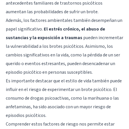
antecedentes familiares de trastornos psicóticos
aumentan las probabilidades de sufrir un brote.
Además, los factores ambientales también desempeñan un
papel significativo.
El estrés crónico, el
abuso de
sustancias
y la exposición a traumas
pueden incrementar
la vulnerabilidad a los brotes psicóticos. Asimismo, los
cambios significativos en la vida, como la pérdida de un ser
querido o eventos estresantes, pueden desencadenar un
episodio psicótico en personas susceptibles.
Es importante destacar que el estilo de vida también puede
influir en el riesgo de experimentar un brote psicótico. El
consumo de drogas psicoactivas, como la marihuana o las
anfetaminas, ha sido asociado con un mayor riesgo de
episodios psicóticos.
Comprender estos factores de riesgo nos permite estar