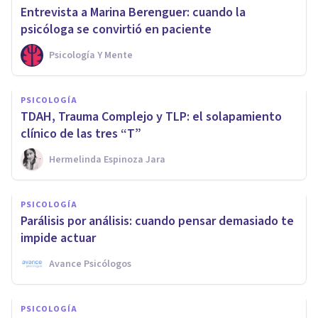
Entrevista a Marina Berenguer: cuando la
psicóloga se convirtió en paciente
Psicología Y Mente
PSICOLOGÍA
TDAH, Trauma Complejo y TLP: el solapamiento
clínico de las tres “T”
Hermelinda Espinoza Jara
PSICOLOGÍA
Parálisis por análisis: cuando pensar demasiado te
impide actuar
Avance Psicólogos
PSICOLOGÍA