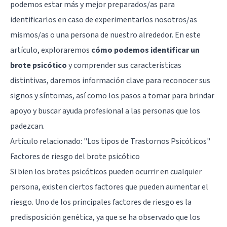
podemos estar más y mejor preparados/as para
identificarlos en caso de experimentarlos nosotros/as
mismos/as o una persona de nuestro alrededor. En este
artículo, exploraremos
cómo podemos identificar un
brote psicótico
y comprender sus características
distintivas, daremos información clave para reconocer sus
signos y síntomas, así como los pasos a tomar para brindar
apoyo y buscar ayuda profesional a las personas que los
padezcan.
Artículo relacionado:
"Los tipos de Trastornos Psicóticos"
Factores de riesgo del brote psicótico
Si bien los brotes psicóticos pueden ocurrir en cualquier
persona, existen ciertos factores que pueden aumentar el
riesgo. Uno de los principales factores de riesgo es la
predisposición genética, ya que se ha observado que los