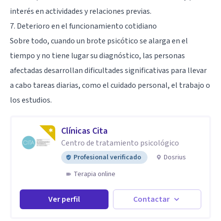
interés en actividades y relaciones previas.
7. Deterioro en el funcionamiento cotidiano
Sobre todo, cuando un brote psicótico se alarga en el
tiempo y no tiene lugar su diagnóstico, las personas
afectadas desarrollan dificultades significativas para llevar
a cabo tareas diarias, como el cuidado personal, el trabajo o
los estudios.
Clínicas Cita
Centro de tratamiento psicológico
Profesional verificado
Dosrius
Terapia online
Ver perfil
Contactar