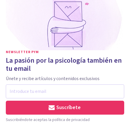
NEWSLETTER PYM
La pasión por la psicología también en
tu email
Únete y recibe artículos y contenidos exclusivos
Suscríbete
Suscribiéndote aceptas la política de privacidad