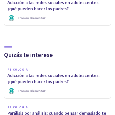
Adicción a las redes sociales en adolescentes:
¿qué pueden hacer los padres?
Fromm Bienestar
Quizás te interese
PSICOLOGÍA
Adicción a las redes sociales en adolescentes:
¿qué pueden hacer los padres?
Fromm Bienestar
PSICOLOGÍA
Parálisis por análisis: cuando pensar demasiado te