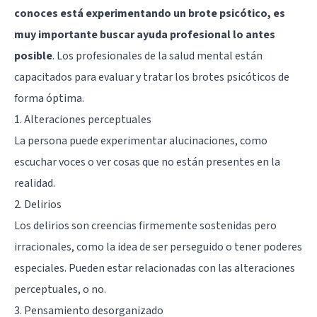
conoces está experimentando un brote psicótico, es
muy importante buscar ayuda profesional lo antes
posible
. Los profesionales de la salud mental están
capacitados para evaluar y tratar los brotes psicóticos de
forma óptima.
1. Alteraciones perceptuales
La persona puede experimentar alucinaciones, como
escuchar voces o ver cosas que no están presentes en la
realidad.
2. Delirios
Los
delirios
son creencias firmemente sostenidas pero
irracionales, como la idea de ser perseguido o tener poderes
especiales. Pueden estar relacionadas con las alteraciones
perceptuales, o no.
3. Pensamiento desorganizado