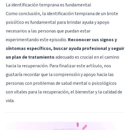
La identificación temprana es fundamental
Como conclusión, la identificación temprana de un brote
psicótico es fundamental para brindar ayuda y apoyo
necesarios a las personas que puedan estar
experimentando este episodio.
Reconocer sus signos y
síntomas específicos, buscar ayuda profesional y seguir
un plan de tratamiento
adecuado es crucial en el camino
hacia la recuperación. Para finalizar este artículo, nos
gustaría recordar que la comprensión y apoyo hacia las
personas con problemas de salud mental o psicológicos
son vitales para la recuperación, el bienestar y la calidad de
vida.