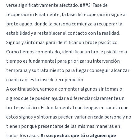
verse significativamente afectado. ###3. Fase de
recuperación Finalmente, la fase de recuperación sigue al
brote agudo, donde la persona comienza a recuperar la
estabilidad y a restablecer el contacto con la realidad.
Signos y síntomas para identificar un brote psicótico
Como hemos comentado, identificar un brote psicótico a
tiempo es fundamental para priorizar su intervención
temprana y su tratamiento para llegar conseguir alcanzar
cuanto antes la fase de recuperación.
A continuación, vamos a comentar algunos síntomas o
signos que te pueden ayudar a diferenciar claramente un
brote psicótico. Es fundamental que tengas en cuenta que
estos signos y síntomas pueden variar en cada persona y no
tienen por qué presentarse de las mismas maneras en
todos los casos.
Si sospechas que tú o alguien que