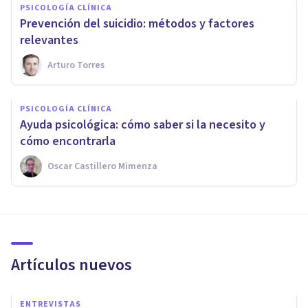
PSICOLOGÍA CLÍNICA
Prevención del suicidio: métodos y factores
relevantes
Arturo Torres
PSICOLOGÍA CLÍNICA
Ayuda psicológica: cómo saber si la necesito y
cómo encontrarla
Oscar Castillero Mimenza
Artículos nuevos
ENTREVISTAS