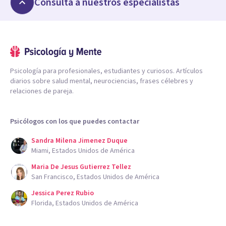
Consulta a nuestros especialistas
Psicología para profesionales, estudiantes y curiosos. Artículos
diarios sobre salud mental, neurociencias, frases célebres y
relaciones de pareja.
Psicólogos con los que puedes contactar
Sandra Milena Jimenez Duque
Miami, Estados Unidos de América
Maria De Jesus Gutierrez Tellez
San Francisco, Estados Unidos de América
Jessica Perez Rubio
Florida, Estados Unidos de América