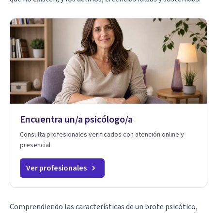
Encuentra un/a psicólogo/a
Consulta profesionales verificados con atención online y
presencial.
Ver profesionales
Comprendiendo las características de un brote psicótico,