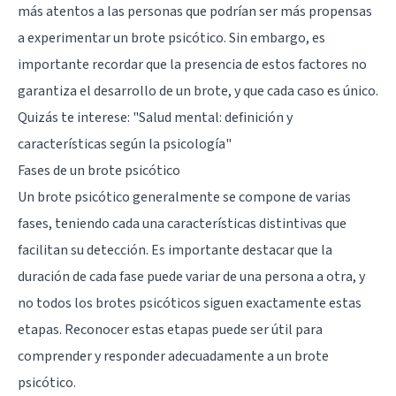
más atentos a las personas que podrían ser más propensas
a experimentar un brote psicótico. Sin embargo, es
importante recordar que la presencia de estos factores no
garantiza el desarrollo de un brote, y que cada caso es único.
Quizás te interese:
"Salud mental: definición y
características según la psicología"
Fases de un brote psicótico
Un brote psicótico generalmente se compone de varias
fases, teniendo cada una características distintivas que
facilitan su detección. Es importante destacar que la
duración de cada fase puede variar de una persona a otra, y
no todos los brotes psicóticos siguen exactamente estas
etapas. Reconocer estas etapas puede ser útil para
comprender y responder adecuadamente a un brote
psicótico.