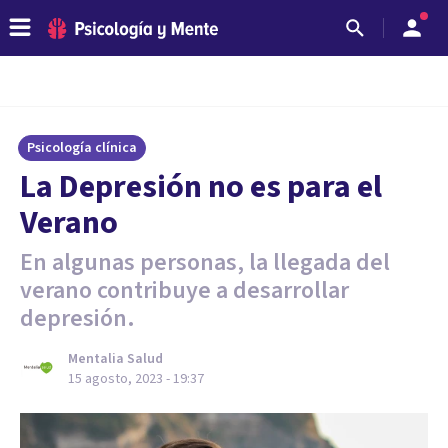
Psicología clínica
La Depresión no es para el
Verano
En algunas personas, la llegada del
verano contribuye a desarrollar
depresión.
Mentalia Salud
15 agosto, 2023 - 19:37