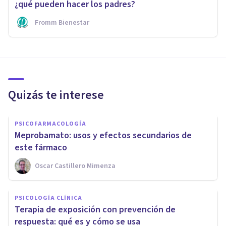
¿qué pueden hacer los padres?
Fromm Bienestar
Quizás te interese
PSICOFARMACOLOGÍA
Meprobamato: usos y efectos secundarios de
este fármaco
Oscar Castillero Mimenza
PSICOLOGÍA CLÍNICA
Terapia de exposición con prevención de
respuesta: qué es y cómo se usa