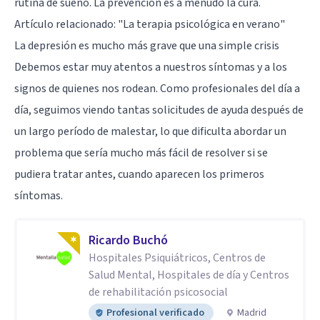
rutina de sueño. La prevención es a menudo la cura.
Artículo relacionado:
"La terapia psicológica en verano"
La depresión es mucho más grave que una simple crisis
Debemos estar muy atentos a nuestros síntomas y a los
signos de quienes nos rodean. Como profesionales del día a
día, seguimos viendo tantas solicitudes de ayuda después de
un largo período de malestar, lo que dificulta abordar un
problema que sería mucho más fácil de resolver si se
pudiera tratar antes, cuando aparecen los primeros
síntomas.
Ricardo Buchó
Hospitales Psiquiátricos, Centros de
Salud Mental, Hospitales de día y Centros
de rehabilitación psicosocial
Profesional verificado
Madrid