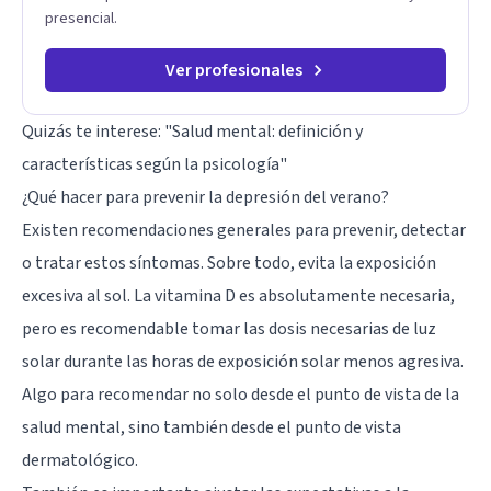
presencial.
Ver profesionales
Quizás te interese:
"Salud mental: definición y
características según la psicología"
¿Qué hacer para prevenir la depresión del verano?
Existen recomendaciones generales para prevenir, detectar
o tratar estos síntomas. Sobre todo, evita la exposición
excesiva al sol. La vitamina D es absolutamente necesaria,
pero es recomendable tomar las dosis necesarias de luz
solar durante las horas de exposición solar menos agresiva.
Algo para recomendar no solo desde el punto de vista de la
salud mental, sino también desde el punto de vista
dermatológico.