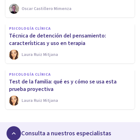
Oscar Castillero Mimenza
PSICOLOGÍA CLÍNICA
Técnica de detención del pensamiento:
características y uso en terapia
Laura Ruiz Mitjana
PSICOLOGÍA CLÍNICA
Test de la familia: qué es y cómo se usa esta
prueba proyectiva
Laura Ruiz Mitjana
Consulta a nuestros especialistas