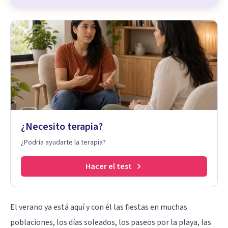
¿Necesito terapia?
¿Podría ayudarte la terapia?
Hacer el test
El verano ya está aquí y con él las fiestas en muchas
poblaciones, los días soleados, los paseos por la playa, las