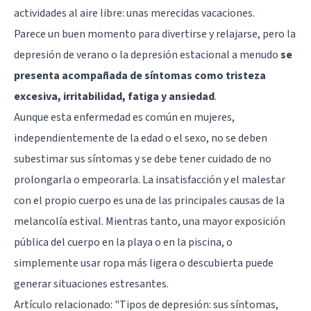
actividades al aire libre: unas merecidas vacaciones.
Parece un buen momento para divertirse y relajarse, pero la
depresión
de verano o la depresión estacional a menudo
se
presenta acompañada de síntomas como tristeza
excesiva, irritabilidad, fatiga y ansiedad
.
Aunque esta enfermedad es común en mujeres,
independientemente de la edad o el sexo, no se deben
subestimar sus síntomas y se debe tener cuidado de no
prolongarla o empeorarla. La insatisfacción y el malestar
con el propio cuerpo es una de las principales causas de la
melancolía estival. Mientras tanto, una mayor exposición
pública del cuerpo en la playa o en la piscina, o
simplemente usar ropa más ligera o descubierta puede
generar situaciones estresantes.
Artículo relacionado:
"Tipos de depresión: sus síntomas,