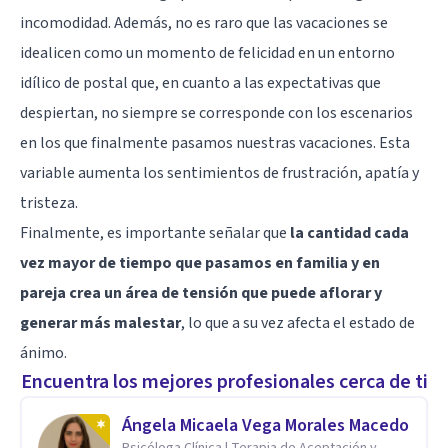
incomodidad. Además, no es raro que las vacaciones se
idealicen como un momento de felicidad en un entorno
idílico de postal que, en cuanto a las expectativas que
despiertan, no siempre se corresponde con los escenarios
en los que finalmente pasamos nuestras vacaciones. Esta
variable aumenta los sentimientos de frustración, apatía y
tristeza.
Finalmente, es importante señalar que
la cantidad cada
vez mayor de tiempo que pasamos en familia y en
pareja crea un área de tensión que puede aflorar y
generar más malestar
, lo que a su vez afecta el estado de
ánimo.
Encuentra los mejores profesionales cerca de ti
Ángela Micaela Vega Morales Macedo
Psicóloga Clínica | Terapia de Aceptación y