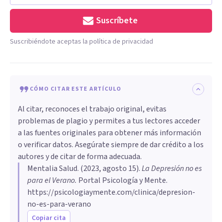
Suscríbete
Suscribiéndote aceptas la política de privacidad
CÓMO CITAR ESTE ARTÍCULO
Al citar, reconoces el trabajo original, evitas
problemas de plagio y permites a tus lectores acceder
a las fuentes originales para obtener más información
o verificar datos. Asegúrate siempre de dar crédito a los
autores y de citar de forma adecuada.
Mentalia Salud
. (
2023, agosto 15
).
La Depresión no es
para el Verano
.
Portal Psicología y Mente.
https://psicologiaymente.com/clinica/depresion-
no-es-para-verano
Copiar cita