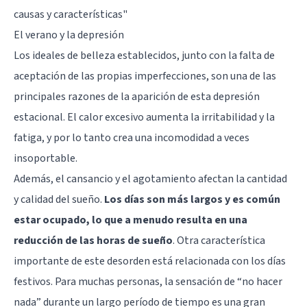
causas y características"
El verano y la depresión
Los ideales de belleza establecidos, junto con la falta de
aceptación de las propias imperfecciones, son una de las
principales razones de la aparición de esta depresión
estacional. El calor excesivo aumenta la irritabilidad y la
fatiga, y por lo tanto crea una incomodidad a veces
insoportable.
Además, el cansancio y el agotamiento afectan la cantidad
y calidad del sueño.
Los días son más largos y es común
estar ocupado, lo que a menudo resulta en una
reducción de las horas de sueño
. Otra característica
importante de este desorden está relacionada con los días
festivos. Para muchas personas, la sensación de “no hacer
nada” durante un largo período de tiempo es una gran