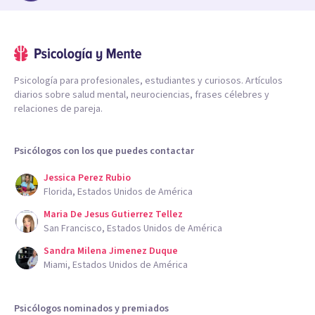
Psicología para profesionales, estudiantes y curiosos. Artículos
diarios sobre salud mental, neurociencias, frases célebres y
relaciones de pareja.
Psicólogos con los que puedes contactar
Jessica Perez Rubio
Florida, Estados Unidos de América
Maria De Jesus Gutierrez Tellez
San Francisco, Estados Unidos de América
Sandra Milena Jimenez Duque
Miami, Estados Unidos de América
Psicólogos nominados y premiados