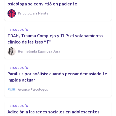
psicóloga se convirtió en paciente
Psicología Y Mente
PSICOLOGÍA
TDAH, Trauma Complejo y TLP: el solapamiento
clínico de las tres “T”
Hermelinda Espinoza Jara
PSICOLOGÍA
Parálisis por análisis: cuando pensar demasiado te
impide actuar
Avance Psicólogos
PSICOLOGÍA
Adicción a las redes sociales en adolescentes: