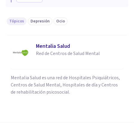
Tópicos
Depresión
Ocio
Mentalia Salud
Red de Centros de Salud Mental
Mentalia Salud es una red de Hospitales Psiquiátricos,
Centros de Salud Mental, Hospitales de día y Centros
de rehabilitación psicosocial.
PSICOLOGÍA CLÍNICA
Depresión exógena: definición,