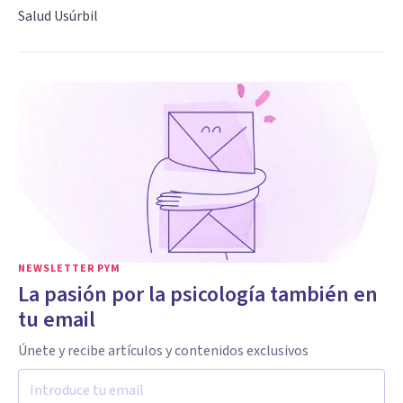
Salud Usúrbil
NEWSLETTER PYM
La pasión por la psicología también en
tu email
Únete y recibe artículos y contenidos exclusivos