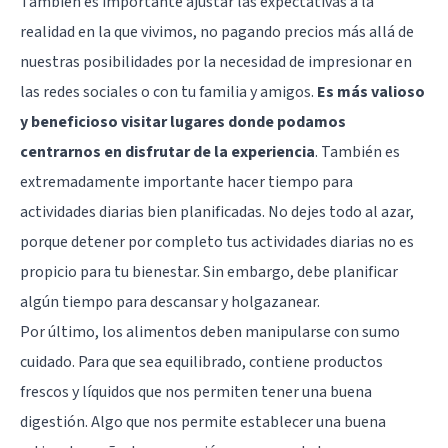
También es importante ajustar las expectativas a la
realidad en la que vivimos, no pagando precios más allá de
nuestras posibilidades por la necesidad de impresionar en
las redes sociales o con tu familia y amigos.
Es más valioso
y beneficioso visitar lugares donde podamos
centrarnos en disfrutar de la experiencia
. También es
extremadamente importante hacer tiempo para
actividades diarias bien planificadas. No dejes todo al azar,
porque detener por completo tus actividades diarias no es
propicio para tu bienestar. Sin embargo, debe planificar
algún tiempo para descansar y holgazanear.
Por último, los alimentos deben manipularse con sumo
cuidado. Para que sea equilibrado, contiene productos
frescos y líquidos que nos permiten tener una buena
digestión. Algo que nos permite establecer una buena