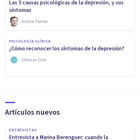
​Las 5 causas psicológicas de la depresión, y sus
síntomas
Arturo Torres
PSICOLOGÍA CLÍNICA
¿Cómo reconocer los síntomas de la depresión?
Clínicas Cita
Artículos nuevos
ENTREVISTAS
Entrevista a Marina Berenguer: cuando la