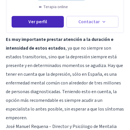
Terapia online
Ver perfil
Contactar
Es muy importante prestar atención a la duración e
intensidad de estos estados
, ya que no siempre son
estados transitorios, sino que la depresión siempre está
presente y en determinados momentos se agudiza. Hay que
tener en cuenta que la depresión, sólo en España, es una
enfermedad mental común con alrededor de tres millones
de personas diagnosticadas. Teniendo esto en cuenta, la
opción más recomendable es siempre acudir a un
especialista lo antes posible, sin esperar a que los síntomas
empeoren.
José Manuel Requena – Director y Psicólogo de Mentalia