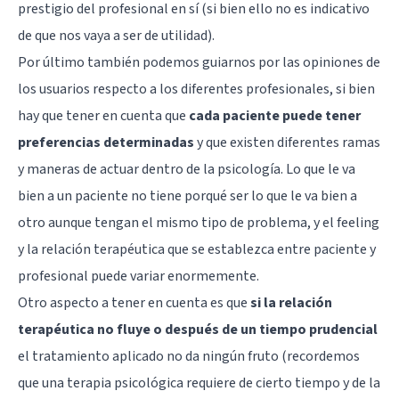
prestigio del profesional en sí (si bien ello no es indicativo
de que nos vaya a ser de utilidad).
Por último también podemos guiarnos por las opiniones de
los usuarios respecto a los diferentes profesionales, si bien
hay que tener en cuenta que
cada paciente puede tener
preferencias determinadas
y que existen diferentes ramas
y maneras de actuar dentro de la psicología. Lo que le va
bien a un paciente no tiene porqué ser lo que le va bien a
otro aunque tengan el mismo tipo de problema, y el feeling
y la relación terapéutica que se establezca entre paciente y
profesional puede variar enormemente.
Otro aspecto a tener en cuenta es que
si la relación
terapéutica no fluye o después de un tiempo prudencial
el tratamiento aplicado no da ningún fruto (recordemos
que una terapia psicológica requiere de cierto tiempo y de la