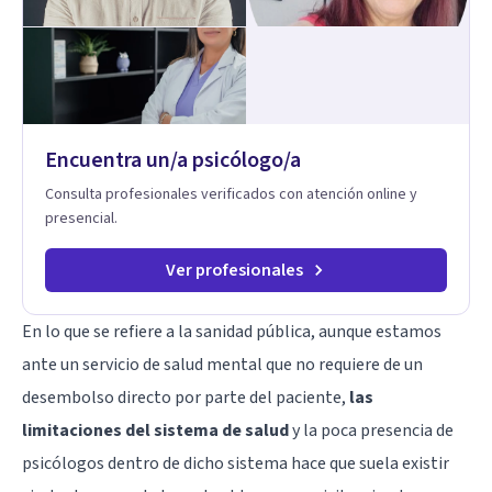
Encuentra un/a psicólogo/a
Consulta profesionales verificados con atención online y
presencial.
Ver profesionales
En lo que se refiere a la sanidad pública, aunque estamos
ante un servicio de salud mental que no requiere de un
desembolso directo por parte del paciente,
las
limitaciones del sistema de salud
y la poca presencia de
psicólogos dentro de dicho sistema hace que suela existir