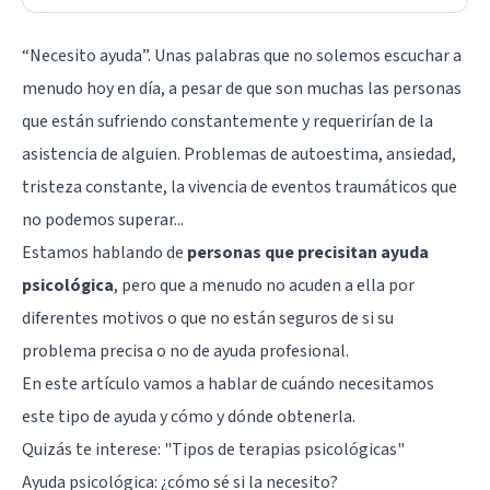
“Necesito ayuda”. Unas palabras que no solemos escuchar a
menudo hoy en día, a pesar de que son muchas las personas
que están sufriendo constantemente y requerirían de la
asistencia de alguien. Problemas de autoestima, ansiedad,
tristeza constante, la vivencia de eventos traumáticos que
no podemos superar...
Estamos hablando de
personas que precisitan ayuda
psicológica
, pero que a menudo no acuden a ella por
diferentes motivos o que no están seguros de si su
problema precisa o no de ayuda profesional.
En este artículo vamos a hablar de cuándo necesitamos
este tipo de ayuda y cómo y dónde obtenerla.
Quizás te interese: "
Tipos de terapias psicológicas
"
Ayuda psicológica: ¿cómo sé si la necesito?