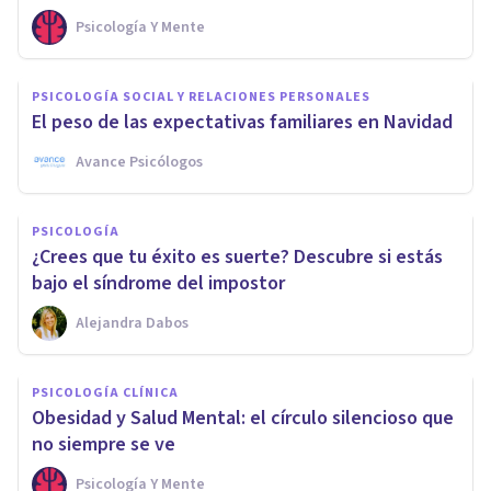
Psicología Y Mente
PSICOLOGÍA SOCIAL Y RELACIONES PERSONALES
El peso de las expectativas familiares en Navidad
Avance Psicólogos
PSICOLOGÍA
¿Crees que tu éxito es suerte? Descubre si estás
bajo el síndrome del impostor
Alejandra Dabos
PSICOLOGÍA CLÍNICA
Obesidad y Salud Mental: el círculo silencioso que
no siempre se ve
Psicología Y Mente