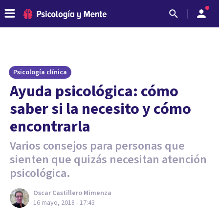
Psicología clínica
Ayuda psicológica: cómo
saber si la necesito y cómo
encontrarla
Varios consejos para personas que
sienten que quizás necesitan atención
psicológica.
Oscar Castillero Mimenza
16 mayo, 2018 - 17:43