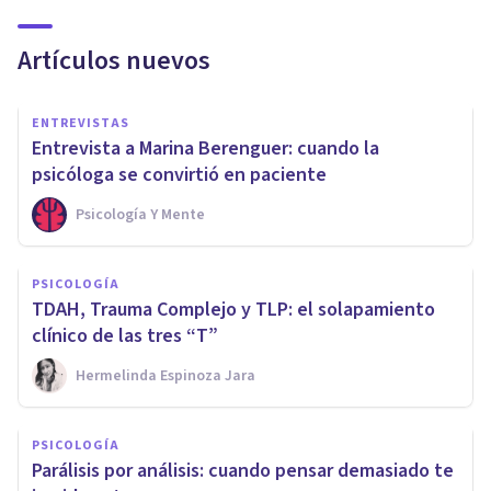
Artículos nuevos
ENTREVISTAS
Entrevista a Marina Berenguer: cuando la
psicóloga se convirtió en paciente
Psicología Y Mente
PSICOLOGÍA
TDAH, Trauma Complejo y TLP: el solapamiento
clínico de las tres “T”
Hermelinda Espinoza Jara
PSICOLOGÍA
Parálisis por análisis: cuando pensar demasiado te