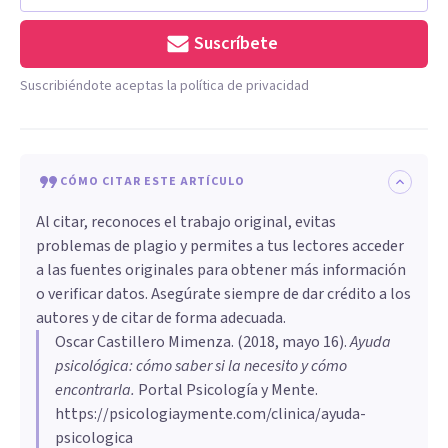
Suscríbete
Suscribiéndote aceptas la política de privacidad
CÓMO CITAR ESTE ARTÍCULO
Al citar, reconoces el trabajo original, evitas
problemas de plagio y permites a tus lectores acceder
a las fuentes originales para obtener más información
o verificar datos. Asegúrate siempre de dar crédito a los
autores y de citar de forma adecuada.
Oscar Castillero Mimenza
. (
2018, mayo 16
).
Ayuda
psicológica: cómo saber si la necesito y cómo
encontrarla
.
Portal Psicología y Mente.
https://psicologiaymente.com/clinica/ayuda-
psicologica