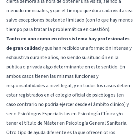
cierta demora a la hora de obtener una visita, siendo a
menudo mensuales, y que el tiempo que dura cada visita sea
salvo excepciones bastante limitado (con lo que hay menos
tiempo para tratar la problemática en cuestión).
Tanto en uno como en otro sistema hay profesionales
de gran calidad
y que han recibido una formación intensa y
exhaustiva durante años, no siendo su situación en la
pública o privada algo determinante en este sentido. En
ambos casos tienen las mismas funciones y
responsabilidades a nivel legal, y en todos los casos deben
estar registrados en el colegio oficial de psicólogos (en
caso contrario no podría ejercer desde el ámbito clínico) y
ser o Psicólogos Especialistas en Psicología Clínica y/o
tener el título de Máster en Psicología General Sanitaria.
Otro tipo de ayuda diferente es la que ofrecen otros