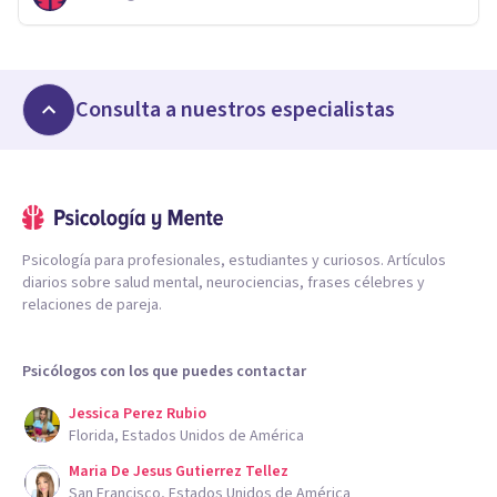
Consulta a nuestros especialistas
Psicología para profesionales, estudiantes y curiosos. Artículos
diarios sobre salud mental, neurociencias, frases célebres y
relaciones de pareja.
Psicólogos con los que puedes contactar
Jessica Perez Rubio
Florida, Estados Unidos de América
Maria De Jesus Gutierrez Tellez
San Francisco, Estados Unidos de América