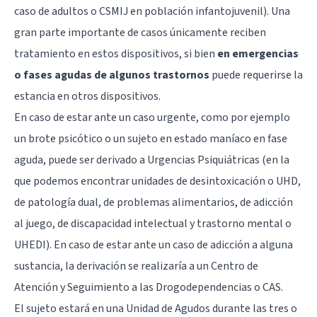
caso de adultos o CSMIJ en población infantojuvenil). Una
gran parte importante de casos únicamente reciben
tratamiento en estos dispositivos, si bien
en emergencias
o fases agudas de algunos trastornos
puede requerirse la
estancia en otros dispositivos.
En caso de estar ante un caso urgente, como por ejemplo
un brote psicótico o un sujeto en estado maníaco en fase
aguda, puede ser derivado a Urgencias Psiquiátricas (en la
que podemos encontrar unidades de desintoxicación o UHD,
de patología dual, de problemas alimentarios, de adicción
al juego, de discapacidad intelectual y trastorno mental o
UHEDI). En caso de estar ante un caso de adicción a alguna
sustancia, la derivación se realizaría a un Centro de
Atención y Seguimiento a las Drogodependencias o CAS.
El sujeto estará en una Unidad de Agudos durante las tres o