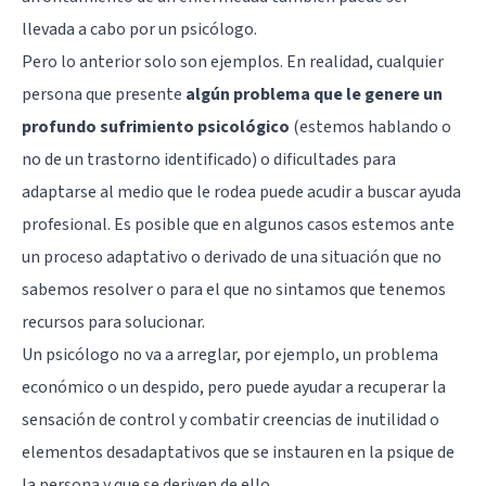
llevada a cabo por un psicólogo.
Pero lo anterior solo son ejemplos. En realidad, cualquier
persona que presente
algún problema que le genere un
profundo sufrimiento psicológico
(estemos hablando o
no de un trastorno identificado) o dificultades para
adaptarse al medio que le rodea puede acudir a buscar ayuda
profesional. Es posible que en algunos casos estemos ante
un proceso adaptativo o derivado de una situación que no
sabemos resolver o para el que no sintamos que tenemos
recursos para solucionar.
Un psicólogo no va a arreglar, por ejemplo, un problema
económico o un despido, pero puede ayudar a recuperar la
sensación de control y combatir creencias de inutilidad o
elementos desadaptativos que se instauren en la psique de
la persona y que se deriven de ello.