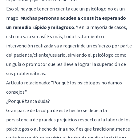
Eso sí, hay que tener en cuenta que un psicólogo no es un
mago.
Muchas personas acuden a consulta esperando
un remedio rápido y milagroso
. Y en la mayoría de casos,
esto no va a ser así. Es más, todo tratamiento o
intervención realizada va a requerir de un esfuerzo por parte
del paciente/cliente/usuario, sirviendo el psicólogo como
un guía o promotor que les lleve a lograr la superación de
sus problemáticas.
Artículo relacionado: "
Por qué los psicólogos no damos
consejos
"
¿Por qué tanta duda?
Gran parte de la culpa de este hecho se debe a la
persistencia de grandes prejuicios respecto a la labor de los
psicólogos o al hecho de ir a uno. Y es que tradicionalmente