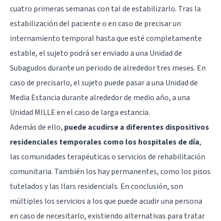
cuatro primeras semanas con tal de estabilizarlo. Tras la
estabilización del paciente o en caso de precisar un
internamiento temporal hasta que esté completamente
estable, el sujeto podrá ser enviado a una Unidad de
Subagudos durante un periodo de alrededor tres meses. En
caso de precisarlo, el sujeto puede pasar a una Unidad de
Media Estancia durante alrededor de medio año, a una
Unidad MILLE en el caso de larga estancia.
Además de ello,
puede acudirse a diferentes dispositivos
residenciales temporales como los hospitales de día
,
las comunidades terapéuticas o servicios de rehabilitación
comunitaria. También los hay permanentes, como los pisos
tutelados y las llars residencials. En conclusión, son
múltiples los servicios a los que puede acudir una persona
en caso de necesitarlo, existiendo alternativas para tratar