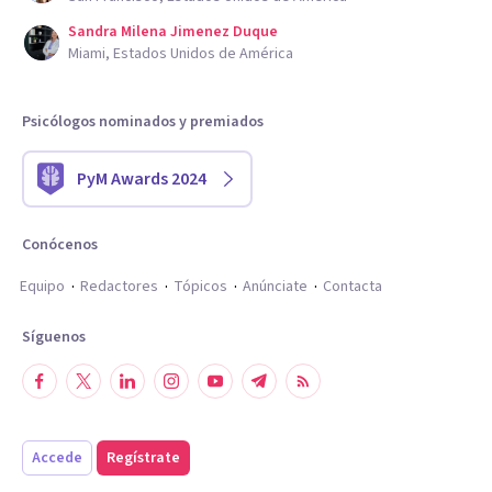
Sandra Milena Jimenez Duque
Miami, Estados Unidos de América
Psicólogos nominados y premiados
PyM Awards 2024
Conócenos
Equipo
Redactores
Tópicos
Anúnciate
Contacta
Síguenos
Accede
Regístrate