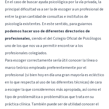
En el caso de buscar ayuda psicológica por la vía privada, la
principal dificultad va a ser la de escoger a un profesional de
entre la gran cantidad de consultas e institutos de
psicología existentes. En este sentido, para guiarnos
podemos hacer uso de diferentes directorios de
profesionales
, siendo el del Colegio Oficial de Psicólogos
uno de los que nos va a permitir encontrar a los
profesionales colegiados.
Para escoger correctamente sería útil conocer la línea o
marco teórico empleado preferentemente por el
profesional (si bien hoy en día una gran mayoría es ecléctico
en lo que respecta al uso de las diferentes técnicas) de cara
a escoger la que consideremos más apropiada, así como el
tipo de problemática o problemáticas que trata en su
práctica clínica. También puede ser de utilidad conocer el