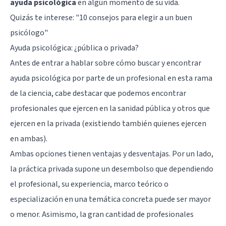
ayuda psicológica
en algún momento de su vida.
Quizás te interese: "
10 consejos para elegir a un buen
psicólogo
"
Ayuda psicológica: ¿pública o privada?
Antes de entrar a hablar sobre cómo buscar y encontrar
ayuda psicológica por parte de un profesional en esta rama
de la ciencia, cabe destacar que podemos encontrar
profesionales que ejercen en la sanidad pública y otros que
ejercen en la privada (existiendo también quienes ejercen
en ambas).
Ambas opciones tienen ventajas y desventajas. Por un lado,
la práctica privada supone un desembolso que dependiendo
el profesional, su experiencia, marco teórico o
especialización en una temática concreta puede ser mayor
o menor. Asimismo, la gran cantidad de profesionales