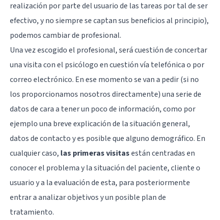
realización por parte del usuario de las tareas por tal de ser
efectivo, y no siempre se captan sus beneficios al principio),
podemos cambiar de profesional.
Una vez escogido el profesional, será cuestión de concertar
una visita con el psicólogo en cuestión vía telefónica o por
correo electrónico. En ese momento se van a pedir (si no
los proporcionamos nosotros directamente) una serie de
datos de cara a tener un poco de información, como por
ejemplo una breve explicación de la situación general,
datos de contacto y es posible que alguno demográfico. En
cualquier caso,
las primeras visitas
están centradas en
conocer el problema y la situación del paciente, cliente o
usuario y a la evaluación de esta, para posteriormente
entrar a analizar objetivos y un posible plan de
tratamiento.