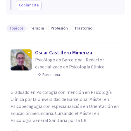
Copiar cita
Tópicos
Terapia
Profesión
Trastorno
Oscar Castillero Mimenza
Psicólogo en Barcelona | Redactor
especializado en Psicología Clínica
Barcelona
Graduado en Psicología con mención en Psicología
Clínica por la Universidad de Barcelona. Máster en
Psicopedagogía con especialización en Orientación en
Educación Secundaria. Cursando el Máster en
Psicología General Sanitaria por la UB.