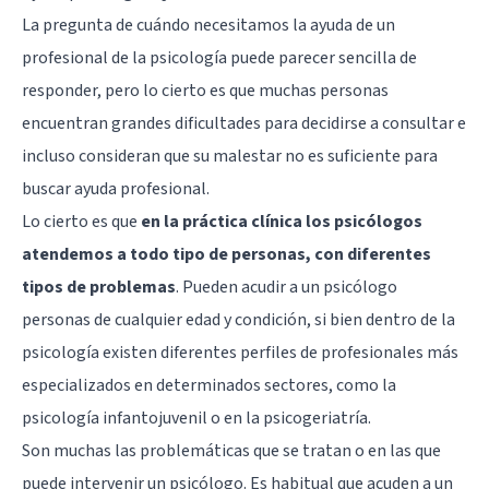
La pregunta de cuándo necesitamos la ayuda de un
profesional de la psicología puede parecer sencilla de
responder, pero lo cierto es que muchas personas
encuentran grandes dificultades para decidirse a consultar e
incluso consideran que su malestar no es suficiente para
buscar ayuda profesional.
Lo cierto es que
en la práctica clínica los psicólogos
atendemos a todo tipo de personas, con diferentes
tipos de problemas
. Pueden acudir a un psicólogo
personas de cualquier edad y condición, si bien dentro de la
psicología existen diferentes perfiles de profesionales más
especializados en determinados sectores, como la
psicología infantojuvenil o en la psicogeriatría.
Son muchas las problemáticas que se tratan o en las que
puede intervenir un psicólogo. Es habitual que acuden a un