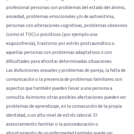
profesional personas con problemas del estado del ánimo,
ansiedad, problemas emocionales y/o de autoestima,
personas con alteraciones cognitivas, problemas obsesivos
(como el TOC) o psicóticos (por ejemplo una
esquizofrenia
), trastorno por estrés postraumático o
aquellas personas con problemas adaptativos o con
dificultades para afrontar determinadas situaciones.
Las disfunciones sexuales y problemas de pareja, la falta de
comunicación o la presencia de problemas familiares son
aspectos que también pueden llevar a una persona a
consulta. Asimismo otras posibles afectaciones pueden ser
problemas de aprendizaje, en la consecución de la propia
identidad, o un alto nivel de estrés laboral. El
asesoramiento familiar o la
psicoeducación
o
afrontamiento de un enfermedad también puede ser