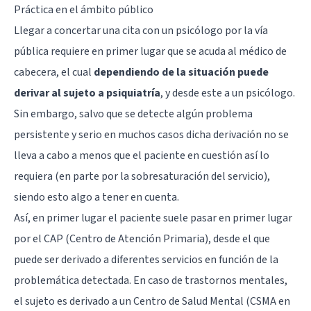
Práctica en el ámbito público
Llegar a concertar una cita con un psicólogo por la vía
pública requiere en primer lugar que se acuda al médico de
cabecera, el cual
dependiendo de la situación puede
derivar al sujeto a psiquiatría
, y desde este a un psicólogo.
Sin embargo, salvo que se detecte algún problema
persistente y serio en muchos casos dicha derivación no se
lleva a cabo a menos que el paciente en cuestión así lo
requiera (en parte por la sobresaturación del servicio),
siendo esto algo a tener en cuenta.
Así, en primer lugar el paciente suele pasar en primer lugar
por el CAP (Centro de Atención Primaria), desde el que
puede ser derivado a diferentes servicios en función de la
problemática detectada. En caso de trastornos mentales,
el sujeto es derivado a un Centro de Salud Mental (CSMA en