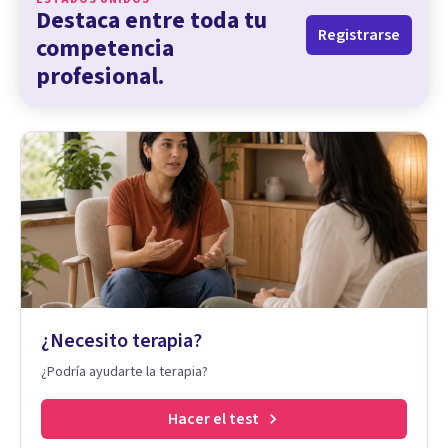
Destaca entre toda tu
Registrarse
competencia
profesional.
¿Necesito terapia?
¿Podría ayudarte la terapia?
Hacer el test