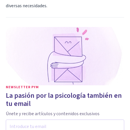
diversas necesidades.
NEWSLETTER PYM
La pasión por la psicología también en
tu email
Únete y recibe artículos y contenidos exclusivos