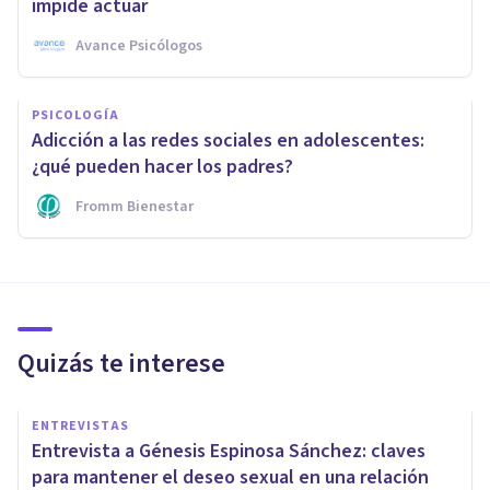
impide actuar
Avance Psicólogos
PSICOLOGÍA
Adicción a las redes sociales en adolescentes:
¿qué pueden hacer los padres?
Fromm Bienestar
Quizás te interese
ENTREVISTAS
Entrevista a Génesis Espinosa Sánchez: claves
para mantener el deseo sexual en una relación