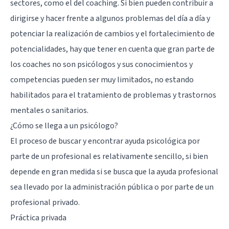
sectores, como el del coaching. Si bien pueden contribuir a
dirigirse y hacer frente a algunos problemas del día a día y
potenciar la realización de cambios y el fortalecimiento de
potencialidades, hay que tener en cuenta que gran parte de
los coaches no son psicólogos y sus conocimientos y
competencias pueden ser muy limitados, no estando
habilitados para el tratamiento de problemas y trastornos
mentales o sanitarios.
¿Cómo se llega a un psicólogo?
El proceso de buscar y encontrar ayuda psicológica por
parte de un profesional es relativamente sencillo, si bien
depende en gran medida si se busca que la ayuda profesional
sea llevado por la administración pública o por parte de un
profesional privado.
Práctica privada