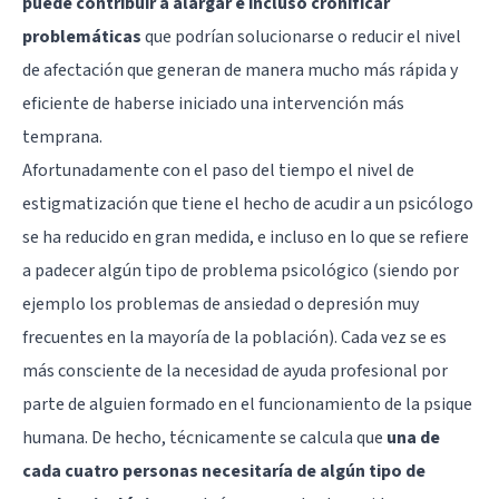
puede contribuir a alargar e incluso cronificar
problemáticas
que podrían solucionarse o reducir el nivel
de afectación que generan de manera mucho más rápida y
eficiente de haberse iniciado una intervención más
temprana.
Afortunadamente con el paso del tiempo el nivel de
estigmatización que tiene el hecho de acudir a un psicólogo
se ha reducido en gran medida, e incluso en lo que se refiere
a padecer algún tipo de problema psicológico (siendo por
ejemplo los problemas de ansiedad o depresión muy
frecuentes en la mayoría de la población). Cada vez se es
más consciente de la necesidad de ayuda profesional por
parte de alguien formado en el funcionamiento de la psique
humana. De hecho, técnicamente se calcula que
una de
cada cuatro personas necesitaría de algún tipo de