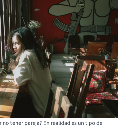
no tener pareja? En realidad es un tipo de