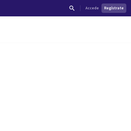
Accede
Regístrate