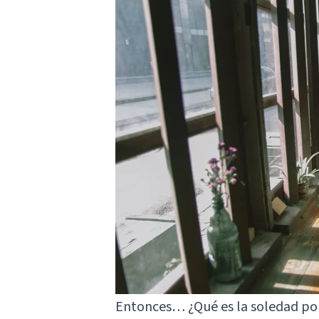
Entonces… ¿Qué es la soledad por 