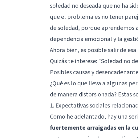
soledad no deseada que no ha sid
que el problema es no tener parej
de soledad, porque aprendemos a 
dependencia emocional y la gestió
Ahora bien, es posible salir de esa
Quizás te interese:
"Soledad no de
Posibles causas y desencadenant
¿Qué es lo que lleva a algunas per
de manera distorsionada? Estas so
1. Expectativas sociales relacion
Como he adelantado, hay una ser
fuertemente arraigadas en la cu