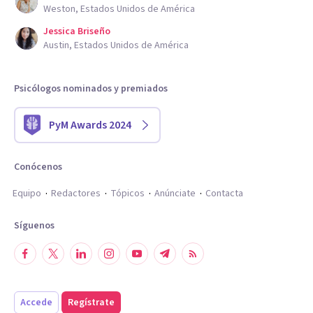
Weston, Estados Unidos de América
Jessica Briseño
Austin, Estados Unidos de América
Psicólogos nominados y premiados
PyM Awards 2024
Conócenos
Equipo
Redactores
Tópicos
Anúnciate
Contacta
Síguenos
Accede
Regístrate