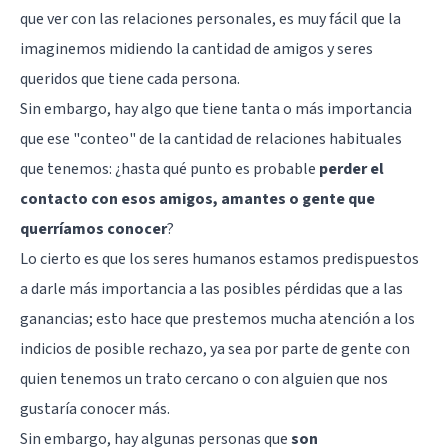
que ver con las relaciones personales, es muy fácil que la
imaginemos midiendo la cantidad de amigos y seres
queridos que tiene cada persona.
Sin embargo, hay algo que tiene tanta o más importancia
que ese "conteo" de la cantidad de relaciones habituales
que tenemos: ¿hasta qué punto es probable
perder el
contacto con esos amigos, amantes o gente que
querríamos conocer
?
Lo cierto es que los seres humanos estamos predispuestos
a darle más importancia a las posibles pérdidas que a las
ganancias; esto hace que prestemos mucha atención a los
indicios de posible rechazo, ya sea por parte de gente con
quien tenemos un trato cercano o con alguien que nos
gustaría conocer más.
Sin embargo, hay algunas personas que
son