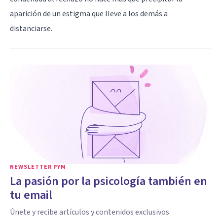
aparición de un estigma que lleve a los demás a
distanciarse.
NEWSLETTER PYM
La pasión por la psicología también en
tu email
Únete y recibe artículos y contenidos exclusivos