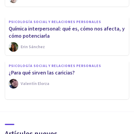
PSICOLOGÍA SOCIAL Y RELACIONES PERSONALES
Química interpersonal: qué es, cómo nos afecta, y
cómo potenciarla
Erin Sánchez
PSICOLOGÍA SOCIAL Y RELACIONES PERSONALES
¿Para qué sirven las caricias?
Valentín Elorza
Artículos nuevos