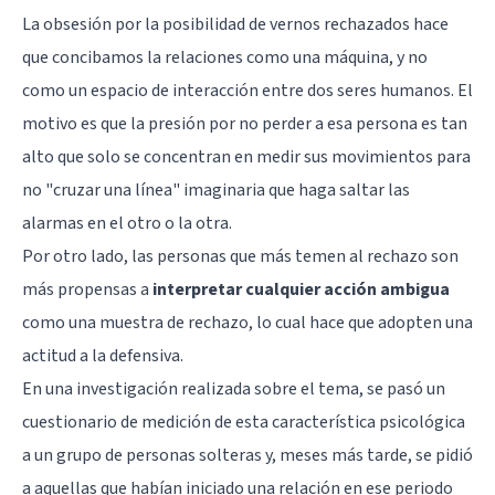
La obsesión por la posibilidad de vernos rechazados hace
que concibamos la relaciones como una máquina, y no
como un espacio de interacción entre dos seres humanos. El
motivo es que la presión por no perder a esa persona es tan
alto que solo se concentran en medir sus movimientos para
no "cruzar una línea" imaginaria que haga saltar las
alarmas en el otro o la otra.
Por otro lado, las personas que más temen al rechazo son
más propensas a
interpretar cualquier acción ambigua
como una muestra de rechazo, lo cual hace que adopten una
actitud a la defensiva.
En
una investigación
realizada sobre el tema, se pasó un
cuestionario de medición de esta característica psicológica
a un grupo de personas solteras y, meses más tarde, se pidió
a aquellas que habían iniciado una relación en ese periodo