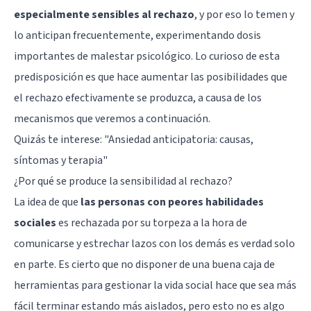
especialmente sensibles al rechazo
, y por eso lo temen y
lo anticipan frecuentemente, experimentando dosis
importantes de malestar psicológico. Lo curioso de esta
predisposición es que hace aumentar las posibilidades que
el rechazo efectivamente se produzca, a causa de los
mecanismos que veremos a continuación.
Quizás te interese: "
Ansiedad anticipatoria: causas,
síntomas y terapia
"
¿Por qué se produce la sensibilidad al rechazo?
La idea de que
las personas con peores habilidades
sociales
es rechazada por su torpeza a la hora de
comunicarse y estrechar lazos con los demás es verdad solo
en parte. Es cierto que no disponer de una buena caja de
herramientas para gestionar la vida social hace que sea más
fácil terminar estando más aislados, pero esto no es algo