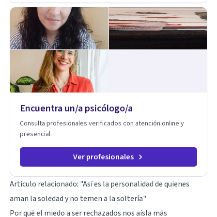
salud y calidad de vida.
Encuentra un/a psicólogo/a
Consulta profesionales verificados con atención online y
presencial.
Ver profesionales
Artículo relacionado: "
Así es la personalidad de quienes
aman la soledad y no temen a la soltería
"
Por qué el miedo a ser rechazados nos aísla más