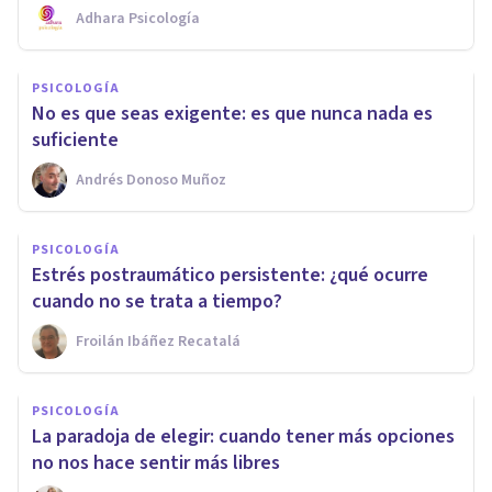
Adhara Psicología
PSICOLOGÍA
No es que seas exigente: es que nunca nada es
suficiente
Andrés Donoso Muñoz
PSICOLOGÍA
Estrés postraumático persistente: ¿qué ocurre
cuando no se trata a tiempo?
Froilán Ibáñez Recatalá
PSICOLOGÍA
La paradoja de elegir: cuando tener más opciones
no nos hace sentir más libres