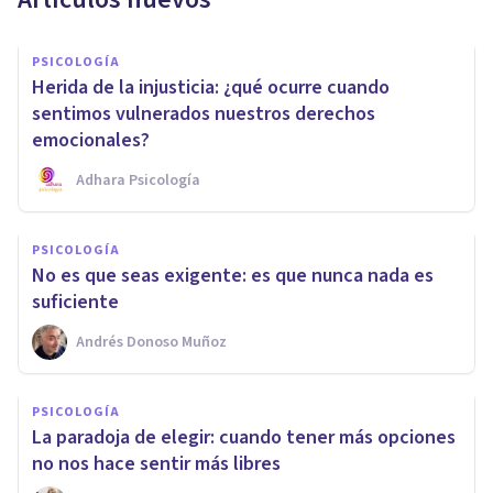
PSICOLOGÍA
Herida de la injusticia: ¿qué ocurre cuando
sentimos vulnerados nuestros derechos
emocionales?
Adhara Psicología
PSICOLOGÍA
No es que seas exigente: es que nunca nada es
suficiente
Andrés Donoso Muñoz
PSICOLOGÍA
La paradoja de elegir: cuando tener más opciones
no nos hace sentir más libres