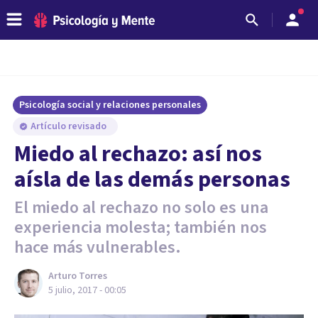
Psicología social y relaciones personales
Artículo revisado
Miedo al rechazo: así nos
aísla de las demás personas
El miedo al rechazo no solo es una
experiencia molesta; también nos
hace más vulnerables.
Arturo Torres
5 julio, 2017 - 00:05