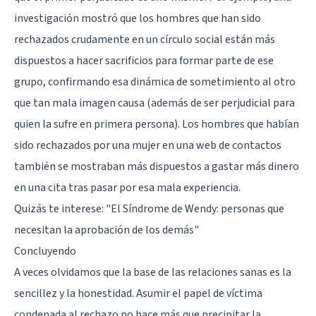
investigación mostró que los hombres que han sido
rechazados crudamente en un círculo social están más
dispuestos a hacer sacrificios para formar parte de ese
grupo, confirmando esa dinámica de sometimiento al otro
que tan mala imagen causa (además de ser perjudicial para
quien la sufre en primera persona). Los hombres que habían
sido rechazados por una mujer en una web de contactos
también se mostraban más dispuestos a gastar más dinero
en una cita tras pasar por esa mala experiencia.
Quizás te interese: "
El Síndrome de Wendy: personas que
necesitan la aprobación de los demás
"
Concluyendo
A veces olvidamos que la base de las relaciones sanas es la
sencillez y la honestidad. Asumir el papel de víctima
condenada al rechazo no hace más que precipitar la