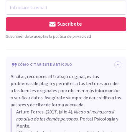
Suscríbete
Suscribiéndote aceptas la política de privacidad
CÓMO CITAR ESTE ARTÍCULO
Al citar, reconoces el trabajo original, evitas
problemas de plagio y permites a tus lectores acceder
a las fuentes originales para obtener más información
o verificar datos. Asegúrate siempre de dar crédito a los
autores y de citar de forma adecuada.
Arturo Torres
. (
2017, julio 4
).
Miedo al rechazo: así
nos aísla de las demás personas
.
Portal Psicología y
Mente.