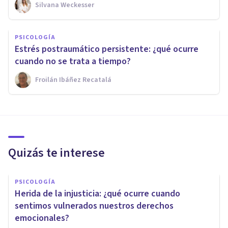
Silvana Weckesser
PSICOLOGÍA
Estrés postraumático persistente: ¿qué ocurre
cuando no se trata a tiempo?
Froilán Ibáñez Recatalá
Quizás te interese
PSICOLOGÍA
Herida de la injusticia: ¿qué ocurre cuando
sentimos vulnerados nuestros derechos
emocionales?