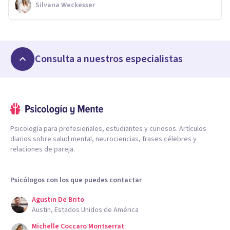
Silvana Weckesser
Consulta a nuestros especialistas
Psicología para profesionales, estudiantes y curiosos. Artículos
diarios sobre salud mental, neurociencias, frases célebres y
relaciones de pareja.
Psicólogos con los que puedes contactar
Agustin De Brito
Austin, Estados Unidos de América
Michelle Coccaro Montserrat