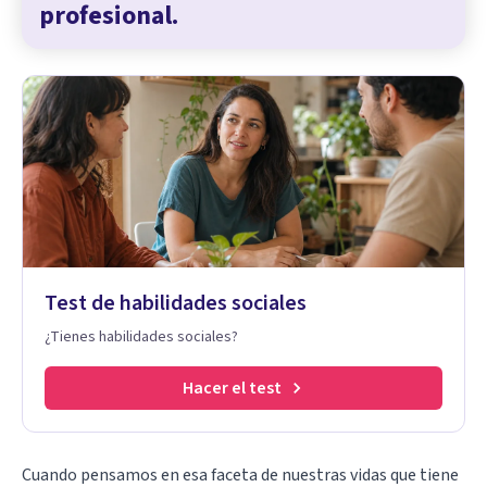
profesional.
Test de habilidades sociales
¿Tienes habilidades sociales?
Hacer el test
Cuando pensamos en esa faceta de nuestras vidas que tiene