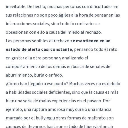
inevitable. De hecho, muchas personas con dificultades en
sus relaciones no son poco ágiles a la hora de pensar en las
interacciones sociales, sino todo lo contrario: se
obsesionan con ello a causa del miedo al rechazo.
Las personas senibles al rechazo
se mantienen en un
estado de alerta casi constante
, pensando todo el rato
en gustar a la otra persona y analizando el
comportamiento de los demás en busca de señales de
aburrimiento, burla o enfado.
¿Cómo han llegado a ese punto? Muchas veces no es debido
a habilidades sociales deficientes, sino que la causa es más
bien una serie de malas experiencias en el pasado. Por
ejemplo, una ruptura amorosa muy dura o una infancia
marcada por el bullying u otras formas de maltrato son
capaces de llevarnos hasta un estado de hipervigilancia