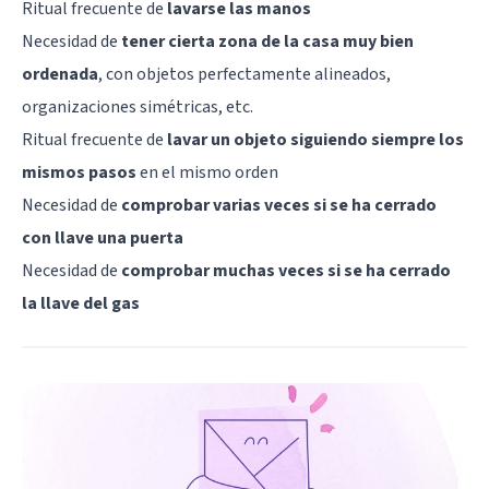
Ritual frecuente de
lavarse las manos
Necesidad de
tener cierta zona de la casa muy bien
ordenada
, con objetos perfectamente alineados,
organizaciones simétricas, etc.
Ritual frecuente de
lavar un objeto siguiendo siempre los
mismos pasos
en el mismo orden
Necesidad de
comprobar varias veces si se ha cerrado
con llave una puerta
Necesidad de
comprobar muchas veces si se ha cerrado
la llave del gas