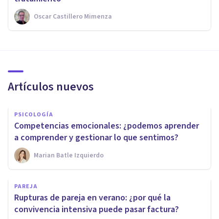
Oscar Castillero Mimenza
Artículos nuevos
PSICOLOGÍA
Competencias emocionales: ¿podemos aprender
a comprender y gestionar lo que sentimos?
Marian Batle Izquierdo
PAREJA
Rupturas de pareja en verano: ¿por qué la
convivencia intensiva puede pasar factura?