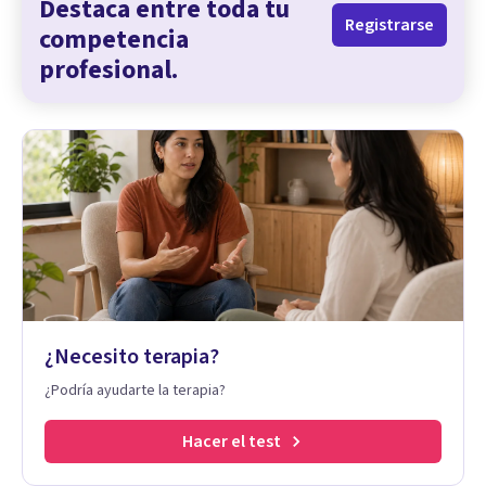
Destaca entre toda tu
Registrarse
competencia
profesional.
¿Necesito terapia?
¿Podría ayudarte la terapia?
Hacer el test