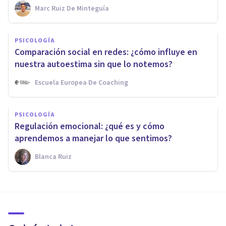
Marc Ruiz De Minteguía
PSICOLOGÍA
Comparación social en redes: ¿cómo influye en
nuestra autoestima sin que lo notemos?
Escuela Europea De Coaching
PSICOLOGÍA
Regulación emocional: ¿qué es y cómo
aprendemos a manejar lo que sentimos?
Blanca Ruiz