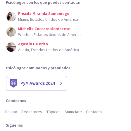
Psicólogos con los que puedes contactar
Priscila Miranda Samaniego
Miami, Estados Unidos de América
Michelle Coccaro Montserrat
Weston, Estados Unidos de América
Agustin De Brito
Austin, Estados Unidos de América
Psicólogos nominados y premiados
PyM Awards 2024
Conócenos
Equipo
Redactores
Tópicos
Anúnciate
Contacta
Síguenos