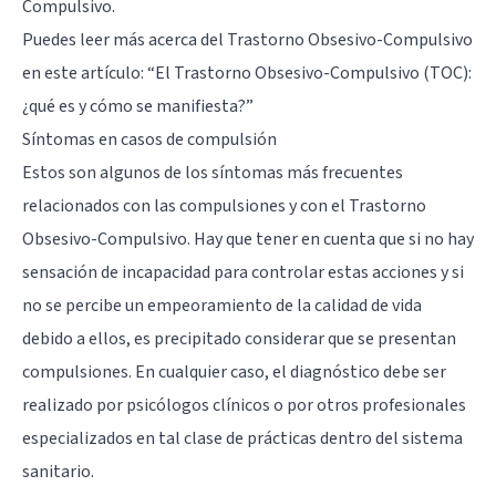
Compulsivo.
Puedes leer más acerca del Trastorno Obsesivo-Compulsivo
en este artículo: “
El Trastorno Obsesivo-Compulsivo (TOC):
¿qué es y cómo se manifiesta?
”
Síntomas en casos de compulsión
Estos son algunos de los síntomas más frecuentes
relacionados con las compulsiones y con el Trastorno
Obsesivo-Compulsivo. Hay que tener en cuenta que si no hay
sensación de incapacidad para controlar estas acciones y si
no se percibe un empeoramiento de la calidad de vida
debido a ellos, es precipitado considerar que se presentan
compulsiones. En cualquier caso, el diagnóstico debe ser
realizado por psicólogos clínicos o por otros profesionales
especializados en tal clase de prácticas dentro del sistema
sanitario.