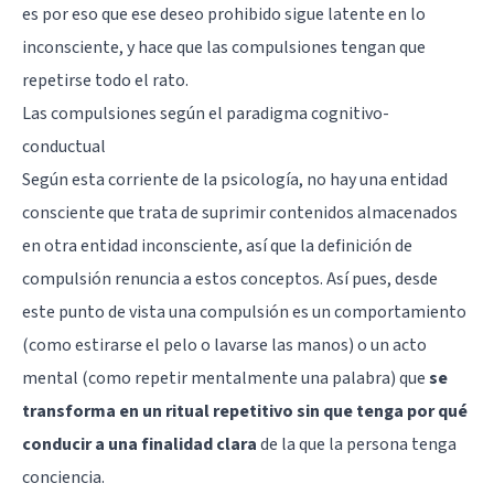
es por eso que ese deseo prohibido sigue latente en lo
inconsciente, y hace que las compulsiones tengan que
repetirse todo el rato.
Las compulsiones según el paradigma cognitivo-
conductual
Según esta corriente de la psicología, no hay una entidad
consciente que trata de suprimir contenidos almacenados
en otra entidad inconsciente, así que la definición de
compulsión renuncia a estos conceptos. Así pues, desde
este punto de vista una compulsión es un comportamiento
(como estirarse el pelo o lavarse las manos) o un acto
mental (como repetir mentalmente una palabra) que
se
transforma en un ritual repetitivo sin que tenga por qué
conducir a una finalidad clara
de la que la persona tenga
conciencia.