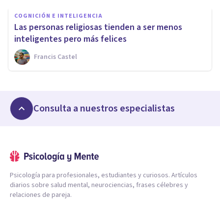
COGNICIÓN E INTELIGENCIA
Las personas religiosas tienden a ser menos
inteligentes pero más felices
Francis Castel
Consulta a nuestros especialistas
Psicología para profesionales, estudiantes y curiosos. Artículos
diarios sobre salud mental, neurociencias, frases célebres y
relaciones de pareja.