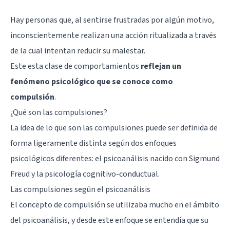
Hay personas que, al sentirse frustradas por algún motivo,
inconscientemente realizan una acción ritualizada a través
de la cual intentan reducir su malestar.
Este esta clase de comportamientos
reflejan un
fenómeno psicológico que se conoce como
compulsión
.
¿Qué son las compulsiones?
La idea de lo que son las compulsiones puede ser definida de
forma ligeramente distinta según dos enfoques
psicológicos diferentes: el psicoanálisis nacido con
Sigmund
Freud
y la
psicología cognitivo-conductual
.
Las compulsiones según el psicoanálisis
El concepto de compulsión se utilizaba mucho en el ámbito
del psicoanálisis, y desde este enfoque se entendía que su