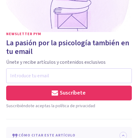
NEWSLETTER PYM
La pasión por la psicología también en
tu email
Únete y recibe artículos y contenidos exclusivos
Suscríbete
Suscribiéndote aceptas la política de privacidad
CÓMO CITAR ESTE ARTÍCULO