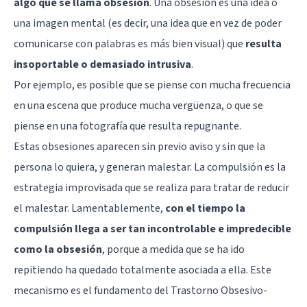
algo que se llama obsesión
. Una obsesión es una idea o
una imagen mental (es decir, una idea que en vez de poder
comunicarse con palabras es más bien visual) que
resulta
insoportable o demasiado intrusiva
.
Por ejemplo, es posible que se piense con mucha frecuencia
en una escena que produce mucha vergüenza, o que se
piense en una fotografía que resulta repugnante.
Estas obsesiones aparecen sin previo aviso y sin que la
persona lo quiera, y generan malestar. La compulsión es la
estrategia improvisada que se realiza para tratar de reducir
el malestar. Lamentablemente,
con el tiempo la
compulsión llega a ser tan incontrolable e impredecible
como la obsesión
, porque a medida que se ha ido
repitiendo ha quedado totalmente asociada a ella. Este
mecanismo es el fundamento del Trastorno Obsesivo-