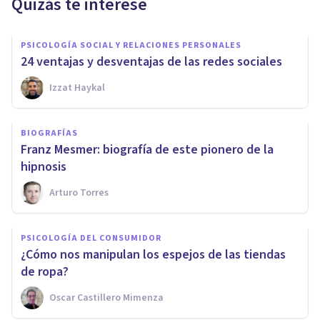
Quizás te interese
PSICOLOGÍA SOCIAL Y RELACIONES PERSONALES
24 ventajas y desventajas de las redes sociales
Izzat Haykal
BIOGRAFÍAS
Franz Mesmer: biografía de este pionero de la
hipnosis
Arturo Torres
PSICOLOGÍA DEL CONSUMIDOR
¿Cómo nos manipulan los espejos de las tiendas
de ropa?
Oscar Castillero Mimenza