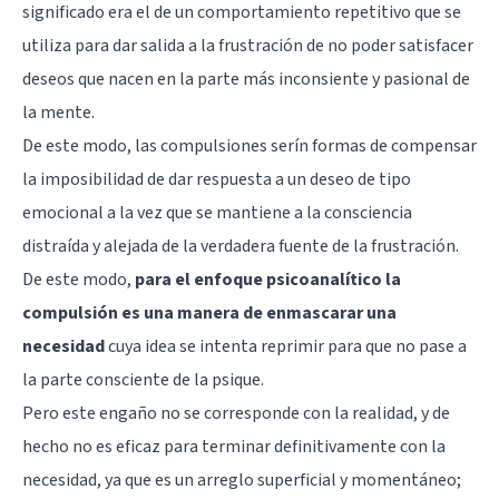
significado era el de un comportamiento repetitivo que se
utiliza para dar salida a la frustración de no poder satisfacer
deseos que nacen en
la parte más inconsiente y pasional de
la mente
.
De este modo, las compulsiones serín formas de compensar
la imposibilidad de dar respuesta a un deseo de tipo
emocional a la vez que se mantiene a la consciencia
distraída y alejada de la verdadera fuente de la frustración.
De este modo,
para el enfoque psicoanalítico la
compulsión es una manera de enmascarar una
necesidad
cuya idea se intenta reprimir para que no pase a
la parte consciente de la psique.
Pero este engaño no se corresponde con la realidad, y de
hecho no es eficaz para terminar definitivamente con la
necesidad, ya que es un arreglo superficial y momentáneo;