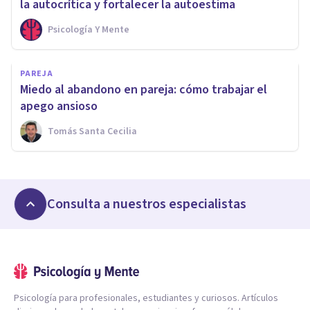
la autocrítica y fortalecer la autoestima
Psicología Y Mente
PAREJA
Miedo al abandono en pareja: cómo trabajar el
apego ansioso
Tomás Santa Cecilia
Consulta a nuestros especialistas
Psicología para profesionales, estudiantes y curiosos. Artículos