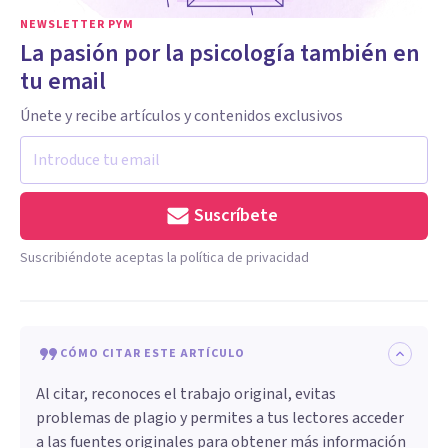
NEWSLETTER PYM
La pasión por la psicología también en
tu email
Únete y recibe artículos y contenidos exclusivos
Suscríbete
Suscribiéndote aceptas la política de privacidad
CÓMO CITAR ESTE ARTÍCULO
Al citar, reconoces el trabajo original, evitas
problemas de plagio y permites a tus lectores acceder
a las fuentes originales para obtener más información