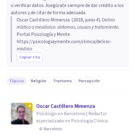
o verificar datos. Asegúrate siempre de dar crédito a los
autores y de citar de forma adecuada.
Oscar Castillero Mimenza
. (
2018, junio 4
).
Delirio
místico o mesiánico: síntomas, causas y tratamiento
.
Portal Psicología y Mente.
https://psicologiaymente.com/clinica/delirio-
mistico
Copiar cita
Tópicos
Religión
Trastorno
Percepción
Oscar Castillero Mimenza
Psicólogo en Barcelona | Redactor
especializado en Psicología Clínica
Barcelona