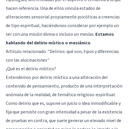
hacen referencia. Una de ellos vincula estados de
alteraciones sensorial propiamente psicóticas a creencias
de tipo espiritual, haciéndonos considerar por ejemplo un
ser con una misión divina o incluso un mesías.
Estamos
hablando del delirio místico o mesiánico
.
Artículo relacionado: "
Delirios: qué son, tipos y diferencias
con las alucinaciones
"
¿Qué es el delirio místico?
Entendemos por delirio místico a una alteración del
contenido de pensamiento, producto de una interpretación
anómala de la realidad, de temática religioso-espiritual.
Como delirio que es, supone un juicio o idea inmodificable y
fija que persiste con gran intensidad a pesar de la existencia
de pruebas en contra, que suele generar un elevado nivel de