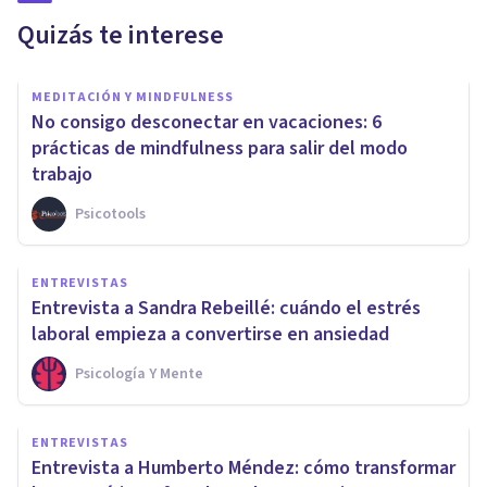
Quizás te interese
MEDITACIÓN Y MINDFULNESS
No consigo desconectar en vacaciones: 6
prácticas de mindfulness para salir del modo
trabajo
Psicotools
ENTREVISTAS
Entrevista a Sandra Rebeillé: cuándo el estrés
laboral empieza a convertirse en ansiedad
Psicología Y Mente
ENTREVISTAS
Entrevista a Humberto Méndez: cómo transformar