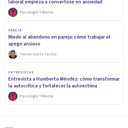
laboral empieza a convertirse en ansiedad
Psicología Y Mente
PAREJA
Miedo al abandono en pareja: cómo trabajar el
apego ansioso
Tomás Santa Cecilia
ENTREVISTAS
Entrevista a Humberto Méndez: cómo transformar
la autocrítica y fortalecer la autoestima
Psicología Y Mente