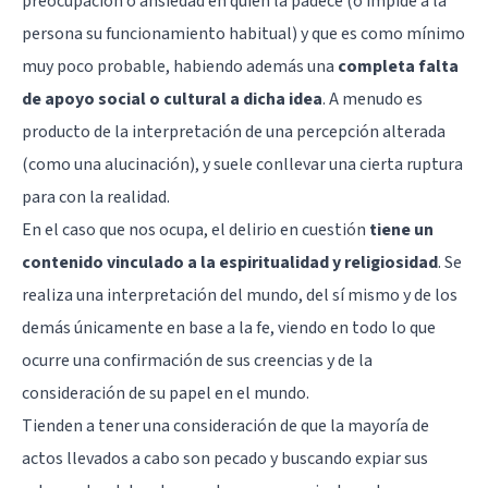
preocupación o ansiedad en quien la padece (o impide a la
persona su funcionamiento habitual) y que es como mínimo
muy poco probable, habiendo además una
completa falta
de apoyo social o cultural a dicha idea
. A menudo es
producto de la interpretación de una percepción alterada
(como una alucinación), y suele conllevar una cierta ruptura
para con la realidad.
En el caso que nos ocupa, el delirio en cuestión
tiene un
contenido vinculado a la espiritualidad y religiosidad
. Se
realiza una interpretación del mundo, del sí mismo y de los
demás únicamente en base a la fe, viendo en todo lo que
ocurre una confirmación de sus creencias y de la
consideración de su papel en el mundo.
Tienden a tener una consideración de que la mayoría de
actos llevados a cabo son pecado y buscando expiar sus