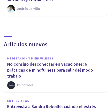
Andrés Carrillo
Artículos nuevos
MEDITACIÓN Y MINDFULNESS
No consigo desconectar en vacaciones: 6
prácticas de mindfulness para salir del modo
trabajo
Psicotools
ENTREVISTAS
Entrevista a Sandra Rebeillé: cuándo el estrés