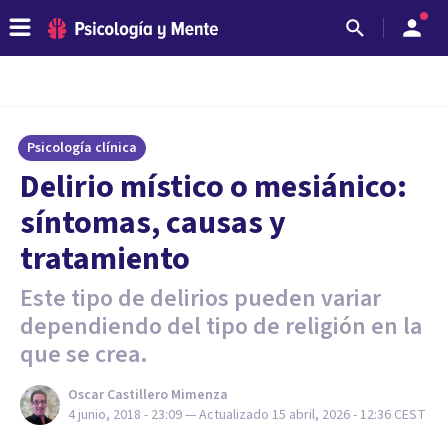
Psicología clínica
Delirio místico o mesiánico:
síntomas, causas y
tratamiento
Este tipo de delirios pueden variar
dependiendo del tipo de religión en la
que se crea.
Oscar Castillero Mimenza
4 junio, 2018 - 23:09
— Actualizado
15 abril, 2026 - 12:36
CEST