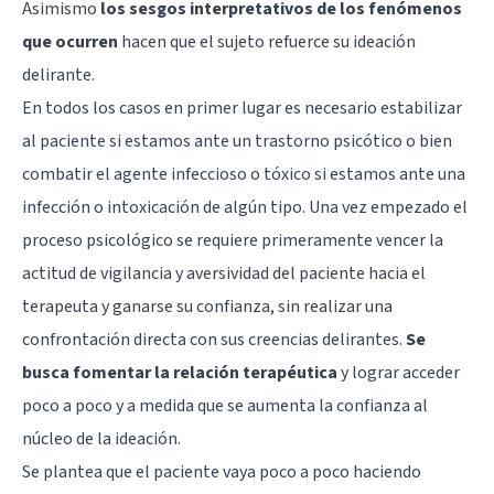
Asimismo
los sesgos interpretativos de los fenómenos
que ocurren
hacen que el sujeto refuerce su ideación
delirante.
En todos los casos en primer lugar es necesario estabilizar
al paciente si estamos ante un trastorno psicótico o bien
combatir el agente infeccioso o tóxico si estamos ante una
infección o intoxicación de algún tipo. Una vez empezado el
proceso psicológico se requiere primeramente vencer la
actitud de vigilancia y aversividad del paciente hacia el
terapeuta y ganarse su confianza, sin realizar una
confrontación directa con sus creencias delirantes.
Se
busca fomentar la relación terapéutica
y lograr acceder
poco a poco y a medida que se aumenta la confianza al
núcleo de la ideación.
Se plantea que el paciente vaya poco a poco haciendo