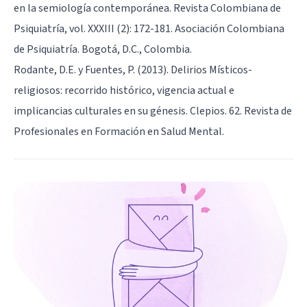
en la semiología contemporánea. Revista Colombiana de
Psiquiatría, vol. XXXIII (2): 172-181. Asociación Colombiana
de Psiquiatría. Bogotá, D.C., Colombia.
Rodante, D.E. y Fuentes, P. (2013). Delirios Místicos-
religiosos: recorrido histórico, vigencia actual e
implicancias culturales en su génesis. Clepios. 62. Revista de
Profesionales en Formación en Salud Mental.