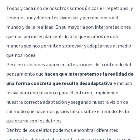
Todos y cada uno de nosotros somos únicos e irrepetibles, y
tenemos muy diferentes vivencias y percepciones del
mundo y de la realidad. En su mayoría son interpretaciones
que nos permiten dar sentido a lo que vivimos de una
manera que nos permiten sobrevivir y adaptarnos al medio
que nos rodea.
Pero en ocasiones aparecen alteraciones del contenido del
pensamiento que
hacen que interpretemos la realidad de
una forma concreta que resulta desadaptativa
e incluso
lesiva para uno mismo o para el entorno, impidiendo
nuestra correcta adaptación y sesgando nuestra visión de
tal modo que hacemos juicios falsos sobre el mundo. Es lo
que ocurre con los delirios.
Dentro de los delirios podemos encontrar diferentes
tipologías, diferenciadas por el aspecto o temática a la que