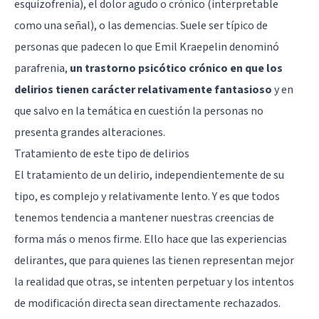
esquizofrenia), el dolor agudo o crónico (interpretable
como una señal), o las demencias. Suele ser típico de
personas que padecen lo que
Emil Kraepelin
denominó
parafrenia
,
un trastorno psicótico crónico en que los
delirios tienen carácter relativamente fantasioso
y en
que salvo en la temática en cuestión la personas no
presenta grandes alteraciones.
Tratamiento de este tipo de delirios
El tratamiento de un delirio, independientemente de su
tipo, es complejo y relativamente lento. Y es que todos
tenemos tendencia a mantener nuestras creencias de
forma más o menos firme. Ello hace que las experiencias
delirantes, que para quienes las tienen representan mejor
la realidad que otras, se intenten perpetuar y los intentos
de modificación directa sean directamente rechazados.