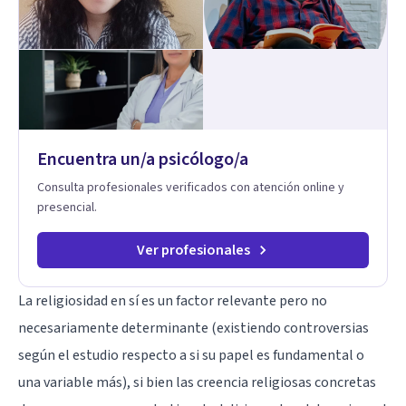
Encuentra un/a psicólogo/a
Consulta profesionales verificados con atención online y
presencial.
Ver profesionales
La religiosidad en sí es un factor relevante pero no
necesariamente determinante (existiendo controversias
según el estudio respecto a si su papel es fundamental o
una variable más), si bien las creencia religiosas concretas