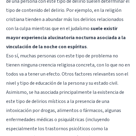
de una persona con este tipo de delirio suelen determinar el
tipo de contenido del delirio. Por ejemplo, en la religión
cristiana tienden a abundar más los delirios relacionados
con la culpa mientras que en el judaísmo
suele existir
mayor experiencia alucinatoria nocturna asociada a la
vinculación de la noche con espíritus
.
Eso sí, muchas personas con este tipo de problema no
tienen ninguna creencia religiosa concreta, con lo que no en
todos va a tener un efecto. Otros factores relevantes son el
nivel y tipo de educación de la persona y su estado civil.
Asimismo, se ha asociada principalmente la existencia de
este tipo de delirios místicos a la presencia de una
intoxicación por drogas, alimentos o fármacos, algunas
enfermedades médicas o psiquiátricas (incluyendo
especialmente los trastornos psicóticos como la