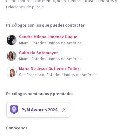
diarios sobre salud mental, neurociencias, frases célebres y
relaciones de pareja.
Psicólogos con los que puedes contactar
Sandra Milena Jimenez Duque
Miami, Estados Unidos de América
Gabriela Sotomayor
Miami, Estados Unidos de América
Maria De Jesus Gutierrez Tellez
San Francisco, Estados Unidos de América
Psicólogos nominados y premiados
PyM Awards 2024
Conócenos