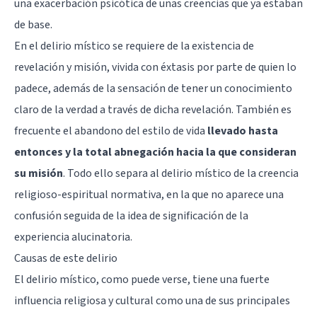
una exacerbación psicótica de unas creencias que ya estaban
de base.
En el delirio místico se requiere de la existencia de
revelación y misión, vivida con éxtasis por parte de quien lo
padece, además de la sensación de tener un conocimiento
claro de la verdad a través de dicha revelación. También es
frecuente el abandono del estilo de vida
llevado hasta
entonces y la total abnegación hacia la que consideran
su misión
. Todo ello separa al delirio místico de la creencia
religioso-espiritual normativa, en la que no aparece una
confusión seguida de la idea de significación de la
experiencia alucinatoria.
Causas de este delirio
El delirio místico, como puede verse, tiene una fuerte
influencia religiosa y cultural como una de sus principales