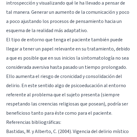
introspección y visualizando qué le ha llevado a pensar de
tal manera. Generar un aumento de la comunicación y poco
a poco ajustando los procesos de pensamiento hacia un
esquema de la realidad más adaptativo.
El tipo de entorno que tenga el paciente también puede
llegar a tener un papel relevante en su tratamiento, debido
a que es posible que en sus inicios la sintomatología no sea
considerada aversiva hasta pasado un tiempo prolongado.
Ello aumenta el riesgo de cronicidad y consolidación del
delirio. En este sentido algo de
psicoeducación
al entorno
referente al problema que el sujeto presenta (siempre
respetando las creencias religiosas que posean), podría ser
beneficioso tanto para éste como para el paciente.
Referencias bibliográficas:
Bastidas, M. y Alberto, C. (2004). Vigencia del delirio místico