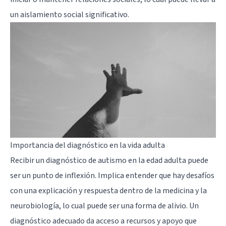
un aislamiento social significativo.
Importancia del diagnóstico en la vida adulta
Recibir un diagnóstico de autismo en la edad adulta puede
ser un punto de inflexión. Implica entender que hay desafíos
con una explicación y respuesta dentro de la medicina y la
neurobiología, lo cual puede ser una forma de alivio. Un
diagnóstico adecuado da acceso a recursos y apoyo que