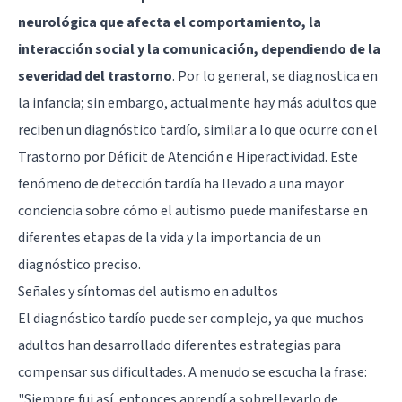
neurológica que afecta el comportamiento, la
interacción social y la comunicación, dependiendo de la
severidad del trastorno
. Por lo general, se diagnostica en
la infancia; sin embargo, actualmente hay más adultos que
reciben un diagnóstico tardío, similar a lo que ocurre con el
Trastorno por Déficit de Atención e Hiperactividad. Este
fenómeno de detección tardía ha llevado a una mayor
conciencia sobre cómo el autismo puede manifestarse en
diferentes etapas de la vida y la importancia de un
diagnóstico preciso.
Señales y síntomas del autismo en adultos
El diagnóstico tardío puede ser complejo, ya que muchos
adultos han desarrollado diferentes estrategias para
compensar sus dificultades. A menudo se escucha la frase:
"Siempre fui así, entonces aprendí a sobrellevarlo de