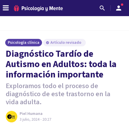
Psicología clínica
Artículo revisado
Diagnóstico Tardío de
Autismo en Adultos: toda la
información importante
Exploramos todo el proceso de
diagnóstico de este trastorno en la
vida adulta.
Piel Humana
3 julio, 2024 - 20:27