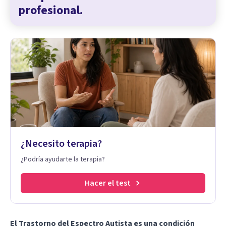
profesional.
¿Necesito terapia?
¿Podría ayudarte la terapia?
Hacer el test
El Trastorno del Espectro Autista es una condición