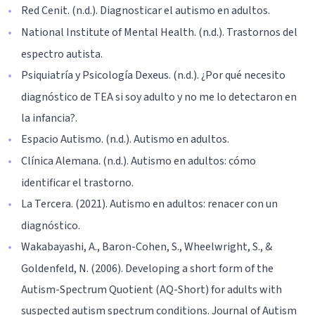
Red Cenit. (n.d.). Diagnosticar el autismo en adultos.
National Institute of Mental Health. (n.d.). Trastornos del
espectro autista.
Psiquiatría y Psicología Dexeus. (n.d.). ¿Por qué necesito
diagnóstico de TEA si soy adulto y no me lo detectaron en
la infancia?.
Espacio Autismo. (n.d.). Autismo en adultos.
Clínica Alemana. (n.d.). Autismo en adultos: cómo
identificar el trastorno.
La Tercera. (2021). Autismo en adultos: renacer con un
diagnóstico.
Wakabayashi, A., Baron-Cohen, S., Wheelwright, S., &
Goldenfeld, N. (2006). Developing a short form of the
Autism-Spectrum Quotient (AQ-Short) for adults with
suspected autism spectrum conditions. Journal of Autism