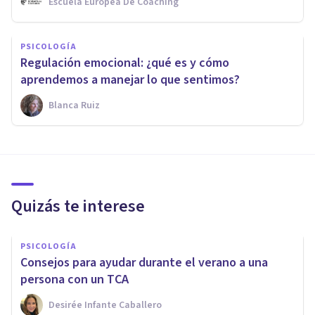
Escuela Europea De Coaching
PSICOLOGÍA
Regulación emocional: ¿qué es y cómo
aprendemos a manejar lo que sentimos?
Blanca Ruiz
Quizás te interese
PSICOLOGÍA
Consejos para ayudar durante el verano a una
persona con un TCA
Desirée Infante Caballero