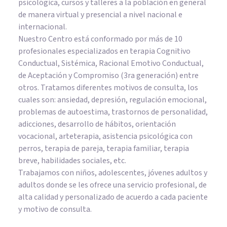
psicológica, cursos y talleres a la población en general
de manera virtual y presencial a nivel nacional e
internacional.
Nuestro Centro está conformado por más de 10
profesionales especializados en terapia Cognitivo
Conductual, Sistémica, Racional Emotivo Conductual,
de Aceptación y Compromiso (3ra generación) entre
otros. Tratamos diferentes motivos de consulta, los
cuales son: ansiedad, depresión, regulación emocional,
problemas de autoestima, trastornos de personalidad,
adicciones, desarrollo de hábitos, orientación
vocacional, arteterapia, asistencia psicológica con
perros, terapia de pareja, terapia familiar, terapia
breve, habilidades sociales, etc.
Trabajamos con niños, adolescentes, jóvenes adultos y
adultos donde se les ofrece una servicio profesional, de
alta calidad y personalizado de acuerdo a cada paciente
y motivo de consulta.