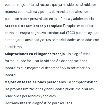
pueden mejorar la estructura que ya ha sido construida de
manera espontánea y por las demandas sociales que se
pudieron haber presentado en la infancia y adolescencia.
Acceso a tratamientos y terapias
: Terapias específicas
como la terapia cognitivo-conductual (TCC) pueden ayudar
a manejar la ansiedad y otras comorbilidades asociadas con
el autismo.
Adaptaciones en el lugar de trabajo
: Un diagnóstico
formal puede facilitar la obtención de adaptaciones
laborales que mejoren el desempeño y la satisfacción
laboral.
Mejora en las relaciones personales
: La comprensión de
las propias limitaciones y habilidades puede mejorar las
relaciones personales y sociales.
Herramientas de diagnóstico para adultos