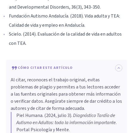
and Developmental Disorders, 36(3), 343-350.
Fundación Autismo Andalucía. (2018). Vida adulta y TEA:
Calidad de vida y empleo en Andalucía.
Scielo. (2014). Evaluación de la calidad de vida en adultos
con TEA.
CÓMO CITAR ESTE ARTÍCULO
Al citar, reconoces el trabajo original, evitas
problemas de plagio y permites a tus lectores acceder
a las fuentes originales para obtener más información
o verificar datos. Asegúrate siempre de dar crédito a los
autores y de citar de forma adecuada.
Piel Humana
. (
2024, julio 3
).
Diagnóstico Tardío de
Autismo en Adultos: toda la información importante
.
Portal Psicología y Mente.