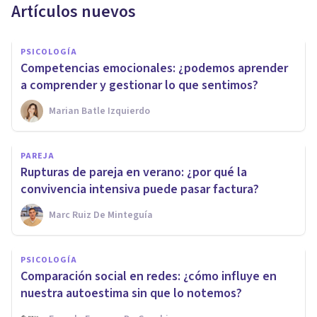
Artículos nuevos
PSICOLOGÍA
Competencias emocionales: ¿podemos aprender
a comprender y gestionar lo que sentimos?
Marian Batle Izquierdo
PAREJA
Rupturas de pareja en verano: ¿por qué la
convivencia intensiva puede pasar factura?
Marc Ruiz De Minteguía
PSICOLOGÍA
Comparación social en redes: ¿cómo influye en
nuestra autoestima sin que lo notemos?