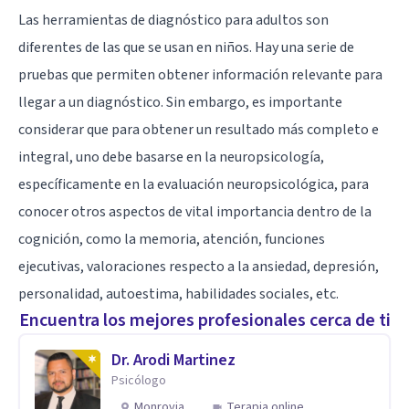
Las herramientas de diagnóstico para adultos son
diferentes de las que se usan en niños. Hay una serie de
pruebas que permiten obtener información relevante para
llegar a un diagnóstico. Sin embargo, es importante
considerar que para obtener un resultado más completo e
integral, uno debe basarse en la neuropsicología,
específicamente en la evaluación neuropsicológica, para
conocer otros aspectos de vital importancia dentro de la
cognición, como la memoria, atención, funciones
ejecutivas, valoraciones respecto a la ansiedad, depresión,
personalidad, autoestima, habilidades sociales, etc.
Encuentra los mejores profesionales cerca de ti
Dr. Arodi Martinez
Psicólogo
Monrovia
Terapia online