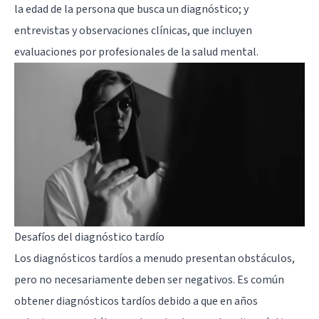
la edad de la persona que busca un diagnóstico; y
entrevistas y observaciones clínicas, que incluyen
evaluaciones por profesionales de la salud mental.
Desafíos del diagnóstico tardío
Los diagnósticos tardíos a menudo presentan obstáculos,
pero no necesariamente deben ser negativos. Es común
obtener diagnósticos tardíos debido a que en años