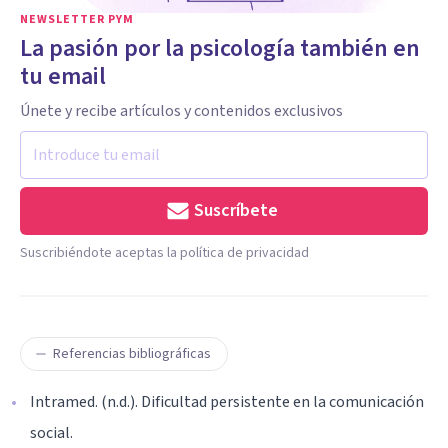
NEWSLETTER PYM
La pasión por la psicología también en
tu email
Únete y recibe artículos y contenidos exclusivos
Suscríbete
Suscribiéndote aceptas la política de privacidad
Referencias bibliográficas
Intramed. (n.d.). Dificultad persistente en la comunicación
social.