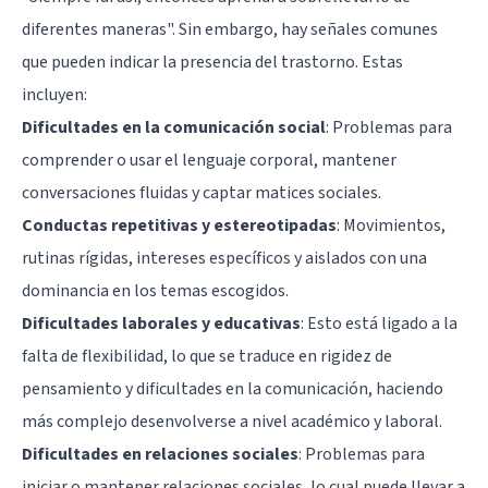
diferentes maneras". Sin embargo, hay señales comunes
que pueden indicar la presencia del trastorno. Estas
incluyen:
Dificultades en la comunicación social
: Problemas para
comprender o usar el lenguaje corporal, mantener
conversaciones fluidas y captar matices sociales.
Conductas repetitivas y estereotipadas
: Movimientos,
rutinas rígidas, intereses específicos y aislados con una
dominancia en los temas escogidos.
Dificultades laborales y educativas
: Esto está ligado a la
falta de flexibilidad, lo que se traduce en rigidez de
pensamiento y dificultades en la comunicación, haciendo
más complejo desenvolverse a nivel académico y laboral.
Dificultades en relaciones sociales
: Problemas para
iniciar o mantener relaciones sociales, lo cual puede llevar a