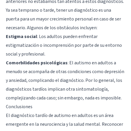
anteriores no estábamos tan atentos a estos diagnósticos.
Ya sea temprano o tarde, tener un diagnóstico es una
puerta para un mayor crecimiento personal en caso de ser
necesario. Algunos de los obstáculos incluyen:
Estigma social
: Los adultos pueden enfrentar
estigmatización o incomprensión por parte de su entorno
social y profesional.
Comorbilidades psicológicas
: El autismo en adultos a
menudo se acompaña de otras condiciones como depresión
y ansiedad, complicando el diagnóstico. Por lo general, los
diagnósticos tardíos implican otra sintomatología,
complejizando cada caso; sin embargo, nada es imposible.
Conclusiones
El diagnóstico tardío de autismo en adultos es un área
emergente en la neurociencia y la salud mental. Reconocer