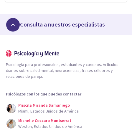
Consulta a nuestros especialistas
Psicología para profesionales, estudiantes y curiosos. Artículos
diarios sobre salud mental, neurociencias, frases célebres y
relaciones de pareja.
Psicólogos con los que puedes contactar
Priscila Miranda Samaniego
Miami, Estados Unidos de América
Michelle Coccaro Montserrat
Weston, Estados Unidos de América