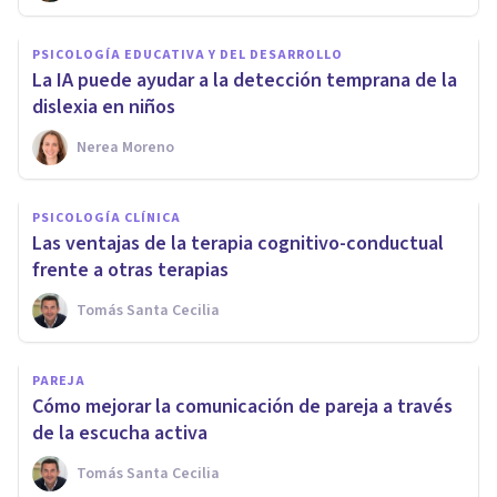
PSICOLOGÍA EDUCATIVA Y DEL DESARROLLO
La IA puede ayudar a la detección temprana de la
dislexia en niños
Nerea Moreno
PSICOLOGÍA CLÍNICA
Las ventajas de la terapia cognitivo-conductual
frente a otras terapias
Tomás Santa Cecilia
PAREJA
Cómo mejorar la comunicación de pareja a través
de la escucha activa
Tomás Santa Cecilia