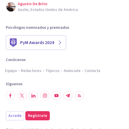
Agustin De Brito
Austin, Estados Unidos de América
Psicólogos nominados y premiados
PyM Awards 2024
Conócenos
Equipo
Redactores
Tópicos
Anúnciate
Contacta
Síguenos
Accede
Regístrate