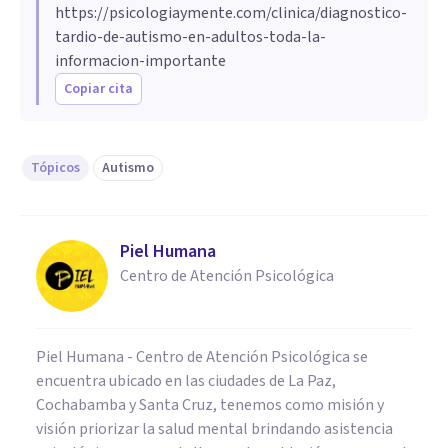
https://psicologiaymente.com/clinica/diagnostico-
tardio-de-autismo-en-adultos-toda-la-
informacion-importante
Copiar cita
Tópicos
Autismo
Piel Humana
Centro de Atención Psicológica
Piel Humana - Centro de Atención Psicológica se
encuentra ubicado en las ciudades de La Paz,
Cochabamba y Santa Cruz, tenemos como misión y
visión priorizar la salud mental brindando asistencia