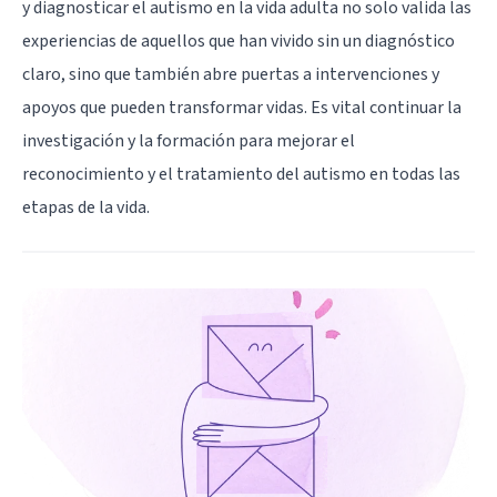
y diagnosticar el autismo en la vida adulta no solo valida las
experiencias de aquellos que han vivido sin un diagnóstico
claro, sino que también abre puertas a intervenciones y
apoyos que pueden transformar vidas. Es vital continuar la
investigación y la formación para mejorar el
reconocimiento y el tratamiento del autismo en todas las
etapas de la vida.