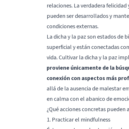
relaciones. La verdadera felicidad 
pueden ser desarrollados y mant
condiciones externas.
La dicha y la paz son estados de b
superficial y están conectadas con
vida. Cultivar la dicha y la paz imp
proviene únicamente de la búsq
conexión con aspectos más pro
allá de la ausencia de malestar em
en calma con el abanico de emocio
¿Qué acciones concretas pueden ay
1. Practicar el mindfulness