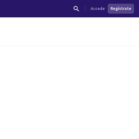
Accede
Regístrate