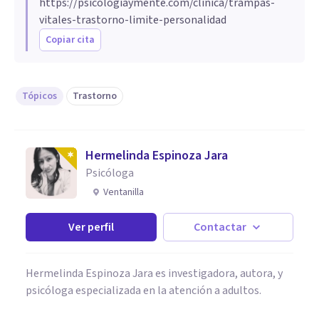
https://psicologiaymente.com/clinica/trampas-
vitales-trastorno-limite-personalidad
Copiar cita
Tópicos
Trastorno
Hermelinda Espinoza Jara
Psicóloga
Ventanilla
Ver perfil
Contactar
Hermelinda Espinoza Jara es investigadora, autora, y
psicóloga especializada en la atención a adultos.