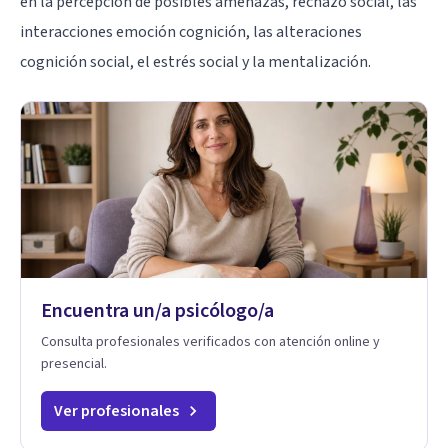
en la percepción de posibles amenazas, rechazo social, las
interacciones emoción cognición, las alteraciones
cognición social, el estrés social y la mentalización.
Encuentra un/a psicólogo/a
Consulta profesionales verificados con atención online y
presencial.
Ver profesionales