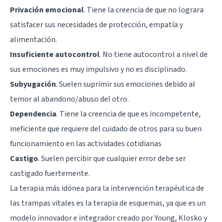
Privación emocional
. Tiene la creencia de que no lograra
satisfacer sus necesidades de protección, empatía y
alimentación.
Insuficiente autocontrol
. No tiene autocontrol a nivel de
sus emociones es muy impulsivo y no es disciplinado.
Subyugación
. Suelen suprimir sus emociones debido al
temor al abandono/abuso del otro.
Dependencia
. Tiene la creencia de que es incompetente,
ineficiente que requiere del cuidado de otros para su buen
funcionamiento en las actividades cotidianas
Castigo
. Suelen percibir que cualquier error debe ser
castigado fuertemente.
La terapia más idónea para la intervención terapéutica de
las trampas vitales es la terapia de esquemas, ya que es un
modelo innovador e integrador creado por Young, Klosko y