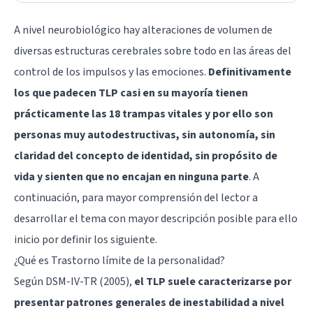
A nivel neurobiológico hay alteraciones de volumen de
diversas estructuras cerebrales sobre todo en las áreas del
control de los impulsos y las emociones.
Definitivamente
los que padecen TLP casi en su mayoría tienen
prácticamente las 18 trampas vitales y por ello son
personas muy autodestructivas, sin autonomía, sin
claridad del concepto de identidad, sin propósito de
vida y sienten que no encajan en ninguna parte
. A
continuación, para mayor comprensión del lector a
desarrollar el tema con mayor descripción posible para ello
inicio por definir los siguiente.
¿Qué es Trastorno límite de la personalidad?
Según DSM-IV-TR (2005),
el TLP suele caracterizarse por
presentar patrones generales de inestabilidad a nivel