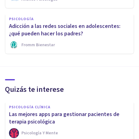
PSICOLOGÍA
Adicción a las redes sociales en adolescentes:
¿qué pueden hacer los padres?
Fromm Bienestar
Quizás te interese
PSICOLOGÍA CLÍNICA
Las mejores apps para gestionar pacientes de
terapia psicológica
Psicología Y Mente