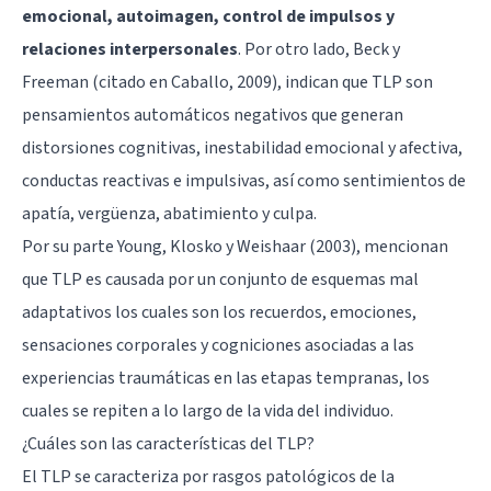
emocional, autoimagen, control de impulsos y
relaciones interpersonales
. Por otro lado, Beck y
Freeman (citado en Caballo, 2009), indican que TLP son
pensamientos automáticos negativos que generan
distorsiones cognitivas, inestabilidad emocional y afectiva,
conductas reactivas e impulsivas, así como sentimientos de
apatía, vergüenza, abatimiento y culpa.
Por su parte Young, Klosko y Weishaar (2003), mencionan
que TLP es causada por un conjunto de esquemas mal
adaptativos los cuales son los recuerdos, emociones,
sensaciones corporales y cogniciones asociadas a las
experiencias traumáticas en las etapas tempranas, los
cuales se repiten a lo largo de la vida del individuo.
¿Cuáles son las características del TLP?
El TLP se caracteriza por rasgos patológicos de la