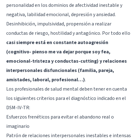
personalidad en los dominios de afectividad inestable y
negativa, labilidad emocional, depresión y ansiedad.
Desinhibición, impulsividad, propensión a realizar
conductas de riesgo, hostilidad y antagónico. Por todo ello
casi siempre está en constante autoagresión
(cognitivo- pienso me va dejar porque soy fea,
emocional-tristeza y conductas-cutting) y relaciones
interpersonales disfuncionales (familia, pareja,
amistades, laboral, profesional…)
.
Los profesionales de salud mental deben tener en cuenta
los siguientes criterios para el diagnóstico indicado en el
DSM-IV-TR:
Esfuerzos frenéticos para evitar el abandono real o
imaginario
Patrón de relaciones interpersonales inestables e intensas