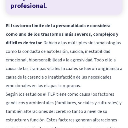
profesional.
El trastorno límite de la personalidad se considera
como uno de los trastornos más severos, complejos y
difíciles de tratar
. Debido a las múltiples sintomatologías
como la conducta de autolesión, suicida, inestabilidad
emocional, hipersensibilidad y la agresividad. Todo ello a
causa de las trampas vitales la cuales se fueron originando a
causa de la carencia o insatisfacción de las necesidades
emocionales en las etapas tempranas.
Según los estudios el TLP tiene como causa los factores
genéticos y ambientales (familiares, sociales y culturales) y
también alteraciones del cerebro tanto a nivel de su
estructura y función. Estos factores generan alteraciones