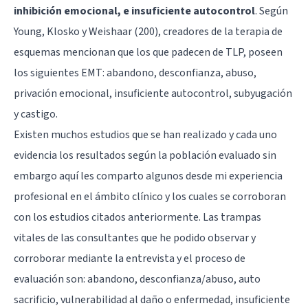
inhibición emocional, e insuficiente autocontrol
. Según
Young, Klosko y Weishaar (200), creadores de la terapia de
esquemas mencionan que los que padecen de TLP, poseen
los siguientes EMT: abandono, desconfianza, abuso,
privación emocional, insuficiente autocontrol, subyugación
y castigo.
Existen muchos estudios que se han realizado y cada uno
evidencia los resultados según la población evaluado sin
embargo aquí les comparto algunos desde mi experiencia
profesional en el ámbito clínico y los cuales se corroboran
con los estudios citados anteriormente. Las trampas
vitales de las consultantes que he podido observar y
corroborar mediante la entrevista y el proceso de
evaluación son: abandono, desconfianza/abuso, auto
sacrificio, vulnerabilidad al daño o enfermedad, insuficiente