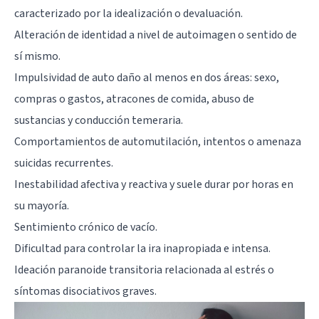
caracterizado por la idealización o devaluación.
Alteración de identidad a nivel de autoimagen o sentido de
sí mismo.
Impulsividad de auto daño al menos en dos áreas: sexo,
compras o gastos, atracones de comida, abuso de
sustancias y conducción temeraria.
Comportamientos de automutilación, intentos o amenaza
suicidas recurrentes.
Inestabilidad afectiva y reactiva y suele durar por horas en
su mayoría.
Sentimiento crónico de vacío.
Dificultad para controlar la ira inapropiada e intensa.
Ideación paranoide transitoria relacionada al estrés o
síntomas disociativos graves.