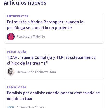
Artículos nuevos
ENTREVISTAS
Entrevista a Marina Berenguer: cuando la
psicóloga se convirtió en paciente
Psicología Y Mente
PSICOLOGÍA
TDAH, Trauma Complejo y TLP: el solapamiento
clínico de las tres “T”
Hermelinda Espinoza Jara
PSICOLOGÍA
Parálisis por análisis: cuando pensar demasiado te
impide actuar
Avance Psicólogos