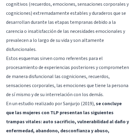
cognitivos (recuerdos, emociones, sensaciones corporales y
cogniciones) extremadamente estables y duraderos que se
desarrollan durante las etapas tempranas debido a la
carencia o insatisfacción de las necesidades emocionales y
prevalecen a lo largo de su vida y son altamente
disfuncionales.
Estos esquemas sirven como referentes para el
procesamiento de experiencias posteriores y comprometen
de manera disfuncional las cogniciones, recuerdos,
sensaciones corporales, las emociones que tiene la persona
de sí mismo y de su interrelación con los demás.
En un estudio realizado por Sanjurjo (2019),
se concluye
que las mujeres con TLP presentan las siguientes
trampas vitales: auto sacrificio, vulnerabilidad al daño y
enfermedad, abandono, desconfianza y abuso,