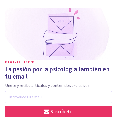
NEWSLETTER PYM
La pasión por la psicología también en
tu email
Únete y recibe artículos y contenidos exclusivos
Suscríbete