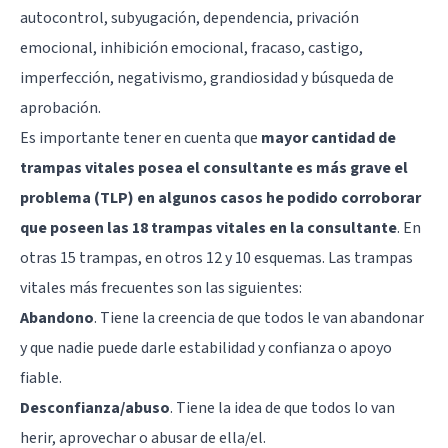
autocontrol, subyugación, dependencia, privación
emocional, inhibición emocional, fracaso, castigo,
imperfección, negativismo, grandiosidad y búsqueda de
aprobación.
Es importante tener en cuenta que
mayor cantidad de
trampas vitales posea el consultante es más grave el
problema (TLP) en algunos casos he podido corroborar
que poseen las 18 trampas vitales en la consultante
. En
otras 15 trampas, en otros 12 y 10 esquemas. Las trampas
vitales más frecuentes son las siguientes:
Abandono
. Tiene la creencia de que todos le van abandonar
y que nadie puede darle estabilidad y confianza o apoyo
fiable.
Desconfianza/abuso
. Tiene la idea de que todos lo van
herir, aprovechar o abusar de ella/el.