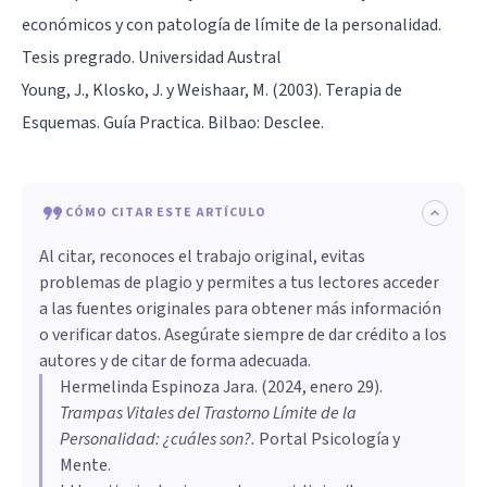
económicos y con patología de límite de la personalidad.
Tesis pregrado. Universidad Austral
Young, J., Klosko, J. y Weishaar, M. (2003). Terapia de
Esquemas. Guía Practica. Bilbao: Desclee.
CÓMO CITAR ESTE ARTÍCULO
Al citar, reconoces el trabajo original, evitas
problemas de plagio y permites a tus lectores acceder
a las fuentes originales para obtener más información
o verificar datos. Asegúrate siempre de dar crédito a los
autores y de citar de forma adecuada.
Hermelinda Espinoza Jara
. (
2024, enero 29
).
Trampas Vitales del Trastorno Límite de la
Personalidad: ¿cuáles son?
.
Portal Psicología y
Mente.