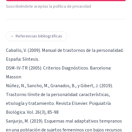
Suscribiéndote aceptas la política de privacidad
Referencias bibliográficas
Caballo, V. (2009). Manual de trastornos de la personalidad.
España: Síntesis.
DSM-IV-TR (2005). Criterios Diagnósticos. Barcelona:
Masson
Núñez, N., Sancho, M., Granados, B., y Gibert, J. (2019).
Trastorno límite de la personalidad: características,
etiología y tratamiento. Revista Elsevier. Psiquiatría
Biológica. Vol. 26(3), 85-98
Sanjurjo, M. (2019). Esquemas mal adaptativos tempranos
en una población de sujetos femeninos con bajos recursos