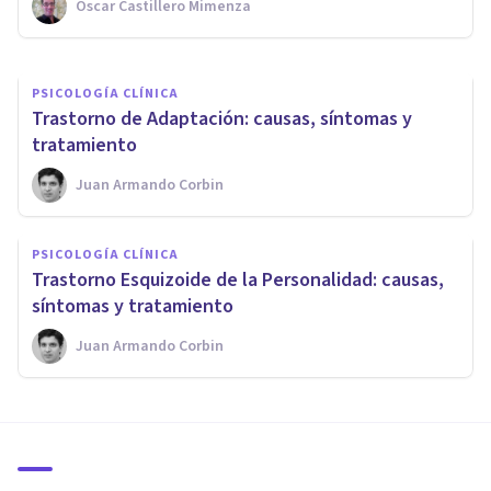
Oscar Castillero Mimenza
Oscar Castillero Mimenza
PSICOLOGÍA CLÍNICA
​Trastorno de Adaptación: causas, síntomas y
tratamiento
Juan Armando Corbin
PSICOLOGÍA CLÍNICA
​Trastorno Esquizoide de la Personalidad: causas,
síntomas y tratamiento
Juan Armando Corbin