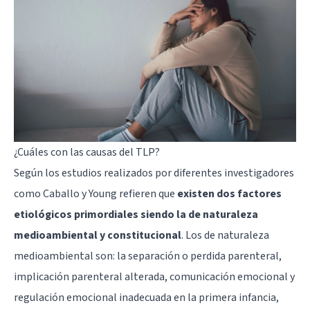
¿Cuáles con las causas del TLP?
Según los estudios realizados por diferentes investigadores
como Caballo y Young refieren que
existen dos factores
etiológicos primordiales siendo la de naturaleza
medioambiental y constitucional
. Los de naturaleza
medioambiental son: la separación o perdida parenteral,
implicación parenteral alterada, comunicación emocional y
regulación emocional inadecuada en la primera infancia,