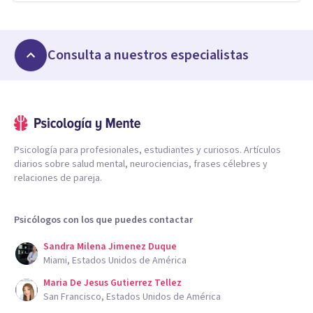
Consulta a nuestros especialistas
Psicología para profesionales, estudiantes y curiosos. Artículos
diarios sobre salud mental, neurociencias, frases célebres y
relaciones de pareja.
Psicólogos con los que puedes contactar
Sandra Milena Jimenez Duque
Miami, Estados Unidos de América
Maria De Jesus Gutierrez Tellez
San Francisco, Estados Unidos de América