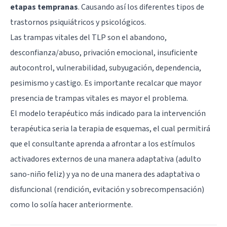
etapas tempranas
. Causando así los diferentes tipos de
trastornos psiquiátricos y psicológicos.
Las trampas vitales del TLP son el abandono,
desconfianza/abuso, privación emocional, insuficiente
autocontrol, vulnerabilidad, subyugación, dependencia,
pesimismo y castigo. Es importante recalcar que mayor
presencia de trampas vitales es mayor el problema.
El modelo terapéutico más indicado para la intervención
terapéutica seria la terapia de esquemas, el cual permitirá
que el consultante aprenda a afrontar a los estímulos
activadores externos de una manera adaptativa (adulto
sano-niño feliz) y ya no de una manera des adaptativa o
disfuncional (rendición, evitación y sobrecompensación)
como lo solía hacer anteriormente.