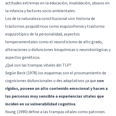
actitudes extremas en la educación, invalidación, abusos en
la infancia y factores socio ambientales.
Los de la naturaleza constitucional son: historia de
trastornos psiquiátricos como esquizofrenia y trastorno
esquizotípico de la personalidad, aspectos
temperamentales como el neuroticismo de alto grado,
alteraciones o disfunciones bioquímicas o neurobiológicas y
aspectos genéticos.
¿Qué son las trampas vitales del TLP?
Según Beck (1978) los esquemas son el procesamiento de
cogniciones disfuncionales o des adaptativos ya que
son
rígidos, poseen un alto contenido emocional y hacen a
las personas muy sensible a experiencias vitales que
inciden en su vulnerabilidad cognitiva
.
Young (1990) define a las trampas vitales como patrones