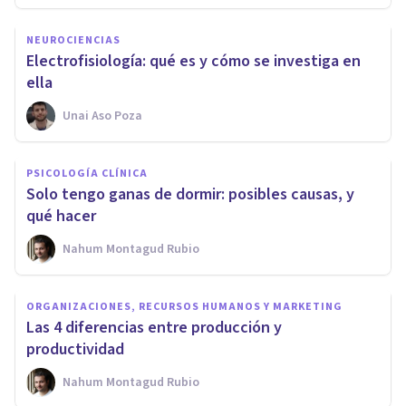
NEUROCIENCIAS
Electrofisiología: qué es y cómo se investiga en
ella
Unai Aso Poza
PSICOLOGÍA CLÍNICA
Solo tengo ganas de dormir: posibles causas, y
qué hacer
Nahum Montagud Rubio
ORGANIZACIONES, RECURSOS HUMANOS Y MARKETING
Las 4 diferencias entre producción y
productividad
Nahum Montagud Rubio