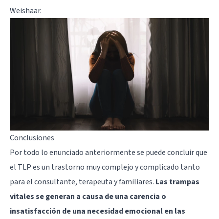
Weishaar.
Conclusiones
Por todo lo enunciado anteriormente se puede concluir que
el TLP es un trastorno muy complejo y complicado tanto
para el consultante, terapeuta y familiares.
Las trampas
vitales se generan a causa de una carencia o
insatisfacción de una necesidad emocional en las