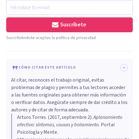
Suscríbete
Suscribiéndote aceptas la política de privacidad
CÓMO CITAR ESTE ARTÍCULO
Al citar, reconoces el trabajo original, evitas
problemas de plagio y permites a tus lectores acceder
a las fuentes originales para obtener más información
o verificar datos. Asegúrate siempre de dar crédito a los
autores y de citar de forma adecuada.
Arturo Torres
. (
2017, septiembre 2
).
Aplanamiento
afectivo: síntomas, causas y tratamiento
.
Portal
Psicología y Mente.