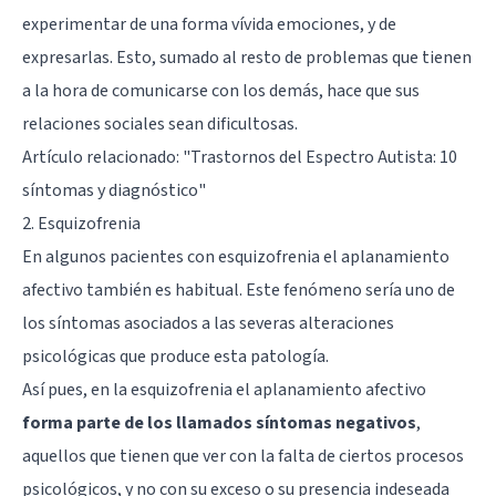
experimentar de una forma vívida emociones, y de
expresarlas. Esto, sumado al resto de problemas que tienen
a la hora de comunicarse con los demás, hace que sus
relaciones sociales sean dificultosas.
Artículo relacionado: "
Trastornos del Espectro Autista: 10
síntomas y diagnóstico
"
2. Esquizofrenia
En algunos pacientes con esquizofrenia el aplanamiento
afectivo también es habitual. Este fenómeno sería uno de
los síntomas asociados a las severas alteraciones
psicológicas que produce esta patología.
Así pues, en la esquizofrenia el aplanamiento afectivo
forma parte de los llamados síntomas negativos
,
aquellos que tienen que ver con la falta de ciertos procesos
psicológicos, y no con su exceso o su presencia indeseada