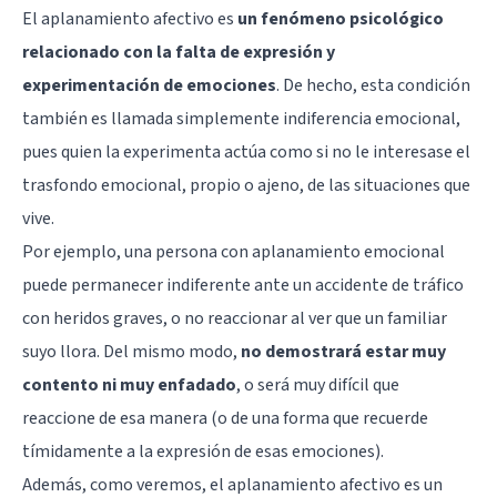
El aplanamiento afectivo es
un fenómeno psicológico
relacionado con la falta de expresión y
experimentación de emociones
. De hecho, esta condición
también es llamada simplemente indiferencia emocional,
pues quien la experimenta actúa como si no le interesase el
trasfondo emocional, propio o ajeno, de las situaciones que
vive.
Por ejemplo, una persona con aplanamiento emocional
puede permanecer indiferente ante un accidente de tráfico
con heridos graves, o no reaccionar al ver que un familiar
suyo llora. Del mismo modo,
no demostrará estar muy
contento ni muy enfadado
, o será muy difícil que
reaccione de esa manera (o de una forma que recuerde
tímidamente a la expresión de esas emociones).
Además, como veremos, el aplanamiento afectivo es un