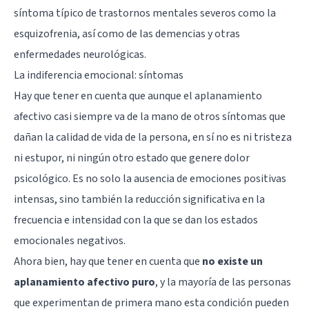
síntoma típico de trastornos mentales severos como la
esquizofrenia
, así como de las
demencias
y otras
enfermedades neurológicas.
La indiferencia emocional: síntomas
Hay que tener en cuenta que aunque el aplanamiento
afectivo casi siempre va de la mano de otros síntomas que
dañan la calidad de vida de la persona, en sí no es ni tristeza
ni estupor, ni ningún otro estado que genere dolor
psicológico. Es no solo la ausencia de emociones positivas
intensas, sino también la reducción significativa en la
frecuencia e intensidad con la que se dan los estados
emocionales negativos.
Ahora bien, hay que tener en cuenta que
no existe un
aplanamiento afectivo puro
, y la mayoría de las personas
que experimentan de primera mano esta condición pueden