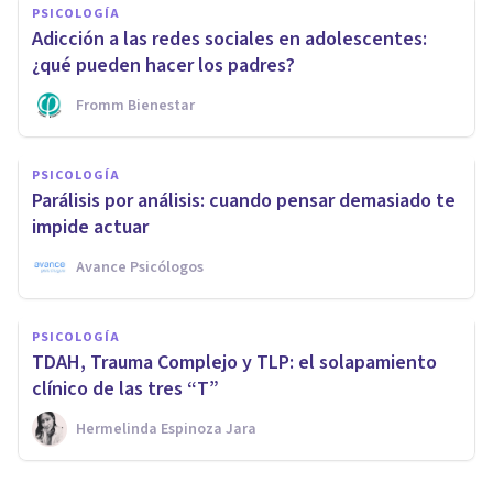
PSICOLOGÍA
Adicción a las redes sociales en adolescentes:
¿qué pueden hacer los padres?
Fromm Bienestar
PSICOLOGÍA
Parálisis por análisis: cuando pensar demasiado te
impide actuar
Avance Psicólogos
PSICOLOGÍA
TDAH, Trauma Complejo y TLP: el solapamiento
clínico de las tres “T”
Hermelinda Espinoza Jara