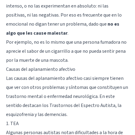
intenso, o no las experimentan en absoluto: ni las
positivas, ni las negativas. Por eso es frecuente que en lo
emocional no digan tener un problema, dado que
no es
algo que les cause malestar
.
Por ejemplo, no es lo mismo que una persona fumadora no
aprecie el sabor de un cigarrillo a que no pueda sentir pena
por la muerte de una mascota.
Causas del aplanamiento afectivo
Las causas del aplanamiento afectivo casi siempre tienen
que ver con otros problemas y síntomas que constituyen un
trastorno mental o enfermedad neurológica. En este
sentido destacan los Trastornos del Espectro Autista, la
esquizofrenia y las demencias.
1. TEA
Algunas personas autistas notan dificultades a la hora de