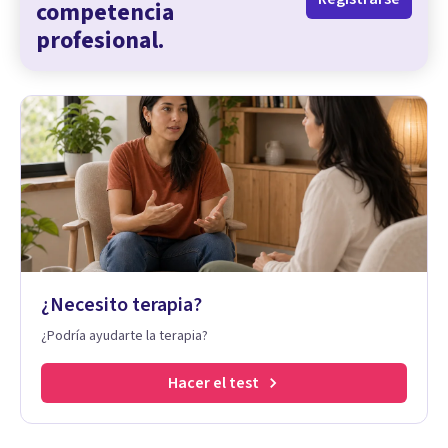
competencia
profesional.
¿Necesito terapia?
¿Podría ayudarte la terapia?
Hacer el test