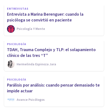
ENTREVISTAS
Entrevista a Marina Berenguer: cuando la
psicóloga se convirtió en paciente
Psicología Y Mente
PSICOLOGÍA
TDAH, Trauma Complejo y TLP: el solapamiento
clínico de las tres “T”
Hermelinda Espinoza Jara
PSICOLOGÍA
Parálisis por análisis: cuando pensar demasiado te
impide actuar
Avance Psicólogos