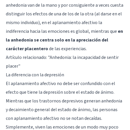
anhedonia van de la mano y por consiguiente a veces cuesta
distinguir los efectos de una de los de la otra (al darse en el
mismo individuo), en el aplanamiento afectivo la
indiferencia hacia las emociones es global, mientras que
en
la anhedonia se centra solo en la apreciación del
carácter placentero
de las experiencias.
Artículo relacionado: "
Anhedonia: la incapacidad de sentir
placer
"
La diferencia con la depresión
El aplanamiento afectivo no debe ser confundido con el
efecto que tiene la depresión sobre el estado de ánimo.
Mientras que los trastornos depresivos generan anhedonia
y decaimiento general del estado de ánimo, las personas
con aplanamiento afectivo no se notan decaídas.
Simplemente, viven las emociones de un modo muy poco