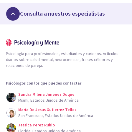
Consulta a nuestros especialistas
Psicología para profesionales, estudiantes y curiosos. Artículos
diarios sobre salud mental, neurociencias, frases célebres y
relaciones de pareja.
Psicólogos con los que puedes contactar
Sandra Milena Jimenez Duque
Miami, Estados Unidos de América
Maria De Jesus Gutierrez Tellez
San Francisco, Estados Unidos de América
Jessica Perez Rubio
Florida, Estados Unidos de América