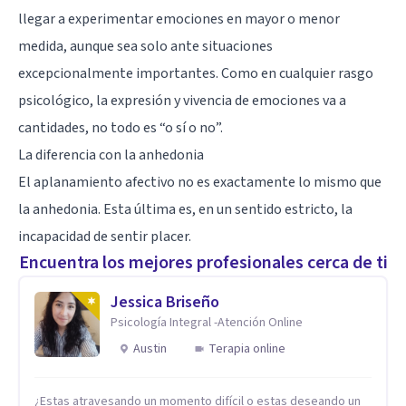
llegar a experimentar emociones en mayor o menor
medida, aunque sea solo ante situaciones
excepcionalmente importantes. Como en cualquier rasgo
psicológico, la expresión y vivencia de emociones va a
cantidades, no todo es “o sí o no”.
La diferencia con la anhedonia
El aplanamiento afectivo no es exactamente lo mismo que
la anhedonia. Esta última es, en un sentido estricto, la
incapacidad de sentir placer.
Encuentra los mejores profesionales cerca de ti
Jessica Briseño
Psicología Integral -Atención Online
Austin
Terapia online
¿Estas atravesando un momento difícil o estas deseando un