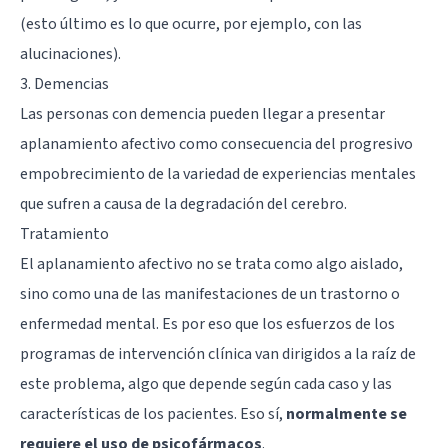
(esto último es lo que ocurre, por ejemplo, con las
alucinaciones).
3. Demencias
Las personas con demencia pueden llegar a presentar
aplanamiento afectivo como consecuencia del progresivo
empobrecimiento de la variedad de experiencias mentales
que sufren a causa de la degradación del cerebro.
Tratamiento
El aplanamiento afectivo no se trata como algo aislado,
sino como una de las manifestaciones de un trastorno o
enfermedad mental. Es por eso que los esfuerzos de los
programas de intervención clínica van dirigidos a la raíz de
este problema, algo que depende según cada caso y las
características de los pacientes. Eso sí,
normalmente se
requiere el uso de psicofármacos
.