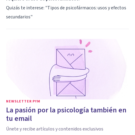
Quizás te interese: "
Tipos de psicofármacos: usos y efectos
secundarios
"
NEWSLETTER PYM
La pasión por la psicología también en
tu email
Únete y recibe artículos y contenidos exclusivos