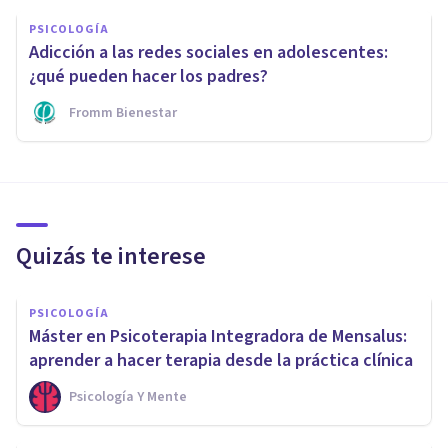
PSICOLOGÍA
Adicción a las redes sociales en adolescentes:
¿qué pueden hacer los padres?
Fromm Bienestar
Quizás te interese
PSICOLOGÍA
Máster en Psicoterapia Integradora de Mensalus:
aprender a hacer terapia desde la práctica clínica
Psicología Y Mente