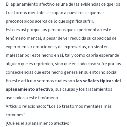
El aplanamiento afectivo es una de las evidencias de que los
trastornos mentales escapan a nuestros esquemas
preconcebidos acerca de lo que significa sufrir.
Esto es así porque las personas que experimentan este
fenómeno mental, a pesar de ver reducida su capacidad de
experimentar emociones y de expresarlas, no sienten
malestar por este hecho en sí, tal y como cabría esperar de
alguien que es reprimido, sino que en todo caso sufre por las
consecuencias que este hecho genera en su entorno social.
En este artículo veremos cuáles son
las señales típicas del
aplanamiento afectivo
, sus causas y los tratamientos
asociados a este fenómeno.
Artículo relacionado: "
Los 16 trastornos mentales más
comunes
"
¿Qué es el aplanamiento afectivo?