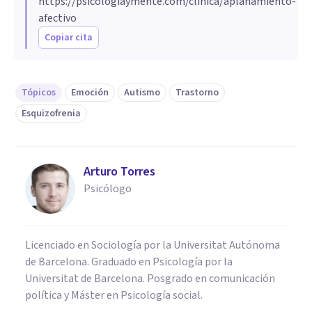
https://psicologiaymente.com/clinica/aplanamiento-
afectivo
Copiar cita
Tópicos
Emoción
Autismo
Trastorno
Esquizofrenia
Arturo Torres
Psicólogo
Licenciado en Sociología por la Universitat Autónoma
de Barcelona. Graduado en Psicología por la
Universitat de Barcelona. Posgrado en comunicación
política y Máster en Psicología social.