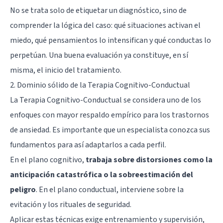
No se trata solo de etiquetar un diagnóstico, sino de
comprender la lógica del caso: qué situaciones activan el
miedo, qué pensamientos lo intensifican y qué conductas lo
perpetúan. Una buena evaluación ya constituye, en sí
misma, el inicio del tratamiento.
2. Dominio sólido de la Terapia Cognitivo-Conductual
La Terapia Cognitivo-Conductual se considera uno de los
enfoques con mayor respaldo empírico para los trastornos
de ansiedad. Es importante que un especialista conozca sus
fundamentos para así adaptarlos a cada perfil.
En el plano cognitivo,
trabaja sobre distorsiones como la
anticipación catastrófica o la sobreestimación del
peligro
. En el plano conductual, interviene sobre la
evitación y los rituales de seguridad.
Aplicar estas técnicas exige entrenamiento y supervisión,