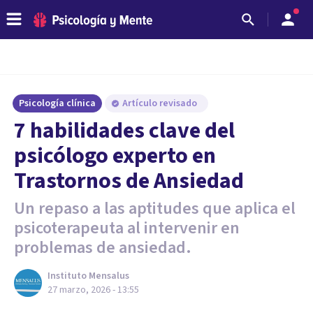
Psicología clínica
Artículo revisado
7 habilidades clave del
psicólogo experto en
Trastornos de Ansiedad
Un repaso a las aptitudes que aplica el
psicoterapeuta al intervenir en
problemas de ansiedad.
Instituto Mensalus
27 marzo, 2026 - 13:55