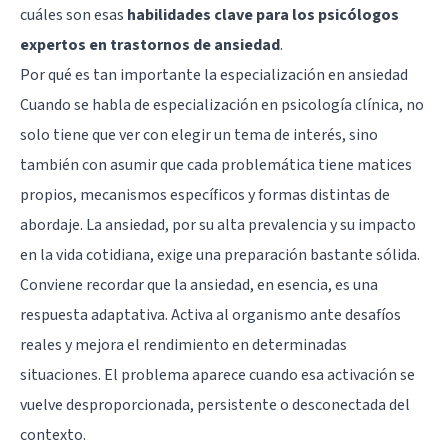
cuáles son esas
habilidades clave para los psicólogos
expertos en trastornos de ansiedad
.
Por qué es tan importante la especialización en ansiedad
Cuando se habla de especialización en psicología clínica, no
solo tiene que ver con elegir un tema de interés, sino
también con asumir que cada problemática tiene matices
propios, mecanismos específicos y formas distintas de
abordaje. La ansiedad, por su alta prevalencia y su impacto
en la vida cotidiana, exige una preparación bastante sólida.
Conviene recordar que la ansiedad, en esencia, es una
respuesta adaptativa. Activa al organismo ante desafíos
reales y mejora el rendimiento en determinadas
situaciones. El problema aparece cuando esa activación se
vuelve desproporcionada, persistente o desconectada del
contexto.