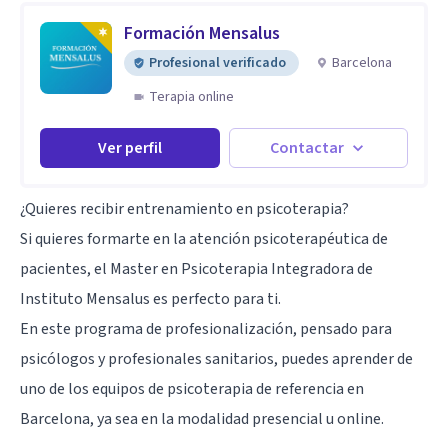
Formación Mensalus
Profesional verificado
Barcelona
Terapia online
Ver perfil
Contactar
¿Quieres recibir entrenamiento en psicoterapia?
Si quieres formarte en la atención psicoterapéutica de
pacientes, el
Master en Psicoterapia Integradora
de
Instituto Mensalus es perfecto para ti.
En este programa de profesionalización, pensado para
psicólogos y profesionales sanitarios, puedes aprender de
uno de los equipos de psicoterapia de referencia en
Barcelona, ya sea en la modalidad presencial u online.