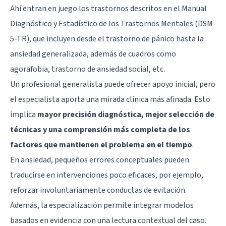
Ahí entran en juego los trastornos descritos en el Manual
Diagnóstico y Estadístico de los Trastornos Mentales (DSM-
5-TR), que incluyen desde el trastorno de pánico hasta la
ansiedad generalizada
, además de cuadros como
agorafobia
, trastorno de ansiedad social, etc.
Un profesional generalista puede ofrecer apoyo inicial, pero
el especialista aporta una mirada clínica más afinada. Esto
implica
mayor precisión diagnóstica, mejor selección de
técnicas y una comprensión más completa de los
factores que mantienen el problema en el tiempo
.
En ansiedad, pequeños errores conceptuales pueden
traducirse en intervenciones poco eficaces, por ejemplo,
reforzar involuntariamente conductas de evitación.
Además, la especialización permite integrar modelos
basados en evidencia con una lectura contextual del caso.