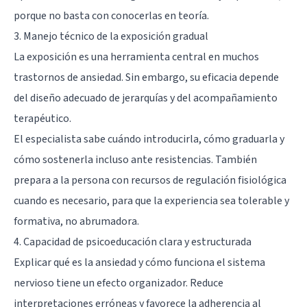
porque no basta con conocerlas en teoría.
3. Manejo técnico de la exposición gradual
La exposición es una herramienta central en muchos
trastornos de ansiedad. Sin embargo, su eficacia depende
del diseño adecuado de jerarquías y del acompañamiento
terapéutico.
El especialista sabe cuándo introducirla, cómo graduarla y
cómo sostenerla incluso ante resistencias. También
prepara a la persona con recursos de regulación fisiológica
cuando es necesario, para que la experiencia sea tolerable y
formativa, no abrumadora.
4. Capacidad de psicoeducación clara y estructurada
Explicar qué es la ansiedad y cómo funciona el sistema
nervioso tiene un efecto organizador. Reduce
interpretaciones erróneas y favorece la adherencia al