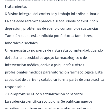
tratamiento.
6. Visión integral del contexto y trabajo interdisciplinario
La ansiedad rara vez aparece aislada. Puede coexistir con
depresión, problemas de sueño o consumo de sustancias.
También puede estar influida por factores familiares,
laborales o sociales.
Un especialista no pierde de vista esta complejidad. Cuando
detecta la necesidad de apoyo farmacológico o de
intervención médica, deriva a psiquiatría u otros
profesionales médicos para valoración farmacológica. Esta
capacidad de derivar y colaborar forma parte de una práctica
responsable.
7. Compromiso ético y actualización constante
La evidencia científica evoluciona. Se publican nuevos
estudios, se revisan protocolos y se ajustan criterios