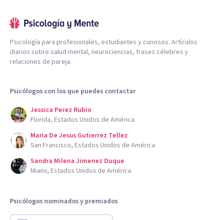
Psicología para profesionales, estudiantes y curiosos. Artículos
diarios sobre salud mental, neurociencias, frases célebres y
relaciones de pareja.
Psicólogos con los que puedes contactar
Jessica Perez Rubio
Florida, Estados Unidos de América
Maria De Jesus Gutierrez Tellez
San Francisco, Estados Unidos de América
Sandra Milena Jimenez Duque
Miami, Estados Unidos de América
Psicólogos nominados y premiados