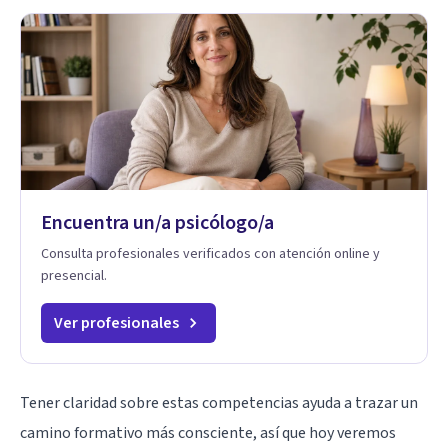
Encuentra un/a psicólogo/a
Consulta profesionales verificados con atención online y
presencial.
Ver profesionales
Tener claridad sobre estas competencias ayuda a trazar un
camino formativo más consciente, así que hoy veremos