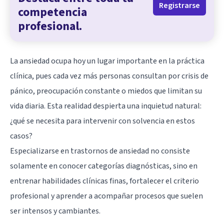
Registrarse
competencia
profesional.
La ansiedad ocupa hoy un lugar importante en la práctica
clínica, pues cada vez más personas consultan por crisis de
pánico, preocupación constante o miedos que limitan su
vida diaria. Esta realidad despierta una inquietud natural:
¿qué se necesita para intervenir con solvencia en estos
casos?
Especializarse en
trastornos de ansiedad
no consiste
solamente en conocer categorías diagnósticas, sino en
entrenar habilidades clínicas finas, fortalecer el criterio
profesional y aprender a acompañar procesos que suelen
ser intensos y cambiantes.