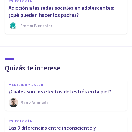
PSICOLOGÍA
Adicción a las redes sociales en adolescentes:
¿qué pueden hacer los padres?
Fromm Bienestar
Quizás te interese
MEDICINA Y SALUD
¿Cuáles son los efectos del estrés en la piel?
Mario Arrimada
PSICOLOGÍA
Las 3 diferencias entre inconsciente y