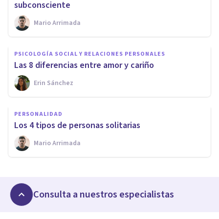
subconsciente
Mario Arrimada
PSICOLOGÍA SOCIAL Y RELACIONES PERSONALES
Las 8 diferencias entre amor y cariño
Erin Sánchez
PERSONALIDAD
Los 4 tipos de personas solitarias
Mario Arrimada
Consulta a nuestros especialistas