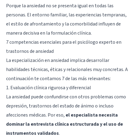
Porque la ansiedad no se presenta igual en todas las
personas. El entorno familiar, las experiencias tempranas,
el estilo de afrontamiento y la comorbilidad influyen de
manera decisiva en la formulación clínica.
7 competencias esenciales para el psicólogo experto en
trastornos de ansiedad
La especialización en ansiedad implica desarrollar
habilidades técnicas, éticas y relacionales muy concretas. A
continuación te contamos 7 de las más relevantes:
1. Evaluación clínica rigurosa y diferencial
La ansiedad puede confundirse con otros problemas como
depresión, trastornos del estado de ánimo o incluso
afecciones médicas. Por eso,
el especialista necesita
dominar la entrevista clínica estructurada y el uso de
instrumentos validados
.