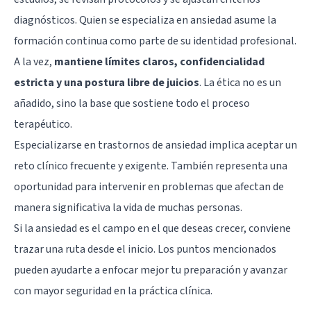
diagnósticos. Quien se especializa en ansiedad asume la
formación continua como parte de su identidad profesional.
A la vez,
mantiene límites claros, confidencialidad
estricta y una postura libre de juicios
. La ética no es un
añadido, sino la base que sostiene todo el proceso
terapéutico.
Especializarse en trastornos de ansiedad implica aceptar un
reto clínico frecuente y exigente. También representa una
oportunidad para intervenir en problemas que afectan de
manera significativa la vida de muchas personas.
Si la ansiedad es el campo en el que deseas crecer, conviene
trazar una ruta desde el inicio. Los puntos mencionados
pueden ayudarte a enfocar mejor tu preparación y avanzar
con mayor seguridad en la práctica clínica.