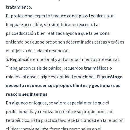
tratamiento.
El profesional experto traduce conceptos técnicos a un
lenguaje accesible, sin simplificar en exceso. La
psicoeducación bien realizada ayuda a que la persona
entienda por qué se proponen determinadas tareas y cuál es
el objetivo de cada intervención.
5. Regulación emocional y autoconocimiento profesional
Trabajar con crisis de pánico, recuerdos traumáticos o
miedos intensos exige estabilidad emocional.
El psicólogo
necesita reconocer sus propios límites y gestionar sus
reacciones internas
.
En algunos enfoques, se valora especialmente que el
profesional haya realizado o realice su propio proceso
terapéutico. Esta práctica favorece la claridad en la relación
clínica y previene interferencias personales en el