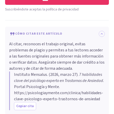
Suscribiéndote aceptas la política de privacidad
CÓMO CITAR ESTE ARTÍCULO
Al citar, reconoces el trabajo original, evitas
problemas de plagio y permites a tus lectores acceder
a las fuentes originales para obtener más información
o verificar datos. Asegúrate siempre de dar crédito a los
autores y de citar de forma adecuada.
Instituto Mensalus
. (
2026, marzo 27
).
7 habilidades
clave del psicólogo experto en Trastornos de Ansiedad
.
Portal Psicología y Mente.
https://psicologiaymente.com/clinica/habilidades-
clave-psicologo-experto-trastornos-de-ansiedad
Copiar cita