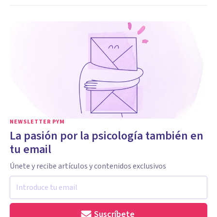
NEWSLETTER PYM
La pasión por la psicología también en
tu email
Únete y recibe artículos y contenidos exclusivos
Suscríbete