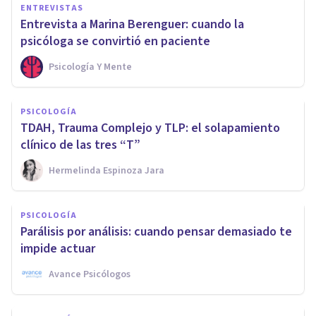
ENTREVISTAS
Entrevista a Marina Berenguer: cuando la
psicóloga se convirtió en paciente
Psicología Y Mente
PSICOLOGÍA
TDAH, Trauma Complejo y TLP: el solapamiento
clínico de las tres “T”
Hermelinda Espinoza Jara
PSICOLOGÍA
Parálisis por análisis: cuando pensar demasiado te
impide actuar
Avance Psicólogos