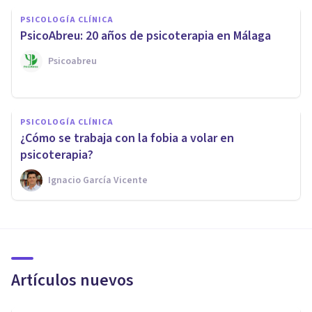
PSICOLOGÍA CLÍNICA
PsicoAbreu: 20 años de psicoterapia en Málaga
Psicoabreu
PSICOLOGÍA CLÍNICA
¿Cómo se trabaja con la fobia a volar en
psicoterapia?
Ignacio García Vicente
Artículos nuevos