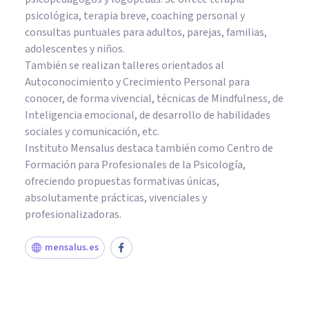
psicológica, terapia breve, coaching personal y
consultas puntuales para adultos, parejas, familias,
adolescentes y niños.
También se realizan talleres orientados al
Autoconocimiento y Crecimiento Personal para
conocer, de forma vivencial, técnicas de Mindfulness, de
Inteligencia emocional, de desarrollo de habilidades
sociales y comunicación, etc.
Instituto Mensalus destaca también como Centro de
Formación para Profesionales de la Psicología,
ofreciendo propuestas formativas únicas,
absolutamente prácticas, vivenciales y
profesionalizadoras.
mensalus.es
PSICOLOGÍA CLÍNICA