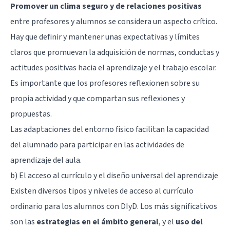
Promover un clima seguro y de relaciones positivas
entre profesores y alumnos se considera un aspecto crítico.
Hay que definir y mantener unas expectativas y límites
claros que promuevan la adquisición de normas, conductas y
actitudes positivas hacia el aprendizaje y el trabajo escolar.
Es importante que los profesores reflexionen sobre su
propia actividad y que compartan sus reflexiones y
propuestas.
Las adaptaciones del entorno físico facilitan la capacidad
del alumnado para participar en las actividades de
aprendizaje del aula.
b) El acceso al currículo y el diseño universal del aprendizaje
Existen diversos tipos y niveles de acceso al currículo
ordinario para los alumnos con DIyD. Los más significativos
son las
estrategias en el ámbito general
, y el
uso del