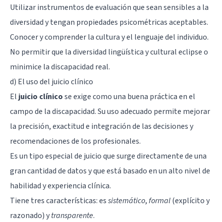
Utilizar instrumentos de evaluación que sean sensibles a la
diversidad y tengan propiedades psicométricas aceptables.
Conocer y comprender la cultura y el lenguaje del individuo.
No permitir que la diversidad lingüística y cultural eclipse o
minimice la discapacidad real.
d) El uso del juicio clínico
El
juicio clínico
se exige como una buena práctica en el
campo de la discapacidad. Su uso adecuado permite mejorar
la precisión, exactitud e integración de las decisiones y
recomendaciones de los profesionales.
Es un tipo especial de juicio que surge directamente de una
gran cantidad de datos y que está basado en un alto nivel de
habilidad y experiencia clínica.
Tiene tres características: es
sistemático
,
formal
(explícito y
razonado) y
transparente
.