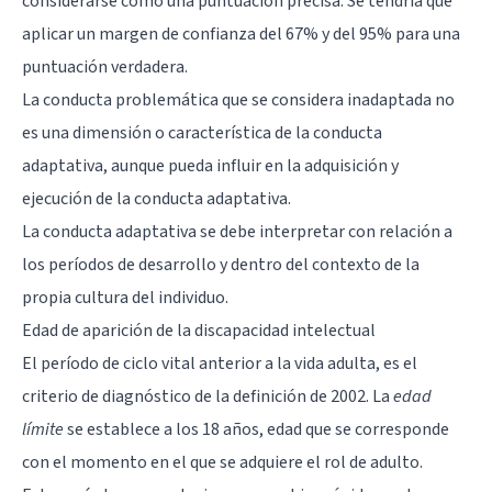
considerarse como una puntuación precisa. Se tendría que
aplicar un margen de confianza del 67% y del 95% para una
puntuación verdadera.
La conducta problemática que se considera inadaptada no
es una dimensión o característica de la conducta
adaptativa, aunque pueda influir en la adquisición y
ejecución de la conducta adaptativa.
La conducta adaptativa se debe interpretar con relación a
los períodos de desarrollo y dentro del contexto de la
propia cultura del individuo.
Edad de aparición de la discapacidad intelectual
El período de ciclo vital anterior a la vida adulta, es el
criterio de diagnóstico de la definición de 2002. La
edad
límite
se establece a los 18 años, edad que se corresponde
con el momento en el que se adquiere el rol de adulto.