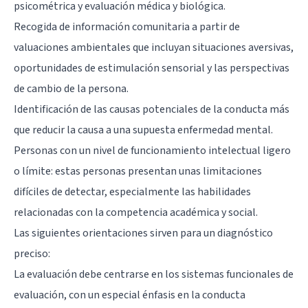
psicométrica y evaluación médica y biológica.
Recogida de información comunitaria a partir de
valuaciones ambientales que incluyan situaciones aversivas,
oportunidades de estimulación sensorial y las perspectivas
de cambio de la persona.
Identificación de las causas potenciales de la conducta más
que reducir la causa a una supuesta enfermedad mental.
Personas con un nivel de funcionamiento intelectual ligero
o límite: estas personas presentan unas limitaciones
difíciles de detectar, especialmente las habilidades
relacionadas con la competencia académica y social.
Las siguientes orientaciones sirven para un diagnóstico
preciso:
La evaluación debe centrarse en los sistemas funcionales de
evaluación, con un especial énfasis en la conducta