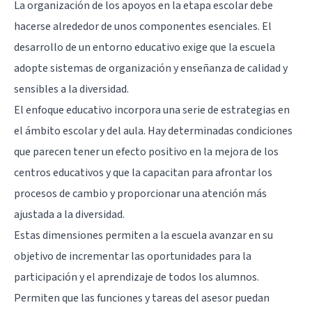
La organización de los apoyos en la etapa escolar debe
hacerse alrededor de unos componentes esenciales. El
desarrollo de un entorno educativo exige que la escuela
adopte sistemas de organización y enseñanza de calidad y
sensibles a la diversidad.
El enfoque educativo incorpora una serie de estrategias en
el ámbito escolar y del aula. Hay determinadas condiciones
que parecen tener un efecto positivo en la mejora de los
centros educativos y que la capacitan para afrontar los
procesos de cambio y proporcionar una atención más
ajustada a la diversidad.
Estas dimensiones permiten a la escuela avanzar en su
objetivo de incrementar las oportunidades para la
participación y el aprendizaje de todos los alumnos.
Permiten que las funciones y tareas del asesor puedan