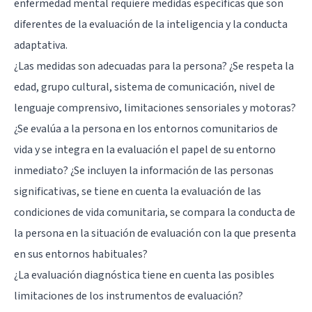
enfermedad mental requiere medidas específicas que son
diferentes de la evaluación de la inteligencia y la conducta
adaptativa.
¿Las medidas son adecuadas para la persona? ¿Se respeta la
edad, grupo cultural, sistema de comunicación, nivel de
lenguaje comprensivo, limitaciones sensoriales y motoras?
¿Se evalúa a la persona en los entornos comunitarios de
vida y se integra en la evaluación el papel de su entorno
inmediato? ¿Se incluyen la información de las personas
significativas, se tiene en cuenta la evaluación de las
condiciones de vida comunitaria, se compara la conducta de
la persona en la situación de evaluación con la que presenta
en sus entornos habituales?
¿La evaluación diagnóstica tiene en cuenta las posibles
limitaciones de los instrumentos de evaluación?