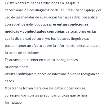
Existen determinadas situaciones en las que la
determinación del diagnóstico de la DI resulta complejo y el
uso de las medidas de evaluación formal es difícil de aplicar.
Son aquellos individuos que
presentan condiciones
médicas y conductuales complejas
y situaciones en las
que la diversidad cultural y/o los factores lingüísticas
pueden tener un efecto sobre la información necesaria para
la toma de decisiones.
Es aconsejable tener en cuenta las siguientes
orientaciones:
Utilizar múltiples fuentes de información en la recogida de
datos.
Mostrar de forma clara que los datos obtenidos se
correspondan con las preguntas críticas que se han
formulado.