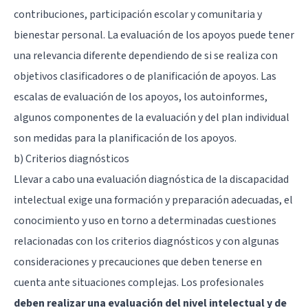
contribuciones, participación escolar y comunitaria y
bienestar personal. La evaluación de los apoyos puede tener
una relevancia diferente dependiendo de si se realiza con
objetivos clasificadores o de planificación de apoyos. Las
escalas de evaluación de los apoyos, los autoinformes,
algunos componentes de la evaluación y del plan individual
son medidas para la planificación de los apoyos.
b) Criterios diagnósticos
Llevar a cabo una evaluación diagnóstica de la discapacidad
intelectual exige una formación y preparación adecuadas, el
conocimiento y uso en torno a determinadas cuestiones
relacionadas con los criterios diagnósticos y con algunas
consideraciones y precauciones que deben tenerse en
cuenta ante situaciones complejas. Los profesionales
deben realizar una evaluación del nivel intelectual y de