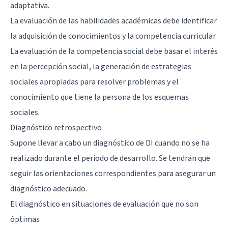
adaptativa.
La evaluación de las habilidades académicas debe identificar
la adquisición de conocimientos y la competencia curricular.
La evaluación de la competencia social debe basar el interés
en la percepción social, la generación de estrategias
sociales apropiadas para resolver problemas y el
conocimiento que tiene la persona de los esquemas
sociales.
Diagnóstico retrospectivo
Supone llevar a cabo un diagnóstico de DI cuando no se ha
realizado durante el período de desarrollo. Se tendrán que
seguir las orientaciones correspondientes para asegurar un
diagnóstico adecuado.
El diagnóstico en situaciones de evaluación que no son
óptimas