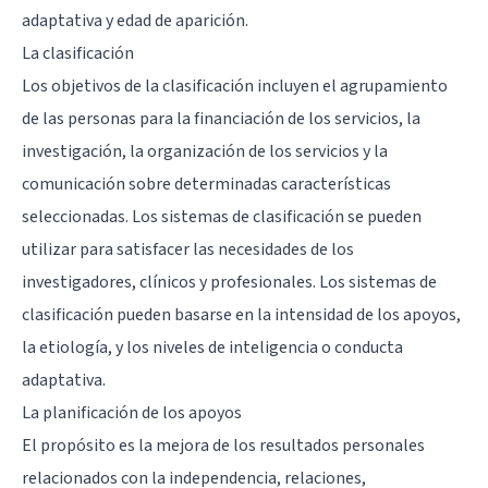
adaptativa y edad de aparición.
La clasificación
Los objetivos de la clasificación incluyen el agrupamiento
de las personas para la financiación de los servicios, la
investigación, la organización de los servicios y la
comunicación sobre determinadas características
seleccionadas. Los sistemas de clasificación se pueden
utilizar para satisfacer las necesidades de los
investigadores, clínicos y profesionales. Los sistemas de
clasificación pueden basarse en la intensidad de los apoyos,
la etiología, y los niveles de inteligencia o conducta
adaptativa.
La planificación de los apoyos
El propósito es la mejora de los resultados personales
relacionados con la independencia, relaciones,