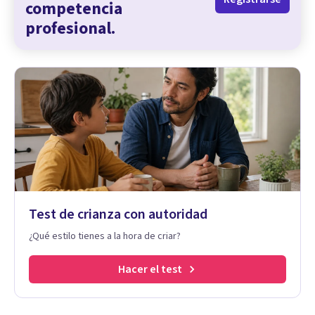
competencia
profesional.
Test de crianza con autoridad
¿Qué estilo tienes a la hora de criar?
Hacer el test