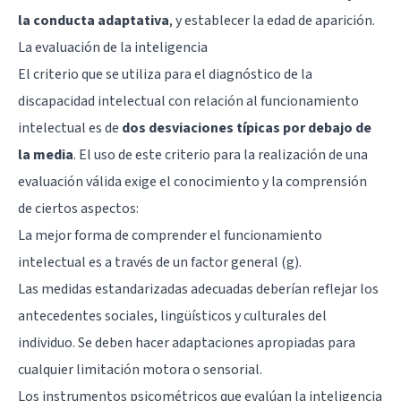
la conducta adaptativa
, y establecer la edad de aparición.
La evaluación de la inteligencia
El criterio que se utiliza para el diagnóstico de la
discapacidad intelectual con relación al funcionamiento
intelectual es de
dos desviaciones típicas por debajo de
la media
. El uso de este criterio para la realización de una
evaluación válida exige el conocimiento y la comprensión
de ciertos aspectos:
La mejor forma de comprender el funcionamiento
intelectual es a través de un
factor general (g)
.
Las medidas estandarizadas adecuadas deberían reflejar los
antecedentes sociales, lingüísticos y culturales del
individuo. Se deben hacer adaptaciones apropiadas para
cualquier limitación motora o sensorial.
Los instrumentos psicométricos que evalúan la inteligencia