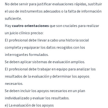
No debe servir para justificar evaluaciones rápidas, sustituir
el uso de instrumentos adecuados o la falta de información
suficiente.
Hay
cuatro orientaciones
que son cruciales para realizar
un juicio clínico preciso:
El profesional debe llevar a cabo una historia social
completa y equiparar los datos recogidos con los
interrogantes formulados.
Se deben aplicar sistemas de evaluación amplios.
El profesional debe trabajar en equipo para analizar los
resultados de la evaluación y determinar los apoyos
necesarios.
Se deben incluir los apoyos necesarios en un plan
individualizado y evaluar los resultados.
e) La evaluación de los apoyos