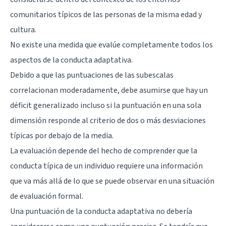
comunitarios típicos de las personas de la misma edad y
cultura.
No existe una medida que evalúe completamente todos los
aspectos de la conducta adaptativa.
Debido a que las puntuaciones de las subescalas
correlacionan moderadamente, debe asumirse que hay un
déficit generalizado incluso si la puntuación en una sola
dimensión responde al criterio de dos o más desviaciones
típicas por debajo de la media.
La evaluación depende del hecho de comprender que la
conducta típica de un individuo requiere una información
que va más allá de lo que se puede observar en una situación
de evaluación formal.
Una puntuación de la conducta adaptativa no debería