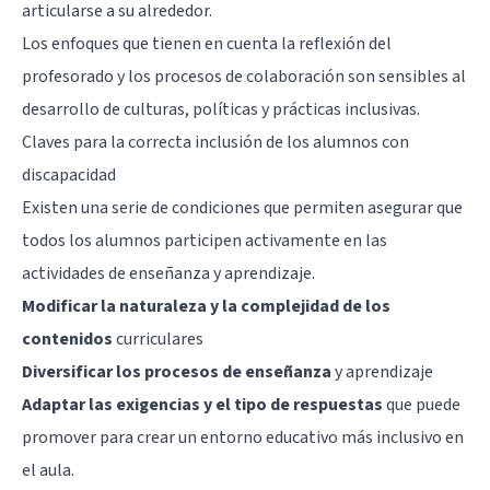
articularse a su alrededor.
Los enfoques que tienen en cuenta la reflexión del
profesorado y los procesos de colaboración son sensibles al
desarrollo de culturas, políticas y prácticas inclusivas.
Claves para la correcta inclusión de los alumnos con
discapacidad
Existen una serie de condiciones que permiten asegurar que
todos los alumnos participen activamente en las
actividades de enseñanza y aprendizaje.
Modificar la naturaleza y la complejidad de los
contenidos
curriculares
Diversificar los procesos de enseñanza
y aprendizaje
Adaptar las exigencias y el tipo de respuestas
que puede
promover para crear un entorno educativo más inclusivo en
el aula.