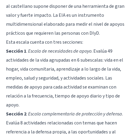
al castellano supone disponer de una herramienta de gran
valor y fuerte impacto. La EIA es un instrumento
multidimensional elaborado para medir el nivel de apoyos
prácticos que requieren las personas con DIyD.
Esta escala cuenta con tres secciones:
Sección 1
.
Escala de necesidades de apoyo
. Evalúa 49
actividades de la vida agrupadas en 6 subescalas: vida en el
hogar, vida comunitaria, aprendizaje a lo largo de la vida,
empleo, salud y seguridad, y actividades sociales. Las
medidas de apoyo para cada actividad se examinan con
relación a la frecuencia, tiempo de apoyo diario y tipo de
apoyo.
Sección 2
.
Escala complementaria de protección y defensa
.
Evalúa 8 actividades relacionadas con temas que hacen
referencia a la defensa propia, a las oportunidades y al