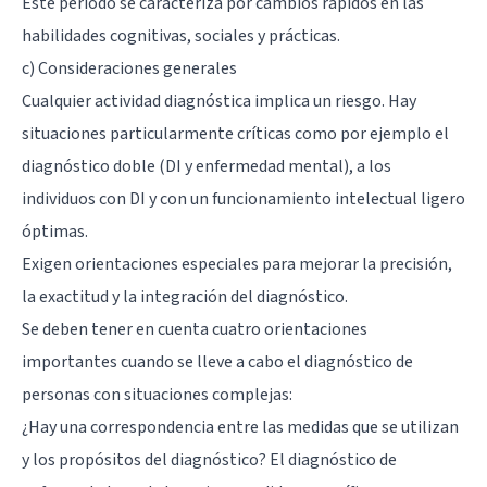
Este período se caracteriza por cambios rápidos en las
habilidades cognitivas, sociales y prácticas.
c) Consideraciones generales
Cualquier actividad diagnóstica implica un riesgo. Hay
situaciones particularmente críticas como por ejemplo el
diagnóstico doble (DI y
enfermedad mental
), a los
individuos con DI y con un funcionamiento intelectual ligero
óptimas.
Exigen orientaciones especiales para mejorar la precisión,
la exactitud y la integración del diagnóstico.
Se deben tener en cuenta cuatro orientaciones
importantes cuando se lleve a cabo el diagnóstico de
personas con situaciones complejas:
¿Hay una correspondencia entre las medidas que se utilizan
y los propósitos del diagnóstico? El diagnóstico de