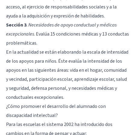
acceso, al ejercicio de responsabilidades sociales y a la
ayuda a la adquisición y expresión de habilidades.
Sección 3
.
Necesidades de apoyo conductual y médicas
excepcionales
. Evalúa 15 condiciones médicas y 13 conductas
problemáticas.
En la actualidad se están elaborando la escala de intensidad
de los apoyos para niños. Éste evalúa la intensidad de los
apoyos en las siguientes áreas: vida en el hogar, comunidad
y vecindad, participación escolar, aprendizaje escolar, salud
y seguridad, defensa personal, y necesidades médicas y
conductuales excepcionales.
¿Cómo promover el desarrollo del alumnado con
discapacidad intelectual?
Para las escuelas el sistema 2002 ha introducido dos
cambios en la forma de pensar y actuar: