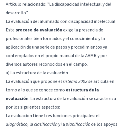
Artículo relacionado:
"La discapacidad intelectual y del
desarrollo"
La evaluación del alumnado con discapacidad intelectual
Este
proceso de evaluación
exige la presencia de
profesionales bien formados y el conocimiento y la
aplicación de una serie de pasos y procedimientos ya
contemplados en el propio manual de la AAMR y por
diversos autores reconocidos en el campo.
a) La estructura de la evaluación
La evaluación que propone el
sistema 2002
se articula en
torno a lo que se conoce como
estructura de la
evaluación
. La estructura de la evaluación se caracteriza
por los siguientes aspectos:
La evaluación tiene tres funciones principales: el
diagnóstico
, la
clasificación
y la
planificació
n
de los apoyos