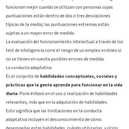
funcionan mejor cuando se utilizan con personas cuyas
puntuaciones están dentro de dos o tres desviaciones
típicas de la media; las puntuaciones extremas están
sujetas a un mayor error de medida.
La evaluación del funcionamiento intelectual a través de los
test de inteligencia corre el riesgo de un empleo erróneo si
no se tienen en cuenta posibles errores de medida.
La conducta adaptativa
Es el conjunto de
habilidades conceptuales, sociales y
prácticas que la gente aprende para funcionar en la vida
diaria
. Pone énfasis en el uso o realización de habilidades
relevantes, más que en la adquisición de habilidades.
Esto significa que las limitaciones en la conducta
adaptativa incluyen el desconocimiento de cómo
desempeñar estas habilidades, cuándo utilizarlas, y otros