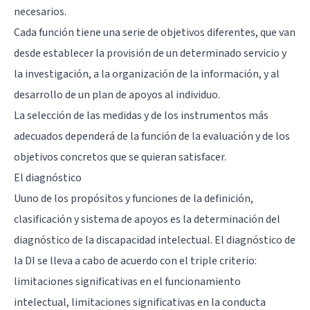
necesarios.
Cada función tiene una serie de objetivos diferentes, que van
desde establecer la provisión de un determinado servicio y
la investigación, a la organización de la información, y al
desarrollo de un plan de apoyos al individuo.
La selección de las medidas y de los instrumentos más
adecuados dependerá de la función de la evaluación y de los
objetivos concretos que se quieran satisfacer.
El diagnóstico
Uuno de los propósitos y funciones de la definición,
clasificación y sistema de apoyos es la determinación del
diagnóstico de la discapacidad intelectual. El diagnóstico de
la DI se lleva a cabo de acuerdo con el triple criterio:
limitaciones significativas en el funcionamiento
intelectual, limitaciones significativas en la conducta