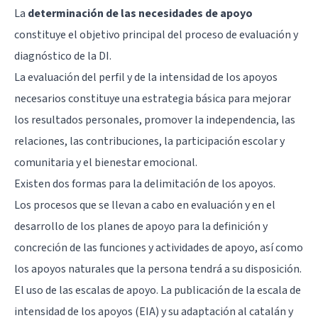
La
determinación de las necesidades de apoyo
constituye el objetivo principal del proceso de evaluación y
diagnóstico de la DI.
La evaluación del perfil y de la intensidad de los apoyos
necesarios constituye una estrategia básica para mejorar
los resultados personales, promover la independencia, las
relaciones, las contribuciones, la participación escolar y
comunitaria y el bienestar emocional.
Existen dos formas para la delimitación de los apoyos.
Los procesos que se llevan a cabo en evaluación y en el
desarrollo de los planes de apoyo para la definición y
concreción de las funciones y actividades de apoyo, así como
los apoyos naturales que la persona tendrá a su disposición.
El uso de las escalas de apoyo. La publicación de la escala de
intensidad de los apoyos (EIA) y su adaptación al catalán y