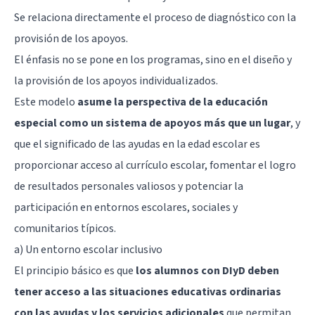
Se relaciona directamente el proceso de diagnóstico con la
provisión de los apoyos.
El énfasis no se pone en los programas, sino en el diseño y
la provisión de los apoyos individualizados.
Este modelo
asume la perspectiva de la educación
especial como un sistema de apoyos más que un lugar
, y
que el significado de las ayudas en la edad escolar es
proporcionar acceso al currículo escolar, fomentar el logro
de resultados personales valiosos y potenciar la
participación en entornos escolares, sociales y
comunitarios típicos.
a) Un entorno escolar inclusivo
El principio básico es que
los alumnos con DIyD deben
tener acceso a las situaciones educativas ordinarias
con las ayudas y los servicios adicionales
que permitan