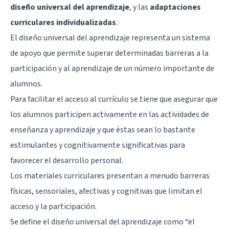
diseño universal del aprendizaje
, y las
adaptaciones
curriculares individualizadas
.
El diseño universal del aprendizaje representa un sistema
de apoyo que permite superar determinadas barreras a la
participación y al aprendizaje de un número importante de
alumnos.
Para facilitar el acceso al currículo se tiene que asegurar que
los alumnos participen activamente en las actividades de
enseñanza y aprendizaje y que éstas sean lo bastante
estimulantes y cognitivamente significativas para
favorecer el desarrollo personal.
Los materiales curriculares presentan a menudo barreras
físicas, sensoriales, afectivas y cognitivas que limitan el
acceso y la participación.
Se define el diseño universal del aprendizaje como “el