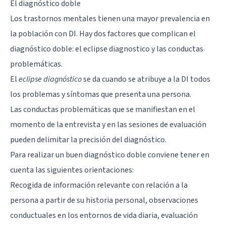
El diagnóstico doble
Los trastornos mentales tienen una mayor prevalencia en
la población con DI. Hay dos factores que complican el
diagnóstico doble: el eclipse diagnostico y las conductas
problemáticas.
El
eclipse diagnóstico
se da cuando se atribuye a la DI todos
los problemas y síntomas que presenta una persona.
Las conductas problemáticas que se manifiestan en el
momento de la entrevista y en las sesiones de evaluación
pueden delimitar la precisión del diagnóstico.
Para realizar un buen diagnóstico doble conviene tener en
cuenta las siguientes orientaciones:
Recogida de información relevante con relación a la
persona a partir de su historia personal, observaciones
conductuales en los entornos de vida diaria, evaluación