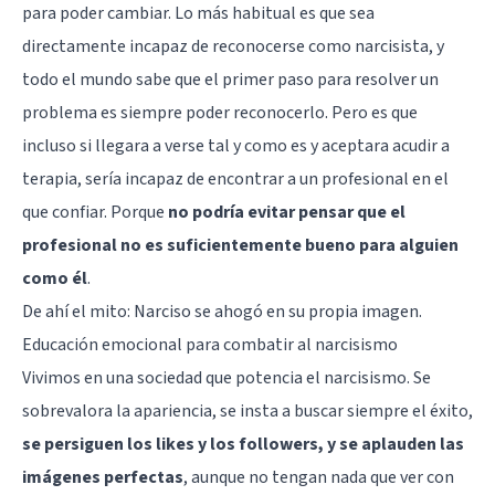
para poder cambiar. Lo más habitual es que sea
directamente incapaz de reconocerse como narcisista, y
todo el mundo sabe que el primer paso para resolver un
problema es siempre poder reconocerlo. Pero es que
incluso si llegara a verse tal y como es y aceptara acudir a
terapia, sería incapaz de encontrar a un profesional en el
que confiar. Porque
no podría evitar pensar que el
profesional no es suficientemente bueno para alguien
como él
.
De ahí el mito: Narciso se ahogó en su propia imagen.
Educación emocional para combatir al narcisismo
Vivimos en una sociedad que potencia el narcisismo. Se
sobrevalora la apariencia, se insta a buscar siempre el éxito,
se persiguen los likes y los followers, y se aplauden las
imágenes perfectas
, aunque no tengan nada que ver con