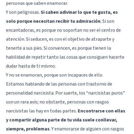
personas que saben enamorar.
Y son peligrosas.
Si saben adivinar lo que te gusta, es
solo porque necesitan recibir tu admiración
. Si son
encantadoras, es porque no soportan no ser el centro de
atención. Si seducen, es con el objetivo de atraparte y
tenerte a sus pies. Si convencen, es porque tienen la
habilidad de repetir tanto las cosas que consiguen hacerte
dudar hasta de ti mismo.
Y no se enamoran, porque son incapaces de ello.
Estamos hablando de las personas con
trastorno de
personalidad narcisista
. Por suerte, los “narcisistas puros”
son un rara avis; no obstante, personas con rasgos
narcisistas las hay en todas partes.
Encontrarse con ellas
y compartir alguna parte de tu vida suele conllevar,
siempre, problemas
. Y enamorarse de alguien con rasgos