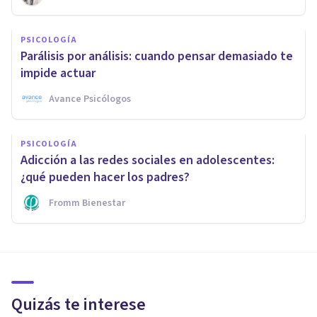
PSICOLOGÍA
Parálisis por análisis: cuando pensar demasiado te
impide actuar
Avance Psicólogos
PSICOLOGÍA
Adicción a las redes sociales en adolescentes:
¿qué pueden hacer los padres?
Fromm Bienestar
Quizás te interese