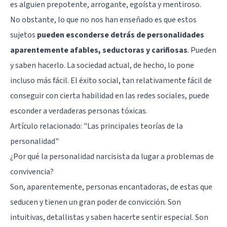
es alguien prepotente, arrogante, egoísta y mentiroso.
No obstante, lo que no nos han enseñado es que estos
sujetos
pueden esconderse detrás de personalidades
aparentemente afables, seductoras y cariñosas
. Pueden
y saben hacerlo. La sociedad actual, de hecho, lo pone
incluso más fácil. El éxito social, tan relativamente fácil de
conseguir con cierta habilidad en las redes sociales, puede
esconder a verdaderas personas tóxicas.
Artículo relacionado:
"Las principales teorías de la
personalidad"
¿Por qué la personalidad narcisista da lugar a problemas de
convivencia?
Son, aparentemente, personas encantadoras, de estas que
seducen y tienen un gran poder de convicción. Son
intuitivas, detallistas y saben hacerte sentir especial. Son