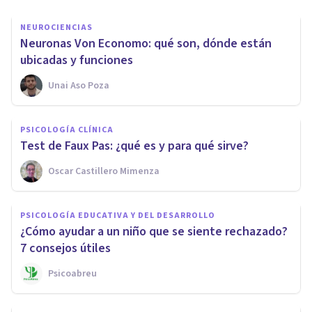
NEUROCIENCIAS
Neuronas Von Economo: qué son, dónde están
ubicadas y funciones
Unai Aso Poza
PSICOLOGÍA CLÍNICA
Test de Faux Pas: ¿qué es y para qué sirve?
Oscar Castillero Mimenza
PSICOLOGÍA EDUCATIVA Y DEL DESARROLLO
¿Cómo ayudar a un niño que se siente rechazado?
7 consejos útiles
Psicoabreu