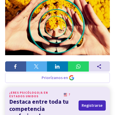
Priorízanos en
¿ERES PSICÓLOGO/A EN
?
ESTADOS UNIDOS
Destaca entre toda tu
Registrarse
competencia