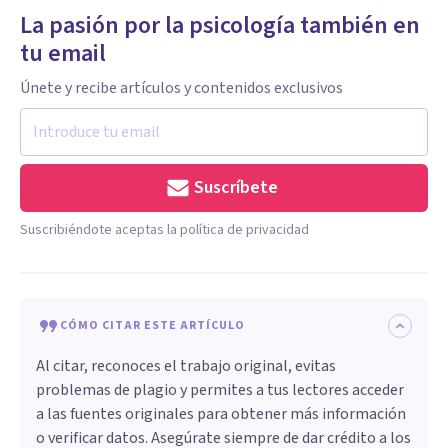
La pasión por la psicología también en
tu email
Únete y recibe artículos y contenidos exclusivos
Suscríbete
Suscribiéndote aceptas la política de privacidad
CÓMO CITAR ESTE ARTÍCULO
Al citar, reconoces el trabajo original, evitas
problemas de plagio y permites a tus lectores acceder
a las fuentes originales para obtener más información
o verificar datos. Asegúrate siempre de dar crédito a los