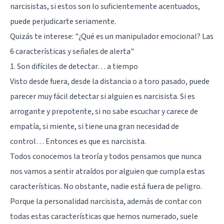
narcisistas, si estos son lo suficientemente acentuados,
puede perjudicarte seriamente.
Quizás te interese:
"¿Qué es un manipulador emocional? Las
6 características y señales de alerta"
1. Son difíciles de detectar… a tiempo
Visto desde fuera, desde la distancia o a toro pasado, puede
parecer muy fácil detectar si alguien es narcisista. Si es
arrogante y prepotente, si no sabe escuchar y carece de
empatía, si miente, si tiene una gran necesidad de
control… Entonces es que es narcisista.
Todos conocemos la teoría y todos pensamos que nunca
nos vamos a sentir atraídos por alguien que cumpla estas
características. No obstante, nadie está fuera de peligro.
Porque la personalidad narcisista, además de contar con
todas estas características que hemos numerado, suele