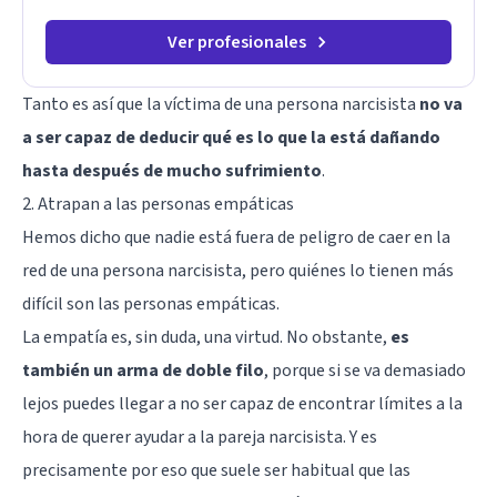
Ver profesionales
Tanto es así que la víctima de una persona narcisista
no va
a ser capaz de deducir qué es lo que la está dañando
hasta después de mucho sufrimiento
.
2. Atrapan a las personas empáticas
Hemos dicho que nadie está fuera de peligro de caer en la
red de una persona narcisista, pero quiénes lo tienen más
difícil son las personas empáticas.
La empatía es, sin duda, una virtud. No obstante,
es
también un arma de doble filo
, porque si se va demasiado
lejos puedes llegar a no ser capaz de encontrar límites a la
hora de querer ayudar a la pareja narcisista. Y es
precisamente por eso que suele ser habitual que las