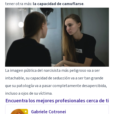
tener otra más:
la capacidad de camuflarse
.
La imagen pública del narcisista más peligroso va a ser
intachable, su capacidad de seducción va a ser tan grande
que su patología va a pasar completamente desapercibida,
incluso a ojos de su víctima.
Encuentra los mejores profesionales cerca de ti
Gabriele Cotronei