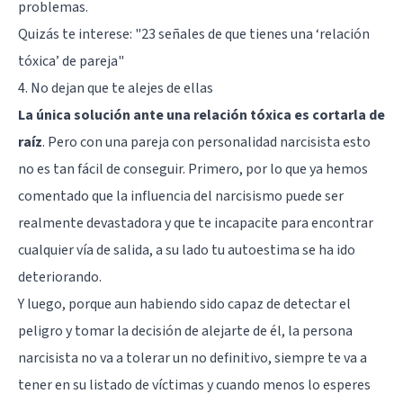
problemas.
Quizás te interese:
"23 señales de que tienes una ‘relación
tóxica’ de pareja"
4. No dejan que te alejes de ellas
La única solución ante una relación tóxica es cortarla de
raíz
. Pero con una pareja con personalidad narcisista esto
no es tan fácil de conseguir. Primero, por lo que ya hemos
comentado que la influencia del narcisismo puede ser
realmente devastadora y que te incapacite para encontrar
cualquier vía de salida, a su lado tu autoestima se ha ido
deteriorando.
Y luego, porque aun habiendo sido capaz de detectar el
peligro y tomar la decisión de alejarte de él, la persona
narcisista no va a tolerar un no definitivo, siempre te va a
tener en su listado de víctimas y cuando menos lo esperes