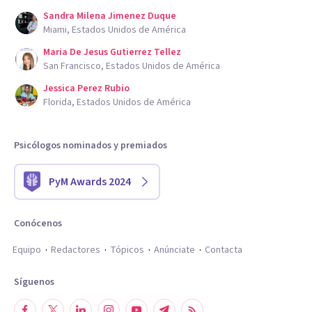
Sandra Milena Jimenez Duque
Miami, Estados Unidos de América
Maria De Jesus Gutierrez Tellez
San Francisco, Estados Unidos de América
Jessica Perez Rubio
Florida, Estados Unidos de América
Psicólogos nominados y premiados
PyM Awards 2024
Conócenos
Equipo
Redactores
Tópicos
Anúnciate
Contacta
Síguenos