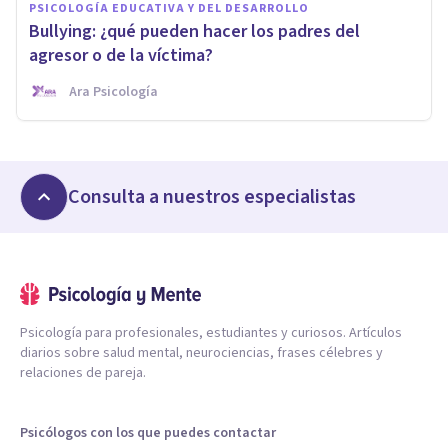
PSICOLOGÍA EDUCATIVA Y DEL DESARROLLO
Bullying: ¿qué pueden hacer los padres del
agresor o de la víctima?
Ara Psicología
Consulta a nuestros especialistas
Psicología para profesionales, estudiantes y curiosos. Artículos
diarios sobre salud mental, neurociencias, frases célebres y
relaciones de pareja.
Psicólogos con los que puedes contactar