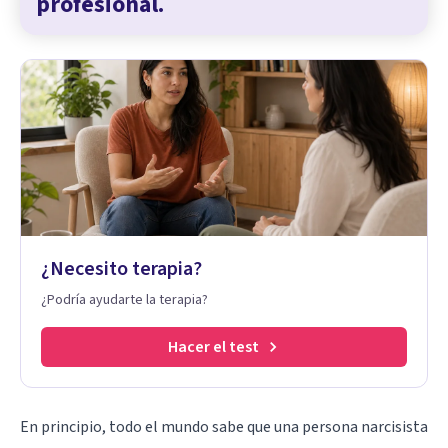
profesional.
¿Necesito terapia?
¿Podría ayudarte la terapia?
Hacer el test
En principio, todo el mundo sabe que una persona narcisista