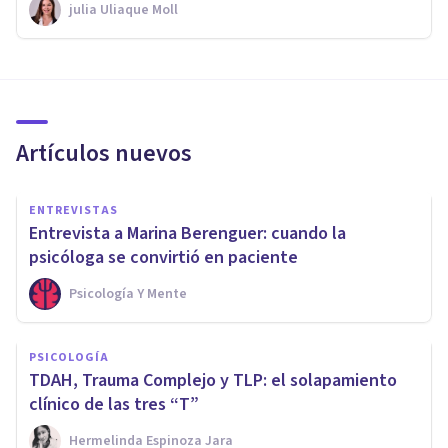
​julia Uliaque Moll
Artículos nuevos
ENTREVISTAS
Entrevista a Marina Berenguer: cuando la
psicóloga se convirtió en paciente
Psicología Y Mente
PSICOLOGÍA
TDAH, Trauma Complejo y TLP: el solapamiento
clínico de las tres “T”
Hermelinda Espinoza Jara