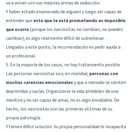
va a volver con sus mejores armas de seducción.
Y haber estado enamorado de alguien y luego ser capaz de
entender que
esto que te está prometiendo es imposible
que ocurra
(porque los narcisistas no cambian, no pueden
cambiar), es algo realmente difícil de sobrellevar.
Llegados a este punto, la recomendación es pedir ayuda a
un profesional.
5. En la mayoría de los casos, no hay tratamiento posible
Las personas narcisistas son, en realidad,
personas con
muchas carencias emocionales
y que a menudo se sienten
deprimidas y vacías. Organizarse la vida alrededor de una
mentira y no ser capaz de amar, no es algo envidiable. De
hecho, los narcisistas son las primeras víctimas de su
propia patología.
Y tienen difícil solución. Su propia personalidad le incapacita