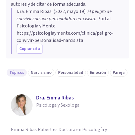
autores y de citar de forma adecuada.
Dra. Emma Ribas
. (
2022, mayo 19
).
El peligro de
convivir con una personalidad narcisista
.
Portal
Psicología y Mente.
https://psicologiaymente.com/clinica/peligro-
convivir-personalidad-narcisista
Copiar cita
Tópicos
Narcisismo
Personalidad
Emoción
Pareja
Dra. Emma Ribas
Psicóloga y Sexóloga
Emma Ribas Rabert es Doctora en Psicología y