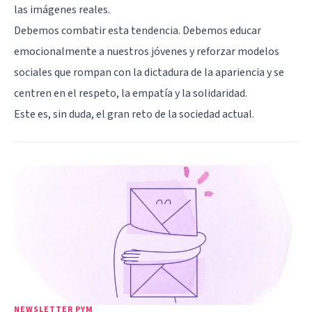
las imágenes reales.
Debemos combatir esta tendencia. Debemos educar
emocionalmente a nuestros jóvenes y reforzar modelos
sociales que rompan con la dictadura de la apariencia y se
centren en el respeto, la
empatía
y la solidaridad.
Este es, sin duda, el gran reto de la sociedad actual.
NEWSLETTER PYM