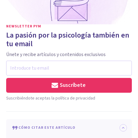
NEWSLETTER PYM
La pasión por la psicología también en
tu email
Únete y recibe artículos y contenidos exclusivos
Suscríbete
Suscribiéndote aceptas la política de privacidad
CÓMO CITAR ESTE ARTÍCULO