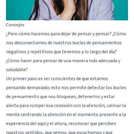
Consejos
¿Pero cómo hacemos para dejar de pensar y pensar? ¿Cómo
nos desconectamos de nuestros bucles de pensamientos
negativos y repetitivos que tenemos a lo largo del día?
¿Cómo hacer para pensar de una manera más adecuada y
saludable?
Un primer paso es ser conscientes de que estamos
pensando demasiado; esto nos permite detectar los bucles
de pensamiento que nos bloquean, detenerlos y estar
alerta para romper esa conexión con la atención, calmar la
mente centrando la atención en el momento presente a la
experiencia del aquí y el ahora, reconocer que perciben
nuestros sentidos, que vemos, que escuchamos y que