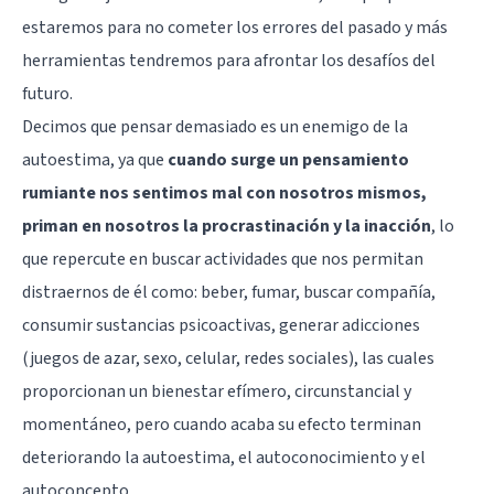
estaremos para no cometer los errores del pasado y más
herramientas tendremos para afrontar los desafíos del
futuro.
Decimos que pensar demasiado es un enemigo de la
autoestima, ya que
cuando surge un pensamiento
rumiante nos sentimos mal con nosotros mismos,
priman en nosotros la
procrastinación
y la inacción
, lo
que repercute en buscar actividades que nos permitan
distraernos de él como: beber, fumar, buscar compañía,
consumir sustancias psicoactivas, generar adicciones
(juegos de azar, sexo, celular, redes sociales), las cuales
proporcionan un bienestar efímero, circunstancial y
momentáneo, pero cuando acaba su efecto terminan
deteriorando la autoestima, el autoconocimiento y el
autoconcepto.