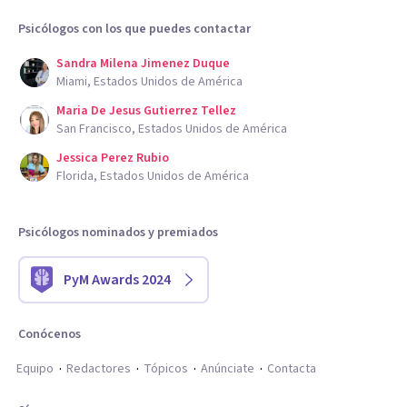
Psicólogos con los que puedes contactar
Sandra Milena Jimenez Duque
Miami, Estados Unidos de América
Maria De Jesus Gutierrez Tellez
San Francisco, Estados Unidos de América
Jessica Perez Rubio
Florida, Estados Unidos de América
Psicólogos nominados y premiados
PyM Awards 2024
Conócenos
Equipo
Redactores
Tópicos
Anúnciate
Contacta