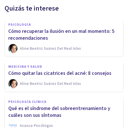
Quizás te interese
PSICOLOGÍA
Cómo recuperar la ilusión en un mal momento: 5
recomendaciones
Aline Beatriz Suárez Del Real Islas
MEDICINA Y SALUD
Cómo quitar las cicatrices del acné: 8 consejos
Aline Beatriz Suárez Del Real Islas
PSICOLOGÍA CLÍNICA
Qué es el síndrome del sobreentrenamiento y
cuáles son sus síntomas
Avance Psicólogos