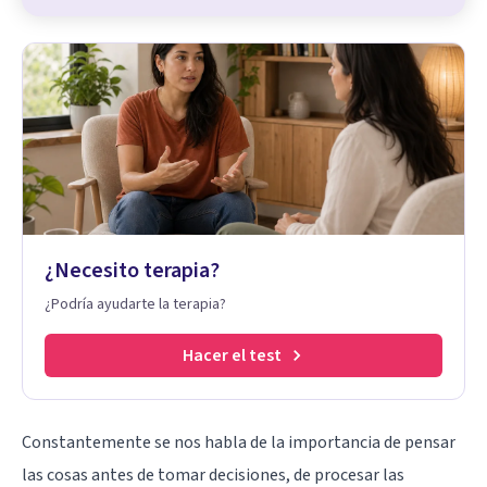
¿Necesito terapia?
¿Podría ayudarte la terapia?
Hacer el test
Constantemente se nos habla de la importancia de pensar
las cosas antes de tomar decisiones, de procesar las