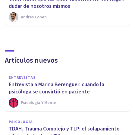
dudar de nosotros mismos
Andrés Cohen
Artículos nuevos
ENTREVISTAS
Entrevista a Marina Berenguer: cuando la
psicóloga se convirtió en paciente
Psicología Y Mente
PSICOLOGÍA
TDAH, Trauma Complejo y TLP: el solapamiento