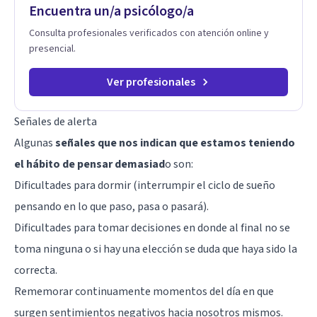
Encuentra un/a psicólogo/a
Consulta profesionales verificados con atención online y
presencial.
Ver profesionales
Señales de alerta
Algunas
señales que nos indican que estamos teniendo
el hábito de pensar demasiad
o son:
Dificultades para dormir
(interrumpir el ciclo de sueño
pensando en lo que paso, pasa o pasará).
Dificultades para tomar decisiones en donde al final no se
toma ninguna o si hay una elección se duda que haya sido la
correcta.
Rememorar continuamente momentos del día en que
surgen sentimientos negativos hacia nosotros mismos.