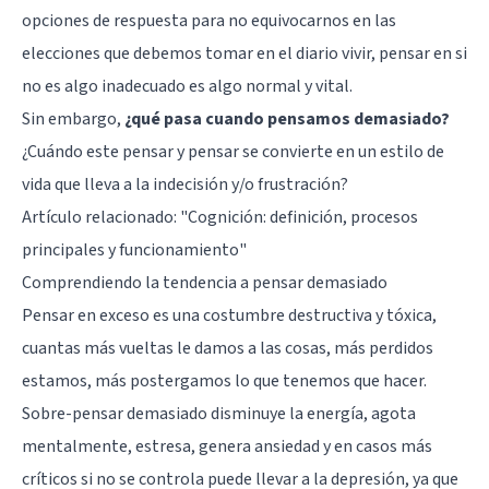
opciones de respuesta para no equivocarnos en las
elecciones que debemos tomar en el diario vivir, pensar en si
no es algo inadecuado es algo normal y vital.
Sin embargo,
¿qué pasa cuando pensamos demasiado?
¿Cuándo este pensar y pensar se convierte en un estilo de
vida que lleva a la indecisión y/o frustración?
Artículo relacionado:
"Cognición: definición, procesos
principales y funcionamiento"
Comprendiendo la tendencia a pensar demasiado
Pensar en exceso es una costumbre destructiva y tóxica,
cuantas más vueltas le damos a las cosas, más perdidos
estamos, más postergamos lo que tenemos que hacer.
Sobre-pensar demasiado disminuye la energía, agota
mentalmente, estresa, genera ansiedad y en casos más
críticos si no se controla puede llevar a la depresión, ya que