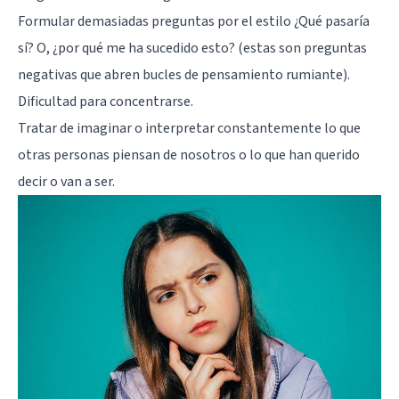
Formular demasiadas preguntas por el estilo ¿Qué pasaría
sí? O, ¿por qué me ha sucedido esto? (estas son preguntas
negativas que abren bucles de pensamiento rumiante).
Dificultad para concentrarse.
Tratar de imaginar o interpretar constantemente lo que
otras personas piensan de nosotros o lo que han querido
decir o van a ser.