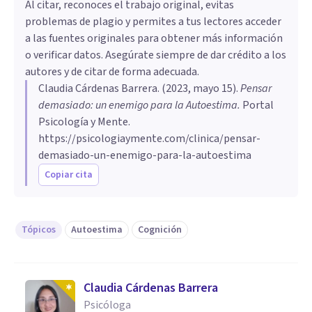
Al citar, reconoces el trabajo original, evitas
problemas de plagio y permites a tus lectores acceder
a las fuentes originales para obtener más información
o verificar datos. Asegúrate siempre de dar crédito a los
autores y de citar de forma adecuada.
Claudia Cárdenas Barrera
. (
2023, mayo 15
).
Pensar
demasiado: un enemigo para la Autoestima
.
Portal
Psicología y Mente.
https://psicologiaymente.com/clinica/pensar-
demasiado-un-enemigo-para-la-autoestima
Copiar cita
Tópicos
Autoestima
Cognición
Claudia Cárdenas Barrera
Psicóloga