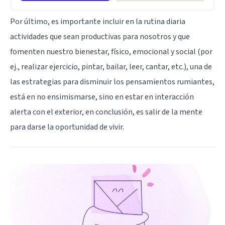
Por último, es importante incluir en la rutina diaria
actividades que sean productivas para nosotros y que
fomenten nuestro bienestar, físico, emocional y social (por
ej., realizar ejercicio, pintar, bailar, leer, cantar, etc.), una de
las estrategias para disminuir los pensamientos rumiantes,
está en no ensimismarse, sino en estar en interacción
alerta con el exterior, en conclusión, es salir de la mente
para darse la oportunidad de vivir.