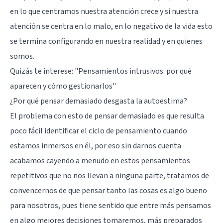
en lo que centramos nuestra atención crece y si nuestra
atención se centra en lo malo, en lo negativo de la vida esto
se termina configurando en nuestra realidad y en quienes
somos.
Quizás te interese:
"Pensamientos intrusivos: por qué
aparecen y cómo gestionarlos"
¿Por qué pensar demasiado desgasta la autoestima?
El problema con esto de pensar demasiado es que resulta
poco fácil identificar el ciclo de pensamiento cuando
estamos inmersos en él, por eso sin darnos cuenta
acabamos cayendo a menudo en estos pensamientos
repetitivos que no nos llevan a ninguna parte, tratamos de
convencernos de que pensar tanto las cosas es algo bueno
para nosotros, pues tiene sentido que entre más pensamos
en algo mejores decisiones tomaremos, más preparados