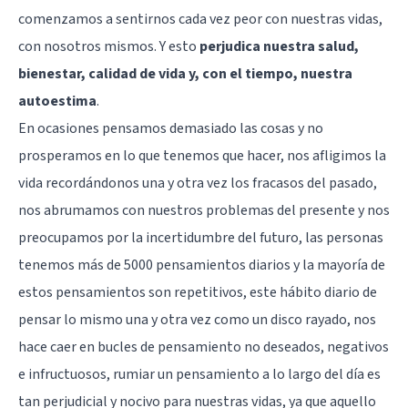
comenzamos a sentirnos cada vez peor con nuestras vidas,
con nosotros mismos. Y esto
perjudica nuestra salud,
bienestar, calidad de vida y, con el tiempo, nuestra
autoestima
.
En ocasiones pensamos demasiado las cosas y no
prosperamos en lo que tenemos que hacer, nos afligimos la
vida recordándonos una y otra vez los fracasos del pasado,
nos abrumamos con nuestros problemas del presente y nos
preocupamos por la incertidumbre del futuro, las personas
tenemos más de 5000 pensamientos diarios y la mayoría de
estos pensamientos son repetitivos, este hábito diario de
pensar lo mismo una y otra vez como un disco rayado, nos
hace caer en bucles de pensamiento no deseados, negativos
e infructuosos, rumiar un pensamiento a lo largo del día es
tan perjudicial y nocivo para nuestras vidas, ya que aquello