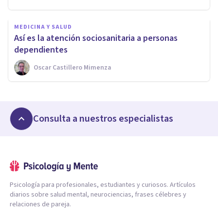
MEDICINA Y SALUD
Así es la atención sociosanitaria a personas
dependientes
Oscar Castillero Mimenza
Consulta a nuestros especialistas
Psicología para profesionales, estudiantes y curiosos. Artículos
diarios sobre salud mental, neurociencias, frases célebres y
relaciones de pareja.