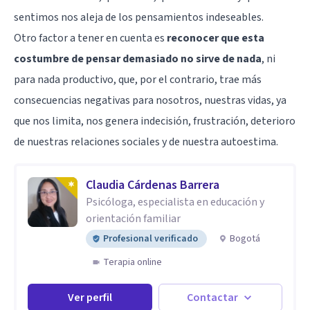
sentimos nos aleja de los pensamientos indeseables.
Otro factor a tener en cuenta es
reconocer que esta
costumbre de pensar demasiado no sirve de nada
, ni
para nada productivo, que, por el contrario, trae más
consecuencias negativas para nosotros, nuestras vidas, ya
que nos limita, nos genera indecisión, frustración, deterioro
de nuestras relaciones sociales y de nuestra autoestima.
Claudia Cárdenas Barrera
Psicóloga, especialista en educación y
orientación familiar
Profesional verificado
Bogotá
Terapia online
Ver perfil
Contactar