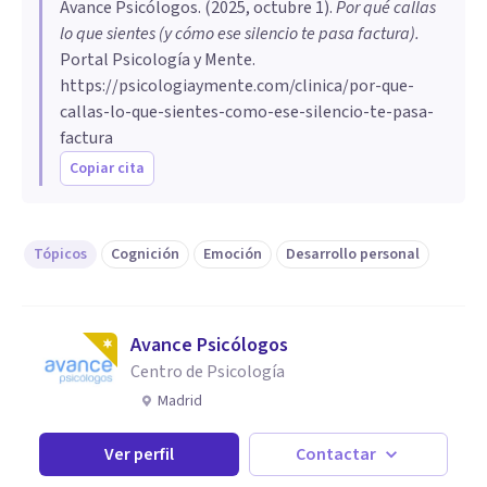
Avance Psicólogos
. (
2025, octubre 1
).
Por qué callas
lo que sientes (y cómo ese silencio te pasa factura)
.
Portal Psicología y Mente.
https://psicologiaymente.com/clinica/por-que-
callas-lo-que-sientes-como-ese-silencio-te-pasa-
factura
Copiar cita
Tópicos
Cognición
Emoción
Desarrollo personal
Avance Psicólogos
Centro de Psicología
Madrid
Ver perfil
Contactar