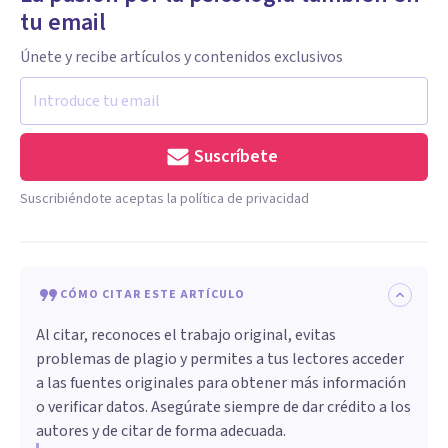
tu email
Únete y recibe artículos y contenidos exclusivos
Suscríbete
Suscribiéndote aceptas la política de privacidad
CÓMO CITAR ESTE ARTÍCULO
Al citar, reconoces el trabajo original, evitas
problemas de plagio y permites a tus lectores acceder
a las fuentes originales para obtener más información
o verificar datos. Asegúrate siempre de dar crédito a los
autores y de citar de forma adecuada.