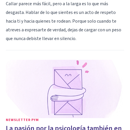
Callar parece más fácil, pero a la larga es lo que más
desgasta. Hablar de lo que sientes es un acto de respeto
hacia ti y hacia quienes te rodean. Porque solo cuando te
atreves a expresarte de verdad, dejas de cargar con un peso
que nunca debiste llevar en silencio.
NEWSLETTER PYM
La pasión por la psicología también en