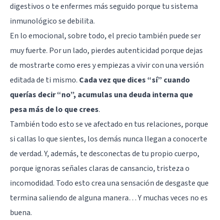
digestivos o te enfermes más seguido porque tu sistema
inmunológico se debilita.
En lo emocional, sobre todo, el precio también puede ser
muy fuerte. Por un lado, pierdes autenticidad porque dejas
de mostrarte como eres y empiezas a vivir con una versión
editada de ti mismo.
Cada vez que dices “sí” cuando
querías decir “no”, acumulas una deuda interna que
pesa más de lo que crees
.
También todo esto se ve afectado en tus relaciones, porque
si callas lo que sientes, los demás nunca llegan a conocerte
de verdad. Y, además, te desconectas de tu propio cuerpo,
porque ignoras señales claras de cansancio, tristeza o
incomodidad. Todo esto crea una sensación de desgaste que
termina saliendo de alguna manera… Y muchas veces no es
buena.