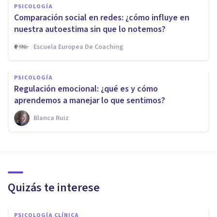
PSICOLOGÍA
Comparación social en redes: ¿cómo influye en
nuestra autoestima sin que lo notemos?
Escuela Europea De Coaching
PSICOLOGÍA
Regulación emocional: ¿qué es y cómo
aprendemos a manejar lo que sentimos?
Blanca Ruiz
Quizás te interese
PSICOLOGÍA CLÍNICA