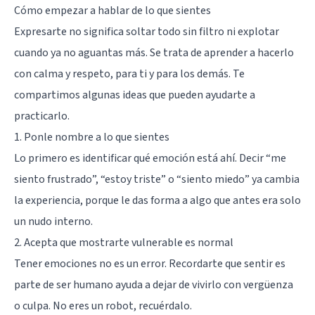
Cómo empezar a hablar de lo que sientes
Expresarte no significa soltar todo sin filtro ni explotar
cuando ya no aguantas más. Se trata de aprender a hacerlo
con calma y respeto, para ti y para los demás. Te
compartimos algunas ideas que pueden ayudarte a
practicarlo.
1. Ponle nombre a lo que sientes
Lo primero es identificar qué emoción está ahí. Decir “me
siento frustrado”, “estoy triste” o “siento miedo” ya cambia
la experiencia, porque le das forma a algo que antes era solo
un nudo interno.
2. Acepta que mostrarte vulnerable es normal
Tener emociones no es un error. Recordarte que sentir es
parte de ser humano ayuda a dejar de vivirlo con vergüenza
o culpa. No eres un robot, recuérdalo.