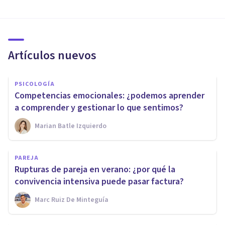
Artículos nuevos
PSICOLOGÍA
Competencias emocionales: ¿podemos aprender
a comprender y gestionar lo que sentimos?
Marian Batle Izquierdo
PAREJA
Rupturas de pareja en verano: ¿por qué la
convivencia intensiva puede pasar factura?
Marc Ruiz De Minteguía