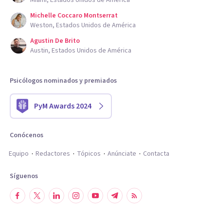
Michelle Coccaro Montserrat
Weston, Estados Unidos de América
Agustin De Brito
Austin, Estados Unidos de América
Psicólogos nominados y premiados
PyM Awards 2024
Conócenos
Equipo
Redactores
Tópicos
Anúnciate
Contacta
Síguenos