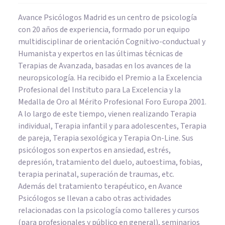
Avance Psicólogos Madrid es un centro de psicología
con 20 años de experiencia, formado por un equipo
multidisciplinar de orientación Cognitivo-conductual y
Humanista y expertos en las últimas técnicas de
Terapias de Avanzada, basadas en los avances de la
neuropsicología. Ha recibido el Premio a la Excelencia
Profesional del Instituto para La Excelencia y la
Medalla de Oro al Mérito Profesional Foro Europa 2001.
A lo largo de este tiempo, vienen realizando Terapia
individual, Terapia infantil y para adolescentes, Terapia
de pareja, Terapia sexológica y Terapia On-Line. Sus
psicólogos son expertos en ansiedad, estrés,
depresión, tratamiento del duelo, autoestima, fobias,
terapia perinatal, superación de traumas, etc.
Además del tratamiento terapéutico, en Avance
Psicólogos se llevan a cabo otras actividades
relacionadas con la psicología como talleres y cursos
(para profesionales y público en general), seminarios