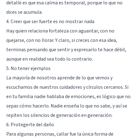
detalle es que esa calma es temporal, porque lo que no
dices se acumula.
4. Creer que ser fuerte es no mostrar nada
Hay quien relaciona fortaleza con aguantar, con no
quejarse, con no llorar. Y claro, si creces con esa idea,
terminas pensando que sentir y expresarlo te hace débil,
aunque en realidad sea todo lo contrario.
5. No tener ejemplos
La mayoría de nosotros aprende de lo que vemos y
escuchamos de nuestros cuidadores y círculos cercanos. Si
en tu familia nadie hablaba de emociones, es lógico que no
sepas cómo hacerlo. Nadie enseña lo que no sabe, y así se
repiten los silencios de generación en generación.
6. Protegerte del daño
Para algunas personas, callar fue la única forma de