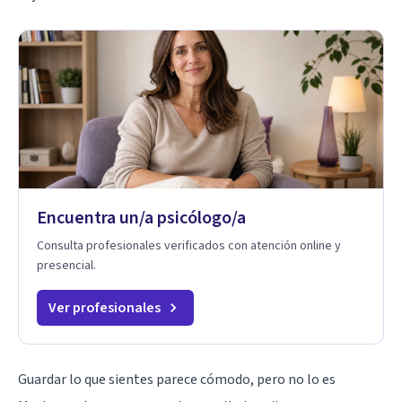
Encuentra un/a psicólogo/a
Consulta profesionales verificados con atención online y
presencial.
Ver profesionales
Guardar lo que sientes parece cómodo, pero no lo es