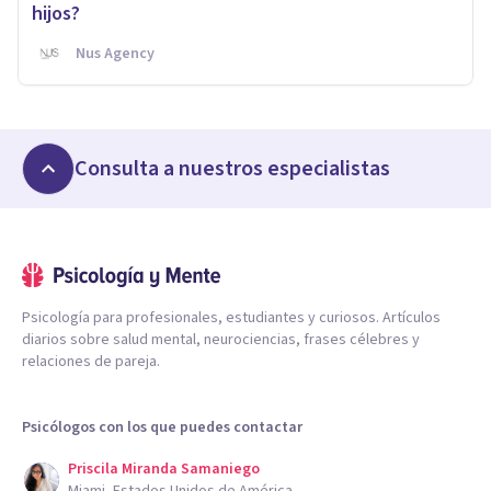
hijos?
Nus Agency
Consulta a nuestros especialistas
Psicología para profesionales, estudiantes y curiosos. Artículos
diarios sobre salud mental, neurociencias, frases célebres y
relaciones de pareja.
Psicólogos con los que puedes contactar
Priscila Miranda Samaniego
Miami, Estados Unidos de América