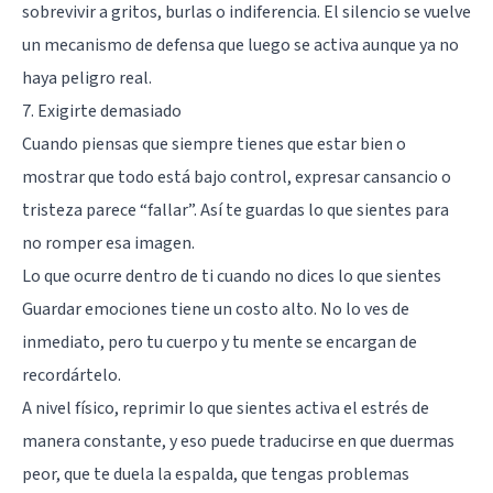
sobrevivir a gritos, burlas o indiferencia. El silencio se vuelve
un mecanismo de defensa que luego se activa aunque ya no
haya peligro real.
7. Exigirte demasiado
Cuando piensas que siempre tienes que estar bien o
mostrar que todo está bajo control, expresar cansancio o
tristeza parece “fallar”. Así te guardas lo que sientes para
no romper esa imagen.
Lo que ocurre dentro de ti cuando no dices lo que sientes
Guardar emociones tiene un costo alto. No lo ves de
inmediato, pero tu cuerpo y tu mente se encargan de
recordártelo.
A nivel físico, reprimir lo que sientes activa el estrés de
manera constante, y eso puede traducirse en que duermas
peor, que te duela la espalda, que tengas problemas