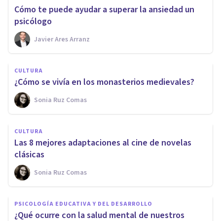
Cómo te puede ayudar a superar la ansiedad un
psicólogo
Javier Ares Arranz
CULTURA
¿Cómo se vivía en los monasterios medievales?
Sonia Ruz Comas
CULTURA
Las 8 mejores adaptaciones al cine de novelas
clásicas
Sonia Ruz Comas
PSICOLOGÍA EDUCATIVA Y DEL DESARROLLO
¿Qué ocurre con la salud mental de nuestros