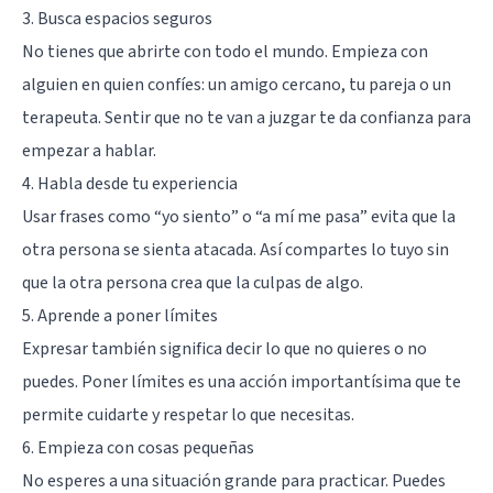
3. Busca espacios seguros
No tienes que abrirte con todo el mundo. Empieza con
alguien en quien confíes: un amigo cercano, tu pareja o un
terapeuta. Sentir que no te van a juzgar te da confianza para
empezar a hablar.
4. Habla desde tu experiencia
Usar frases como “yo siento” o “a mí me pasa” evita que la
otra persona se sienta atacada. Así compartes lo tuyo sin
que la otra persona crea que la culpas de algo.
5. Aprende a poner límites
Expresar también significa decir lo que no quieres o no
puedes. Poner límites es una acción importantísima que te
permite cuidarte y respetar lo que necesitas.
6. Empieza con cosas pequeñas
No esperes a una situación grande para practicar. Puedes