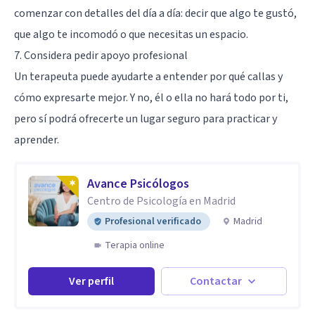
comenzar con detalles del día a día: decir que algo te gustó,
que algo te incomodó o que necesitas un espacio.
7. Considera pedir apoyo profesional
Un terapeuta puede ayudarte a entender por qué callas y
cómo expresarte mejor. Y no, él o ella no hará todo por ti,
pero sí podrá ofrecerte un lugar seguro para practicar y
aprender.
Avance Psicólogos
Centro de Psicología en Madrid
Profesional verificado
Madrid
Terapia online
Ver perfil
Contactar