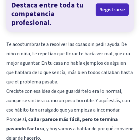
Destaca entre toda tu
Registrarse
competencia
profesional.
Te acostumbraste a resolver las cosas sin pedir ayuda. De
niño o niña, te repetían que llorar te hacía ver mal, que era
mejor aguantar. En tu casa no había ejemplos de alguien
que hablara de lo que sentía, más bien todos callaban hasta
que el problema pasaba.
Creciste con esa idea de que guardártelo era lo normal,
aunque se sintiera como un peso horrible. Y aquí estás, con
ese hábito tan arraigado que ya empieza a incomodar.
Porque sí,
callar parece más fácil, pero te termina
pasando factura
, y hoy vamos a hablar de por qué conviene
dejar de hacerlo.