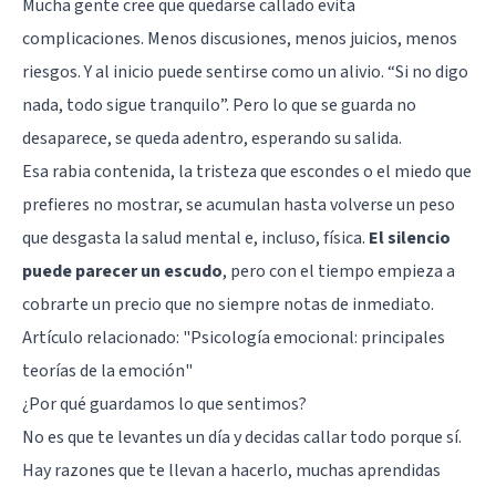
Mucha gente cree que quedarse callado evita
complicaciones. Menos discusiones, menos juicios, menos
riesgos. Y al inicio puede sentirse como un alivio. “Si no digo
nada, todo sigue tranquilo”. Pero lo que se guarda no
desaparece, se queda adentro, esperando su salida.
Esa rabia contenida, la tristeza que escondes o el miedo que
prefieres no mostrar, se acumulan hasta volverse un peso
que desgasta la salud mental e, incluso, física.
El silencio
puede parecer un escudo
, pero con el tiempo empieza a
cobrarte un precio que no siempre notas de inmediato.
Artículo relacionado:
"Psicología emocional: principales
teorías de la emoción"
¿Por qué guardamos lo que sentimos?
No es que te levantes un día y decidas callar todo porque sí.
Hay razones que te llevan a hacerlo, muchas aprendidas