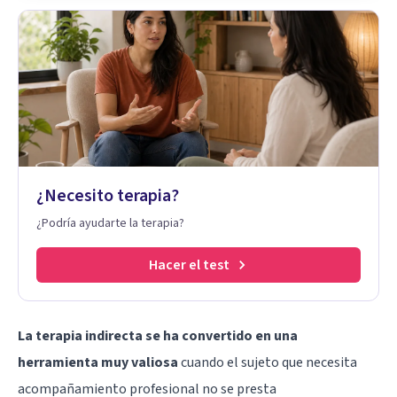
¿Necesito terapia?
¿Podría ayudarte la terapia?
Hacer el test
La terapia indirecta se ha convertido en una
herramienta muy valiosa
cuando el sujeto que necesita
acompañamiento profesional no se presta