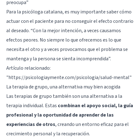
preocupa”
Para la psicóloga catalana, es muy importante saber cómo
actuar con el paciente para no conseguir el efecto contrario
al deseado. “Con la mejor intención, a veces causamos
efectos peores. No siempre lo que ofrecemos es lo que
necesita el otro y a veces provocamos que el problema se
mantenga y la persona se sienta incomprendida”.
Artículo relacionado:
"https://psicologiaymente.com/psicologia/salud-mental"
La terapia de grupo, una alternativa muy bien acogida
Las terapias de grupo también son una alternativa a la
terapia individual. Estas
combinan el apoyo social, la guía
profesional y la oportunidad de aprender de las
experiencias de otros
, creando un entorno eficaz para el
crecimiento personal y la recuperación.