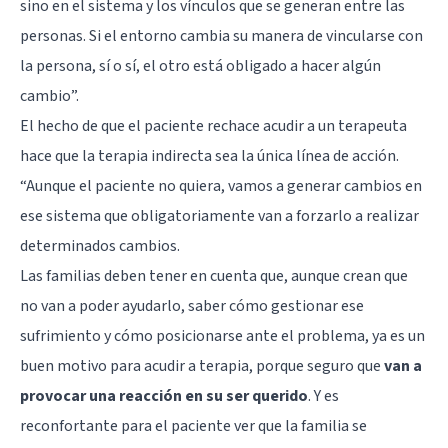
sino en el sistema y los vínculos que se generan entre las
personas. Si el entorno cambia su manera de vincularse con
la persona, sí o sí, el otro está obligado a hacer algún
cambio”.
El hecho de que el paciente rechace acudir a un terapeuta
hace que la terapia indirecta sea la única línea de acción.
“Aunque el paciente no quiera, vamos a generar cambios en
ese sistema que obligatoriamente van a forzarlo a realizar
determinados cambios.
Las familias deben tener en cuenta que, aunque crean que
no van a poder ayudarlo, saber cómo gestionar ese
sufrimiento y cómo posicionarse ante el problema, ya es un
buen motivo para acudir a terapia, porque seguro que
van a
provocar una reacción en su ser querido
. Y es
reconfortante para el paciente ver que la familia se