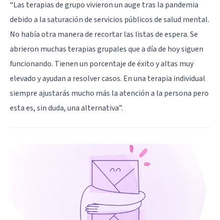
“Las terapias de grupo vivieron un auge tras la pandemia
debido a la saturación de servicios públicos de salud mental.
No había otra manera de recortar las listas de espera. Se
abrieron muchas terapias grupales que a día de hoy siguen
funcionando. Tienen un porcentaje de éxito y altas muy
elevado y ayudan a resolver casos. En una terapia individual
siempre ajustarás mucho más la atención a la persona pero
esta es, sin duda, una alternativa”.