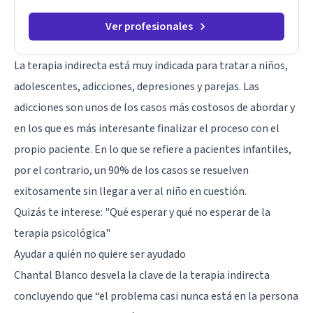
transformación personal y para construir una vida más
auténtica y significativa.
Ver profesionales
La terapia indirecta está muy indicada para tratar a niños,
adolescentes, adicciones, depresiones y parejas. Las
adicciones son unos de los casos más costosos de abordar y
en los que es más interesante finalizar el proceso con el
propio paciente. En lo que se refiere a pacientes infantiles,
por el contrario, un 90% de los casos se resuelven
exitosamente sin llegar a ver al niño en cuestión.
Quizás te interese:
"Qué esperar y qué no esperar de la
terapia psicológica"
Ayudar a quién no quiere ser ayudado
Chantal Blanco desvela la clave de la terapia indirecta
concluyendo que “el problema casi nunca está en la persona