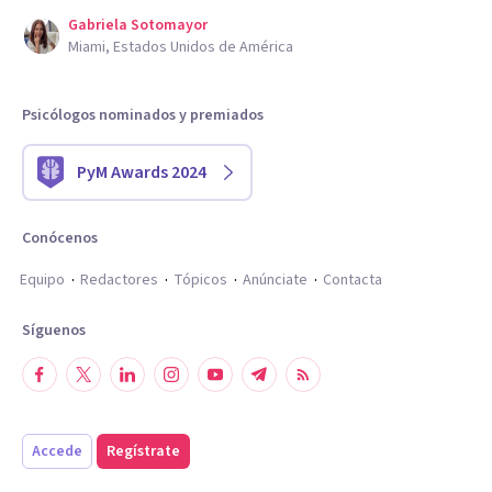
Gabriela Sotomayor
Miami, Estados Unidos de América
Psicólogos nominados y premiados
PyM Awards 2024
Conócenos
Equipo
Redactores
Tópicos
Anúnciate
Contacta
Síguenos
Accede
Regístrate