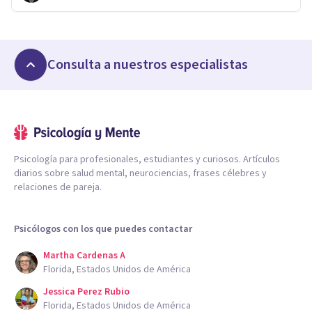
Consulta a nuestros especialistas
Psicología para profesionales, estudiantes y curiosos. Artículos
diarios sobre salud mental, neurociencias, frases célebres y
relaciones de pareja.
Psicólogos con los que puedes contactar
Martha Cardenas A
Florida, Estados Unidos de América
Jessica Perez Rubio
Florida, Estados Unidos de América