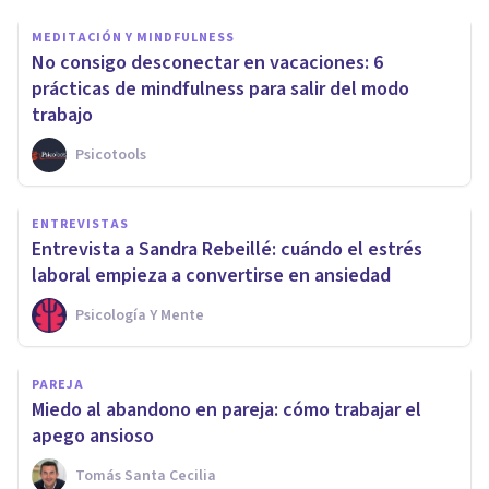
MEDITACIÓN Y MINDFULNESS
No consigo desconectar en vacaciones: 6
prácticas de mindfulness para salir del modo
trabajo
Psicotools
ENTREVISTAS
Entrevista a Sandra Rebeillé: cuándo el estrés
laboral empieza a convertirse en ansiedad
Psicología Y Mente
PAREJA
Miedo al abandono en pareja: cómo trabajar el
apego ansioso
Tomás Santa Cecilia