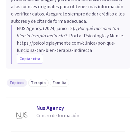
a las fuentes originales para obtener más información
o verificar datos. Asegúrate siempre de dar crédito a los
autores y de citar de forma adecuada.
NUS Agency
. (
2024, junio 12
).
¿Por qué funciona tan
bien la terapia indirecta?
.
Portal Psicología y Mente.
https://psicologiaymente.com/clinica/por-que-
funciona-tan-bien-terapia-indirecta
Copiar cita
Tópicos
Terapia
Familia
Nus Agency
Centro de formación