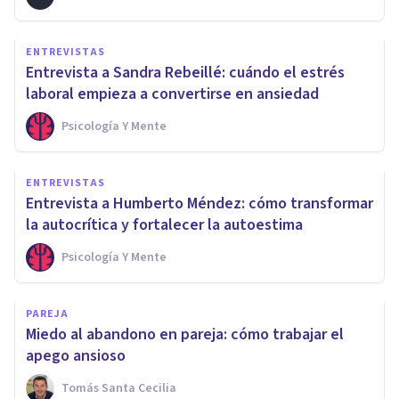
ENTREVISTAS
Entrevista a Sandra Rebeillé: cuándo el estrés
laboral empieza a convertirse en ansiedad
Psicología Y Mente
ENTREVISTAS
Entrevista a Humberto Méndez: cómo transformar
la autocrítica y fortalecer la autoestima
Psicología Y Mente
PAREJA
Miedo al abandono en pareja: cómo trabajar el
apego ansioso
Tomás Santa Cecilia