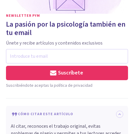
NEWSLETTER PYM
La pasión por la psicología también en
tu email
Únete y recibe artículos y contenidos exclusivos
Suscríbete
Suscribiéndote aceptas la política de privacidad
CÓMO CITAR ESTE ARTÍCULO
Al citar, reconoces el trabajo original, evitas
problemas de plagio y permites a tus lectores acceder