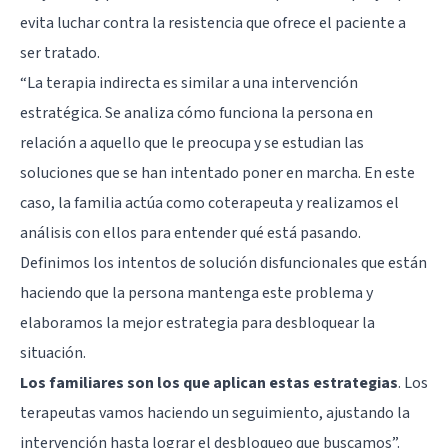
evita luchar contra la resistencia que ofrece el paciente a
ser tratado.
“La terapia indirecta es similar a una intervención
estratégica. Se analiza cómo funciona la persona en
relación a aquello que le preocupa y se estudian las
soluciones que se han intentado poner en marcha. En este
caso, la familia actúa como coterapeuta y realizamos el
análisis con ellos para entender qué está pasando.
Definimos los intentos de solución disfuncionales que están
haciendo que la persona mantenga este problema y
elaboramos la mejor estrategia para desbloquear la
situación.
Los familiares son los que aplican estas estrategias
. Los
terapeutas vamos haciendo un seguimiento, ajustando la
intervención hasta lograr el desbloqueo que buscamos”.