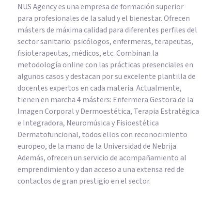
NUS Agency es una empresa de formación superior
para profesionales de la salud y el bienestar. Ofrecen
másters de máxima calidad para diferentes perfiles del
sector sanitario: psicólogos, enfermeras, terapeutas,
fisioterapeutas, médicos, etc. Combinan la
metodología online con las prácticas presenciales en
algunos casos y destacan por su excelente plantilla de
docentes expertos en cada materia. Actualmente,
tienen en marcha 4 másters: Enfermera Gestora de la
Imagen Corporal y Dermoestética, Terapia Estratégica
e Integradora, Neuromúsica y Fisioestética
Dermatofuncional, todos ellos con reconocimiento
europeo, de la mano de la Universidad de Nebrija.
Además, ofrecen un servicio de acompañamiento al
emprendimiento y dan acceso a una extensa red de
contactos de gran prestigio en el sector.