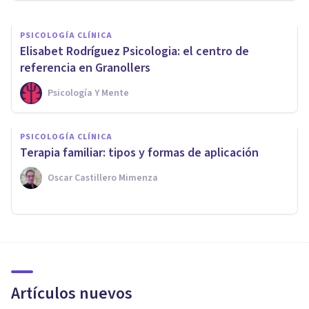
PSICOLOGÍA CLÍNICA
Elisabet Rodríguez Psicologia: el centro de
referencia en Granollers
Psicología Y Mente
PSICOLOGÍA CLÍNICA
Terapia familiar: tipos y formas de aplicación
Oscar Castillero Mimenza
Artículos nuevos