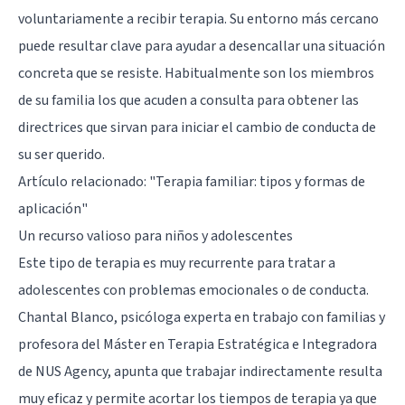
voluntariamente a recibir terapia. Su entorno más cercano
puede resultar clave para ayudar a desencallar una situación
concreta que se resiste. Habitualmente son los miembros
de su familia los que acuden a consulta para obtener las
directrices que sirvan para iniciar el cambio de conducta de
su ser querido.
Artículo relacionado:
"Terapia familiar: tipos y formas de
aplicación"
Un recurso valioso para niños y adolescentes
Este tipo de terapia es muy recurrente para tratar a
adolescentes con problemas emocionales o de conducta.
Chantal Blanco, psicóloga experta en trabajo con familias y
profesora del Máster en Terapia Estratégica e Integradora
de NUS Agency, apunta que trabajar indirectamente resulta
muy eficaz y permite acortar los tiempos de terapia ya que