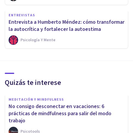
ENTREVISTAS
Entrevista a Humberto Méndez: cómo transformar
la autocrítica y fortalecer la autoestima
Psicología Y Mente
Quizás te interese
MEDITACIÓN Y MINDFULNESS
No consigo desconectar en vacaciones: 6
prácticas de mindfulness para salir del modo
trabajo
Psicotools