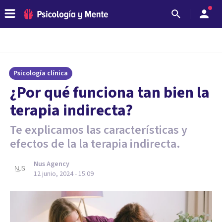
Psicología clínica
¿Por qué funciona tan bien la
terapia indirecta?
Te explicamos las características y
efectos de la la terapia indirecta.
Nus Agency
12 junio, 2024 - 15:09