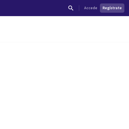
Accede
Regístrate