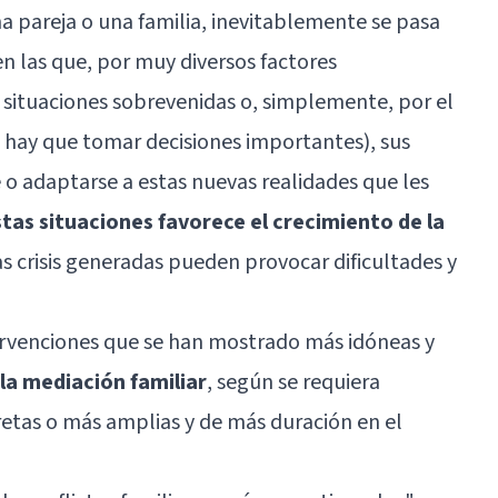
una pareja o una familia, inevitablemente se pasa
en las que, por muy diversos factores
, situaciones sobrevenidas o, simplemente, por el
 hay que tomar decisiones importantes), sus
o adaptarse a estas nuevas realidades que les
tas situaciones favorece el crecimiento de la
as crisis generadas pueden provocar dificultades y
tervenciones que se han mostrado más idóneas y
y la mediación familiar
, según se requiera
etas o más amplias y de más duración en el