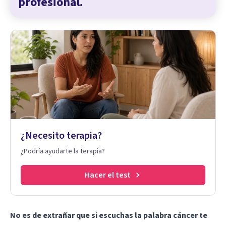
profesional.
¿Necesito terapia?
¿Podría ayudarte la terapia?
Hacer el test
No es de extrañar que si escuchas la palabra cáncer te