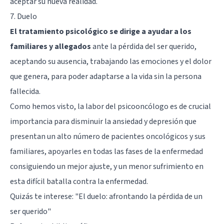
aceptar su nueva realidad.
7. Duelo
El tratamiento psicológico se dirige a ayudar a los
familiares y allegados
ante la pérdida del ser querido,
aceptando su ausencia, trabajando las emociones y el dolor
que genera, para poder adaptarse a la vida sin la persona
fallecida.
Como hemos visto, la labor del psicooncólogo es de crucial
importancia para disminuir la ansiedad y depresión que
presentan un alto número de pacientes oncológicos y sus
familiares, apoyarles en todas las fases de la enfermedad
consiguiendo un mejor ajuste, y un menor sufrimiento en
esta difícil batalla contra la enfermedad.
Quizás te interese: "
El duelo: afrontando la pérdida de un
ser querido
"