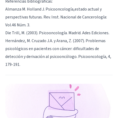
Referencias bibliográficas:
Almanza M. Holland J. Psicooncología,estado actual y
perspectivas futuras. Rev. Inst. Nacional de Cancerología:
Vol.46 Núm. 3.
Die Trill, M. (2003). Psicooncología. Madrid. Ades Ediciones.
Hernández, M. Cruzado J.A. y Arana, Z. (2007). Problemas
psicológicos en pacientes con cáncer: dificultades de
detección y derivación al psicooncólogo. Psicooncología, 4,
179-191.