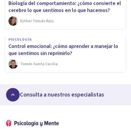
Biología del comportamiento: ¿cómo convierte el
cerebro lo que sentimos en lo que hacemos?
Esther Tomás Ruiz
PSICOLOGÍA
Control emocional: ¿cómo aprender a manejar lo
que sentimos sin reprimirlo?
Tomás Santa Cecilia
Consulta a nuestros especialistas