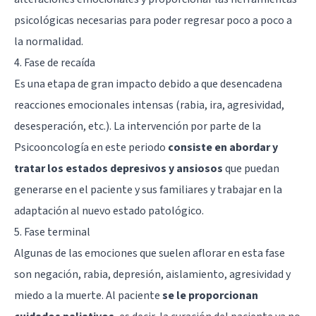
psicológicas necesarias para poder regresar poco a poco a
la normalidad.
4. Fase de recaída
Es una etapa de gran impacto debido a que desencadena
reacciones emocionales intensas (rabia, ira, agresividad,
desesperación, etc.). La intervención por parte de la
Psicooncología en este periodo
consiste en abordar y
tratar los estados depresivos y ansiosos
que puedan
generarse en el paciente y sus familiares y trabajar en la
adaptación al nuevo estado patológico.
5. Fase terminal
Algunas de las emociones que suelen aflorar en esta fase
son negación, rabia, depresión, aislamiento, agresividad y
miedo a la muerte. Al paciente
se le proporcionan