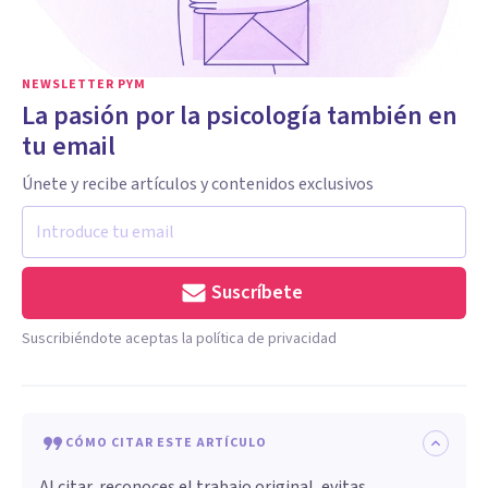
NEWSLETTER PYM
La pasión por la psicología también en
tu email
Únete y recibe artículos y contenidos exclusivos
Suscríbete
Suscribiéndote aceptas la política de privacidad
CÓMO CITAR ESTE ARTÍCULO
Al citar, reconoces el trabajo original, evitas