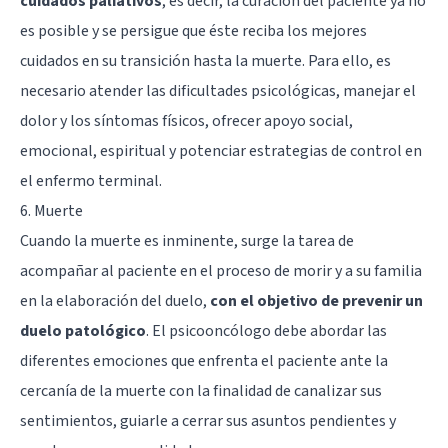
cuidados paliativos
, es decir, la curación del paciente ya no
es posible y se persigue que éste reciba los mejores
cuidados en su transición hasta la muerte. Para ello, es
necesario atender las dificultades psicológicas, manejar el
dolor y los síntomas físicos, ofrecer apoyo social,
emocional, espiritual y potenciar estrategias de control en
el enfermo terminal.
6. Muerte
Cuando la muerte es inminente, surge la tarea de
acompañar al paciente en el proceso de morir y a su familia
en la elaboración del duelo,
con el objetivo de prevenir un
duelo patológico
. El psicooncólogo debe abordar las
diferentes emociones que enfrenta el paciente ante la
cercanía de la muerte con la finalidad de canalizar sus
sentimientos, guiarle a cerrar sus asuntos pendientes y