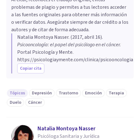
problemas de plagio y permites a tus lectores acceder
a las fuentes originales para obtener más información
o verificar datos. Asegúrate siempre de dar crédito a los
autores y de citar de forma adecuada.
Natalia Montoya Nasser
. (
2017, abril 16
).
Psicooncología: el papel del psicólogo en el cáncer
.
Portal Psicología y Mente.
https://psicologiaymente.com/clinica/psicooncologia
Copiar cita
Tópicos
Depresión
Trastorno
Emoción
Terapia
Duelo
Cáncer
Natalia Montoya Nasser
Psicóloga Sanitaria y Jurídica