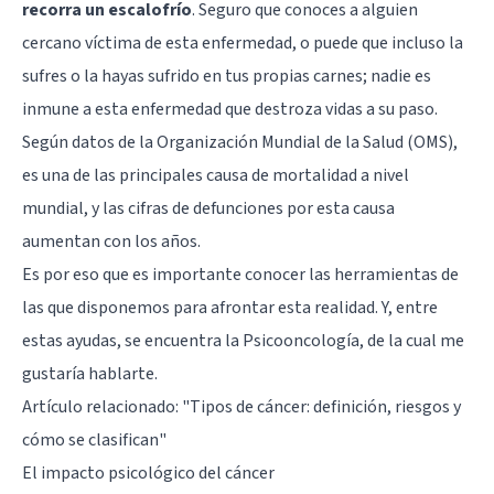
recorra un escalofrío
. Seguro que conoces a alguien
cercano víctima de esta enfermedad, o puede que incluso la
sufres o la hayas sufrido en tus propias carnes; nadie es
inmune a esta enfermedad que destroza vidas a su paso.
Según datos de la Organización Mundial de la Salud (OMS),
es una de las principales causa de mortalidad a nivel
mundial, y las cifras de defunciones por esta causa
aumentan con los años.
Es por eso que es importante conocer las herramientas de
las que disponemos para afrontar esta realidad. Y, entre
estas ayudas, se encuentra la Psicooncología, de la cual me
gustaría hablarte.
Artículo relacionado: "
Tipos de cáncer: definición, riesgos y
cómo se clasifican
"
El impacto psicológico del cáncer