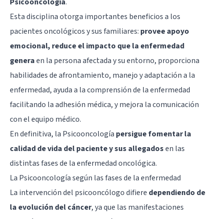
Psicooncología
.
Esta disciplina otorga importantes beneficios a los
pacientes oncológicos y sus familiares:
provee apoyo
emocional, reduce el impacto que la enfermedad
genera
en la persona afectada y su entorno, proporciona
habilidades de afrontamiento, manejo y adaptación a la
enfermedad, ayuda a la comprensión de la enfermedad
facilitando la adhesión médica, y mejora la comunicación
con el equipo médico.
En definitiva, la Psicooncología
persigue fomentar la
calidad de vida del paciente y sus allegados
en las
distintas fases de la enfermedad oncológica.
La Psicooncología según las fases de la enfermedad
La intervención del psicooncólogo difiere
dependiendo de
la evolución del cáncer
, ya que las manifestaciones