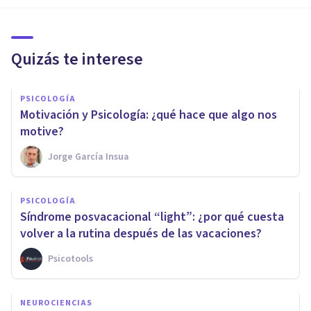
Quizás te interese
PSICOLOGÍA
Motivación y Psicología: ¿qué hace que algo nos
motive?
Jorge García Insua
PSICOLOGÍA
Síndrome posvacacional “light”: ¿por qué cuesta
volver a la rutina después de las vacaciones?
Psicotools
NEUROCIENCIAS