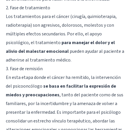
2. Fase de tratamiento
Los tratamientos para el cáncer (cirugía, quimioterapia,
radioterapia) son agresivos, dolorosos, molestos y con
múltiples efectos secundarios. Por ello, el apoyo
psicológico, el tratamiento
para manejar el dolor y el
alivio del malestar emocional
pueden ayudar al paciente a
adherirse al tratamiento médico.
3. Fase de remisión
En esta etapa donde el cáncer ha remitido, la intervención
del psicooncólogo
se basa en facilitar la expresión de
miedos y preocupaciones
, tanto del paciente como de sus
familiares, por la incertidumbre y la amenaza de volver a
presentar la enfermedad. Es importante para el psicólogo
consolidar un estrecho vínculo terapéutico, abordar las
alteraciones emocionales y proporcionar las herramientas