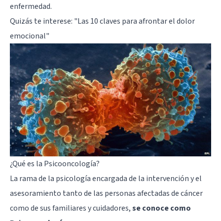
enfermedad.
Quizás te interese: "
Las 10 claves para afrontar el dolor
emocional
"
¿Qué es la Psicooncología?
La rama de la psicología encargada de la intervención y el
asesoramiento tanto de las personas afectadas de cáncer
como de sus familiares y cuidadores,
se conoce como