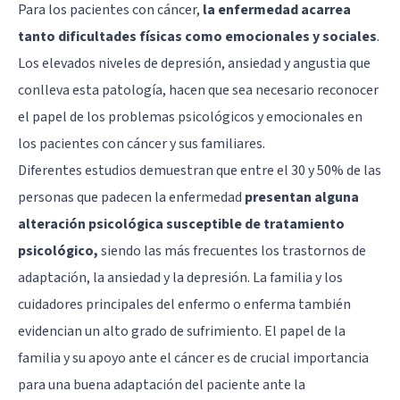
Para los pacientes con cáncer,
la enfermedad acarrea
tanto dificultades físicas como emocionales y sociales
.
Los elevados niveles de depresión,
ansiedad
y angustia que
conlleva esta patología, hacen que sea necesario reconocer
el papel de los problemas psicológicos y emocionales en
los pacientes con cáncer y sus familiares.
Diferentes estudios demuestran que entre el 30 y 50% de las
personas que padecen la enfermedad
presentan alguna
alteración psicológica susceptible de tratamiento
psicológico,
siendo las más frecuentes los trastornos de
adaptación, la ansiedad y la
depresión
. La familia y los
cuidadores principales del enfermo o enferma también
evidencian un alto grado de sufrimiento. El papel de la
familia y su apoyo ante el cáncer es de crucial importancia
para una buena adaptación del paciente ante la