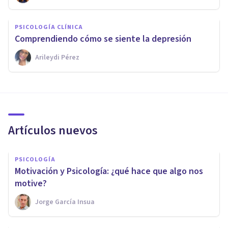
PSICOLOGÍA CLÍNICA
Comprendiendo cómo se siente la depresión
Arileydi Pérez
Artículos nuevos
PSICOLOGÍA
Motivación y Psicología: ¿qué hace que algo nos
motive?
Jorge García Insua