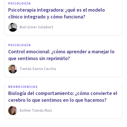
PSICOLOGÍA
Psicoterapia integradora: ¿qué es el modelo
clínico integrado y cómo funciona?
Biel Giner Salabert
PSICOLOGÍA
Control emocional: ¿cómo aprender a manejar lo
que sentimos sin reprimirlo?
Tomás Santa Cecilia
NEUROCIENCIAS
Biología del comportamiento: ¿cómo convierte el
cerebro lo que sentimos en lo que hacemos?
Esther Tomás Ruiz