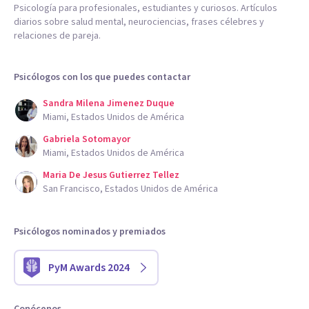
Psicología para profesionales, estudiantes y curiosos. Artículos
diarios sobre salud mental, neurociencias, frases célebres y
relaciones de pareja.
Psicólogos con los que puedes contactar
Sandra Milena Jimenez Duque
Miami, Estados Unidos de América
Gabriela Sotomayor
Miami, Estados Unidos de América
Maria De Jesus Gutierrez Tellez
San Francisco, Estados Unidos de América
Psicólogos nominados y premiados
PyM Awards 2024