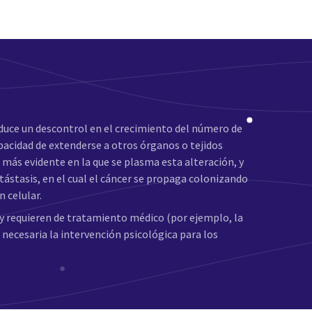
duce un descontrol en el crecimiento del número de
apacidad de extenderse a otros órganos o tejidos
 más evidente en la que se plasma esta alteración, y
ástasis, en el cual el cáncer se propaga colonizando
 celular.
y requieren de tratamiento médico (por ejemplo, la
 necesaria la intervención psicológica para los