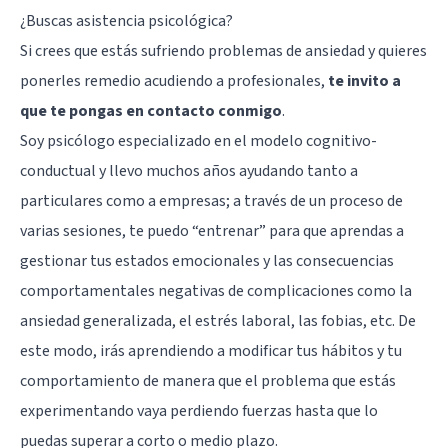
¿Buscas asistencia psicológica?
Si crees que estás sufriendo problemas de ansiedad y quieres
ponerles remedio acudiendo a profesionales,
te invito a
que te pongas en contacto conmigo
.
Soy psicólogo especializado en el modelo cognitivo-
conductual y llevo muchos años ayudando tanto a
particulares como a empresas; a través de un proceso de
varias sesiones, te puedo “entrenar” para que aprendas a
gestionar tus estados emocionales y las consecuencias
comportamentales negativas de complicaciones como la
ansiedad generalizada, el estrés laboral, las fobias, etc. De
este modo, irás aprendiendo a modificar tus hábitos y tu
comportamiento de manera que el problema que estás
experimentando vaya perdiendo fuerzas hasta que lo
puedas superar a corto o medio plazo.