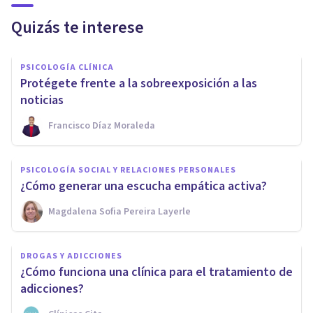
Quizás te interese
PSICOLOGÍA CLÍNICA
Protégete frente a la sobreexposición a las
noticias
Francisco Díaz Moraleda
PSICOLOGÍA SOCIAL Y RELACIONES PERSONALES
¿Cómo generar una escucha empática activa?
Magdalena Sofia Pereira Layerle
DROGAS Y ADICCIONES
¿Cómo funciona una clínica para el tratamiento de
adicciones?