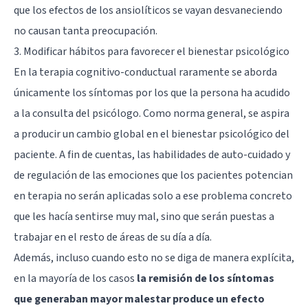
que los efectos de los ansiolíticos se vayan desvaneciendo
no causan tanta preocupación.
3. Modificar hábitos para favorecer el bienestar psicológico
En la terapia cognitivo-conductual raramente se aborda
únicamente los síntomas por los que la persona ha acudido
a la consulta del psicólogo. Como norma general, se aspira
a producir un cambio global en el bienestar psicológico del
paciente. A fin de cuentas, las habilidades de auto-cuidado y
de regulación de las emociones que los pacientes potencian
en terapia no serán aplicadas solo a ese problema concreto
que les hacía sentirse muy mal, sino que serán puestas a
trabajar en el resto de áreas de su día a día.
Además, incluso cuando esto no se diga de manera explícita,
en la mayoría de los casos
la remisión de los síntomas
que generaban mayor malestar produce un efecto