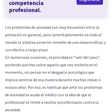
competencia
profesional.
Los problemas de ansiedad son muy frecuentes entre la
población en general, pero lamentablemente no todo el
mundo se plantea ponerles remedio de una manera eficaz y
con efectos a largo plazo.
En numerosas ocasiones, la prioridad es “salir del paso”,
poniendo parches sobre aquello que nos molesta en el
momento, sin pensar en el desgaste psicológico que
implica sentirse de esa manera durante muchos meses o
incluso años. Por eso, es habitual que ante los problemas
de ansiedad se acuda al médico con la idea de que el
profesional se limite a recetar psicofármacos contra la
ansiedad.