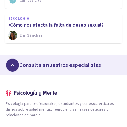
Clínicas Cita
SEXOLOGÍA
¿Cómo nos afecta la falta de deseo sexual?
Erin Sánchez
Consulta a nuestros especialistas
Psicología para profesionales, estudiantes y curiosos. Artículos
diarios sobre salud mental, neurociencias, frases célebres y
relaciones de pareja.