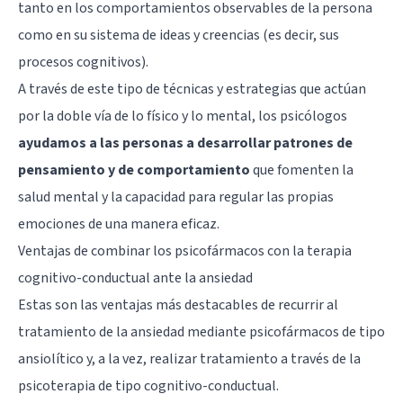
tanto en los comportamientos observables de la persona
como en su sistema de ideas y creencias (es decir, sus
procesos cognitivos).
A través de este tipo de técnicas y estrategias que actúan
por la doble vía de lo físico y lo mental, los psicólogos
ayudamos a las personas a desarrollar patrones de
pensamiento y de comportamiento
que fomenten la
salud mental y la capacidad para regular las propias
emociones de una manera eficaz.
Ventajas de combinar los psicofármacos con la terapia
cognitivo-conductual ante la ansiedad
Estas son las ventajas más destacables de recurrir al
tratamiento de la ansiedad mediante psicofármacos de tipo
ansiolítico y, a la vez, realizar tratamiento a través de la
psicoterapia de tipo cognitivo-conductual.