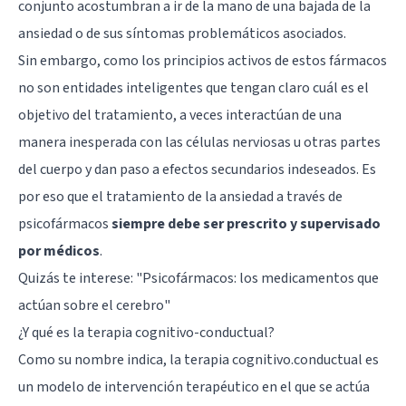
conjunto acostumbran a ir de la mano de una bajada de la
ansiedad o de sus síntomas problemáticos asociados.
Sin embargo, como los principios activos de estos fármacos
no son entidades inteligentes que tengan claro cuál es el
objetivo del tratamiento, a veces interactúan de una
manera inesperada con las células nerviosas u otras partes
del cuerpo y dan paso a efectos secundarios indeseados. Es
por eso que el tratamiento de la ansiedad a través de
psicofármacos
siempre debe ser prescrito y supervisado
por médicos
.
Quizás te interese:
"Psicofármacos: los medicamentos que
actúan sobre el cerebro"
¿Y qué es la terapia cognitivo-conductual?
Como su nombre indica, la terapia cognitivo.conductual es
un modelo de intervención terapéutico en el que se actúa