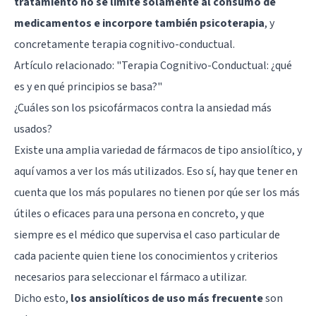
tratamiento no se limite solamente al consumo de
medicamentos e incorpore también psicoterapia
, y
concretamente terapia cognitivo-conductual.
Artículo relacionado:
"Terapia Cognitivo-Conductual: ¿qué
es y en qué principios se basa?"
¿Cuáles son los psicofármacos contra la ansiedad más
usados?
Existe una amplia variedad de fármacos de tipo ansiolítico, y
aquí vamos a ver los más utilizados. Eso sí, hay que tener en
cuenta que los más populares no tienen por qúe ser los más
útiles o eficaces para una persona en concreto, y que
siempre es el médico que supervisa el caso particular de
cada paciente quien tiene los conocimientos y criterios
necesarios para seleccionar el fármaco a utilizar.
Dicho esto,
los ansiolíticos de uso más frecuente
son