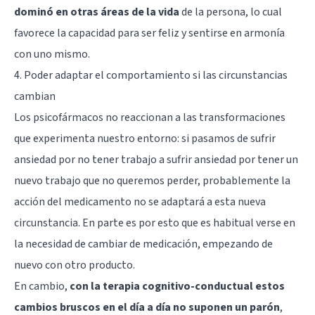
dominó en otras áreas de la vida
de la persona, lo cual
favorece la capacidad para ser feliz y sentirse en armonía
con uno mismo.
4. Poder adaptar el comportamiento si las circunstancias
cambian
Los psicofármacos no reaccionan a las transformaciones
que experimenta nuestro entorno: si pasamos de sufrir
ansiedad por no tener trabajo a sufrir ansiedad por tener un
nuevo trabajo que no queremos perder, probablemente la
acción del medicamento no se adaptará a esta nueva
circunstancia. En parte es por esto que es habitual verse en
la necesidad de cambiar de medicación, empezando de
nuevo con otro producto.
En cambio,
con la terapia cognitivo-conductual estos
cambios bruscos en el día a día no suponen un parón
,