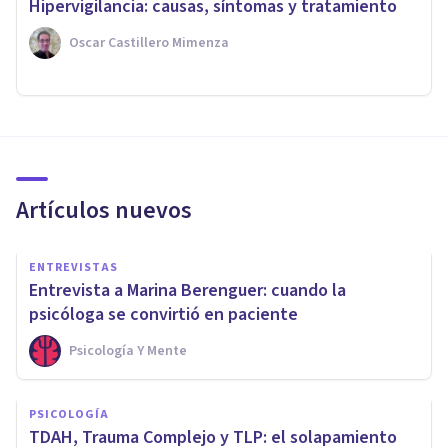
​Hipervigilancia: causas, síntomas y tratamiento
Oscar Castillero Mimenza
Artículos nuevos
ENTREVISTAS
Entrevista a Marina Berenguer: cuando la
psicóloga se convirtió en paciente
Psicología Y Mente
PSICOLOGÍA
TDAH, Trauma Complejo y TLP: el solapamiento