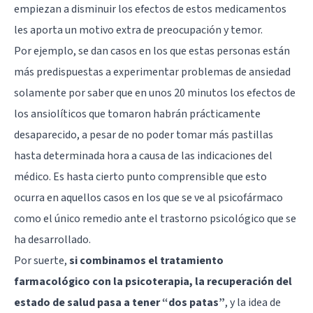
empiezan a disminuir los efectos de estos medicamentos
les aporta un motivo extra de preocupación y temor.
Por ejemplo, se dan casos en los que estas personas están
más predispuestas a experimentar problemas de ansiedad
solamente por saber que en unos 20 minutos los efectos de
los ansiolíticos que tomaron habrán prácticamente
desaparecido, a pesar de no poder tomar más pastillas
hasta determinada hora a causa de las indicaciones del
médico. Es hasta cierto punto comprensible que esto
ocurra en aquellos casos en los que se ve al psicofármaco
como el único remedio ante el trastorno psicológico que se
ha desarrollado.
Por suerte,
si combinamos el tratamiento
farmacológico con la psicoterapia, la recuperación del
estado de salud pasa a tener “dos patas”
, y la idea de