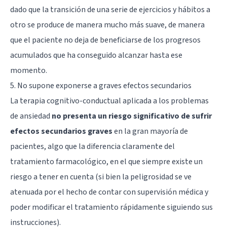
dado que la transición de una serie de ejercicios y hábitos a
otro se produce de manera mucho más suave, de manera
que el paciente no deja de beneficiarse de los progresos
acumulados que ha conseguido alcanzar hasta ese
momento.
5. No supone exponerse a graves efectos secundarios
La terapia cognitivo-conductual aplicada a los problemas
de ansiedad
no presenta un riesgo significativo de sufrir
efectos secundarios graves
en la gran mayoría de
pacientes, algo que la diferencia claramente del
tratamiento farmacológico, en el que siempre existe un
riesgo a tener en cuenta (si bien la peligrosidad se ve
atenuada por el hecho de contar con supervisión médica y
poder modificar el tratamiento rápidamente siguiendo sus
instrucciones).