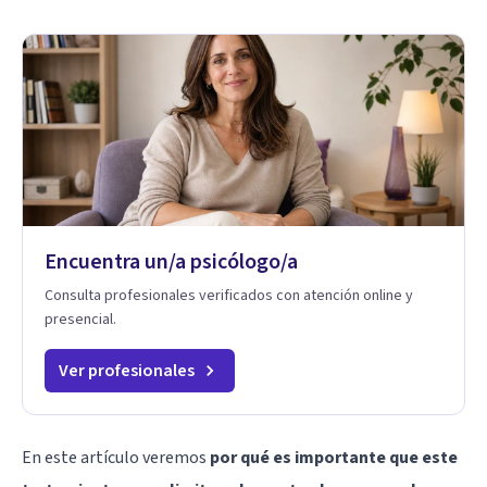
Encuentra un/a psicólogo/a
Consulta profesionales verificados con atención online y
presencial.
Ver profesionales
En este artículo veremos
por qué es importante que este