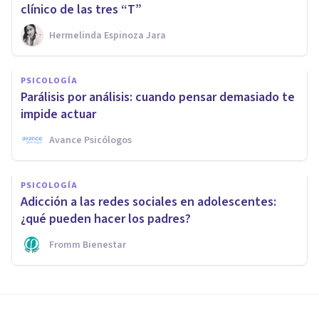
clínico de las tres “T”
Hermelinda Espinoza Jara
PSICOLOGÍA
Parálisis por análisis: cuando pensar demasiado te
impide actuar
Avance Psicólogos
PSICOLOGÍA
Adicción a las redes sociales en adolescentes:
¿qué pueden hacer los padres?
Fromm Bienestar