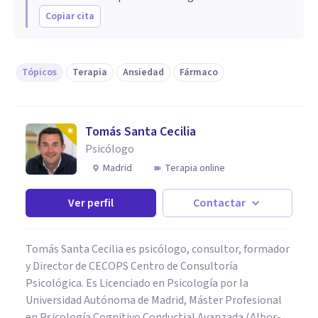
Copiar cita
Tópicos
Terapia
Ansiedad
Fármaco
Tomás Santa Cecilia
Psicólogo
Madrid
Terapia online
Ver perfil
Contactar
Tomás Santa Cecilia es psicólogo, consultor, formador
y Director de CECOPS Centro de Consultoría
Psicológica. Es Licenciado en Psicología por la
Universidad Autónoma de Madrid, Máster Profesional
en Psicología Cognitivo Conductial Avanzada (Albor-