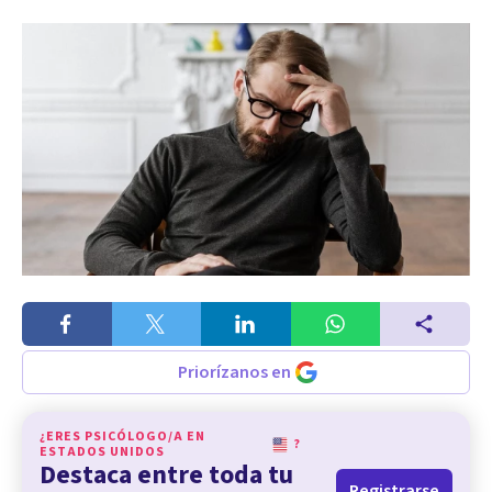
Priorízanos en
¿ERES PSICÓLOGO/A EN
?
ESTADOS UNIDOS
Destaca entre toda tu
Registrarse