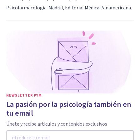
Psicofarmacología. Madrid, Editorial Médica Panamericana.
NEWSLETTER PYM
La pasión por la psicología también en
tu email
Únete y recibe artículos y contenidos exclusivos