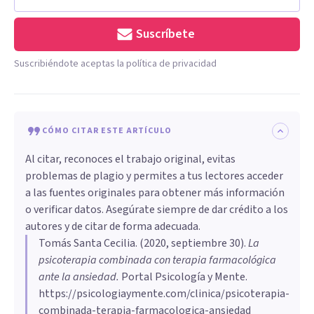
Suscríbete
Suscribiéndote aceptas la política de privacidad
CÓMO CITAR ESTE ARTÍCULO
Al citar, reconoces el trabajo original, evitas
problemas de plagio y permites a tus lectores acceder
a las fuentes originales para obtener más información
o verificar datos. Asegúrate siempre de dar crédito a los
autores y de citar de forma adecuada.
Tomás Santa Cecilia
. (
2020, septiembre 30
).
La
psicoterapia combinada con terapia farmacológica
ante la ansiedad
.
Portal Psicología y Mente.
https://psicologiaymente.com/clinica/psicoterapia-
combinada-terapia-farmacologica-ansiedad