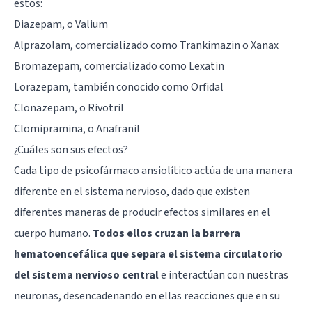
estos:
Diazepam, o Valium
Alprazolam, comercializado como Trankimazin o Xanax
Bromazepam, comercializado como Lexatin
Lorazepam, también conocido como Orfidal
Clonazepam, o Rivotril
Clomipramina, o Anafranil
¿Cuáles son sus efectos?
Cada tipo de psicofármaco ansiolítico actúa de una manera
diferente en el sistema nervioso, dado que existen
diferentes maneras de producir efectos similares en el
cuerpo humano.
Todos ellos cruzan la barrera
hematoencefálica que separa el sistema circulatorio
del sistema nervioso central
e interactúan con nuestras
neuronas, desencadenando en ellas reacciones que en su