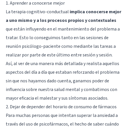
1. Aprender a conocerse mejor
La terapia cognitivo-conductual
implica conocerse mejor
a uno mismo y a los procesos propios y contextuales
que están influyendo en el mantenimiento del problema a
tratar. Esto lo conseguimos tanto en las sesiones de
reunión psicólogo-paciente como mediante las tareas a
realizar por parte de este último entre sesión y sesión.
Así, al ver de una manera más detallada y realista aquellos
aspectos del día a día que estaban reforzando el problema
sin que nos hayamos dado cuenta, ganamos poder de
influencia sobre nuestra salud mental y combatimos con
mayor eficacia el malestar y sus síntomas asociados.
2. Dejar de depender del horario de consumo de fármacos
Para muchas personas que intentan superar la ansiedad a
través del uso de psicofármacos, el hecho de saber cuándo