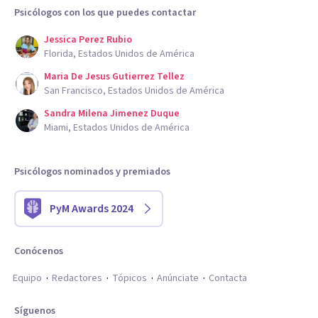
Psicólogos con los que puedes contactar
Jessica Perez Rubio
Florida, Estados Unidos de América
Maria De Jesus Gutierrez Tellez
San Francisco, Estados Unidos de América
Sandra Milena Jimenez Duque
Miami, Estados Unidos de América
Psicólogos nominados y premiados
PyM Awards 2024
Conócenos
Equipo
Redactores
Tópicos
Anúnciate
Contacta
Síguenos