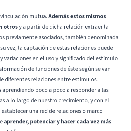
 vinculación mutua.
Además estos mismos
n otros
y a partir de dicha relación extraer la
ulos previamente asociados, también denominada
su vez, la captación de estas relaciones puede
variaciones en el uso y significado del estímulo
sformación de funciones de éste según se van
 diferentes relaciones entre estímulos.
 aprendiendo poco a poco a responder a las
s a lo largo de nuestro crecimiento, y con el
 establecer una red de relaciones o marco
te
aprender, potenciar y hacer cada vez más