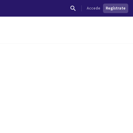
Accede
Regístrate