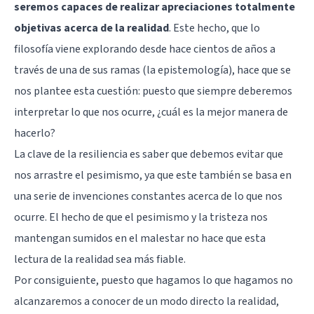
seremos capaces de realizar apreciaciones totalmente
objetivas acerca de la realidad
. Este hecho, que lo
filosofía viene explorando desde hace cientos de años a
través de una de sus ramas (la
epistemología
), hace que se
nos plantee esta cuestión: puesto que siempre deberemos
interpretar lo que nos ocurre, ¿cuál es la mejor manera de
hacerlo?
La clave de la resiliencia es saber que debemos evitar que
nos arrastre el pesimismo, ya que este también se basa en
una serie de invenciones constantes acerca de lo que nos
ocurre. El hecho de que el pesimismo y la tristeza nos
mantengan sumidos en el malestar no hace que esta
lectura de la realidad sea más fiable.
Por consiguiente, puesto que hagamos lo que hagamos no
alcanzaremos a conocer de un modo directo la realidad,