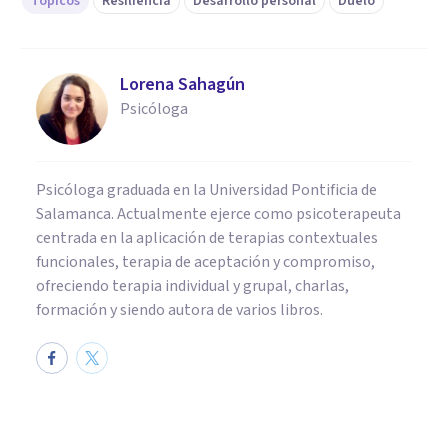
Tópicos
Resiliencia
Desarrollo personal
Duelo
Lorena Sahagún
Psicóloga
Psicóloga graduada en la Universidad Pontificia de
Salamanca. Actualmente ejerce como psicoterapeuta
centrada en la aplicación de terapias contextuales
funcionales, terapia de aceptación y compromiso,
ofreciendo terapia individual y grupal, charlas,
formación y siendo autora de varios libros.
PSICOLOGÍA CLÍNICA
Terapia de duelo: ayuda