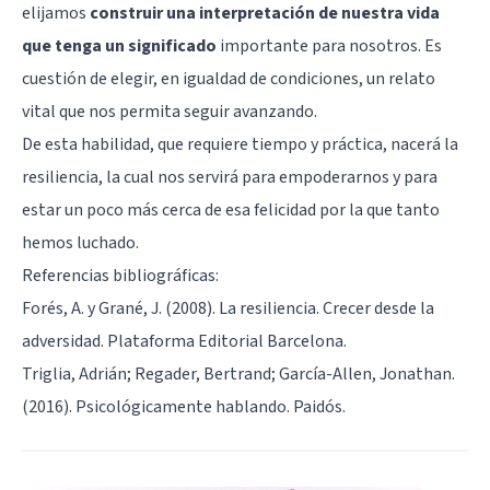
elijamos
construir una interpretación de nuestra vida
que tenga un significado
importante para nosotros. Es
cuestión de elegir, en igualdad de condiciones, un relato
vital que nos permita seguir avanzando.
De esta habilidad, que requiere tiempo y práctica, nacerá la
resiliencia, la cual nos servirá para empoderarnos y para
estar un poco más cerca de esa felicidad por la que tanto
hemos luchado.
Referencias bibliográficas:
Forés, A. y Grané, J. (2008). La resiliencia. Crecer desde la
adversidad. Plataforma Editorial Barcelona.
Triglia, Adrián; Regader, Bertrand; García-Allen, Jonathan.
(2016). Psicológicamente hablando. Paidós.