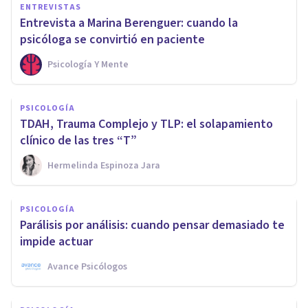
ENTREVISTAS
Entrevista a Marina Berenguer: cuando la
psicóloga se convirtió en paciente
Psicología Y Mente
PSICOLOGÍA
TDAH, Trauma Complejo y TLP: el solapamiento
clínico de las tres “T”
Hermelinda Espinoza Jara
PSICOLOGÍA
Parálisis por análisis: cuando pensar demasiado te
impide actuar
Avance Psicólogos