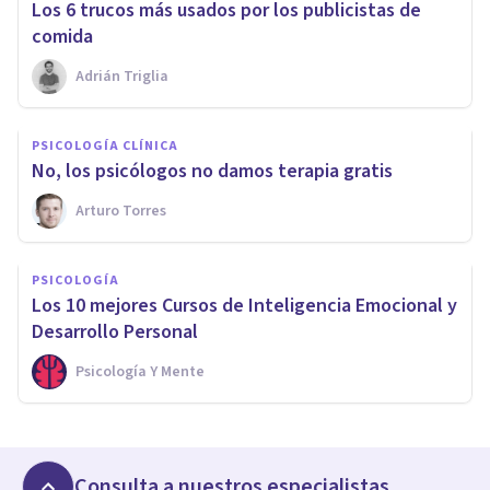
Los 6 trucos más usados por los publicistas de
comida
Adrián Triglia
PSICOLOGÍA CLÍNICA
No, los psicólogos no damos terapia gratis
Arturo Torres
PSICOLOGÍA
Los 10 mejores Cursos de Inteligencia Emocional y
Desarrollo Personal
Psicología Y Mente
Consulta a nuestros especialistas