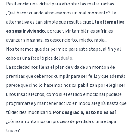
Resiliencia: una virtud para afrontar las malas rachas
¿Qué hacer cuando atravesamos un mal momento? La
alternativa es tan simple que resulta cruel,
la alternativa
es seguir viviendo
, porque vivir también es sufrir, es
avanzar sin ganas, es desconcierto, miedo, rabia...
Nos tenemos que dar permiso para esta etapa, al fin y al
cabo es una
fase lógica del duelo
.
La sociedad nos llena el plan de vida de un montón de
premisas que debemos cumplir para ser feliz y que además
parece que sino lo hacemos nos culpabilizan por elegir ser
unos insatisfechos, como si el estado emocional pudiese
programarse y mantener activo en modo alegría hasta que
tú decides modificarlo.
Por desgracia, esto no es así
.
¿Cómo afrontamos un proceso de pérdida o una etapa
triste?