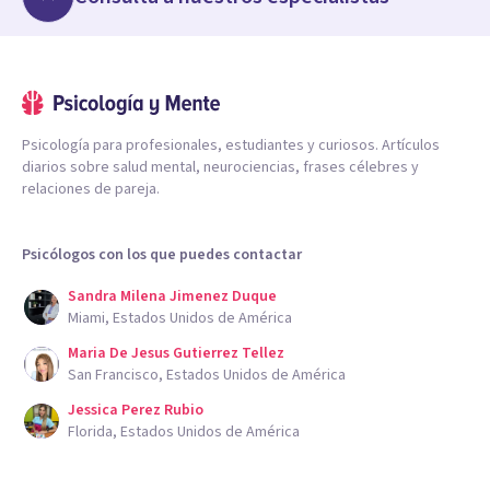
Psicología para profesionales, estudiantes y curiosos. Artículos
diarios sobre salud mental, neurociencias, frases célebres y
relaciones de pareja.
Psicólogos con los que puedes contactar
Sandra Milena Jimenez Duque
Miami, Estados Unidos de América
Maria De Jesus Gutierrez Tellez
San Francisco, Estados Unidos de América
Jessica Perez Rubio
Florida, Estados Unidos de América