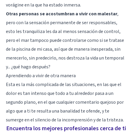
vorágine en la que ha estado inmersa.
Otras personas se acostumbran a vivir con malestar
,
pero con la sensación permanente de ser responsables,
esto les tranquiliza les da al menos sensación de control,
pero el mar tampoco puede controlarse como si se tratase
de la piscina de mi casa, así que de manera inesperada, sin
merecerlo, sin predecirlo, nos destroza la vida un temporal
y... ¿qué hago después?
Aprendiendo a vivir de otra manera
Esta es la más complicada de las situaciones, en las que el
dolor es tan intenso que todo a tu alrededor pasa a un
segundo plano, en el que cualquier comentario quejoso por
algo que a ti te resulta una banalidad te ofende, y te
sumerge en el silencio de la incomprensión y de la
tristeza
.
Encuentra los mejores profesionales cerca de ti