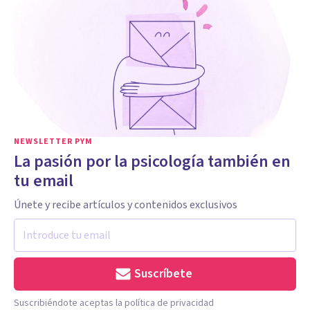
NEWSLETTER PYM
La pasión por la psicología también en
tu email
Únete y recibe artículos y contenidos exclusivos
Suscríbete
Suscribiéndote aceptas la política de privacidad