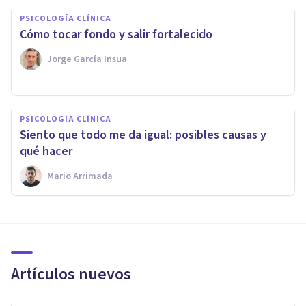
PSICOLOGÍA CLÍNICA
Cómo tocar fondo y salir fortalecido
Jorge García Insua
PSICOLOGÍA CLÍNICA
Siento que todo me da igual: posibles causas y
qué hacer
Mario Arrimada
Artículos nuevos