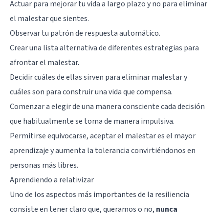
Actuar para mejorar tu vida a largo plazo y no para eliminar
el malestar que sientes.
Observar tu patrón de respuesta automático.
Crear una lista alternativa de diferentes estrategias para
afrontar el malestar.
Decidir cuáles de ellas sirven para eliminar malestar y
cuáles son para construir una vida que compensa.
Comenzar a elegir de una manera consciente cada decisión
que habitualmente se toma de manera impulsiva.
Permitirse equivocarse, aceptar el malestar es el mayor
aprendizaje y aumenta la tolerancia convirtiéndonos en
personas más libres.
Aprendiendo a relativizar
Uno de los aspectos más importantes de la resiliencia
consiste en tener claro que, queramos o no,
nunca