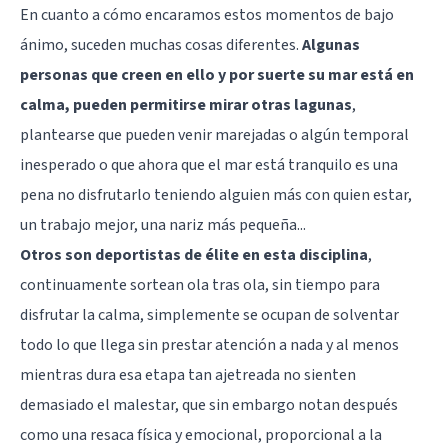
En cuanto a cómo encaramos estos momentos de bajo
ánimo, suceden muchas cosas diferentes.
Algunas
personas que creen en ello y por suerte su mar está en
calma, pueden permitirse mirar otras lagunas
,
plantearse que pueden venir marejadas o algún temporal
inesperado o que ahora que el mar está tranquilo es una
pena no disfrutarlo teniendo alguien más con quien estar,
un trabajo mejor, una nariz más pequeña...
Otros son deportistas de élite en esta disciplina
,
continuamente sortean ola tras ola, sin tiempo para
disfrutar la calma, simplemente se ocupan de solventar
todo lo que llega sin prestar atención a nada y al menos
mientras dura esa etapa tan ajetreada no sienten
demasiado el malestar, que sin embargo notan después
como una resaca física y emocional, proporcional a la