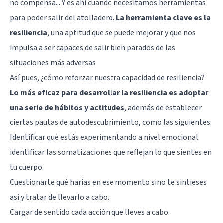
no compensa... Y es ahí cuando necesitamos herramientas
para poder salir del atolladero.
La herramienta clave es la
resiliencia
, una aptitud que se puede mejorar y que nos
impulsa a ser capaces de salir bien parados de las
situaciones más adversas
Así pues, ¿cómo reforzar nuestra capacidad de resiliencia?
Lo más eficaz para desarrollar la resiliencia es adoptar
una serie de hábitos y actitudes
, además de establecer
ciertas pautas de autodescubrimiento, como las siguientes:
Identificar qué estás experimentando a nivel emocional.
identificar las
somatizaciones
que reflejan lo que sientes en
tu cuerpo.
Cuestionarte qué harías en ese momento sino te sintieses
así y tratar de llevarlo a cabo.
Cargar de sentido cada acción que lleves a cabo.