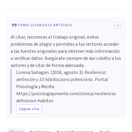
CÓMO CITAR ESTE ARTÍCULO
Al citar, reconoces el trabajo original, evitas
problemas de plagio y permites a tus lectores acceder
a las fuentes originales para obtener más información
o verificar datos. Asegúrate siempre de dar crédito a los
autores y de citar de forma adecuada.
Lorena Sahagún
. (
2016, agosto 3
).
Resiliencia:
definición y 10 hábitos para potenciarla
.
Portal
Psicología y Mente.
https://psicologiaymente.com/clinica/resiliencia-
definicion-habitos
Copiar cita