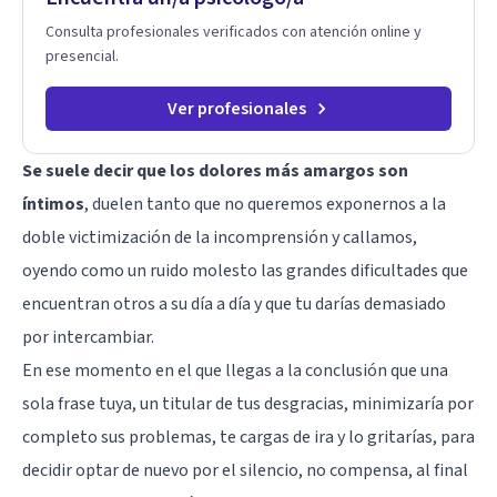
Consulta profesionales verificados con atención online y
presencial.
Ver profesionales
Se suele decir que los dolores más amargos son
íntimos
, duelen tanto que no queremos exponernos a la
doble victimización de la incomprensión y callamos,
oyendo como un ruido molesto las grandes dificultades que
encuentran otros a su día a día y que tu darías demasiado
por intercambiar.
En ese momento en el que llegas a la conclusión que una
sola frase tuya, un titular de tus desgracias, minimizaría por
completo sus problemas, te cargas de ira y lo gritarías, para
decidir optar de nuevo por el silencio, no compensa, al final