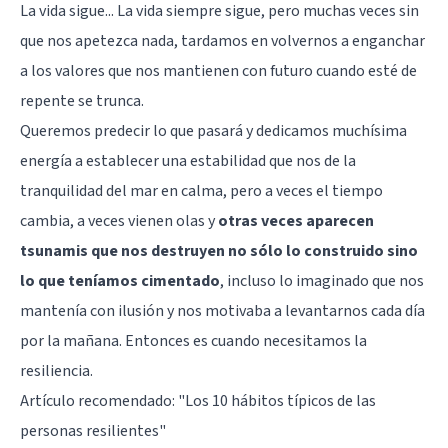
La vida sigue... La vida siempre sigue, pero muchas veces sin
que nos apetezca nada, tardamos en volvernos a enganchar
a los valores que nos mantienen con futuro cuando esté de
repente se trunca.
Queremos predecir lo que pasará y dedicamos muchísima
energía a establecer una estabilidad que nos de la
tranquilidad del mar en calma, pero a veces el tiempo
cambia, a veces vienen olas y
otras veces aparecen
tsunamis que nos destruyen no sólo lo construido sino
lo que teníamos cimentado
, incluso lo imaginado que nos
mantenía con ilusión y nos motivaba a levantarnos cada día
por la mañana. Entonces es cuando necesitamos la
resiliencia
.
Artículo recomendado:
"Los 10 hábitos típicos de las
personas resilientes"