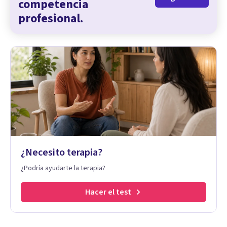
competencia
profesional.
¿Necesito terapia?
¿Podría ayudarte la terapia?
Hacer el test