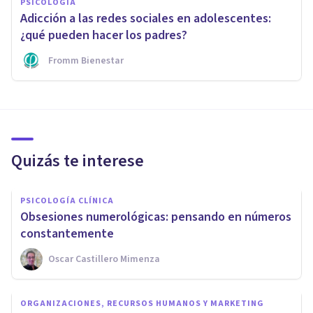
PSICOLOGÍA
Adicción a las redes sociales en adolescentes:
¿qué pueden hacer los padres?
Fromm Bienestar
Quizás te interese
PSICOLOGÍA CLÍNICA
​Obsesiones numerológicas: pensando en números
constantemente
Oscar Castillero Mimenza
ORGANIZACIONES, RECURSOS HUMANOS Y MARKETING