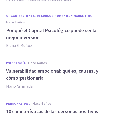
ORGANIZACIONES, RECURSOS HUMANOS Y MARKETING
hace 3 años
Por qué el Capital Psicológico puede ser la
mejor inversión
Elena E. Muñoz
hace 4 años
PSICOLOGÍA
Vulnerabilidad emocional: qué es, causas, y
cómo gestionarla
Mario Arrimada
hace 4 años
PERSONALIDAD
10 características de las personas positivas