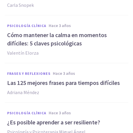
Carla Snopek
hace 3 años
PSICOLOGÍA CLÍNICA
Cómo mantener la calma en momentos
difíciles: 5 claves psicológicas
Valentín Elorza
hace 3 años
FRASES Y REFLEXIONES
Las 125 mejores frases para tiempos difíciles
Adriana Méndez
hace 3 años
PSICOLOGÍA CLÍNICA
¿Es posible aprender a ser resiliente?
Psicología y Psicoterapia Miguel Ángel