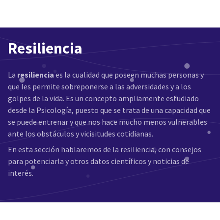
Resiliencia
La
resiliencia
es la cualidad que poseen muchas personas y
que les permite sobreponerse a las adversidades y a los
golpes de la vida. Es un concepto ampliamente estudiado
desde la Psicología, puesto que se trata de una capacidad que
se puede entrenar y que nos hace mucho menos vulnerables
ante los obstáculos y vicisitudes cotidianas.
En esta sección hablaremos de la resiliencia, con consejos
para potenciarla y otros datos científicos y noticias de
interés.