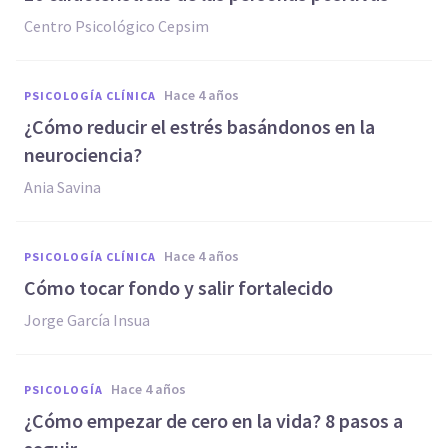
Centro Psicológico Cepsim
hace 4 años
PSICOLOGÍA CLÍNICA
¿Cómo reducir el estrés basándonos en la
neurociencia?
Ania Savina
hace 4 años
PSICOLOGÍA CLÍNICA
Cómo tocar fondo y salir fortalecido
Jorge García Insua
hace 4 años
PSICOLOGÍA
¿Cómo empezar de cero en la vida? 8 pasos a