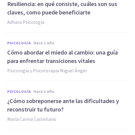
Resiliencia: en qué consiste, cuáles son sus
claves, como puede beneficiarte
Adhara Psicología
hace 1 año
PSICOLOGÍA
Cómo abordar el miedo al cambio: una guía
para enfrentar transiciones vitales
Psicología y Psicoterapia Miguel Ángel
hace 1 año
PSICOLOGÍA
¿Cómo sobreponerse ante las dificultades y
reconstruir tu futuro?
María Carina Castellano