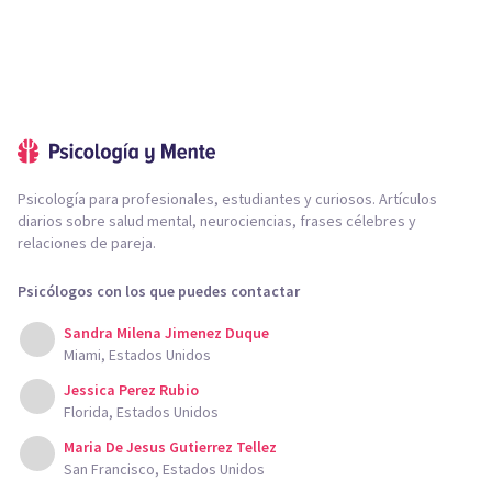
Psicología para profesionales, estudiantes y curiosos. Artículos
diarios sobre salud mental, neurociencias, frases célebres y
relaciones de pareja.
Psicólogos con los que puedes contactar
Sandra Milena Jimenez Duque
Miami, Estados Unidos
Jessica Perez Rubio
Florida, Estados Unidos
Maria De Jesus Gutierrez Tellez
San Francisco, Estados Unidos