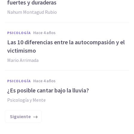
fuertes y duraderas
Nahum Montagud Rubio
hace 4 años
PSICOLOGÍA
Las 10 diferencias entre la autocompasión y el
victimismo
Mario Arrimada
hace 4 años
PSICOLOGÍA
¿Es posible cantar bajo la lluvia?
Psicología y Mente
Siguiente