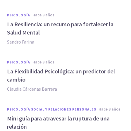
hace 3 años
PSICOLOGÍA
La Resiliencia: un recurso para fortalecer la
Salud Mental
Sandro Farina
hace 3 años
PSICOLOGÍA
La Flexibilidad Psicológica: un predictor del
cambio
Claudia Cárdenas Barrera
hace 3 años
PSICOLOGÍA SOCIAL Y RELACIONES PERSONALES
Mini guía para atravesar la ruptura de una
relación