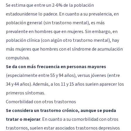
Se estima que entre un 2-6% de la población
estadounidense lo padece. En cuanto a su prevalencia, en
población general (sin trastorno mental), es más
prevalente en hombres que en mujeres. Sin embargo, en
población clínica (con algún otro trastorno mental), hay
más mujeres que hombres con el síndrome de acumulación
compulsiva.
Se da con más frecuencia en personas mayores
(especialmente entre 55 y 94 años), versus jóvenes (entre
34 y 44 años). Además, a los 11 y 15 años suelen aparecer los
primeros síntomas.
Comorbilidad con otros trastornos
Se considera un trastorno crónico, aunque se pueda
tratar o mejorar
. En cuanto a su comorbilidad con otros
trastornos, suelen estar asociados trastornos depresivos