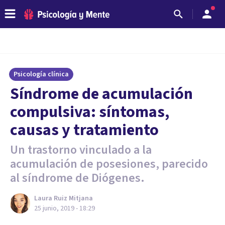
Psicología clínica
Síndrome de acumulación
compulsiva: síntomas,
causas y tratamiento
Un trastorno vinculado a la
acumulación de posesiones, parecido
al síndrome de Diógenes.
Laura Ruiz Mitjana
25 junio, 2019 - 18:29