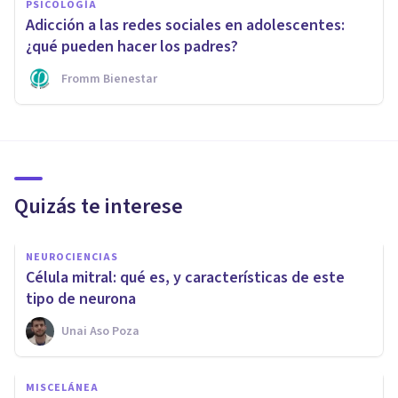
PSICOLOGÍA
Adicción a las redes sociales en adolescentes:
¿qué pueden hacer los padres?
Fromm Bienestar
Quizás te interese
NEUROCIENCIAS
Célula mitral: qué es, y características de este
tipo de neurona
Unai Aso Poza
MISCELÁNEA