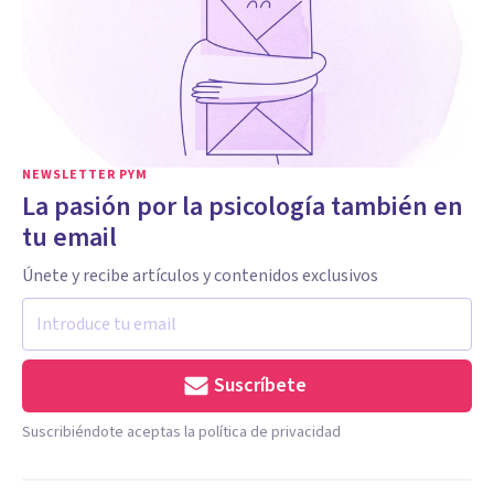
NEWSLETTER PYM
La pasión por la psicología también en
tu email
Únete y recibe artículos y contenidos exclusivos
Suscríbete
Suscribiéndote aceptas la política de privacidad