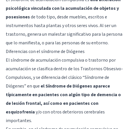
psicológica vinculada con la acumulación de objetos y
posesiones
de todo tipo, desde muebles, escritos e
instrumentos hasta plantas y otros seres vivos. Al ser un
trastorno, genera un malestar significativo para la persona
que lo manifiesta, o para las personas de su entorno.
Diferencias con el síndrome de Diógenes
El síndrome de acumulación compulsiva o trastorno por
acumulación se clasifica dentro de los Trastornos Obsesivo-
Compulsivos, y se diferencia del clásico “Síndrome de
Diógenes” en que
el Síndrome de Diógenes aparece
típicamente en pacientes con algún tipo de demencia o
de lesión frontal, así como en pacientes con
esquizofrenia
y/o con otros deterioros cerebrales
importantes.