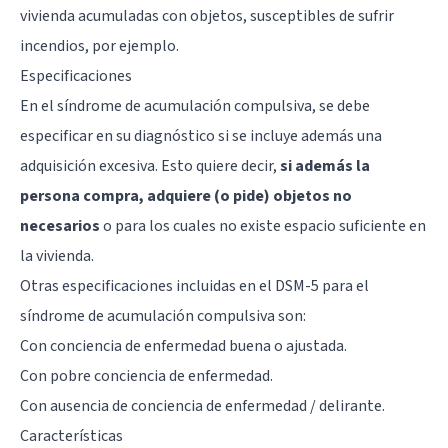
vivienda acumuladas con objetos, susceptibles de sufrir
incendios, por ejemplo.
Especificaciones
En el síndrome de acumulación compulsiva, se debe
especificar en su diagnóstico si se incluye además una
adquisición excesiva. Esto quiere decir,
si además la
persona compra, adquiere (o pide) objetos no
necesarios
o para los cuales no existe espacio suficiente en
la vivienda.
Otras especificaciones incluidas en el DSM-5 para el
síndrome de acumulación compulsiva son:
Con conciencia de enfermedad buena o ajustada.
Con pobre conciencia de enfermedad.
Con ausencia de conciencia de enfermedad / delirante.
Características