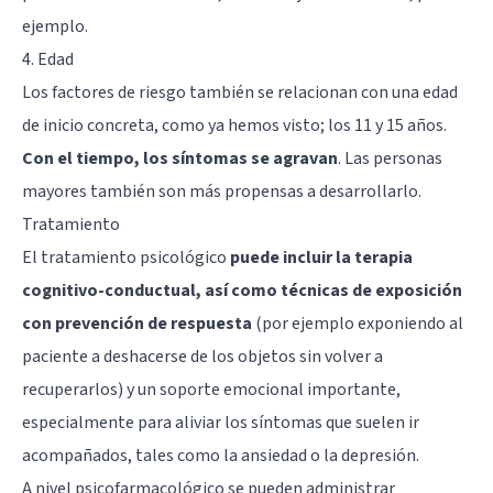
ejemplo.
4. Edad
Los factores de riesgo también se relacionan con una edad
de inicio concreta, como ya hemos visto; los 11 y 15 años.
Con el tiempo, los síntomas se agravan
. Las personas
mayores también son más propensas a desarrollarlo.
Tratamiento
El tratamiento psicológico
puede incluir la terapia
cognitivo-conductual, así como técnicas de exposición
con prevención de respuesta
(por ejemplo exponiendo al
paciente a deshacerse de los objetos sin volver a
recuperarlos) y un soporte emocional importante,
especialmente para aliviar los síntomas que suelen ir
acompañados, tales como la ansiedad o la depresión.
A nivel psicofarmacológico se pueden administrar