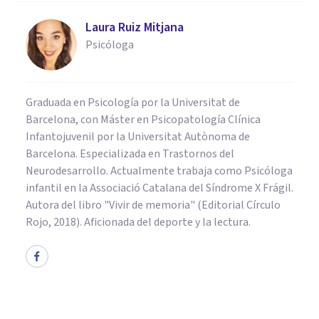
Laura Ruiz Mitjana
Psicóloga
Graduada en Psicología por la Universitat de
Barcelona, con Máster en Psicopatología Clínica
Infantojuvenil por la Universitat Autònoma de
Barcelona. Especializada en Trastornos del
Neurodesarrollo. Actualmente trabaja como Psicóloga
infantil en la Associació Catalana del Síndrome X Frágil.
Autora del libro "Vivir de memoria" (Editorial Círculo
Rojo, 2018). Aficionada del deporte y la lectura.
PSICOLOGÍA CLÍNICA