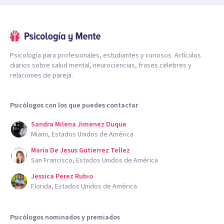
Psicología para profesionales, estudiantes y curiosos. Artículos
diarios sobre salud mental, neurociencias, frases célebres y
relaciones de pareja.
Psicólogos con los que puedes contactar
Sandra Milena Jimenez Duque
Miami, Estados Unidos de América
Maria De Jesus Gutierrez Tellez
San Francisco, Estados Unidos de América
Jessica Perez Rubio
Florida, Estados Unidos de América
Psicólogos nominados y premiados