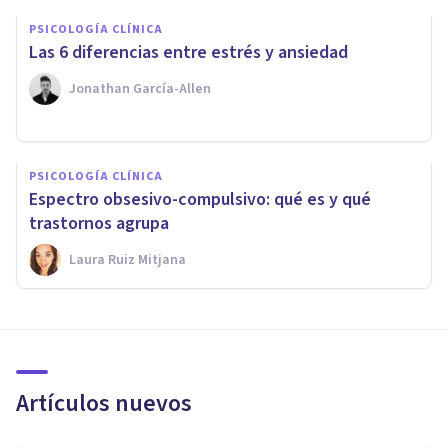
PSICOLOGÍA CLÍNICA
Las 6 diferencias entre estrés y ansiedad
Jonathan García-Allen
PSICOLOGÍA CLÍNICA
Espectro obsesivo-compulsivo: qué es y qué
trastornos agrupa
Laura Ruiz Mitjana
Artículos nuevos