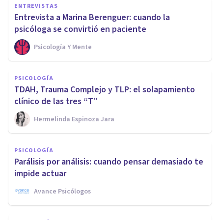
ENTREVISTAS
Entrevista a Marina Berenguer: cuando la
psicóloga se convirtió en paciente
Psicología Y Mente
PSICOLOGÍA
TDAH, Trauma Complejo y TLP: el solapamiento
clínico de las tres “T”
Hermelinda Espinoza Jara
PSICOLOGÍA
Parálisis por análisis: cuando pensar demasiado te
impide actuar
Avance Psicólogos