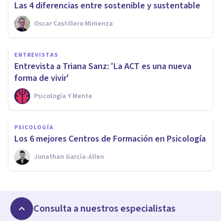
Las 4 diferencias entre sostenible y sustentable
Oscar Castillero Mimenza
ENTREVISTAS
Entrevista a Triana Sanz: 'La ACT es una nueva
forma de vivir'
Psicología Y Mente
PSICOLOGÍA
Los 6 mejores Centros de Formación en Psicología
Jonathan García-Allen
Consulta a nuestros especialistas