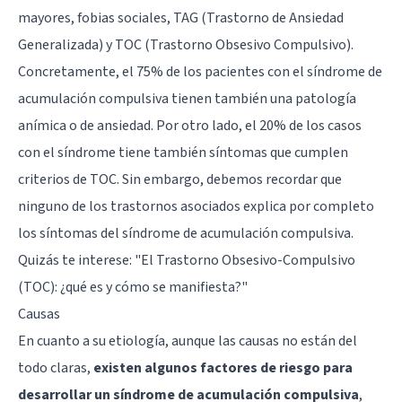
mayores, fobias sociales, TAG (Trastorno de Ansiedad
Generalizada) y TOC (Trastorno Obsesivo Compulsivo).
Concretamente, el 75% de los pacientes con el síndrome de
acumulación compulsiva tienen también una patología
anímica o de ansiedad. Por otro lado, el 20% de los casos
con el síndrome tiene también síntomas que cumplen
criterios de TOC. Sin embargo, debemos recordar que
ninguno de los trastornos asociados explica por completo
los síntomas del síndrome de acumulación compulsiva.
Quizás te interese: "
El Trastorno Obsesivo-Compulsivo
(TOC): ¿qué es y cómo se manifiesta?
"
Causas
En cuanto a su etiología, aunque las causas no están del
todo claras,
existen algunos factores de riesgo para
desarrollar un síndrome de acumulación compulsiva
,