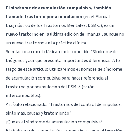
El síndrome de acumulación compulsiva, también
llamado trastorno por acumulación
(en el Manual
Diagnóstico de los Trastornos Mentales, DSM-5), es un
nuevo trastorno en la última edición del manual, aunque no
un nuevo trastorno en la práctica clínica.
Se relaciona con el clásicamente conocido “Síndrome de
Diógenes”, aunque presenta importantes diferencias. A lo
largo de este artículo utilizaremos el nombre de síndrome
de acumulación compulsiva para hacer referencia al
trastorno por acumulación del DSM-5 (serán
intercambiables).
Artículo relacionado: "
Trastornos del control de impulsos:
síntomas, causas y tratamiento
"
¿Qué es el síndrome de acumulación compulsiva?
El síndrome de acumulación compulsiva es
una alteración