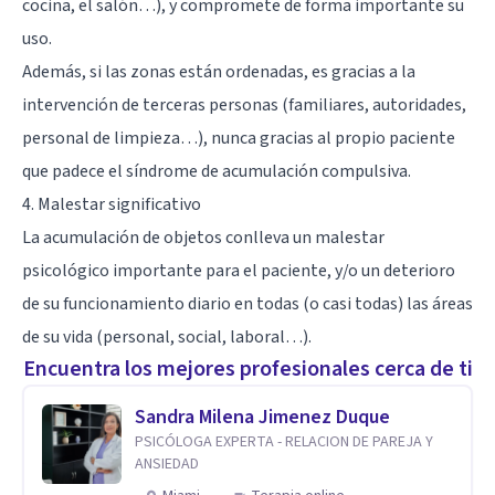
cocina, el salón…), y compromete de forma importante su
uso.
Además, si las zonas están ordenadas, es gracias a la
intervención de terceras personas (familiares, autoridades,
personal de limpieza…), nunca gracias al propio paciente
que padece el síndrome de acumulación compulsiva.
4. Malestar significativo
La acumulación de objetos conlleva un malestar
psicológico importante para el paciente, y/o un deterioro
de su funcionamiento diario en todas (o casi todas) las áreas
de su vida (personal, social, laboral…).
Encuentra los mejores profesionales cerca de ti
Sandra Milena Jimenez Duque
PSICÓLOGA EXPERTA - RELACION DE PAREJA Y
ANSIEDAD