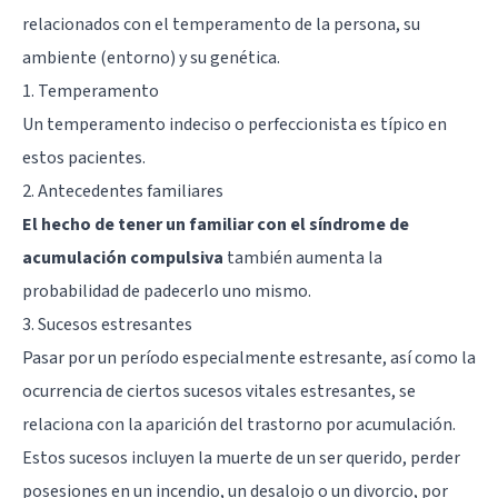
relacionados con el temperamento de la persona, su
ambiente (entorno) y su genética.
1. Temperamento
Un temperamento indeciso o perfeccionista es típico en
estos pacientes.
2. Antecedentes familiares
El hecho de tener un familiar con el síndrome de
acumulación compulsiva
también aumenta la
probabilidad de padecerlo uno mismo.
3. Sucesos estresantes
Pasar por un período especialmente estresante, así como la
ocurrencia de ciertos sucesos vitales estresantes, se
relaciona con la aparición del trastorno por acumulación.
Estos sucesos incluyen la muerte de un ser querido, perder
posesiones en un incendio, un desalojo o un divorcio, por