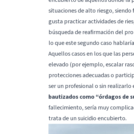
situaciones de alto riesgo, siendo
gusta practicar actividades de ri
búsqueda de reafirmación del pro
lo que este segundo caso hablaría
Aquellos casos en los que las per
elevado (por ejemplo, escalar rasc
protecciones adecuadas o particip
ser un profesional o sin realizarlo
bautizados como “órdagos de su
fallecimiento, sería muy complicado
trata de un suicidio encubierto.