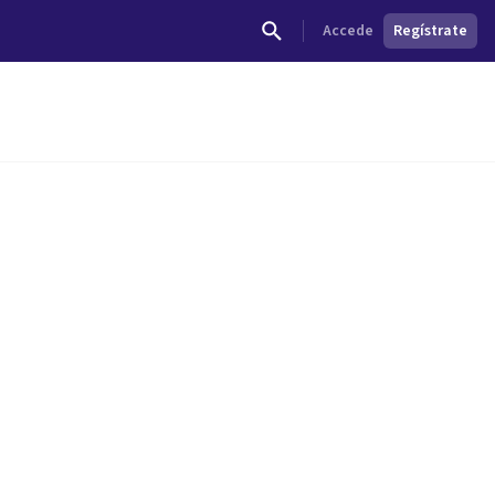
Accede
Regístrate