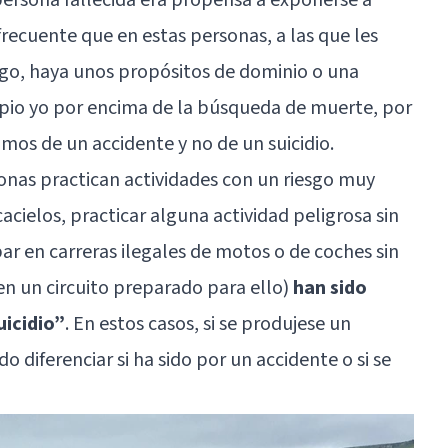
 frecuente que en estas personas, a las que les
esgo, haya unos propósitos de dominio o una
pio yo por encima de la búsqueda de muerte, por
mos de un accidente y no de un suicidio.
sonas practican actividades con un riesgo muy
acielos, practicar alguna actividad peligrosa sin
ar en carreras ilegales de motos o de coches sin
 en un circuito preparado para ello)
han sido
icidio”
. En estos casos, si se produjese un
 diferenciar si ha sido por un accidente o si se