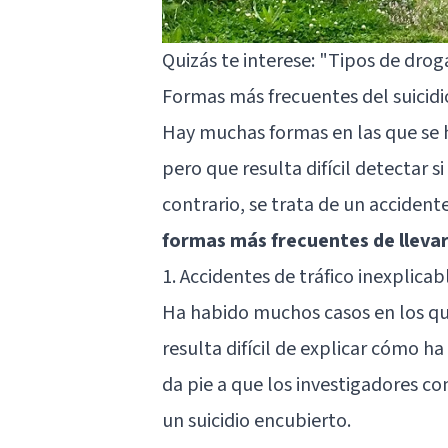
Quizás te interese:
"Tipos de droga
Formas más frecuentes del suicidi
Hay muchas formas en las que se h
pero que resulta difícil detectar 
contrario, se trata de un acciden
formas más frecuentes de llevar
1. Accidentes de tráfico inexplicab
Ha habido muchos casos en los qu
resulta difícil de explicar cómo ha
da pie a que los investigadores c
un suicidio encubierto.