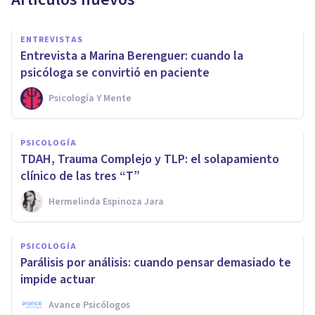
ENTREVISTAS
Entrevista a Marina Berenguer: cuando la
psicóloga se convirtió en paciente
Psicología Y Mente
PSICOLOGÍA
TDAH, Trauma Complejo y TLP: el solapamiento
clínico de las tres “T”
Hermelinda Espinoza Jara
PSICOLOGÍA
Parálisis por análisis: cuando pensar demasiado te
impide actuar
Avance Psicólogos