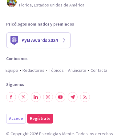
Florida, Estados Unidos de América
Psicólogos nominados y premiados
PyM Awards 2024
Conócenos
Equipo
Redactores
Tópicos
Anúnciate
Contacta
Síguenos
Accede
Regístrate
© Copyright
2026
Psicología y Mente. Todos los derechos