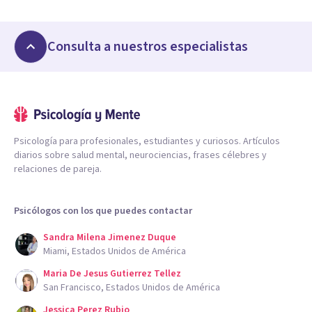
Consulta a nuestros especialistas
Psicología para profesionales, estudiantes y curiosos. Artículos
diarios sobre salud mental, neurociencias, frases célebres y
relaciones de pareja.
Psicólogos con los que puedes contactar
Sandra Milena Jimenez Duque
Miami, Estados Unidos de América
Maria De Jesus Gutierrez Tellez
San Francisco, Estados Unidos de América
Jessica Perez Rubio