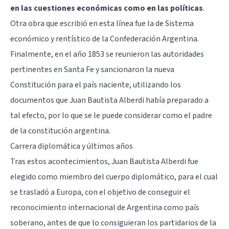
en las cuestiones económicas como en las políticas
.
Otra obra que escribió en esta línea fue la de Sistema
económico y rentístico de la Confederación Argentina.
Finalmente, en el año 1853 se reunieron las autoridades
pertinentes en Santa Fe y sancionaron la nueva
Constitución para el país naciente, utilizando los
documentos que Juan Bautista Alberdi había preparado a
tal efecto, por lo que se le puede considerar como el padre
de la constitución argentina.
Carrera diplomática y últimos años
Tras estos acontecimientos, Juan Bautista Alberdi fue
elegido como miembro del cuerpo diplomático, para el cual
se trasladó a Europa, con el objetivo de conseguir el
reconocimiento internacional de Argentina como país
soberano, antes de que lo consiguieran los partidarios de la