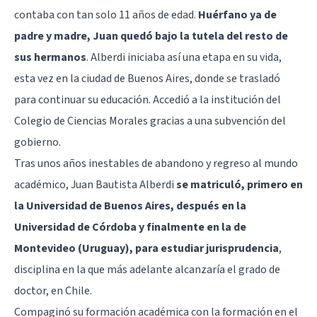
contaba con tan solo 11 años de edad.
Huérfano ya de
padre y madre, Juan quedó bajo la tutela del resto de
sus hermanos
. Alberdi iniciaba así una etapa en su vida,
esta vez en la ciudad de Buenos Aires, donde se trasladó
para continuar su educación. Accedió a la institución del
Colegio de Ciencias Morales gracias a una subvención del
gobierno.
Tras unos años inestables de abandono y regreso al mundo
académico, Juan Bautista Alberdi
se matriculó, primero en
la Universidad de Buenos Aires, después en la
Universidad de Córdoba y finalmente en la de
Montevideo (Uruguay), para estudiar jurisprudencia
,
disciplina en la que más adelante alcanzaría el grado de
doctor, en Chile.
Compaginó su formación académica con la formación en el