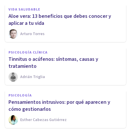
VIDA SALUDABLE
​Aloe vera: 13 beneficios que debes conocer y
aplicar a tu vida
Arturo Torres
PSICOLOGÍA CLÍNICA
​Tinnitus o acúfenos: síntomas, causas y
tratamiento
Adrián Triglia
PSICOLOGÍA
​Pensamientos intrusivos: por qué aparecen y
cómo gestionarlos
Esther Cabezas Gutiérrez