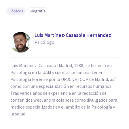
Tópicos
Biografía
Luis Martínez-Casasola Hernández
Psicólogo
Luis Martínez-Casasola (Madrid, 1988) se licenció en
Psicología en la UAM y cuenta con un máster en
Psicología Forense por la URJC y el COP de Madrid, así
como con una especialización en recursos humanos.
Tras varios años de experiencia en la redacción de
contenidos web, ahora colabora como divulgador para
medios especializados en el ámbito de la Psicología y
la salud.