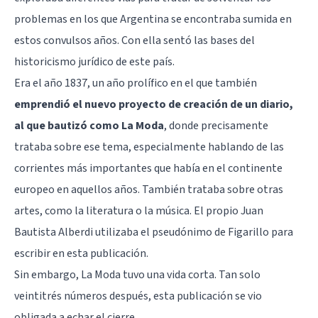
problemas en los que Argentina se encontraba sumida en
estos convulsos años. Con ella sentó las bases del
historicismo jurídico de este país.
Era el año 1837, un año prolífico en el que también
emprendió el nuevo proyecto de creación de un diario,
al que bautizó como La Moda
, donde precisamente
trataba sobre ese tema, especialmente hablando de las
corrientes más importantes que había en el continente
europeo en aquellos años. También trataba sobre otras
artes, como la literatura o la música. El propio Juan
Bautista Alberdi utilizaba el pseudónimo de Figarillo para
escribir en esta publicación.
Sin embargo, La Moda tuvo una vida corta. Tan solo
veintitrés números después, esta publicación se vio
obligada a echar el cierre.