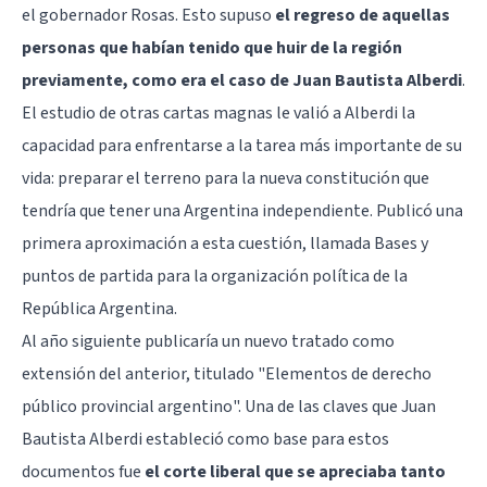
el gobernador Rosas. Esto supuso
el regreso de aquellas
personas que habían tenido que huir de la región
previamente, como era el caso de Juan Bautista Alberdi
.
El estudio de otras cartas magnas le valió a Alberdi la
capacidad para enfrentarse a la tarea más importante de su
vida: preparar el terreno para la nueva constitución que
tendría que tener una Argentina independiente. Publicó una
primera aproximación a esta cuestión, llamada Bases y
puntos de partida para la organización política de la
República Argentina.
Al año siguiente publicaría un nuevo tratado como
extensión del anterior, titulado "Elementos de derecho
público provincial argentino". Una de las claves que Juan
Bautista Alberdi estableció como base para estos
documentos fue
el corte liberal que se apreciaba tanto