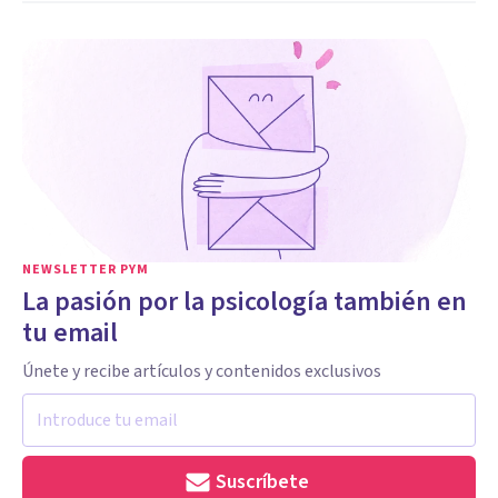
NEWSLETTER PYM
La pasión por la psicología también en
tu email
Únete y recibe artículos y contenidos exclusivos
Suscríbete