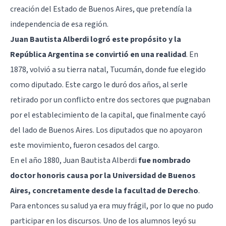
creación del Estado de Buenos Aires, que pretendía la
independencia de esa región.
Juan Bautista Alberdi logró este propósito y la
República Argentina se convirtió en una realidad
. En
1878, volvió a su tierra natal, Tucumán, donde fue elegido
como diputado. Este cargo le duró dos años, al serle
retirado por un conflicto entre dos sectores que pugnaban
por el establecimiento de la capital, que finalmente cayó
del lado de Buenos Aires. Los diputados que no apoyaron
este movimiento, fueron cesados del cargo.
En el año 1880, Juan Bautista Alberdi
fue nombrado
doctor honoris causa por la Universidad de Buenos
Aires, concretamente desde la facultad de Derecho
.
Para entonces su salud ya era muy frágil, por lo que no pudo
participar en los discursos. Uno de los alumnos leyó su