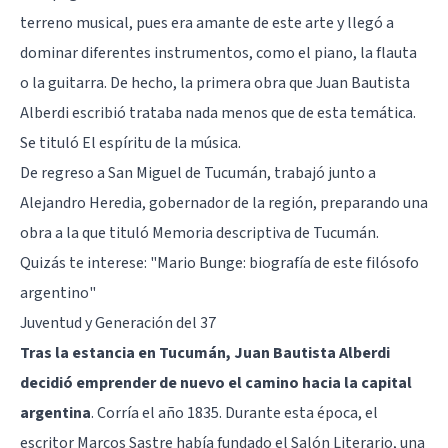
terreno musical, pues era amante de este arte y llegó a
dominar diferentes instrumentos, como el piano, la flauta
o la guitarra. De hecho, la primera obra que Juan Bautista
Alberdi escribió trataba nada menos que de esta temática.
Se tituló El espíritu de la música.
De regreso a San Miguel de Tucumán, trabajó junto a
Alejandro Heredia, gobernador de la región, preparando una
obra a la que tituló Memoria descriptiva de Tucumán.
Quizás te interese:
"Mario Bunge: biografía de este filósofo
argentino"
Juventud y Generación del 37
Tras la estancia en Tucumán, Juan Bautista Alberdi
decidió emprender de nuevo el camino hacia la capital
argentina
. Corría el año 1835. Durante esta época, el
escritor Marcos Sastre había fundado el Salón Literario, una