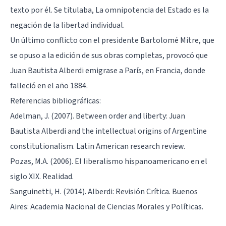
texto por él. Se titulaba, La omnipotencia del Estado es la
negación de la libertad individual.
Un último conflicto con el presidente Bartolomé Mitre, que
se opuso a la edición de sus obras completas, provocó que
Juan Bautista Alberdi emigrase a París, en Francia, donde
falleció en el año 1884.
Referencias bibliográficas:
Adelman, J. (2007). Between order and liberty: Juan
Bautista Alberdi and the intellectual origins of Argentine
constitutionalism. Latin American research review.
Pozas, M.A. (2006). El liberalismo hispanoamericano en el
siglo XIX. Realidad.
Sanguinetti, H. (2014). Alberdi: Revisión Crítica. Buenos
Aires: Academia Nacional de Ciencias Morales y Políticas.