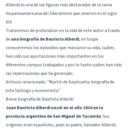
Alberdi es una de las figuras más destacadas de la rama
hispanoamericana del liberalismo que vivieron en el siglo
XIX.
Trataremos de profundizar en la vida de este autor a través
de
una biografía de Bautista Alberdi
, en la que
conoceremos los episodios que marcaron su vida, cuáles
han sido sus aportaciones más importantes en los
diferentes campos trabajados y por lo tanto cuáles han sido
las repercusiones que ha generado.
Artículo relacionado:
"Martín de Azpilcueta: biografía de
este teólogo y economista"
Breve biografía de Bautista Alberdi
Juan Bautista Alberdi nació en el año 1810 en la
provincia argentina de San Miguel de Tucumán
. Sus
orígenes eran españoles, pues su padre, Salvador Alberdi,