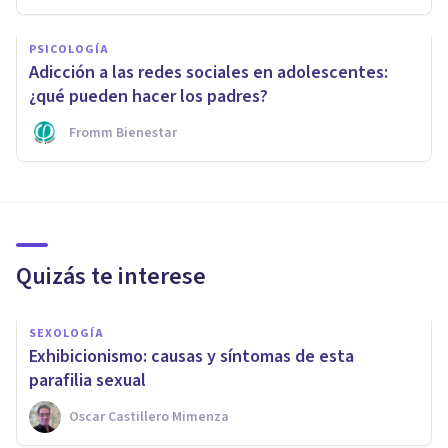
PSICOLOGÍA
Adicción a las redes sociales en adolescentes:
¿qué pueden hacer los padres?
Fromm Bienestar
Quizás te interese
SEXOLOGÍA
​Exhibicionismo: causas y síntomas de esta
parafilia sexual
Oscar Castillero Mimenza