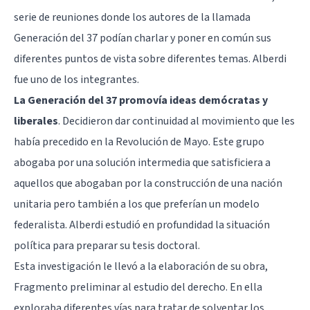
serie de reuniones donde los autores de la llamada
Generación del 37 podían charlar y poner en común sus
diferentes puntos de vista sobre diferentes temas. Alberdi
fue uno de los integrantes.
La Generación del 37 promovía ideas demócratas y
liberales
. Decidieron dar continuidad al movimiento que les
había precedido en la Revolución de Mayo. Este grupo
abogaba por una solución intermedia que satisficiera a
aquellos que abogaban por la construcción de una nación
unitaria pero también a los que preferían un modelo
federalista. Alberdi estudió en profundidad la situación
política para preparar su tesis doctoral.
Esta investigación le llevó a la elaboración de su obra,
Fragmento preliminar al estudio del derecho. En ella
exploraba diferentes vías para tratar de solventar los