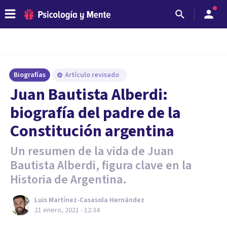
Biografías
Artículo revisado
Juan Bautista Alberdi:
biografía del padre de la
Constitución argentina
Un resumen de la vida de Juan
Bautista Alberdi, figura clave en la
Historia de Argentina.
Luis Martínez-Casasola Hernández
21 enero, 2021 - 12:34