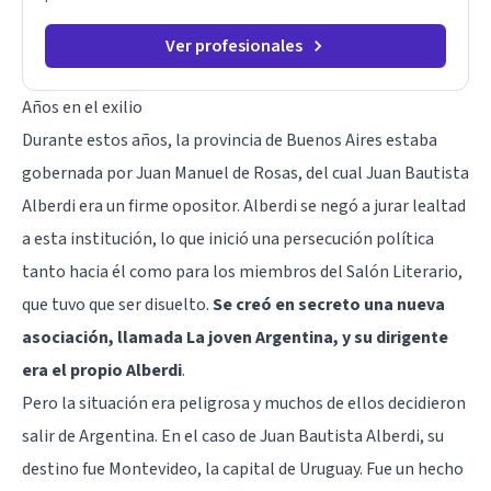
Ver profesionales
Años en el exilio
Durante estos años, la provincia de Buenos Aires estaba
gobernada por Juan Manuel de Rosas, del cual Juan Bautista
Alberdi era un firme opositor. Alberdi se negó a jurar lealtad
a esta institución, lo que inició una persecución política
tanto hacia él como para los miembros del Salón Literario,
que tuvo que ser disuelto.
Se creó en secreto una nueva
asociación, llamada La joven Argentina, y su dirigente
era el propio Alberdi
.
Pero la situación era peligrosa y muchos de ellos decidieron
salir de Argentina. En el caso de Juan Bautista Alberdi, su
destino fue Montevideo, la capital de Uruguay. Fue un hecho