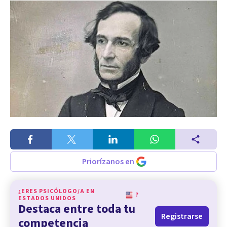
Priorízanos en
¿ERES PSICÓLOGO/A EN
?
ESTADOS UNIDOS
Destaca entre toda tu
Registrarse
competencia