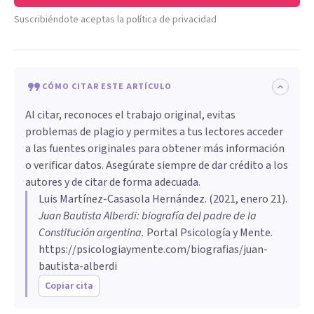
Suscribiéndote aceptas la política de privacidad
CÓMO CITAR ESTE ARTÍCULO
Al citar, reconoces el trabajo original, evitas
problemas de plagio y permites a tus lectores acceder
a las fuentes originales para obtener más información
o verificar datos. Asegúrate siempre de dar crédito a los
autores y de citar de forma adecuada.
Luis Martínez-Casasola Hernández
. (
2021, enero 21
).
Juan Bautista Alberdi: biografía del padre de la
Constitución argentina
.
Portal Psicología y Mente.
https://psicologiaymente.com/biografias/juan-
bautista-alberdi
Copiar cita