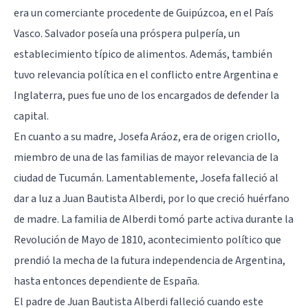
era un comerciante procedente de Guipúzcoa, en el País
Vasco. Salvador poseía una próspera pulpería, un
establecimiento típico de alimentos. Además, también
tuvo relevancia política en el conflicto entre Argentina e
Inglaterra, pues fue uno de los encargados de defender la
capital.
En cuanto a su madre, Josefa Aráoz, era de origen criollo,
miembro de una de las familias de mayor relevancia de la
ciudad de Tucumán. Lamentablemente, Josefa falleció al
dar a luz a Juan Bautista Alberdi, por lo que creció huérfano
de madre. La familia de Alberdi tomó parte activa durante la
Revolución de Mayo de 1810, acontecimiento político que
prendió la mecha de la futura independencia de Argentina,
hasta entonces dependiente de España.
El padre de Juan Bautista Alberdi falleció cuando este