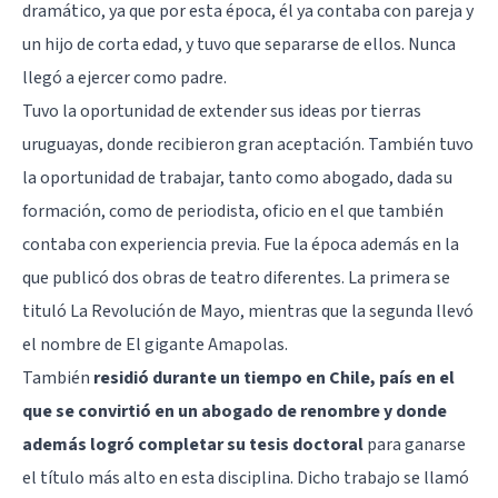
dramático, ya que por esta época, él ya contaba con pareja y
un hijo de corta edad, y tuvo que separarse de ellos. Nunca
llegó a ejercer como padre.
Tuvo la oportunidad de extender sus ideas por tierras
uruguayas, donde recibieron gran aceptación. También tuvo
la oportunidad de trabajar, tanto como abogado, dada su
formación, como de periodista, oficio en el que también
contaba con experiencia previa. Fue la época además en la
que publicó dos obras de teatro diferentes. La primera se
tituló La Revolución de Mayo, mientras que la segunda llevó
el nombre de El gigante Amapolas.
También
residió durante un tiempo en Chile, país en el
que se convirtió en un abogado de renombre y donde
además logró completar su tesis doctoral
para ganarse
el título más alto en esta disciplina. Dicho trabajo se llamó