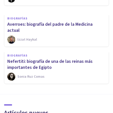
BIOGRAFÍAS
Averroes: biografía del padre de la Medicina
actual
Izzat Haykal
BIOGRAFÍAS
Nefertiti: biografía de una de las reinas más
importantes de Egipto
Sonia Ruz Comas
Artículos nuevos