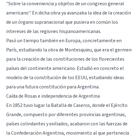
"Sobre la conveniencia y objetos de un congreso general
americano". En dicha obra ya avanzaba la idea de la creación
de un órgano supranacional que pusiera en común los
intereses de las regiones hispanoamericanas.
Pasó un tiempo también en Europa, concretamente en
París, estudiando la obra de Montesquieu, que era el germen
para la creación de las constituciones de los florecientes
países del continente americano. Estudió en concreto el
modelo de la constitución de los EEUU, estudiando ideas
para una futura constitución para Argentina.
Caída de Rosas e independencia de Argentina
En 1852 tuvo lugar la Batalla de Caseros, donde el Ejército
Grande, compuesto por diferentes provincias argentinas,
países colindantes y exiliados, acabaron con las fuerzas de
la Confederación Argentina, movimiento al que pertenecía