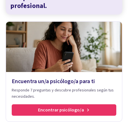
profesional.
Encuentra un/a psicólogo/a para ti
Responde 7 preguntas y descubre profesionales según tus
necesidades.
Encontrar psicólogo/a