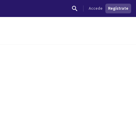
Accede
Regístrate