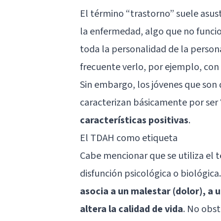
El término “
trastorno
” suele asus
la enfermedad, algo que no funcio
toda la personalidad de la person
frecuente verlo, por ejemplo, con
Sin embargo, los jóvenes que son 
caracterizan básicamente por ser
características positivas
.
El TDAH como etiqueta
Cabe mencionar que se utiliza el
disfunción psicológica o biológica
asocia a un malestar (dolor), a 
altera la calidad de vida
. No obs