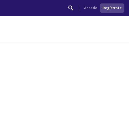
Accede
Regístrate