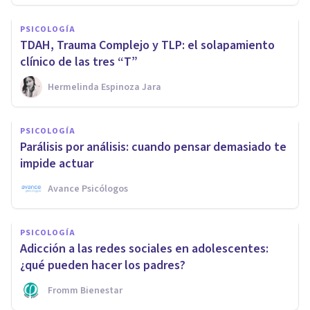
PSICOLOGÍA
TDAH, Trauma Complejo y TLP: el solapamiento
clínico de las tres “T”
Hermelinda Espinoza Jara
PSICOLOGÍA
Parálisis por análisis: cuando pensar demasiado te
impide actuar
Avance Psicólogos
PSICOLOGÍA
Adicción a las redes sociales en adolescentes:
¿qué pueden hacer los padres?
Fromm Bienestar