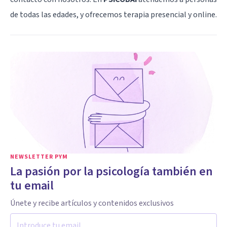
de todas las edades, y ofrecemos terapia presencial y online.
NEWSLETTER PYM
La pasión por la psicología también en
tu email
Únete y recibe artículos y contenidos exclusivos