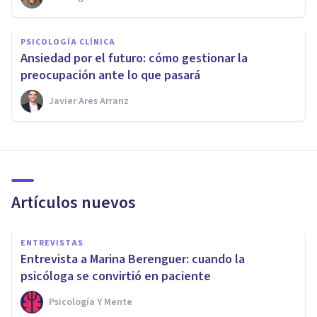
PSICOLOGÍA CLÍNICA
Ansiedad por el futuro: cómo gestionar la
preocupación ante lo que pasará
Javier Ares Arranz
Artículos nuevos
ENTREVISTAS
Entrevista a Marina Berenguer: cuando la
psicóloga se convirtió en paciente
Psicología Y Mente