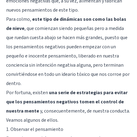
emociones negativas que, a su vez, alimentan y fabrican
nuevos pensamientos de este tipo.
Para colmo,
este tipo de dinámicas son como las bolas
de nieve
, que comienzan siendo pequeñas pero a medida
que ruedan cuesta abajo se hacen más grandes, puesto que
los pensamientos negativos pueden empezar con un
pequeño e inocente pensamiento, liberado en nuestra
conciencia sin intención negativa alguna, pero terminan
convirtiéndose en todo un ideario tóxico que nos corroe por
dentro.
Por fortuna, existen
una serie de estrategias para evitar
que los pensamientos negativos tomen el control de
nuestra mente
y, consecuentemente, de nuestra conducta.
Veamos algunos de ellos.
1. Observar el pensamiento