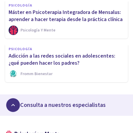
PSICOLOGÍA
Máster en Psicoterapia Integradora de Mensalus:
aprender a hacer terapia desde la práctica clínica
Psicología Y Mente
PSICOLOGÍA
Adicción a las redes sociales en adolescentes:
¿qué pueden hacer los padres?
Fromm Bienestar
Consulta a nuestros especialistas