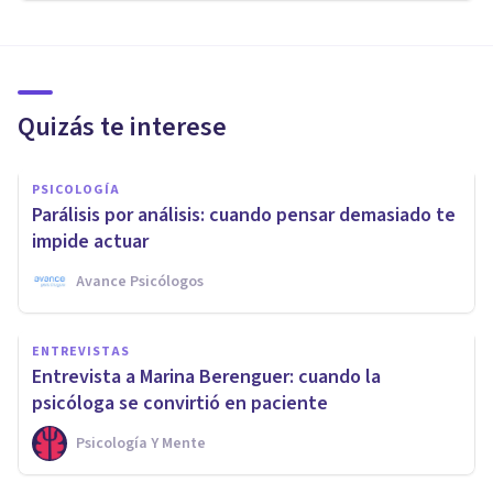
Quizás te interese
PSICOLOGÍA
Parálisis por análisis: cuando pensar demasiado te
impide actuar
Avance Psicólogos
ENTREVISTAS
Entrevista a Marina Berenguer: cuando la
psicóloga se convirtió en paciente
Psicología Y Mente