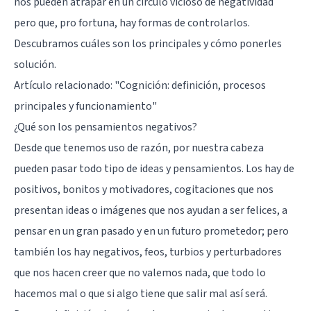
nos pueden atrapar en un círculo vicioso de negatividad
pero que, pro fortuna, hay formas de controlarlos.
Descubramos cuáles son los principales y cómo ponerles
solución.
Artículo relacionado:
"Cognición: definición, procesos
principales y funcionamiento"
¿Qué son los pensamientos negativos?
Desde que tenemos uso de razón, por nuestra cabeza
pueden pasar todo tipo de ideas y pensamientos. Los hay de
positivos, bonitos y motivadores, cogitaciones que nos
presentan ideas o imágenes que nos ayudan a ser felices, a
pensar en un gran pasado y en un futuro prometedor; pero
también los hay negativos, feos, turbios y perturbadores
que nos hacen creer que no valemos nada, que todo lo
hacemos mal o que si algo tiene que salir mal así será.