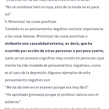
“No sé combinar bien la ropa, esto de la moda no es para
mí”
5. Minimizar las cosas positivas
También es un pensamiento negativo restarle importancia
a las cosas buenas. Minimizar las cosas positivas o
atribuirle una causalidad externa, es decir, que ha
ocurrido por acción de otras personas o por pura suerte
,
suele ser un proceso cognitivo muy común en personas cuya
mente ha sido invadida de pensamientos negativos, como
es el caso de la depresión. Algunos ejemplos de este
pensamiento negativo son:
“Me ha ido bien en el examen porque era muy fácil”
“He aprobado gimnasia porque el profesor valora solo el
esfuerzo”