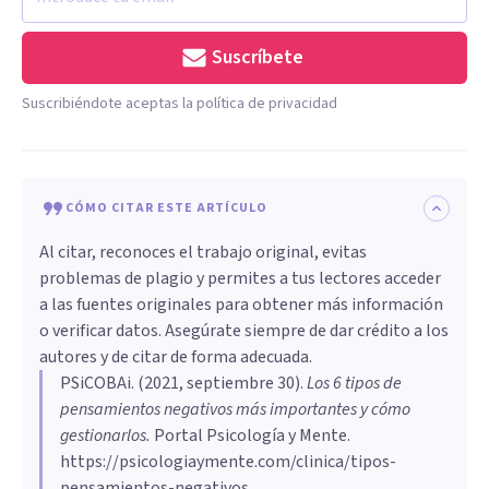
Suscríbete
Suscribiéndote aceptas la política de privacidad
CÓMO CITAR ESTE ARTÍCULO
Al citar, reconoces el trabajo original, evitas
problemas de plagio y permites a tus lectores acceder
a las fuentes originales para obtener más información
o verificar datos. Asegúrate siempre de dar crédito a los
autores y de citar de forma adecuada.
PSiCOBAi
. (
2021, septiembre 30
).
Los 6 tipos de
pensamientos negativos más importantes y cómo
gestionarlos
.
Portal Psicología y Mente.
https://psicologiaymente.com/clinica/tipos-
pensamientos-negativos