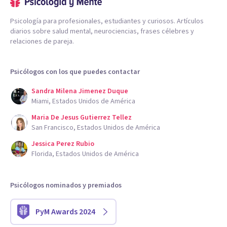
Psicología para profesionales, estudiantes y curiosos. Artículos
diarios sobre salud mental, neurociencias, frases célebres y
relaciones de pareja.
Psicólogos con los que puedes contactar
Sandra Milena Jimenez Duque
Miami, Estados Unidos de América
Maria De Jesus Gutierrez Tellez
San Francisco, Estados Unidos de América
Jessica Perez Rubio
Florida, Estados Unidos de América
Psicólogos nominados y premiados
PyM Awards 2024