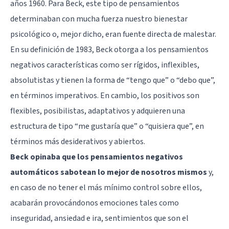
años 1960. Para Beck, este tipo de pensamientos
determinaban con mucha fuerza nuestro bienestar
psicológico o, mejor dicho, eran fuente directa de malestar.
En su definición de 1983, Beck otorga a los pensamientos
negativos características como ser rígidos, inflexibles,
absolutistas y tienen la forma de “tengo que” o “debo que”,
en términos imperativos. En cambio, los positivos son
flexibles, posibilistas, adaptativos y adquieren una
estructura de tipo “me gustaría que” o “quisiera que”, en
términos más desiderativos y abiertos.
Beck opinaba que los pensamientos negativos
automáticos sabotean lo mejor de nosotros mismos
y,
en caso de no tener el más mínimo control sobre ellos,
acabarán provocándonos emociones tales como
inseguridad, ansiedad e ira, sentimientos que son el