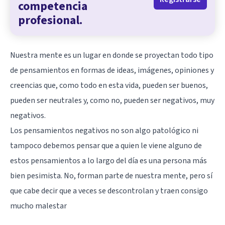
competencia
profesional.
Nuestra mente es un lugar en donde se proyectan todo tipo
de pensamientos en formas de ideas, imágenes, opiniones y
creencias que, como todo en esta vida, pueden ser buenos,
pueden ser neutrales y, como no, pueden ser negativos, muy
negativos.
Los pensamientos negativos no son algo patológico ni
tampoco debemos pensar que a quien le viene alguno de
estos pensamientos a lo largo del día es una persona más
bien pesimista. No, forman parte de nuestra mente, pero sí
que cabe decir que a veces se descontrolan y traen consigo
mucho malestar