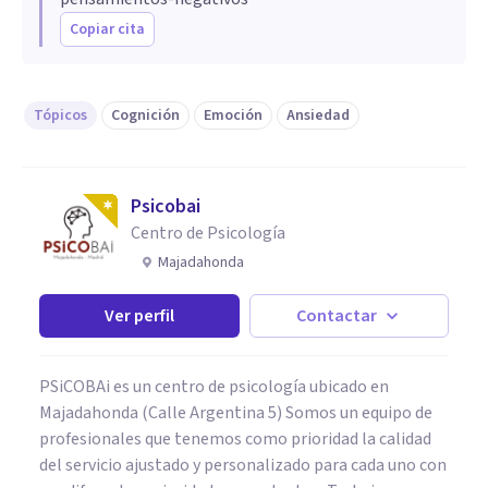
Copiar cita
Tópicos
Cognición
Emoción
Ansiedad
Psicobai
Centro de Psicología
Majadahonda
Ver perfil
Contactar
PSiCOBAi es un centro de psicología ubicado en
Majadahonda (Calle Argentina 5) Somos un equipo de
profesionales que tenemos como prioridad la calidad
del servicio ajustado y personalizado para cada uno con