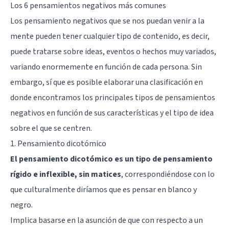
Los 6 pensamientos negativos más comunes
Los pensamiento negativos que se nos puedan venir a la
mente pueden tener cualquier tipo de contenido, es decir,
puede tratarse sobre ideas, eventos o hechos muy variados,
variando enormemente en función de cada persona. Sin
embargo, sí que es posible elaborar una clasificación en
donde encontramos los principales tipos de pensamientos
negativos en función de sus características y el tipo de idea
sobre el que se centren.
1. Pensamiento dicotómico
El pensamiento dicotómico es un tipo de pensamiento
rígido e inflexible, sin matices
, correspondiéndose con lo
que culturalmente diríamos que es pensar en blanco y
negro.
Implica basarse en la asunción de que con respecto a un