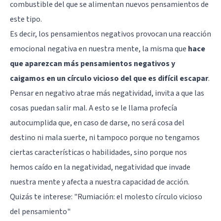
combustible del que se alimentan nuevos pensamientos de
este tipo.
Es decir, los pensamientos negativos provocan una reacción
emocional negativa en nuestra mente, la misma que
hace
que aparezcan más pensamientos negativos y
caigamos en un círculo vicioso del que es difícil escapar
.
Pensar en negativo atrae más negatividad, invita a que las
cosas puedan salir mal. A esto se le llama profecía
autocumplida que, en caso de darse, no será cosa del
destino ni mala suerte, ni tampoco porque no tengamos
ciertas características o habilidades, sino porque nos
hemos caído en la negatividad, negatividad que invade
nuestra mente y afecta a nuestra capacidad de acción.
Quizás te interese:
"Rumiación: el molesto círculo vicioso
del pensamiento"