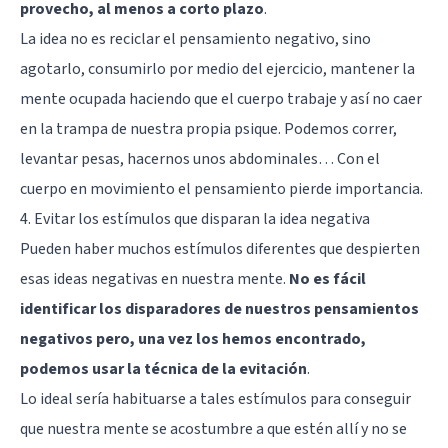
provecho, al menos a corto plazo
.
La idea no es reciclar el pensamiento negativo, sino
agotarlo, consumirlo por medio del ejercicio, mantener la
mente ocupada haciendo que el cuerpo trabaje y así no caer
en la trampa de nuestra propia psique. Podemos correr,
levantar pesas, hacernos unos abdominales… Con el
cuerpo en movimiento el pensamiento pierde importancia.
4. Evitar los estímulos que disparan la idea negativa
Pueden haber muchos estímulos diferentes que despierten
esas ideas negativas en nuestra mente.
No es fácil
identificar los disparadores de nuestros pensamientos
negativos pero, una vez los hemos encontrado,
podemos usar la técnica de la evitación
.
Lo ideal sería habituarse a tales estímulos para conseguir
que nuestra mente se acostumbre a que estén allí y no se