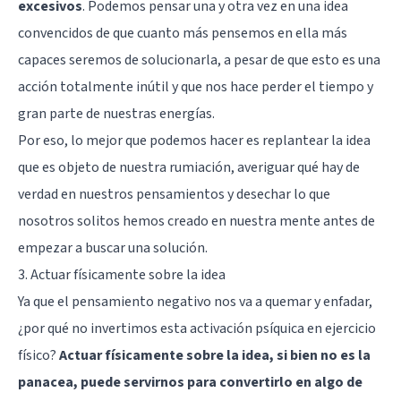
excesivos
. Podemos pensar una y otra vez en una idea
convencidos de que cuanto más pensemos en ella más
capaces seremos de solucionarla, a pesar de que esto es una
acción totalmente inútil y que nos hace perder el tiempo y
gran parte de nuestras energías.
Por eso, lo mejor que podemos hacer es replantear la idea
que es objeto de nuestra rumiación, averiguar qué hay de
verdad en nuestros pensamientos y desechar lo que
nosotros solitos hemos creado en nuestra mente antes de
empezar a buscar una solución.
3. Actuar físicamente sobre la idea
Ya que el pensamiento negativo nos va a quemar y enfadar,
¿por qué no invertimos esta activación psíquica en ejercicio
físico?
Actuar físicamente sobre la idea, si bien no es la
panacea, puede servirnos para convertirlo en algo de