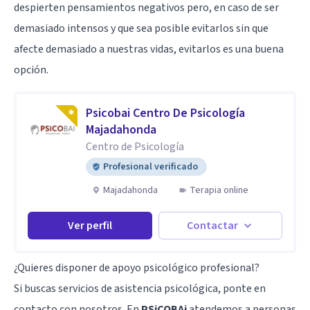
despierten pensamientos negativos pero, en caso de ser
demasiado intensos y que sea posible evitarlos sin que
afecte demasiado a nuestras vidas, evitarlos es una buena
opción.
Psicobai Centro De Psicología
Majadahonda
Centro de Psicología
Profesional verificado
Majadahonda
Terapia online
Ver perfil
Contactar
¿Quieres disponer de apoyo psicológico profesional?
Si buscas servicios de asistencia psicológica, ponte en
contacto con nosotros. En
PSiCOBAi
atendemos a personas