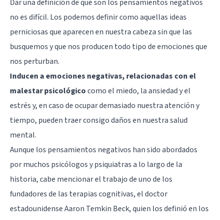
Dar una definición de qué son los pensamientos negativos
no es difícil. Los podemos definir como aquellas ideas
perniciosas que aparecen en nuestra cabeza sin que las
busquemos y que nos producen todo tipo de emociones que
nos perturban.
Inducen a emociones negativas, relacionadas con el
malestar psicológico
como el miedo, la ansiedad y el
estrés y, en caso de ocupar demasiado nuestra atención y
tiempo, pueden traer consigo daños en nuestra salud
mental.
Aunque los pensamientos negativos han sido abordados
por muchos psicólogos y psiquiatras a lo largo de la
historia, cabe mencionar el trabajo de uno de los
fundadores de las terapias cognitivas, el doctor
estadounidense
Aaron Temkin Beck
, quien los definió en los