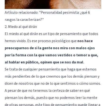
Artículo relacionado:
"Personalidad pesimista: ¿qué 6
rasgos la caracterizan?"
2. Miedo al qué dirán
El miedo al qué dirán es un tipo de pensamiento que todos
hemos vivido. Es ese proceso psicológico que
nos hace
preocuparnos de si la gente nos mira con malos ojos
por la forma con la que vamos vestidos o temor a que,
al hablar en público, opinen que se nos da mal
.
Se trata de cualquier pensamiento que haga que estemos
más pendientes de lo que creemos que los demás piensan y
dicen de nosotros que no de lo que sentimos o cómo somos.
A pesar de que no tenemos la certeza de saber en qué
piensan los demás, puesto que no podemos leer la mente
de otras personas, este tipo de pensamiento puede llegar a