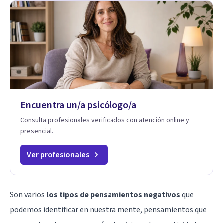
Encuentra un/a psicólogo/a
Consulta profesionales verificados con atención online y
presencial.
Ver profesionales
Son varios
los tipos de pensamientos negativos
que
podemos identificar en nuestra mente, pensamientos que