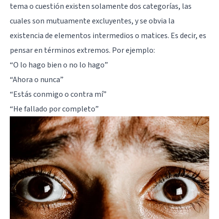
tema o cuestión existen solamente dos categorías, las
cuales son mutuamente excluyentes, y se obvia la
existencia de elementos intermedios o matices. Es decir, es
pensar en términos extremos. Por ejemplo:
“O lo hago bien o no lo hago”
“Ahora o nunca”
“Estás conmigo o contra mí”
“He fallado por completo”