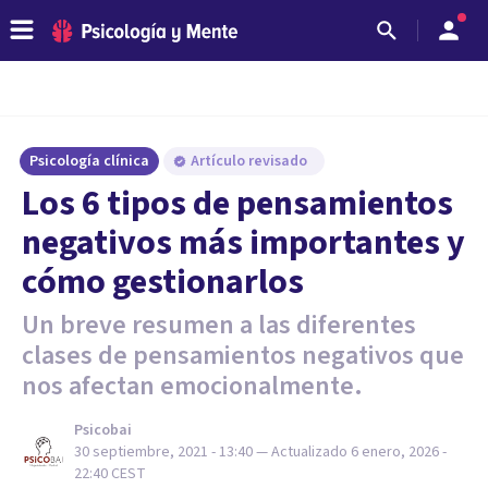
Psicología clínica
Artículo revisado
Los 6 tipos de pensamientos
negativos más importantes y
cómo gestionarlos
Un breve resumen a las diferentes
clases de pensamientos negativos que
nos afectan emocionalmente.
Psicobai
30 septiembre, 2021 - 13:40
— Actualizado
6 enero, 2026 -
22:40
CEST