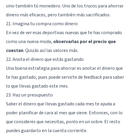
sino también tú monedero. Uno de los trucos para ahorrar
dinero más eficaces, pero también más sacrificados.
21. Imagina tu compra como dinero
En vez de ver esas deportivas nuevas que te has comprado
como una nueva moda,
observarlas por el precio que
cuestan
. Quizás así las valores más.
22. Anota el dinero que estás gastando
Una buena estrategia para ahorrar es anotar el dinero que
te has gastado, pues puede servirte de feedback para saber
lo que llevas gastado este mes.
23. Haz un presupuesto
Saber el dinero que llevas gastado cada mes te ayuda a
poder planificar de cara al mes que viene. Entonces, con lo
que consideres que necesitas, ponlo en un sobre. El resto
puedes guardarlo en la cuenta corriente.