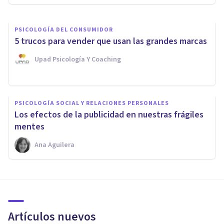
PSICOLOGÍA DEL CONSUMIDOR
5 trucos para vender que usan las grandes marcas
Upad Psicología Y Coaching
PSICOLOGÍA SOCIAL Y RELACIONES PERSONALES
Los efectos de la publicidad en nuestras frágiles
mentes
Ana Aguilera
Artículos nuevos