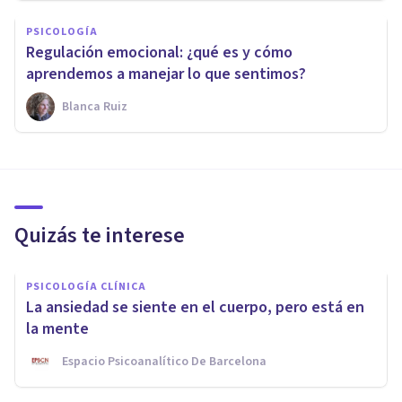
PSICOLOGÍA
Regulación emocional: ¿qué es y cómo
aprendemos a manejar lo que sentimos?
Blanca Ruiz
Quizás te interese
PSICOLOGÍA CLÍNICA
La ansiedad se siente en el cuerpo, pero está en
la mente
Espacio Psicoanalítico De Barcelona