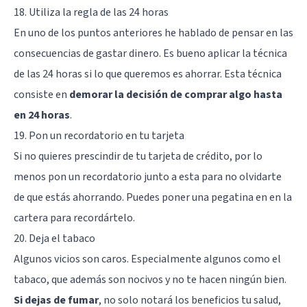
18. Utiliza la regla de las 24 horas
En uno de los puntos anteriores he hablado de pensar en las
consecuencias de gastar dinero. Es bueno aplicar la técnica
de las 24 horas si lo que queremos es ahorrar. Esta técnica
consiste en
demorar la decisión de comprar algo hasta
en 24 horas
.
19. Pon un recordatorio en tu tarjeta
Si no quieres prescindir de tu tarjeta de crédito, por lo
menos pon un recordatorio junto a esta para no olvidarte
de que estás ahorrando. Puedes poner una pegatina en en la
cartera para recordártelo.
20. Deja el tabaco
Algunos vicios son caros. Especialmente algunos como el
tabaco, que además son nocivos y no te hacen ningún bien.
Si dejas de fumar
, no solo notará los beneficios tu salud,