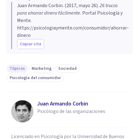
Juan Armando Corbin
. (
2017, mayo 26
).
26 trucos
para ahorrar dinero fácilmente
.
Portal Psicología y
Mente.
https://psicologiaymente.com/consumidor/ahorrar-
dinero
Copiar cita
Tópicos
Marketing
Sociedad
Psicología del consumidor
Juan Armando Corbin
Psicólogo de las organizaciones
Licenciado en Psicología por la Universidad de Buenos