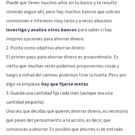
Puede que lleves muchos años en tu banco y te resulte
cómodo seguir ahí, pero hay muchos bancos que cobran
comisiones e intereses muy caros y a veces abusivos.
Investiga y analiza otros bancos
para saber si hay
mejores opciones para ahorrar dinero.
2. Ponte como objetivo ahorrar dinero
El primer paso para ahorrar dinero es proponérselo. Es
cierto que muchas veces podemos proponernos cosas y
luego a mitad del camino podemos tirar la toalla. Pero por
algo se empieza:
hay que fijarse metas
.
3. Guarda una cantidad fija cada mes (aunque sea una
cantidad pequeña)
Una vez que decidas que quieres ahorrar dinero, es necesario
que pases del pensamiento a la acción, es decir, que
comiences a ahorrar. Es posible que ahorres si de entrada