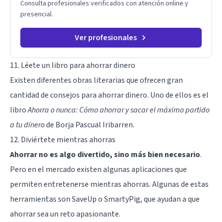
Consulta profesionales verificados con atención online y
presencial.
Ver profesionales
11. Léete un libro para ahorrar dinero
Existen diferentes obras literarias que ofrecen gran
cantidad de consejos para ahorrar dinero. Uno de ellos es el
libro
Ahorra o nunca: Cómo ahorrar y sacar el máximo partido
a tu dinero
de Borja Pascual Iribarren.
12. Diviértete mientras ahorras
Ahorrar no es algo divertido, sino más bien necesario
.
Pero en el mercado existen algunas aplicaciones que
permiten entretenerse mientras ahorras. Algunas de estas
herramientas son SaveUp o SmartyPig, que ayudan a que
ahorrar sea un reto apasionante.