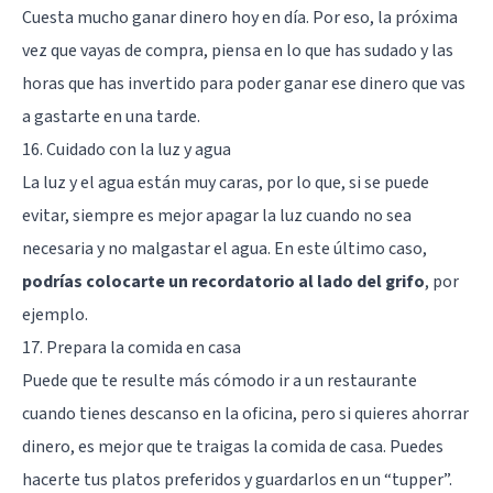
Cuesta mucho ganar dinero hoy en día. Por eso, la próxima
vez que vayas de compra, piensa en lo que has sudado y las
horas que has invertido para poder ganar ese dinero que vas
a gastarte en una tarde.
16. Cuidado con la luz y agua
La luz y el agua están muy caras, por lo que, si se puede
evitar, siempre es mejor apagar la luz cuando no sea
necesaria y no malgastar el agua. En este último caso,
podrías colocarte un recordatorio al lado del grifo
, por
ejemplo.
17. Prepara la comida en casa
Puede que te resulte más cómodo ir a un restaurante
cuando tienes descanso en la oficina, pero si quieres ahorrar
dinero, es mejor que te traigas la comida de casa. Puedes
hacerte tus platos preferidos y guardarlos en un “tupper”.