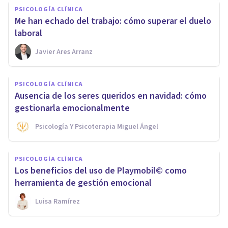
PSICOLOGÍA CLÍNICA
Me han echado del trabajo: cómo superar el duelo
laboral
Javier Ares Arranz
PSICOLOGÍA CLÍNICA
Ausencia de los seres queridos en navidad: cómo
gestionarla emocionalmente
Psicología Y Psicoterapia Miguel Ángel
PSICOLOGÍA CLÍNICA
Los beneficios del uso de Playmobil© como
herramienta de gestión emocional
Luisa Ramírez