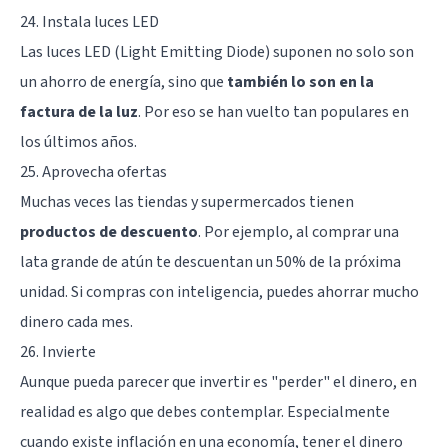
24. Instala luces LED
Las luces LED (Light Emitting Diode) suponen no solo son
un ahorro de energía, sino que
también lo son en la
factura de la luz
. Por eso se han vuelto tan populares en
los últimos años.
25. Aprovecha ofertas
Muchas veces las tiendas y supermercados tienen
productos de descuento
. Por ejemplo, al comprar una
lata grande de atún te descuentan un 50% de la próxima
unidad. Si compras con inteligencia, puedes ahorrar mucho
dinero cada mes.
26. Invierte
Aunque pueda parecer que invertir es "perder" el dinero, en
realidad es algo que debes contemplar. Especialmente
cuando existe inflación en una economía, tener el dinero