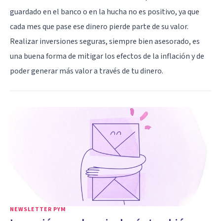
guardado en el banco o en la hucha no es positivo, ya que
cada mes que pase ese dinero pierde parte de su valor.
Realizar inversiones seguras, siempre bien asesorado, es
una buena forma de mitigar los efectos de la inflación y de
poder generar más valor a través de tu dinero.
NEWSLETTER PYM