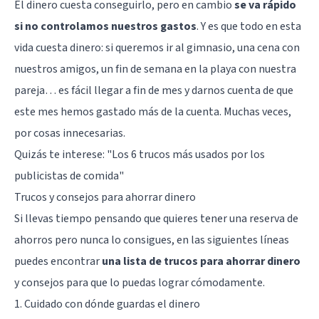
El dinero cuesta conseguirlo, pero en cambio
se va rápido
si no controlamos nuestros gastos
. Y es que todo en esta
vida cuesta dinero: si queremos ir al gimnasio, una cena con
nuestros amigos, un fin de semana en la playa con nuestra
pareja… es fácil llegar a fin de mes y darnos cuenta de que
este mes hemos gastado más de la cuenta. Muchas veces,
por cosas innecesarias.
Quizás te interese: "
Los 6 trucos más usados por los
publicistas de comida
"
Trucos y consejos para ahorrar dinero
Si llevas tiempo pensando que quieres tener una reserva de
ahorros pero nunca lo consigues, en las siguientes líneas
puedes encontrar
una lista de trucos para ahorrar dinero
y consejos para que lo puedas lograr cómodamente.
1. Cuidado con dónde guardas el dinero