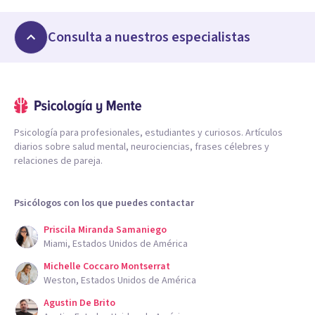
Consulta a nuestros especialistas
Psicología para profesionales, estudiantes y curiosos. Artículos
diarios sobre salud mental, neurociencias, frases célebres y
relaciones de pareja.
Psicólogos con los que puedes contactar
Priscila Miranda Samaniego
Miami, Estados Unidos de América
Michelle Coccaro Montserrat
Weston, Estados Unidos de América
Agustin De Brito