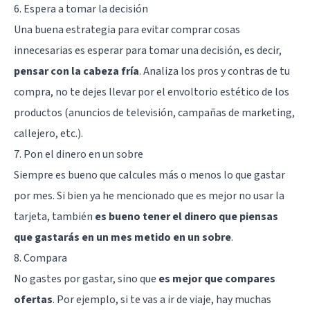
6. Espera a tomar la decisión
Una buena estrategia para evitar comprar cosas
innecesarias es esperar para tomar una decisión, es decir,
pensar con la cabeza fría
. Analiza los pros y contras de tu
compra, no te dejes llevar por el envoltorio estético de los
productos (anuncios de televisión, campañas de marketing,
callejero, etc.).
7. Pon el dinero en un sobre
Siempre es bueno que calcules más o menos lo que gastar
por mes. Si bien ya he mencionado que es mejor no usar la
tarjeta, también
es bueno tener el dinero que piensas
que gastarás en un mes metido en un sobre
.
8. Compara
No gastes por gastar, sino que
es mejor que compares
ofertas
. Por ejemplo, si te vas a ir de viaje, hay muchas