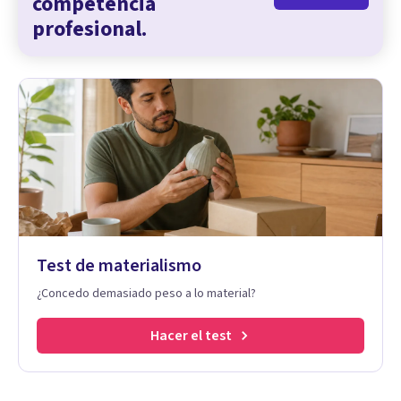
competencia
profesional.
Test de materialismo
¿Concedo demasiado peso a lo material?
Hacer el test