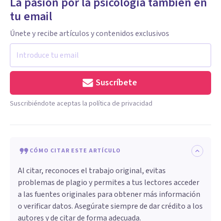
La pasión por la psicología también en
tu email
Únete y recibe artículos y contenidos exclusivos
Suscríbete
Suscribiéndote aceptas la política de privacidad
CÓMO CITAR ESTE ARTÍCULO
Al citar, reconoces el trabajo original, evitas
problemas de plagio y permites a tus lectores acceder
a las fuentes originales para obtener más información
o verificar datos. Asegúrate siempre de dar crédito a los
autores y de citar de forma adecuada.