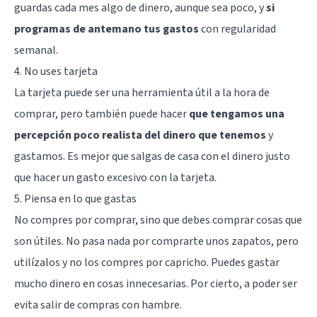
guardas cada mes algo de dinero, aunque sea poco, y
si
programas de antemano tus gastos
con regularidad
semanal.
4. No uses tarjeta
La tarjeta puede ser una herramienta útil a la hora de
comprar, pero también puede hacer
que tengamos una
percepción poco realista del dinero que tenemos
y
gastamos. Es mejor que salgas de casa con el dinero justo
que hacer un gasto excesivo con la tarjeta.
5. Piensa en lo que gastas
No compres por comprar, sino que debes comprar cosas que
son útiles. No pasa nada por comprarte unos zapatos, pero
utilízalos y no los compres por capricho. Puedes gastar
mucho dinero en cosas innecesarias. Por cierto, a poder ser
evita salir de compras con hambre
.