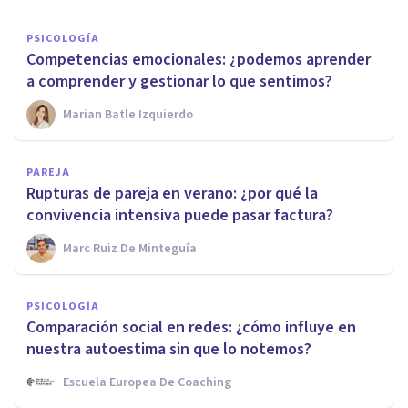
PSICOLOGÍA
Competencias emocionales: ¿podemos aprender
a comprender y gestionar lo que sentimos?
Marian Batle Izquierdo
PAREJA
Rupturas de pareja en verano: ¿por qué la
convivencia intensiva puede pasar factura?
Marc Ruiz De Minteguía
PSICOLOGÍA
Comparación social en redes: ¿cómo influye en
nuestra autoestima sin que lo notemos?
Escuela Europea De Coaching