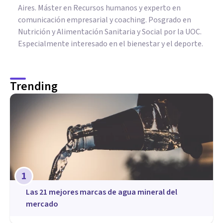
Aires. Máster en Recursos humanos y experto en
comunicación empresarial y coaching. Posgrado en
Nutrición y Alimentación Sanitaria y Social por la UOC.
Especialmente interesado en el bienestar y el deporte.
Trending
1
Las 21 mejores marcas de agua mineral del
mercado