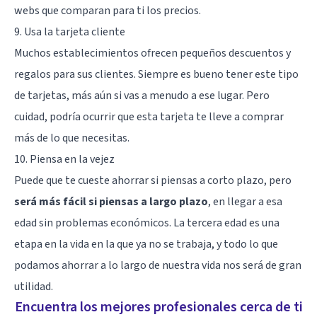
webs que comparan para ti los precios.
9. Usa la tarjeta cliente
Muchos establecimientos ofrecen pequeños descuentos y
regalos para sus clientes. Siempre es bueno tener este tipo
de tarjetas, más aún si vas a menudo a ese lugar. Pero
cuidad, podría ocurrir que esta tarjeta te lleve a comprar
más de lo que necesitas.
10. Piensa en la vejez
Puede que te cueste ahorrar si piensas a corto plazo, pero
será más fácil si piensas a largo plazo
, en llegar a esa
edad sin problemas económicos.
La tercera edad
es una
etapa en la vida en la que ya no se trabaja, y todo lo que
podamos ahorrar a lo largo de nuestra vida nos será de gran
utilidad.
Encuentra los mejores profesionales cerca de ti