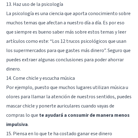
13. Haz uso de la psicología
La psicología es una ciencia que aporta conocimiento sobre
muchos temas que afectan a nuestro día a día. Es por eso
que siempre es bueno saber más sobre estos temas y leer
artículos como este: “
Los 12 trucos psicológicos que usan
los supermercados para que gastes más dinero
”. Seguro que
puedes extraer algunas conclusiones para poder ahorrar
dinero.
14. Come chicle y escucha música
Por ejemplo, puesto que muchos lugares utilizan música u
olores para llamar la atención de nuestros sentidos, puedes
mascar chicle y ponerte auriculares cuando vayas de
compras lo que
te ayudará a consumir de manera menos
impulsiva
.
15. Piensa en lo que te ha costado ganar ese dinero