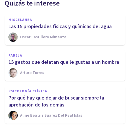
Quizás te interese
MISCELÁNEA
Las 15 propiedades físicas y químicas del agua
Oscar Castillero Mimenza
PAREJA
15 gestos que delatan que le gustas a un hombre
Arturo Torres
PSICOLOGÍA CLÍNICA
Por qué hay que dejar de buscar siempre la
aprobación de los demás
Aline Beatriz Suárez Del Real Islas