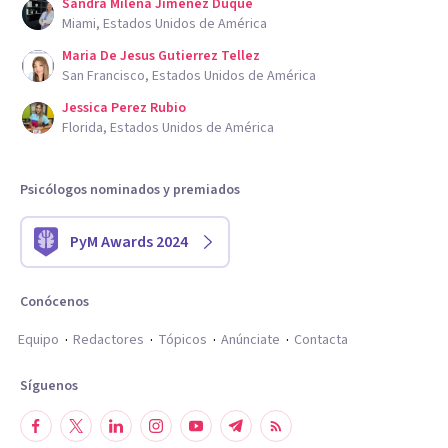
Sandra Milena Jimenez Duque
Miami, Estados Unidos de América
Maria De Jesus Gutierrez Tellez
San Francisco, Estados Unidos de América
Jessica Perez Rubio
Florida, Estados Unidos de América
Psicólogos nominados y premiados
PyM Awards 2024
Conócenos
Equipo
Redactores
Tópicos
Anúnciate
Contacta
Síguenos