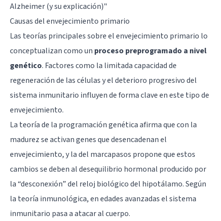
Alzheimer (y su explicación)
"
Causas del envejecimiento primario
Las teorías principales sobre el envejecimiento primario lo
conceptualizan como un
proceso preprogramado a nivel
genético
. Factores como la limitada capacidad de
regeneración de las células y el deterioro progresivo del
sistema inmunitario influyen de forma clave en este tipo de
envejecimiento.
La teoría de la programación genética afirma que con la
madurez se activan genes que desencadenan el
envejecimiento, y la del marcapasos propone que estos
cambios se deben al desequilibrio hormonal producido por
la “desconexión” del reloj biológico del hipotálamo. Según
la teoría inmunológica, en edades avanzadas el sistema
inmunitario pasa a atacar al cuerpo.