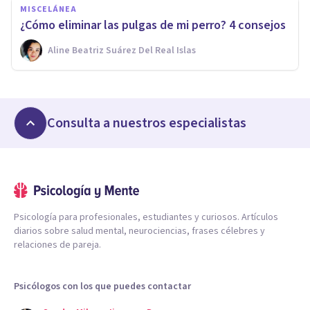
MISCELÁNEA
¿Cómo eliminar las pulgas de mi perro? 4 consejos
Aline Beatriz Suárez Del Real Islas
Consulta a nuestros especialistas
Psicología para profesionales, estudiantes y curiosos. Artículos
diarios sobre salud mental, neurociencias, frases célebres y
relaciones de pareja.
Psicólogos con los que puedes contactar