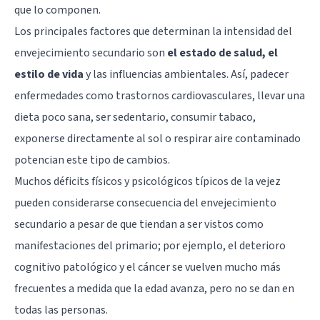
que lo componen.
Los principales factores que determinan la intensidad del
envejecimiento secundario son
el estado de salud, el
estilo de vida
y las influencias ambientales. Así, padecer
enfermedades como trastornos cardiovasculares, llevar una
dieta poco sana, ser sedentario, consumir tabaco,
exponerse directamente al sol o respirar aire contaminado
potencian este tipo de cambios.
Muchos déficits físicos y psicológicos típicos de la vejez
pueden considerarse consecuencia del envejecimiento
secundario a pesar de que tiendan a ser vistos como
manifestaciones del primario; por ejemplo, el deterioro
cognitivo patológico y el cáncer se vuelven mucho más
frecuentes a medida que la edad avanza, pero no se dan en
todas las personas.