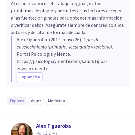
Al citar, reconoces el trabajo original, evitas
problemas de plagio y permites a tus lectores acceder
a las fuentes originales para obtener más información
o verificar datos. Asegúrate siempre de dar crédito a los
autores y de citar de forma adecuada.
Alex Figueroba
. (
2017, mayo 26
).
Tipos de
envejecimiento (primario, secundario y terciario)
.
Portal Psicología y Mente.
https://psicologiaymente.com/salud/tipos-
envejecimiento
Copiar cita
Tópicos
Vejez
Medicina
Alex Figueroba
Psicólogo