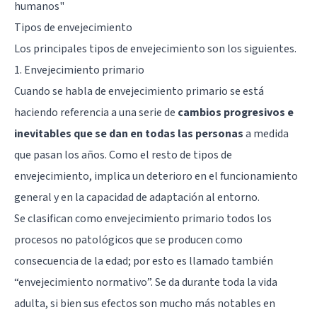
humanos
"
Tipos de envejecimiento
Los principales tipos de envejecimiento son los siguientes.
1. Envejecimiento primario
Cuando se habla de envejecimiento primario se está
haciendo referencia a una serie de
cambios progresivos e
inevitables que se dan en todas las personas
a medida
que pasan los años. Como el resto de tipos de
envejecimiento, implica un deterioro en el funcionamiento
general y en la capacidad de adaptación al entorno.
Se clasifican como envejecimiento primario todos los
procesos no patológicos que se producen como
consecuencia de la edad; por esto es llamado también
“envejecimiento normativo”. Se da durante toda la vida
adulta, si bien sus efectos son mucho más notables en