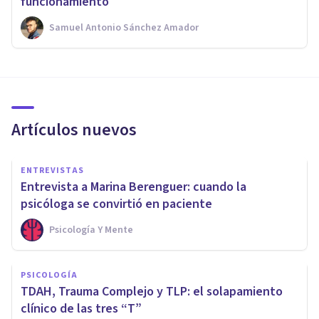
funcionamiento
Samuel Antonio Sánchez Amador
Artículos nuevos
ENTREVISTAS
Entrevista a Marina Berenguer: cuando la
psicóloga se convirtió en paciente
Psicología Y Mente
PSICOLOGÍA
TDAH, Trauma Complejo y TLP: el solapamiento
clínico de las tres “T”