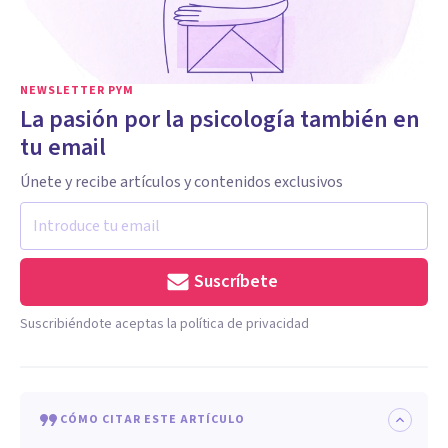
NEWSLETTER PYM
La pasión por la psicología también en
tu email
Únete y recibe artículos y contenidos exclusivos
Suscríbete
Suscribiéndote aceptas la política de privacidad
CÓMO CITAR ESTE ARTÍCULO