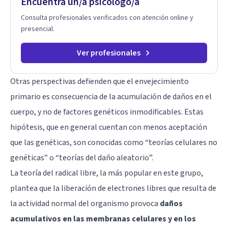
Encuentra un/a psicólogo/a
Consulta profesionales verificados con atención online y
presencial.
Ver profesionales
Otras perspectivas defienden que el envejecimiento
primario es consecuencia de la acumulación de daños en el
cuerpo, y no de factores genéticos inmodificables. Estas
hipótesis, que en general cuentan con menos aceptación
que las genéticas, son conocidas como “teorías celulares no
genéticas” o “teorías del daño aleatorio”.
La teoría del radical libre, la más popular en este grupo,
plantea que la liberación de electrones libres que resulta de
la actividad normal del organismo provoca
daños
acumulativos en las membranas celulares y en los