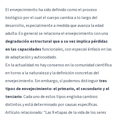
El envejecimiento ha sido definido como el proceso
biológico por el cual el cuerpo cambia a lo largo del
desarrollo, especialmente a medida que avanza la edad
adulta. En general se relaciona el envejecimiento con una
degradación estructural que a su vez implica pérdidas
en las capacidades
funcionales, con especial énfasis en las
de adaptación y autocuidado.
En la actualidad no hay consenso en la comunidad científica
en torno a la naturaleza y la definición concretas del
envejecimiento. Sin embargo, sí podemos distinguir
tres
tipos de envejecimiento: el primario, el secundario y el
terciari
o
. Cada uno de estos tipos engloba cambios
distintos y está determinado por causas específicas.
Artículo relacionado: "
Las 9 etapas de la vida de los seres