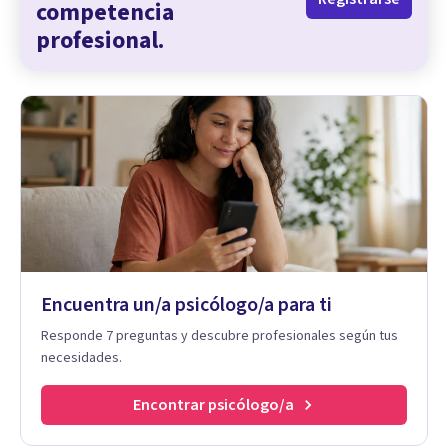
competencia
profesional.
Encuentra un/a psicólogo/a para ti
Responde 7 preguntas y descubre profesionales según tus
necesidades.
Encontrar psicólogo/a