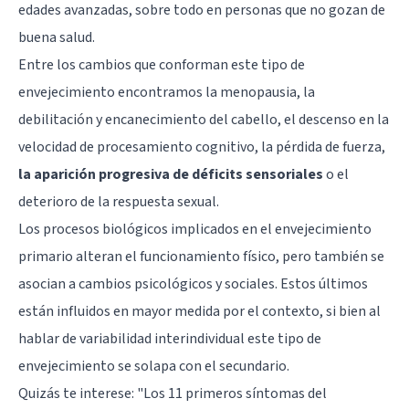
edades avanzadas, sobre todo en personas que no gozan de
buena salud.
Entre los cambios que conforman este tipo de
envejecimiento encontramos la menopausia, la
debilitación y encanecimiento del cabello, el descenso en la
velocidad de procesamiento cognitivo, la pérdida de fuerza,
la aparición progresiva de déficits sensoriales
o el
deterioro de la respuesta sexual.
Los procesos biológicos implicados en el envejecimiento
primario alteran el funcionamiento físico, pero también se
asocian a cambios psicológicos y sociales. Estos últimos
están influidos en mayor medida por el contexto, si bien al
hablar de variabilidad interindividual este tipo de
envejecimiento se solapa con el secundario.
Quizás te interese: "
Los 11 primeros síntomas del