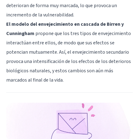
deterioran de forma muy marcada, lo que provoca un
incremento de la vulnerabilidad.
El modelo del envejecimiento en cascada de Birren y
Cunningham
propone que los tres tipos de envejecimiento
interactúan entre ellos, de modo que sus efectos se
potencian mutuamente. Así, el envejecimiento secundario
provoca una intensificación de los efectos de los deterioros
biológicos naturales, y estos cambios son aún más
marcados
al final de la vida
.