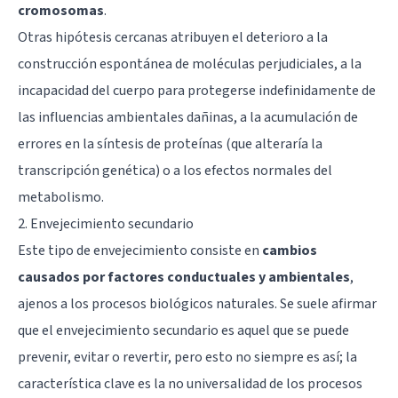
cromosomas
.
Otras hipótesis cercanas atribuyen el deterioro a la
construcción espontánea de moléculas perjudiciales, a la
incapacidad del cuerpo para protegerse indefinidamente de
las influencias ambientales dañinas, a la acumulación de
errores en la síntesis de proteínas (que alteraría la
transcripción genética) o a los efectos normales del
metabolismo.
2. Envejecimiento secundario
Este tipo de envejecimiento consiste en
cambios
causados por factores conductuales y ambientales
,
ajenos a los procesos biológicos naturales. Se suele afirmar
que el envejecimiento secundario es aquel que se puede
prevenir, evitar o revertir, pero esto no siempre es así; la
característica clave es la no universalidad de los procesos