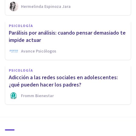
Hermelinda Espinoza Jara
PSICOLOGÍA
Parálisis por análisis: cuando pensar demasiado te
impide actuar
Avance Psicólogos
PSICOLOGÍA
Adicción a las redes sociales en adolescentes:
¿qué pueden hacer los padres?
Fromm Bienestar