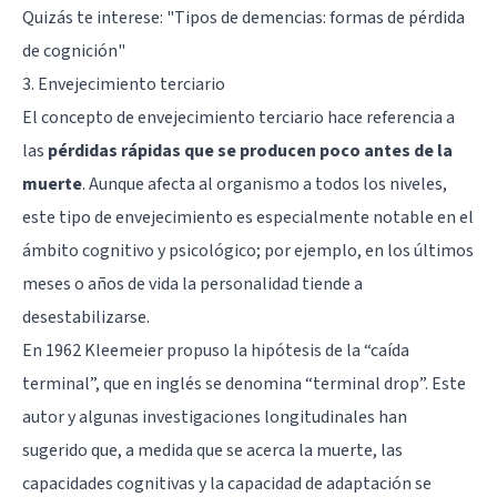
Quizás te interese: "
Tipos de demencias: formas de pérdida
de cognición
"
3. Envejecimiento terciario
El concepto de envejecimiento terciario hace referencia a
las
pérdidas rápidas que se producen poco antes de la
muerte
. Aunque afecta al organismo a todos los niveles,
este tipo de envejecimiento es especialmente notable en el
ámbito cognitivo y psicológico; por ejemplo, en los últimos
meses o años de vida la personalidad tiende a
desestabilizarse.
En 1962 Kleemeier propuso la hipótesis de la “caída
terminal”, que en inglés se denomina “terminal drop”. Este
autor y algunas investigaciones longitudinales han
sugerido que, a medida que se acerca la muerte, las
capacidades cognitivas y la capacidad de adaptación se