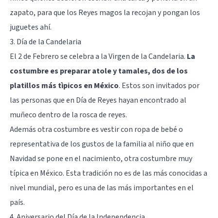
zapato, para que los Reyes magos la recojan y pongan los
juguetes ahí.
3. Día de la Candelaria
El 2 de Febrero se celebra a la Virgen de la Candelaria.
La
costumbre es preparar atole y tamales, dos de los
platillos más tìpicos en México
. Estos son invitados por
las personas que en Día de Reyes hayan encontrado al
muñeco dentro de la rosca de reyes.
Además otra costumbre es vestir con ropa de bebé o
representativa de los gustos de la familia al niño que en
Navidad se pone en el nacimiento, otra costumbre muy
típica en México. Esta tradición no es de las más conocidas a
nivel mundial, pero es una de las más importantes en el
país.
4. Aniversario del Día de la Independencia