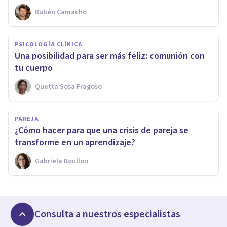
Rubén Camacho
PSICOLOGÍA CLÍNICA
Una posibilidad para ser más feliz: comunión con
tu cuerpo
Quetta Sosa Fragoso
PAREJA
¿Cómo hacer para que una crisis de pareja se
transforme en un aprendizaje?
Gabriela Boullon
Consulta a nuestros especialistas