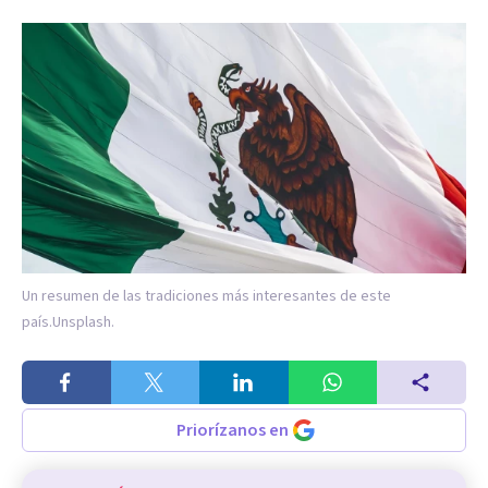
Un resumen de las tradiciones más interesantes de este
país.
Unsplash.
Priorízanos en