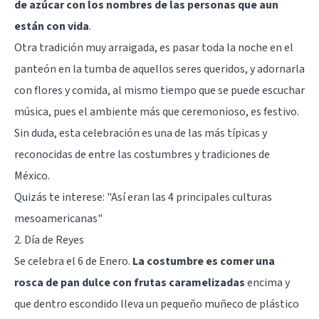
de azúcar con los nombres de las personas que aun
están con vida
.
Otra tradición muy arraigada, es pasar toda la noche en el
panteón en la tumba de aquellos seres queridos, y adornarla
con flores y comida, al mismo tiempo que se puede escuchar
música, pues el ambiente más que ceremonioso, es festivo.
Sin duda, esta celebración es una de las más típicas y
reconocidas de entre las costumbres y tradiciones de
México.
Quizás te interese: "
Así eran las 4 principales culturas
mesoamericanas
"
2. Día de Reyes
Se celebra el 6 de Enero.
La costumbre es comer una
rosca de pan dulce con frutas caramelizadas
encima y
que dentro escondido lleva un pequeño muñeco de plástico