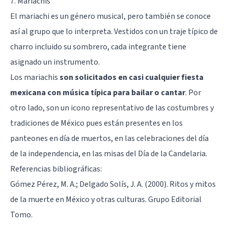
7. Mariachis
El mariachi es un género musical, pero también se conoce
así al grupo que lo interpreta. Vestidos con un traje típico de
charro incluido su sombrero, cada integrante tiene
asignado un instrumento.
Los mariachis
son solicitados en casi cualquier fiesta
mexicana con música típica para bailar o cantar
. Por
otro lado, son un icono representativo de las costumbres y
tradiciones de México pues están presentes en los
panteones en día de muertos, en las celebraciones del día
de la independencia, en las misas del Día de la Candelaria.
Referencias bibliográficas:
Gómez Pérez, M. A.; Delgado Solís, J. A. (2000). Ritos y mitos
de la muerte en México y otras culturas. Grupo Editorial
Tomo.