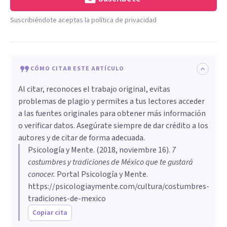
Suscribiéndote aceptas la política de privacidad
CÓMO CITAR ESTE ARTÍCULO
Al citar, reconoces el trabajo original, evitas
problemas de plagio y permites a tus lectores acceder
a las fuentes originales para obtener más información
o verificar datos. Asegúrate siempre de dar crédito a los
autores y de citar de forma adecuada.
Psicología y Mente
. (
2018, noviembre 16
).
7
costumbres y tradiciones de México que te gustará
conocer
.
Portal Psicología y Mente.
https://psicologiaymente.com/cultura/costumbres-
tradiciones-de-mexico
Copiar cita