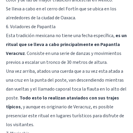
Se lleva a cabo en el cerro del Fortín que se ubica en los
alrededores de la ciudad de Oaxaca.
6. Voladores de Papantla
Esta tradición mexicana no tiene una fecha específica,
es un
ritual que se lleva a cabo principalmente en Papantla
Veracruz
. Consiste en una serie de danzas y movimientos
previos a escalar un tronco de 30 metros de altura.
Una vez arriba, atados una cuerda que a su vez esta atada a
una cruz en la punta del poste, van descendiendo mientras
dan vueltas y el llamado caporal toca la flauta en lo alto del
poste.
Todo esto lo realizan ataviados con sus trajes
típicos
, y aunque es originario de Veracruz, es posible
presenciar este ritual en lugares turísticos para disfrute de
los visitantes.