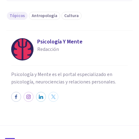
Tópicos
Antropología
Cultura
Psicología Y Mente
Redacción
Psicología y Mente es el portal especializado en
psicología, neurociencias y relaciones personales.
CULTURA
Universales culturales: aquello
que todas las sociedades