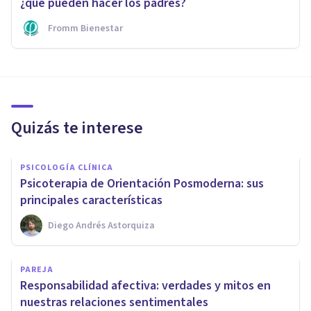
¿qué pueden hacer los padres?
Fromm Bienestar
Quizás te interese
PSICOLOGÍA CLÍNICA
Psicoterapia de Orientación Posmoderna: sus
principales características
Diego Andrés Astorquiza
PAREJA
Responsabilidad afectiva: verdades y mitos en
nuestras relaciones sentimentales