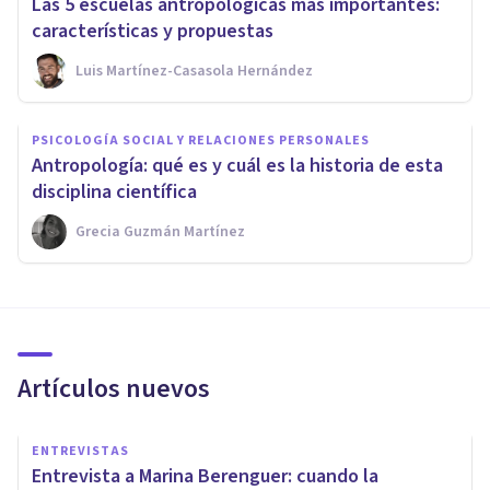
Las 5 escuelas antropológicas más importantes:
características y propuestas
Luis Martínez-Casasola Hernández
PSICOLOGÍA SOCIAL Y RELACIONES PERSONALES
Antropología: qué es y cuál es la historia de esta
disciplina científica
Grecia Guzmán Martínez
Artículos nuevos
ENTREVISTAS
Entrevista a Marina Berenguer: cuando la