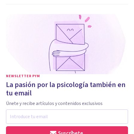
NEWSLETTER PYM
La pasión por la psicología también en
tu email
Únete y recibe artículos y contenidos exclusivos
Suscríbete