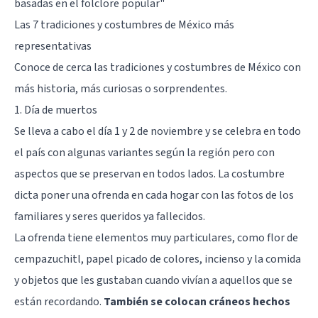
basadas en el folclore popular
"
Las 7 tradiciones y costumbres de México más
representativas
Conoce de cerca las tradiciones y costumbres de México con
más historia, más curiosas o sorprendentes.
1. Día de muertos
Se lleva a cabo el día 1 y 2 de noviembre y se celebra en todo
el país con algunas variantes según la región pero con
aspectos que se preservan en todos lados. La costumbre
dicta poner una ofrenda en cada hogar con las fotos de los
familiares y seres queridos ya fallecidos.
La ofrenda tiene elementos muy particulares, como flor de
cempazuchitl, papel picado de colores, incienso y la comida
y objetos que les gustaban cuando vivían a aquellos que se
están recordando.
También se colocan cráneos hechos