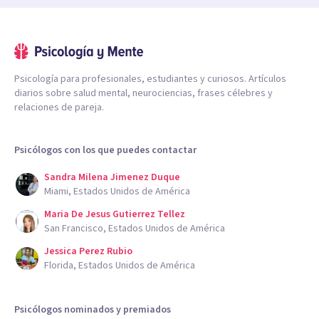
Psicología para profesionales, estudiantes y curiosos. Artículos
diarios sobre salud mental, neurociencias, frases célebres y
relaciones de pareja.
Psicólogos con los que puedes contactar
Sandra Milena Jimenez Duque
Miami, Estados Unidos de América
Maria De Jesus Gutierrez Tellez
San Francisco, Estados Unidos de América
Jessica Perez Rubio
Florida, Estados Unidos de América
Psicólogos nominados y premiados