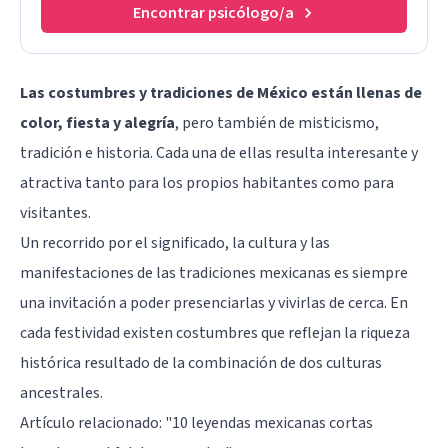
Encontrar psicólogo/a
Las costumbres y tradiciones de México están llenas de
color, fiesta y alegría
, pero también de misticismo,
tradición e historia. Cada una de ellas resulta interesante y
atractiva tanto para los propios habitantes como para
visitantes.
Un recorrido por el significado, la cultura y las
manifestaciones de las tradiciones mexicanas es siempre
una invitación a poder presenciarlas y vivirlas de cerca. En
cada festividad existen costumbres que reflejan la riqueza
histórica resultado de la combinación de dos culturas
ancestrales.
Artículo relacionado: "
10 leyendas mexicanas cortas