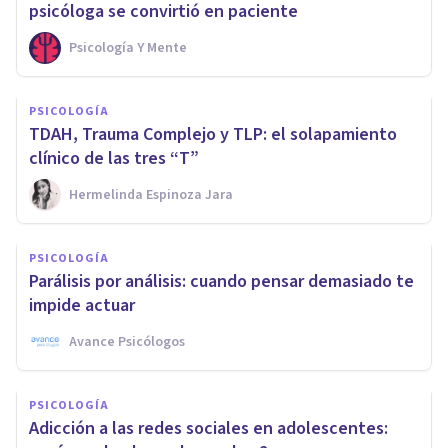
psicóloga se convirtió en paciente
Psicología Y Mente
PSICOLOGÍA
TDAH, Trauma Complejo y TLP: el solapamiento
clínico de las tres “T”
Hermelinda Espinoza Jara
PSICOLOGÍA
Parálisis por análisis: cuando pensar demasiado te
impide actuar
Avance Psicólogos
PSICOLOGÍA
Adicción a las redes sociales en adolescentes: