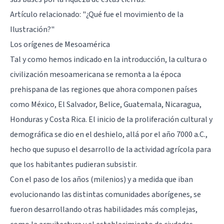
Artículo relacionado: "
¿Qué fue el movimiento de la
Ilustración?
"
Los orígenes de Mesoamérica
Tal y como hemos indicado en la introducción, la cultura o
civilización mesoamericana se remonta a la época
prehispana de las regiones que ahora componen países
como México, El Salvador, Belice, Guatemala, Nicaragua,
Honduras y Costa Rica. El inicio de la proliferación cultural y
demográfica se dio en el deshielo, allá por el año 7000 a.C.,
hecho que supuso el desarrollo de la actividad agrícola para
que los habitantes pudieran subsistir.
Con el paso de los años (milenios) y a medida que iban
evolucionando las distintas comunidades aborígenes, se
fueron desarrollando otras habilidades más complejas,