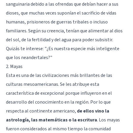
sanguinaria debido a las ofrendas que debían hacer a sus
dioses, que muchas veces suponían el sacrificio de vidas
humanas, prisioneros de guerras tribales o incluso
familiares. Según su creencia, tenían que alimentar al dios
del sol, de la fertilidad y del agua para poder subsistir.
Quizás te interese: "
¿Es nuestra especie más inteligente
que los neandertales?
"
2. Mayas
Esta es una de las civilizaciones más brillantes de las
culturas mesoamericanas. Se les atribuye esta
característica de excepcional porque influyeron en el
desarrollo del conocimiento en la región. Por lo que
respecta al continente americano,
de ellos vino la
astrología, las matemáticas o la escritura
. Los mayas
fueron considerados al mismo tiempo la comunidad