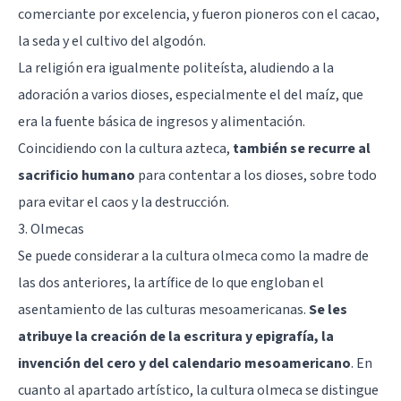
comerciante por excelencia, y fueron pioneros con el cacao,
la seda y el cultivo del algodón.
La religión era igualmente politeísta, aludiendo a la
adoración a varios dioses, especialmente el del maíz, que
era la fuente básica de ingresos y alimentación.
Coincidiendo con la cultura azteca,
también se recurre al
sacrificio humano
para contentar a los dioses, sobre todo
para evitar el caos y la destrucción.
3. Olmecas
Se puede considerar a la cultura olmeca como la madre de
las dos anteriores, la artífice de lo que engloban el
asentamiento de las culturas mesoamericanas.
Se les
atribuye la creación de la escritura y epigrafía, la
invención del cero y del calendario mesoamericano
. En
cuanto al apartado artístico, la cultura olmeca se distingue