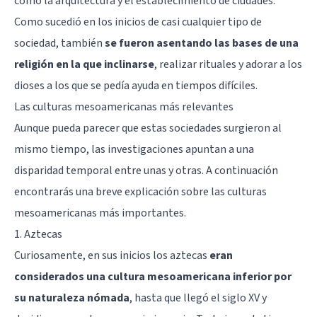
como la arquitectura y el establecimiento de ciudades.
Como sucedió en los inicios de casi cualquier tipo de
sociedad, también
se fueron asentando las bases de una
religión en la que inclinarse
, realizar rituales y adorar a los
dioses a los que se pedía ayuda en tiempos difíciles.
Las culturas mesoamericanas más relevantes
Aunque pueda parecer que estas sociedades surgieron al
mismo tiempo, las investigaciones apuntan a una
disparidad temporal entre unas y otras. A continuación
encontrarás una breve explicación sobre las culturas
mesoamericanas más importantes.
1. Aztecas
Curiosamente, en sus inicios los aztecas
eran
considerados una cultura mesoamericana inferior por
su naturaleza nómada
, hasta que llegó el siglo XV y