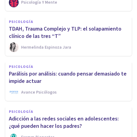
Psicología Y Mente
PSICOLOGÍA
TDAH, Trauma Complejo y TLP: el solapamiento
clínico de las tres “T”
Hermelinda Espinoza Jara
PSICOLOGÍA
Parálisis por análisis: cuando pensar demasiado te
impide actuar
Avance Psicólogos
PSICOLOGÍA
Adicción a las redes sociales en adolescentes:
¿qué pueden hacer los padres?