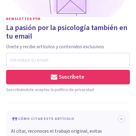
NEWSLETTER PYM
La pasión por la psicología también en
tu email
Únete y recibe artículos y contenidos exclusivos
Suscríbete
Suscribiéndote aceptas la política de privacidad
CÓMO CITAR ESTE ARTÍCULO
Al citar, reconoces el trabajo original, evitas