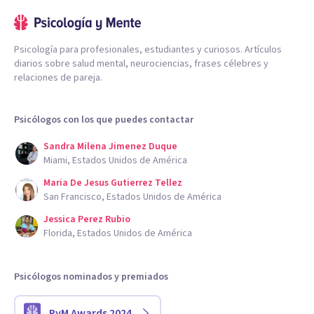
Psicología para profesionales, estudiantes y curiosos. Artículos
diarios sobre salud mental, neurociencias, frases célebres y
relaciones de pareja.
Psicólogos con los que puedes contactar
Sandra Milena Jimenez Duque
Miami, Estados Unidos de América
Maria De Jesus Gutierrez Tellez
San Francisco, Estados Unidos de América
Jessica Perez Rubio
Florida, Estados Unidos de América
Psicólogos nominados y premiados
PyM Awards 2024