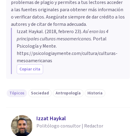
problemas de plagio y permites a tus lectores acceder
a las fuentes originales para obtener más información
o verificar datos. Asegúrate siempre de dar crédito a los
autores y de citar de forma adecuada.
Izzat Haykal
. (
2018, febrero 23
).
Así eran las 4
principales culturas mesoamericanas
.
Portal
Psicología y Mente.
https://psicologiaymente.com/cultura/culturas-
mesoamericanas
Copiar cita
Tópicos
Sociedad
Antropología
Historia
Izzat Haykal
Politólogo consultor | Redactor