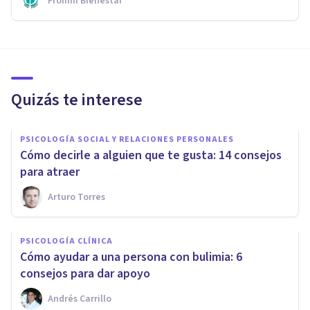
Fromm Bienestar
Quizás te interese
PSICOLOGÍA SOCIAL Y RELACIONES PERSONALES
Cómo decirle a alguien que te gusta: 14 consejos
para atraer
Arturo Torres
PSICOLOGÍA CLÍNICA
Cómo ayudar a una persona con bulimia: 6
consejos para dar apoyo
Andrés Carrillo