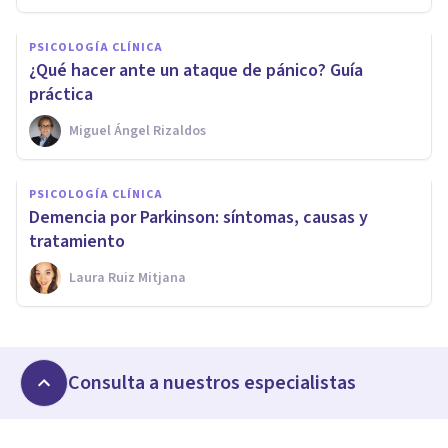
PSICOLOGÍA CLÍNICA
¿Qué hacer ante un ataque de pánico? Guía
práctica
Miguel Ángel Rizaldos
PSICOLOGÍA CLÍNICA
Demencia por Parkinson: síntomas, causas y
tratamiento
Laura Ruiz Mitjana
Consulta a nuestros especialistas