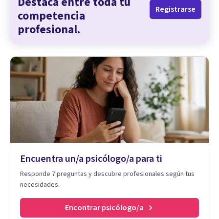
Destaca entre toda tu
Registrarse
competencia
profesional.
Encuentra un/a psicólogo/a para ti
Responde 7 preguntas y descubre profesionales según tus
necesidades.
Encontrar psicólogo/a