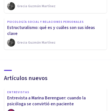
Grecia Guzmán Martínez
PSICOLOGÍA SOCIAL Y RELACIONES PERSONALES
Estructuralismo: qué es y cuáles son sus ideas
clave
Grecia Guzmán Martínez
Artículos nuevos
ENTREVISTAS
Entrevista a Marina Berenguer: cuando la
psicóloga se convirtió en paciente