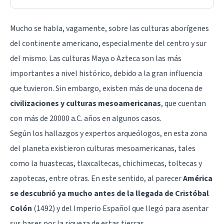
Mucho se habla, vagamente, sobre las culturas aborígenes
del continente americano, especialmente del centro y sur
del mismo. Las culturas Maya o Azteca son las más
importantes a nivel histórico, debido a la gran influencia
que tuvieron. Sin embargo, existen más de una docena de
civilizaciones y culturas mesoamericanas
, que cuentan
con más de 20000 a.C. años en algunos casos.
Según los hallazgos y expertos arqueólogos, en esta zona
del planeta existieron culturas mesoamericanas, tales
como la huastecas, tlaxcaltecas, chichimecas, toltecas y
zapotecas, entre otras. En este sentido, al parecer
América
se descubrió ya mucho antes de la llegada de Cristóbal
Colón
(1492) y del Imperio Español que llegó para asentar
sus bases por la riqueza de estas tierras.