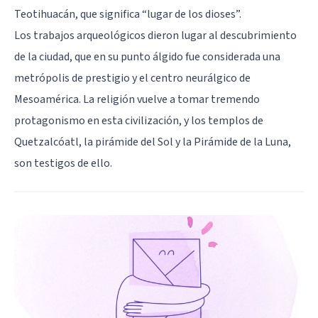
Teotihuacán, que significa “lugar de los dioses”.
Los trabajos arqueológicos dieron lugar al descubrimiento
de la ciudad, que en su punto álgido fue considerada una
metrópolis de prestigio y el centro neurálgico de
Mesoamérica. La religión vuelve a tomar tremendo
protagonismo en esta civilización, y los templos de
Quetzalcóatl, la pirámide del Sol y la Pirámide de la Luna,
son testigos de ello.