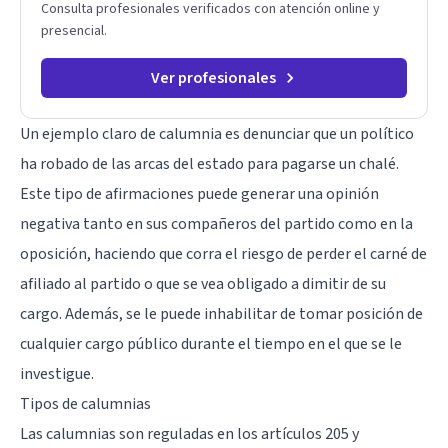
Consulta profesionales verificados con atención online y
presencial.
Ver profesionales
Un ejemplo claro de calumnia es denunciar que un político
ha robado de las arcas del estado para pagarse un chalé.
Este tipo de afirmaciones puede generar una opinión
negativa tanto en sus compañeros del partido como en la
oposición, haciendo que corra el riesgo de perder el carné de
afiliado al partido o que se vea obligado a dimitir de su
cargo. Además, se le puede inhabilitar de tomar posición de
cualquier cargo público durante el tiempo en el que se le
investigue.
Tipos de calumnias
Las calumnias son reguladas en los artículos 205 y