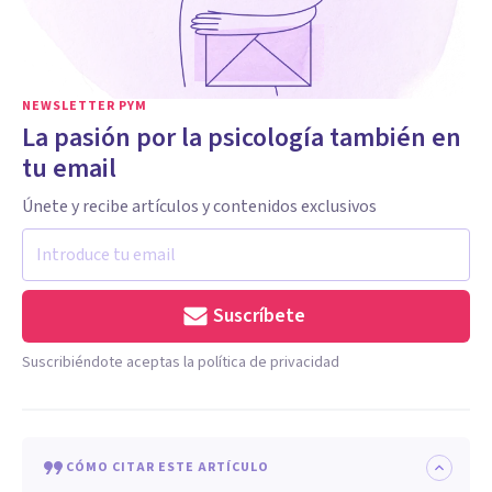
NEWSLETTER PYM
La pasión por la psicología también en
tu email
Únete y recibe artículos y contenidos exclusivos
Suscríbete
Suscribiéndote aceptas la política de privacidad
CÓMO CITAR ESTE ARTÍCULO