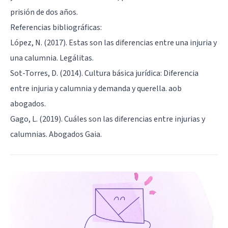
prisión de dos años.
Referencias bibliográficas:
López, N. (2017). Estas son las diferencias entre una injuria y
una calumnia. Legálitas.
Sot-Torres, D. (2014). Cultura básica jurídica: Diferencia
entre injuria y calumnia y demanda y querella. aob
abogados.
Gago, L. (2019). Cuáles son las diferencias entre injurias y
calumnias. Abogados Gaia.