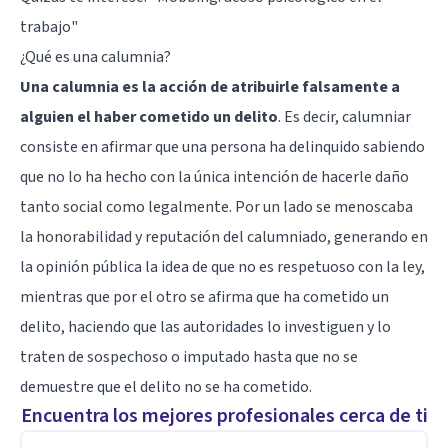
trabajo"
¿Qué es una calumnia?
Una calumnia es la acción de atribuirle falsamente a
alguien el haber cometido un delito
. Es decir, calumniar
consiste en afirmar que una persona ha delinquido sabiendo
que no lo ha hecho con la única intención de hacerle daño
tanto social como legalmente. Por un lado se menoscaba
la honorabilidad y reputación del calumniado, generando en
la opinión pública la idea de que no es respetuoso con la ley,
mientras que por el otro se afirma que ha cometido un
delito, haciendo que las autoridades lo investiguen y lo
traten de sospechoso o imputado hasta que no se
demuestre que el delito no se ha cometido.
Encuentra los mejores profesionales cerca de ti