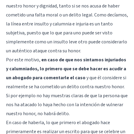
nuestro honor y dignidad, tanto si se nos acusa de haber
cometido una falta moral o un delito legal. Como decíamos,
la línea entre insulto y calumnia e injuria es un tanto
subjetiva, puesto que lo que para uno puede ser visto
simplemente como un insulto leve otro puede considerarlo
un auténtico ataque contra su honor.
Por este motivo,
en caso de que nos sintamos injuriados
y calumniados, lo primero que se debe hacer es acudir a
un abogado para comentarle el caso
y que él considere si
realmente se ha cometido un delito contra nuestro honor.
Si por ejemplo no hay muestras claras de que la persona que
nos ha atacado lo haya hecho con la intención de vulnerar
nuestro honor, no habrá delito.
En caso de haberla, lo que primero el abogado hace
primeramente es realizar un escrito para que se celebre un