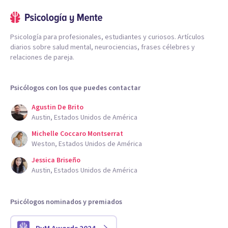
Psicología para profesionales, estudiantes y curiosos. Artículos
diarios sobre salud mental, neurociencias, frases célebres y
relaciones de pareja.
Psicólogos con los que puedes contactar
Agustin De Brito
Austin, Estados Unidos de América
Michelle Coccaro Montserrat
Weston, Estados Unidos de América
Jessica Briseño
Austin, Estados Unidos de América
Psicólogos nominados y premiados