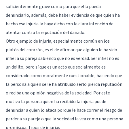
suficientemente grave como para que ella pueda
denunciarlo, además, debe haber evidencia de que quien ha
hecho esa injuria la haya dicho con la clara intención de
atentar contra la reputación del dañado.
Otro ejemplo de injuria, especialmente común en los
platós del corazón, es el de afirmar que alguien le ha sido
infiel a su pareja sabiendo que no es verdad. Ser infiel no es
un delito, pero sí que es un acto que socialmente es
considerado como moralmente cuestionable, haciendo que
la persona a quien se le ha atribuido serlo pierda reputación
o reciba una opinión negativa de la sociedad. Por este
motivo la persona quien ha recibido la injuria puede
denunciar a quien lo ataca porque le hace correr el riesgo de
perder a su pareja o que la sociedad la vea como una persona
promiscua. Tipos de injurias