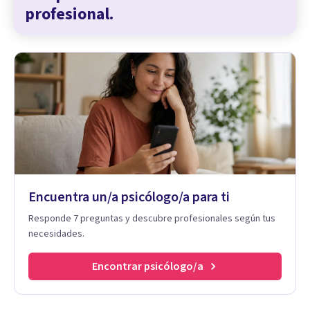
profesional.
Encuentra un/a psicólogo/a para ti
Responde 7 preguntas y descubre profesionales según tus
necesidades.
Encontrar psicólogo/a