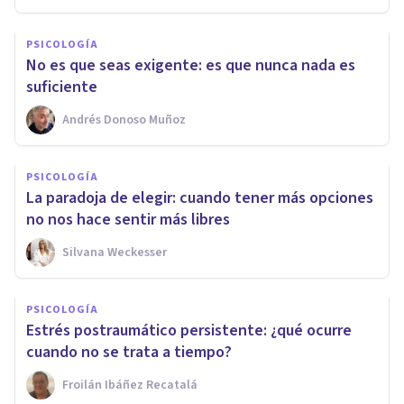
PSICOLOGÍA
No es que seas exigente: es que nunca nada es
suficiente
Andrés Donoso Muñoz
PSICOLOGÍA
La paradoja de elegir: cuando tener más opciones
no nos hace sentir más libres
Silvana Weckesser
PSICOLOGÍA
Estrés postraumático persistente: ¿qué ocurre
cuando no se trata a tiempo?
Froilán Ibáñez Recatalá