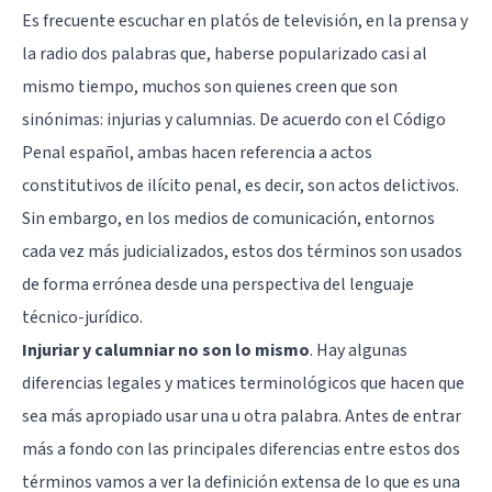
Es frecuente escuchar en platós de televisión, en la prensa y
la radio dos palabras que, haberse popularizado casi al
mismo tiempo, muchos son quienes creen que son
sinónimas: injurias y calumnias. De acuerdo con el Código
Penal español, ambas hacen referencia a actos
constitutivos de ilícito penal, es decir, son actos delictivos.
Sin embargo, en los medios de comunicación, entornos
cada vez más judicializados, estos dos términos son usados
de forma errónea desde una perspectiva del lenguaje
técnico-jurídico.
Injuriar y calumniar no son lo mismo
. Hay algunas
diferencias legales y matices terminológicos que hacen que
sea más apropiado usar una u otra palabra. Antes de entrar
más a fondo con las principales diferencias entre estos dos
términos vamos a ver la definición extensa de lo que es una