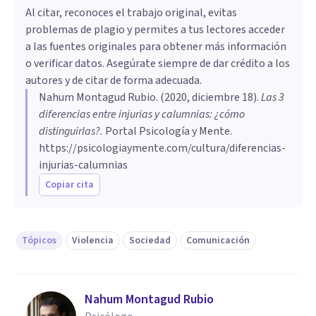
Al citar, reconoces el trabajo original, evitas
problemas de plagio y permites a tus lectores acceder
a las fuentes originales para obtener más información
o verificar datos. Asegúrate siempre de dar crédito a los
autores y de citar de forma adecuada.
Nahum Montagud Rubio
. (
2020, diciembre 18
).
Las 3
diferencias entre injurias y calumnias: ¿cómo
distinguirlas?
.
Portal Psicología y Mente.
https://psicologiaymente.com/cultura/diferencias-
injurias-calumnias
Copiar cita
Tópicos
Violencia
Sociedad
Comunicación
Nahum Montagud Rubio