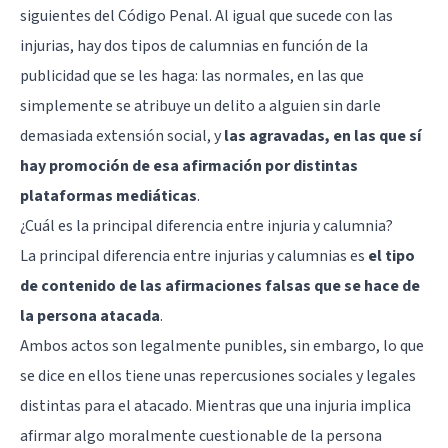
siguientes del Código Penal. Al igual que sucede con las
injurias, hay dos tipos de calumnias en función de la
publicidad que se les haga: las normales, en las que
simplemente se atribuye un delito a alguien sin darle
demasiada extensión social, y
las agravadas, en las que sí
hay promoción de esa afirmación por distintas
plataformas mediáticas
.
¿Cuál es la principal diferencia entre injuria y calumnia?
La principal diferencia entre injurias y calumnias es
el tipo
de contenido de las afirmaciones falsas que se hace de
la persona atacada
.
Ambos actos son legalmente punibles, sin embargo, lo que
se dice en ellos tiene unas repercusiones sociales y legales
distintas para el atacado. Mientras que una injuria implica
afirmar algo moralmente cuestionable de la persona