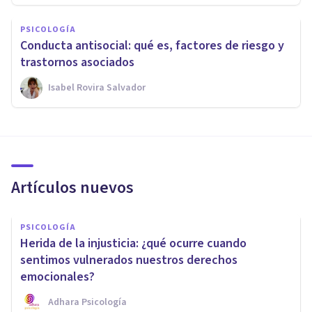
PSICOLOGÍA
Conducta antisocial: qué es, factores de riesgo y
trastornos asociados
Isabel Rovira Salvador
Artículos nuevos
PSICOLOGÍA
Herida de la injusticia: ¿qué ocurre cuando
sentimos vulnerados nuestros derechos
emocionales?
Adhara Psicología