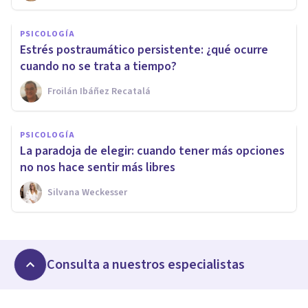
PSICOLOGÍA
Estrés postraumático persistente: ¿qué ocurre
cuando no se trata a tiempo?
Froilán Ibáñez Recatalá
PSICOLOGÍA
La paradoja de elegir: cuando tener más opciones
no nos hace sentir más libres
Silvana Weckesser
Consulta a nuestros especialistas