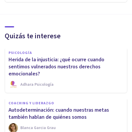
Quizás te interese
PSICOLOGÍA
Herida de la injusticia: ¿qué ocurre cuando
sentimos vulnerados nuestros derechos
emocionales?
Adhara Psicología
COACHING Y LIDERAZGO
Autodeterminación: cuando nuestras metas
también hablan de quiénes somos
Blanca Garcia Grau