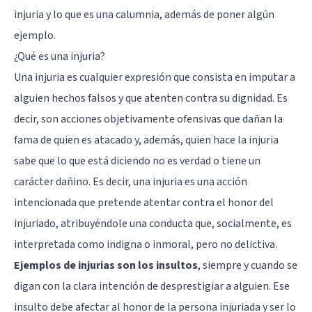
injuria y lo que es una calumnia, además de poner algún
ejemplo.
¿Qué es una injuria?
Una injuria es cualquier expresión que consista en imputar a
alguien hechos falsos y que atenten contra su dignidad. Es
decir, son acciones objetivamente ofensivas que dañan la
fama de quien es atacado y, además, quien hace la injuria
sabe que lo que está diciendo no es verdad o tiene un
carácter dañino. Es decir, una injuria es una acción
intencionada que pretende atentar contra el honor del
injuriado, atribuyéndole una conducta que, socialmente, es
interpretada como indigna o inmoral, pero no delictiva.
Ejemplos de injurias son los insultos
, siempre y cuando se
digan con la clara intención de desprestigiar a alguien. Ese
insulto debe afectar al honor de la persona injuriada y ser lo