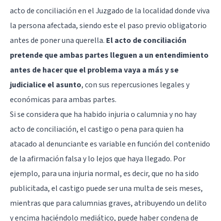
acto de conciliación en el Juzgado de la localidad donde viva
la persona afectada, siendo este el paso previo obligatorio
antes de poner una querella.
El acto de conciliación
pretende que ambas partes lleguen a un entendimiento
antes de hacer que el problema vaya a más y se
judicialice el asunto
, con sus repercusiones legales y
económicas para ambas partes.
Si se considera que ha habido injuria o calumnia y no hay
acto de conciliación, el castigo o pena para quien ha
atacado al denunciante es variable en función del contenido
de la afirmación falsa y lo lejos que haya llegado. Por
ejemplo, para una injuria normal, es decir, que no ha sido
publicitada, el castigo puede ser una multa de seis meses,
mientras que para calumnias graves, atribuyendo un delito
y encima haciéndolo mediático, puede haber condena de