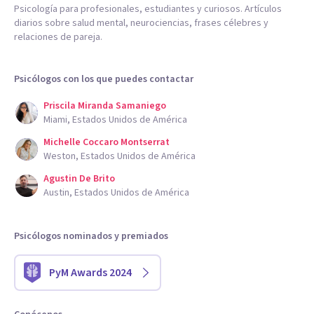
Psicología para profesionales, estudiantes y curiosos. Artículos
diarios sobre salud mental, neurociencias, frases célebres y
relaciones de pareja.
Psicólogos con los que puedes contactar
Priscila Miranda Samaniego
Miami, Estados Unidos de América
Michelle Coccaro Montserrat
Weston, Estados Unidos de América
Agustin De Brito
Austin, Estados Unidos de América
Psicólogos nominados y premiados
PyM Awards 2024