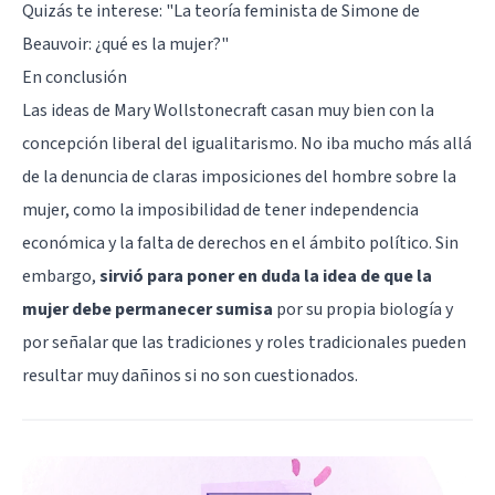
Quizás te interese: "
La teoría feminista de Simone de
Beauvoir: ¿qué es la mujer?
"
En conclusión
Las ideas de Mary Wollstonecraft casan muy bien con la
concepción liberal del igualitarismo. No iba mucho más allá
de la denuncia de claras imposiciones del hombre sobre la
mujer, como la imposibilidad de tener independencia
económica y la falta de derechos en el ámbito político. Sin
embargo,
sirvió para poner en duda la idea de que la
mujer debe permanecer sumisa
por su propia biología y
por señalar que las tradiciones y roles tradicionales pueden
resultar muy dañinos si no son cuestionados.