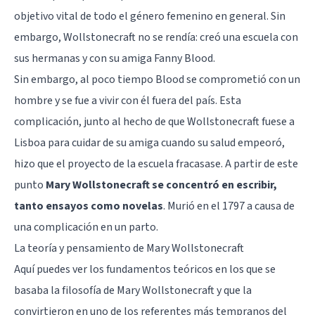
objetivo vital de todo el género femenino en general. Sin
embargo, Wollstonecraft no se rendía: creó una escuela con
sus hermanas y con su amiga Fanny Blood.
Sin embargo, al poco tiempo Blood se comprometió con un
hombre y se fue a vivir con él fuera del país. Esta
complicación, junto al hecho de que Wollstonecraft fuese a
Lisboa para cuidar de su amiga cuando su salud empeoró,
hizo que el proyecto de la escuela fracasase. A partir de este
punto
Mary Wollstonecraft se concentró en escribir,
tanto ensayos como novelas
. Murió en el 1797 a causa de
una complicación en un parto.
La teoría y pensamiento de Mary Wollstonecraft
Aquí puedes ver los fundamentos teóricos en los que se
basaba la filosofía de Mary Wollstonecraft y que la
convirtieron en uno de los referentes más tempranos del