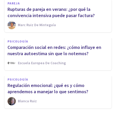
PAREJA
Rupturas de pareja en verano: ¿por qué la
convivencia intensiva puede pasar factura?
Marc Ruiz De Minteguía
PSICOLOGÍA
Comparación social en redes: ¿cómo influye en
nuestra autoestima sin que lo notemos?
Escuela Europea De Coaching
PSICOLOGÍA
Regulación emocional: ¿qué es y cómo
aprendemos a manejar lo que sentimos?
Blanca Ruiz