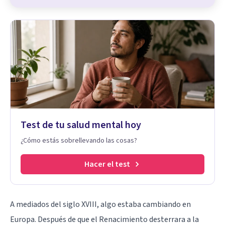
Test de tu salud mental hoy
¿Cómo estás sobrellevando las cosas?
Hacer el test
A mediados del siglo XVIII, algo estaba cambiando en
Europa. Después de que el Renacimiento desterrara a la