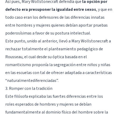
Así pues, Mary Wollstonecraft defendía que
la opción por
defecto era presuponer la igualdad entre sexos
, y que en
todo caso eran los defensores de las diferencias innatas
entre hombres y mujeres quienes debían aportar pruebas
poderosísimas a favor de su postura intelectual.
Este punto, unido al anterior, llevó a Mary Wollstonecraft a
rechazar totalmente el planteamiento pedagógico de
Rousseau, el cual desde su óptica basada en el
romanticismo proponía la segregación entre niños y niñas
en las escuelas con tal de ofrecer adaptada a características
“naturalmentediferenciadas”.
3. Romper con la tradición
Este filósofa explicaba las fuertes diferencias entre los
roles esperados de hombres y mujeres se debían
fundamentalmente al dominio físico del hombre sobre la