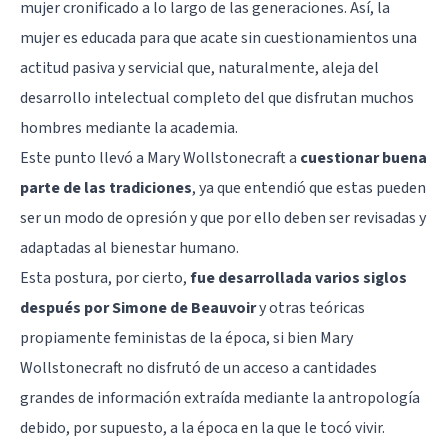
mujer cronificado a lo largo de las generaciones. Así, la
mujer es educada para que acate sin cuestionamientos una
actitud pasiva y servicial que, naturalmente, aleja del
desarrollo intelectual completo del que disfrutan muchos
hombres mediante la academia.
Este punto llevó a Mary Wollstonecraft a
cuestionar buena
parte de las tradiciones
, ya que entendió que estas pueden
ser un modo de opresión y que por ello deben ser revisadas y
adaptadas al bienestar humano.
Esta postura, por cierto,
fue desarrollada varios siglos
después por Simone de Beauvoir
y otras teóricas
propiamente feministas de la época, si bien Mary
Wollstonecraft no disfrutó de un acceso a cantidades
grandes de información extraída mediante la antropología
debido, por supuesto, a la época en la que le tocó vivir.