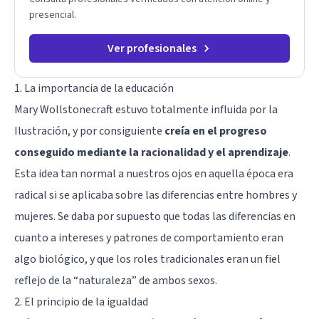
presencial.
Ver profesionales
1. La importancia de la educación
Mary Wollstonecraft estuvo totalmente influida por la
Ilustración, y por consiguiente
creía en el progreso
conseguido mediante la racionalidad y el aprendizaje
.
Esta idea tan normal a nuestros ojos en aquella época era
radical si se aplicaba sobre las diferencias entre hombres y
mujeres. Se daba por supuesto que todas las diferencias en
cuanto a intereses y patrones de comportamiento eran
algo biológico, y que los roles tradicionales eran un fiel
reflejo de la “naturaleza” de ambos sexos.
2. El principio de la igualdad