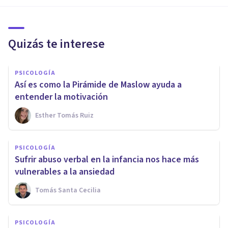
Quizás te interese
PSICOLOGÍA
Así es como la Pirámide de Maslow ayuda a
entender la motivación
Esther Tomás Ruiz
PSICOLOGÍA
Sufrir abuso verbal en la infancia nos hace más
vulnerables a la ansiedad
Tomás Santa Cecilia
PSICOLOGÍA