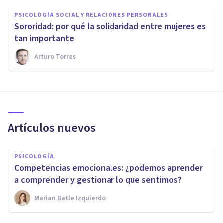
PSICOLOGÍA SOCIAL Y RELACIONES PERSONALES
Sororidad: por qué la solidaridad entre mujeres es
tan importante
Arturo Torres
Artículos nuevos
PSICOLOGÍA
Competencias emocionales: ¿podemos aprender
a comprender y gestionar lo que sentimos?
Marian Batle Izquierdo