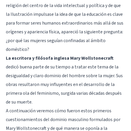
religión del centro de la vida intelectual y política y de que
la Ilustración impulsase la idea de que la educación es clave
para formar seres humanos extraordinarios más allá de sus
orígenes y apariencia física, apareció la siguiente pregunta:
¿por qué las mujeres seguían confinadas al ámbito
doméstico?
La escritora y filósofa inglesa Mary Wollstonecraft
dedicó buena parte de su tiempo a tratar este tema de la
desigualdad y claro dominio del hombre sobre la mujer. Sus
obras resultaron muy influyentes en el desarrollo de la
primera ola del feminismo, surgida varias décadas después
de su muerte.
A continuación veremos cómo fueron estos primeros
cuestionamientos del dominio masculino formulados por
Mary Wollstonecraft y de qué manera se oponía a la