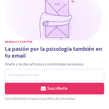
NEWSLETTER PYM
La pasión por la psicología también en
tu email
Únete y recibe artículos y contenidos exclusivos
Suscríbete
Suscribiéndote aceptas la política de privacidad