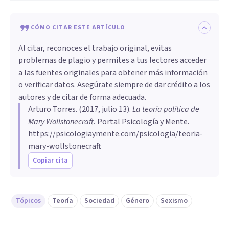
CÓMO CITAR ESTE ARTÍCULO
Al citar, reconoces el trabajo original, evitas
problemas de plagio y permites a tus lectores acceder
a las fuentes originales para obtener más información
o verificar datos. Asegúrate siempre de dar crédito a los
autores y de citar de forma adecuada.
Arturo Torres
. (
2017, julio 13
).
​La teoría política de
Mary Wollstonecraft
.
Portal Psicología y Mente.
https://psicologiaymente.com/psicologia/teoria-
mary-wollstonecraft
Copiar cita
Tópicos
Teoría
Sociedad
Género
Sexismo