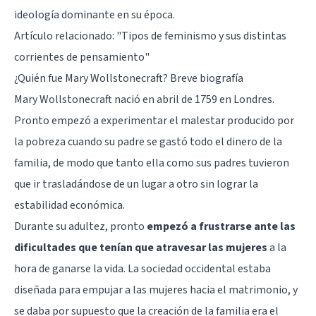
ideología dominante en su época.
Artículo relacionado: "
Tipos de feminismo y sus distintas
corrientes de pensamiento
"
¿Quién fue Mary Wollstonecraft? Breve biografía
Mary Wollstonecraft nació en abril de 1759 en Londres.
Pronto empezó a experimentar el malestar producido por
la pobreza cuando su padre se gastó todo el dinero de la
familia, de modo que tanto ella como sus padres tuvieron
que ir trasladándose de un lugar a otro sin lograr la
estabilidad económica.
Durante su adultez, pronto
empezó a frustrarse ante las
dificultades que tenían que atravesar las mujeres
a la
hora de ganarse la vida. La sociedad occidental estaba
diseñada para empujar a las mujeres hacia el matrimonio, y
se daba por supuesto que la creación de la familia era el