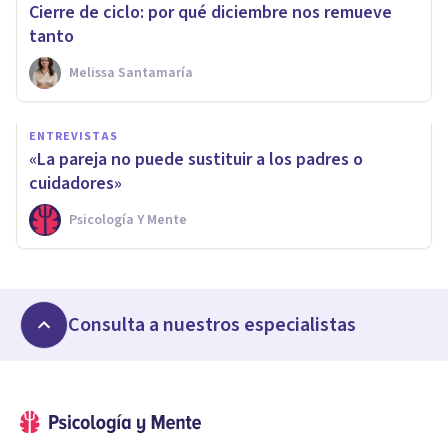
Cierre de ciclo: por qué diciembre nos remueve
tanto
Melissa Santamaría
ENTREVISTAS
«La pareja no puede sustituir a los padres o
cuidadores»
Psicología Y Mente
Consulta a nuestros especialistas