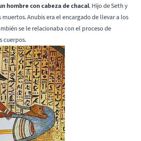
un hombre con cabeza de chacal
. Hijo de Seth y
 muertos. Anubis era el encargado de llevar a los
 También se le relacionaba con el proceso de
s cuerpos.