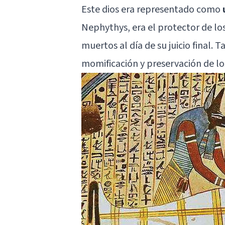
Este dios era representado como
Nephythys, era el protector de los
muertos al día de su juicio final.
momificación y preservación de lo