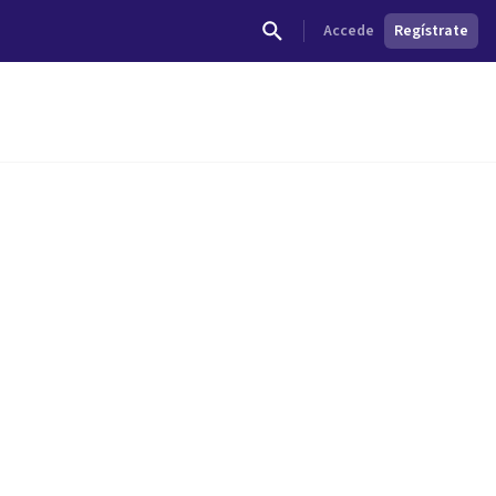
Accede
Regístrate