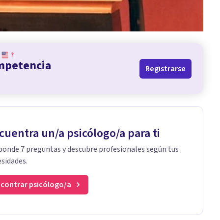
?
ompetencia
Registrarse
cuentra un/a psicólogo/a para ti
onde 7 preguntas y descubre profesionales según tus
sidades.
contrar psicólogo/a