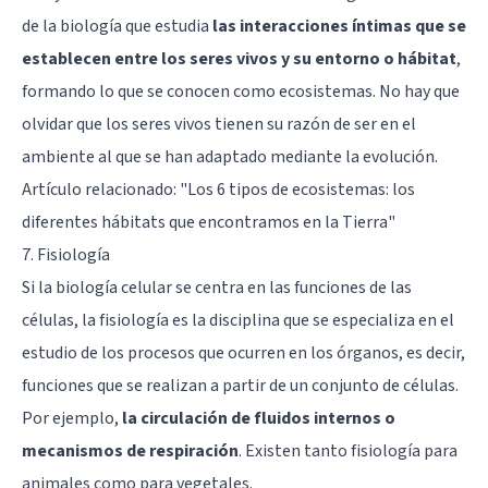
de la biología que estudia
las interacciones íntimas que se
establecen entre los seres vivos y su entorno o hábitat
,
formando lo que se conocen como ecosistemas. No hay que
olvidar que los seres vivos tienen su razón de ser en el
ambiente al que se han adaptado mediante la evolución.
Artículo relacionado: "
Los 6 tipos de ecosistemas: los
diferentes hábitats que encontramos en la Tierra
"
7. Fisiología
Si la biología celular se centra en las funciones de las
células, la fisiología es la disciplina que se especializa en el
estudio de los procesos que ocurren en los órganos, es decir,
funciones que se realizan a partir de un conjunto de células.
Por ejemplo,
la circulación de fluidos internos o
mecanismos de respiración
. Existen tanto fisiología para
animales como para vegetales.