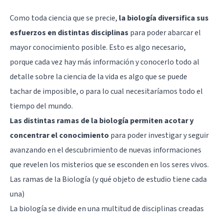
Como toda ciencia que se precie,
la biología diversifica sus
esfuerzos en distintas disciplinas
para poder abarcar el
mayor conocimiento posible. Esto es algo necesario,
porque cada vez hay más información y conocerlo todo al
detalle sobre la ciencia de la vida es algo que se puede
tachar de imposible, o para lo cual necesitaríamos todo el
tiempo del mundo.
Las distintas ramas de la biología permiten acotar y
concentrar el conocimiento
para poder investigar y seguir
avanzando en el descubrimiento de nuevas informaciones
que revelen los misterios que se esconden en los seres vivos.
Las ramas de la Biología (y qué objeto de estudio tiene cada
una)
La biología se divide en una multitud de disciplinas creadas