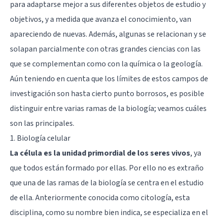
para adaptarse mejor a sus diferentes objetos de estudio y
objetivos, y a medida que avanza el conocimiento, van
apareciendo de nuevas. Además, algunas se relacionan y se
solapan parcialmente con otras grandes ciencias con las
que se complementan como con la química o la geología.
Aún teniendo en cuenta que los límites de estos campos de
investigación son hasta cierto punto borrosos, es posible
distinguir entre varias ramas de la biología; veamos cuáles
son las principales.
1. Biología celular
La célula es la unidad primordial de los seres vivos
, ya
que todos están formado por ellas. Por ello no es extraño
que una de las ramas de la biología se centra en el estudio
de ella. Anteriormente conocida como citología, esta
disciplina, como su nombre bien indica, se especializa en el