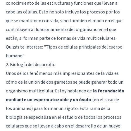
conocimiento de las estructuras y funciones que llevan a
cabo las células. Esto no solo incluye los procesos por los
que se mantienen con vida, sino también el modo en el que
contribuyen al funcionamiento del organismo en el que
están, si forman parte de formas de vida multicelulares.
Quizás te interese: "
Tipos de células principales del cuerpo
humano
"
2. Biología del desarrollo
Unos de los fenómenos más impresionantes de la vida es
cómo de la unión de dos gametos se puede generar todo un
organismo multicelular. Estoy hablando de
la fecundación
mediante un espermatozoide y un óvulo
(en el caso de
los animales) para formar un zigoto. Esta rama de la
biología se especializa en el estudio de todos los procesos
celulares que se llevan a cabo en el desarrollo de un nuevo