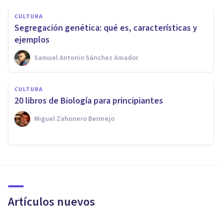
CULTURA
Segregación genética: qué es, características y
ejemplos
Samuel Antonio Sánchez Amador
CULTURA
20 libros de Biología para principiantes
Miguel Zahonero Bermejo
Artículos nuevos