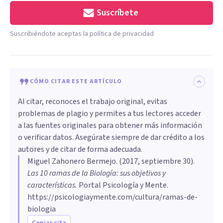
Suscríbete
Suscribiéndote aceptas la política de privacidad
CÓMO CITAR ESTE ARTÍCULO
Al citar, reconoces el trabajo original, evitas
problemas de plagio y permites a tus lectores acceder
a las fuentes originales para obtener más información
o verificar datos. Asegúrate siempre de dar crédito a los
autores y de citar de forma adecuada.
Miguel Zahonero Bermejo
. (
2017, septiembre 30
).
Las 10 ramas de la Biología: sus objetivos y
características
.
Portal Psicología y Mente.
https://psicologiaymente.com/cultura/ramas-de-
biologia
Copiar cita