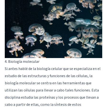
4. Biología molecular
Si antes hablé de la biología celular que se especializa en el
estudio de las estructuras y funciones de las células, la
biología molecular se centra en las herramientas que
utilizan las células para llevar a cabo tales funciones. Esta
disciplina estudia las proteínas y los procesos que llevan a
cabo a partir de ellas, como la síntesis de estos