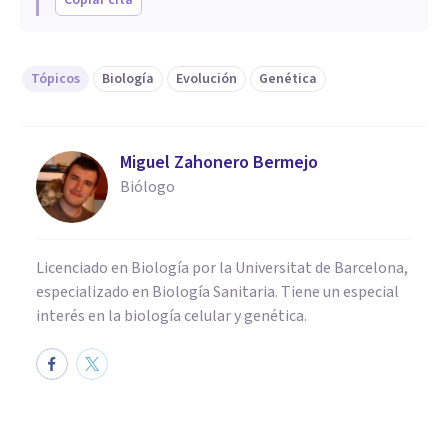
Tópicos
Biología
Evolución
Genética
Miguel Zahonero Bermejo
Biólogo
Licenciado en Biología por la Universitat de Barcelona,
especializado en Biología Sanitaria. Tiene un especial
interés en la biología celular y genética.
BIOGRAFÍAS