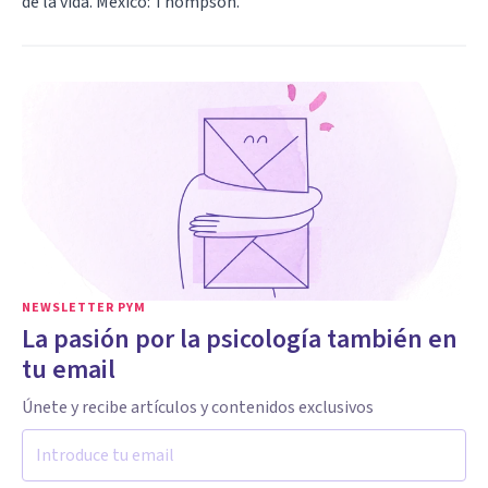
de la vida. México: Thompson.
NEWSLETTER PYM
La pasión por la psicología también en
tu email
Únete y recibe artículos y contenidos exclusivos