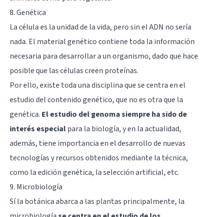
8. Genética
La célula es la unidad de la vida, pero sin el ADN no sería
nada. El material genético contiene toda la información
necesaria para desarrollar a un organismo, dado que hace
posible que las células creen proteínas.
Por ello, existe toda una disciplina que se centra en el
estudio del contenido genético, que no es otra que la
genética.
El estudio del genoma siempre ha sido de
interés especial
para la biología, y en la actualidad,
además, tiene importancia en el desarrollo de nuevas
tecnologías y recursos obtenidos mediante la técnica,
como la edición genética, la
selección artificial
, etc.
9. Microbiología
Sí la botánica abarca a las plantas principalmente, la
microbiología
se centra en el estudio de los