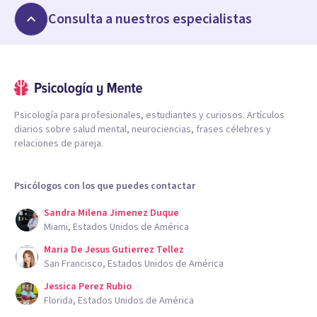
Consulta a nuestros especialistas
Psicología para profesionales, estudiantes y curiosos. Artículos
diarios sobre salud mental, neurociencias, frases célebres y
relaciones de pareja.
Psicólogos con los que puedes contactar
Sandra Milena Jimenez Duque
Miami, Estados Unidos de América
Maria De Jesus Gutierrez Tellez
San Francisco, Estados Unidos de América
Jessica Perez Rubio
Florida, Estados Unidos de América