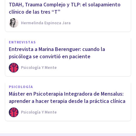
TDAH, Trauma Complejo y TLP: el solapamiento
clínico de las tres “T”
Hermelinda Espinoza Jara
ENTREVISTAS
Entrevista a Marina Berenguer: cuando la
psicóloga se convirtió en paciente
Psicología Y Mente
PSICOLOGÍA
Máster en Psicoterapia Integradora de Mensalus:
aprender a hacer terapia desde la práctica clínica
Psicología Y Mente