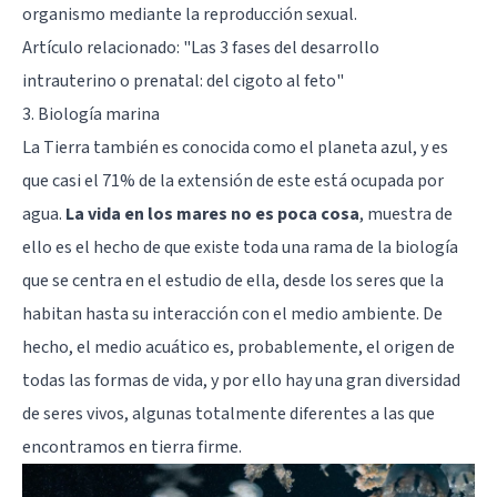
organismo mediante la reproducción sexual.
Artículo relacionado: "
Las 3 fases del desarrollo
intrauterino o prenatal: del cigoto al feto
"
3. Biología marina
La Tierra también es conocida como el planeta azul, y es
que casi el 71% de la extensión de este está ocupada por
agua.
La vida en los mares no es poca cosa
, muestra de
ello es el hecho de que existe toda una rama de la biología
que se centra en el estudio de ella, desde los seres que la
habitan hasta su interacción con el medio ambiente. De
hecho, el medio acuático es, probablemente, el origen de
todas las formas de vida, y por ello hay una gran diversidad
de seres vivos, algunas totalmente diferentes a las que
encontramos en tierra firme.