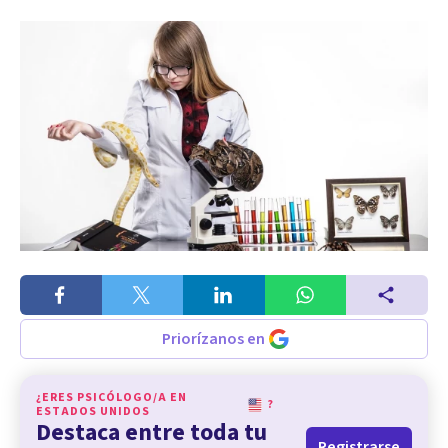
Priorízanos en
¿ERES PSICÓLOGO/A EN
?
ESTADOS UNIDOS
Destaca entre toda tu
Registrarse