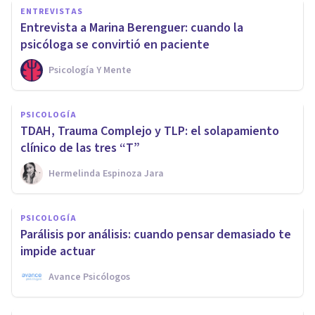
ENTREVISTAS
Entrevista a Marina Berenguer: cuando la
psicóloga se convirtió en paciente
Psicología Y Mente
PSICOLOGÍA
TDAH, Trauma Complejo y TLP: el solapamiento
clínico de las tres “T”
Hermelinda Espinoza Jara
PSICOLOGÍA
Parálisis por análisis: cuando pensar demasiado te
impide actuar
Avance Psicólogos