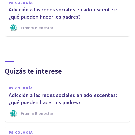
PSICOLOGÍA
Adicción a las redes sociales en adolescentes:
¿qué pueden hacer los padres?
Fromm Bienestar
Quizás te interese
PSICOLOGÍA
Adicción a las redes sociales en adolescentes:
¿qué pueden hacer los padres?
Fromm Bienestar
PSICOLOGÍA