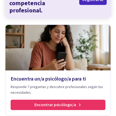
competencia
profesional.
Encuentra un/a psicólogo/a para ti
Responde 7 preguntas y descubre profesionales según tus
necesidades.
Encontrar psicólogo/a