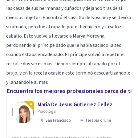
las casas de sus hermanas y cuñados y dejando tras de sí
diversos objetos. Encontró el castillo de Koschei y se llevó a
su amada, pero fue atrapado por el hechicero y su veloz
caballo. Este vuelve a llevarse a Marya Morevna,
perdonando al príncipe dado que le había saciado la sed
cuando estaba encadenado. El príncipe volvió a repetir el
rescate dos veces más, siendo siempre atrapado por el
brujo, y en la receta ocasión este terminó descuartizándole
y lanzándole al mar.
Encuentra los mejores profesionales cerca de ti
Maria De Jesus Gutierrez Tellez
Psicóloga
San Francisco
Terapia online