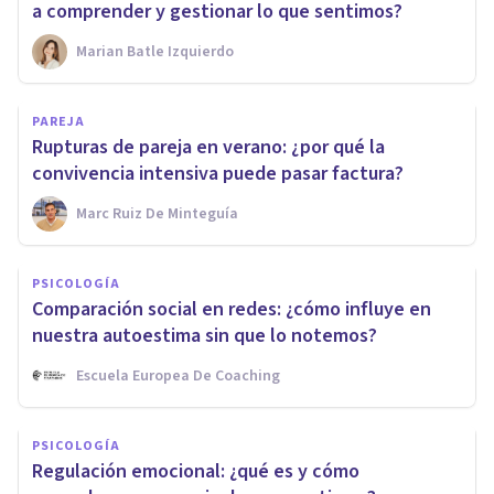
a comprender y gestionar lo que sentimos?
Marian Batle Izquierdo
PAREJA
Rupturas de pareja en verano: ¿por qué la
convivencia intensiva puede pasar factura?
Marc Ruiz De Minteguía
PSICOLOGÍA
Comparación social en redes: ¿cómo influye en
nuestra autoestima sin que lo notemos?
Escuela Europea De Coaching
PSICOLOGÍA
Regulación emocional: ¿qué es y cómo