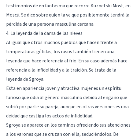
testimonios de en fantasma que recorre Kuznetski Most, en
Moscú. Se dice sobre quien la ve que posiblemente tendrá la
pérdida de una persona masculina cercana.
4. La leyenda de la dama de las nieves
Al igual que otros muchos pueblos que hacen frente a
temperaturas gélidas, los rusos también tienen una
leyenda que hace referencia al frío. En su caso además hace
referencia a la infidelidad y a la traición. Se trata de la
leyenda de Sgroya.
Esta en apariencia joven y atractiva mujer es un espíritu
furioso que odia al género masculino debido al engaño que
sufrió por parte su pareja, aunque en otras versiones es una
deidad que castiga los actos de infidelidad.
Sgroya se aparece en los caminos ofreciendo sus atenciones
a los varones que se cruzan con ella, seduciéndolos. De