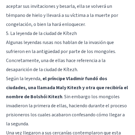
aceptar sus invitaciones y besarla, ella se volverá un
témpano de hielo y llevará a su víctima a la muerte por
congelación, o bien la hará enloquecer.
5. La leyenda de la ciudad de Kítezh
Algunas leyendas rusas nos hablan de la invasión que
sufrieron en la antigüedad por parte de los mongoles.
Concretamente, una de ellas hace referencia a la
desaparición de la ciudad de Kítezh.
Según la leyenda,
el príncipe Vladimir fundó dos
ciudades, una llamada Maly Kitezh y otra que recibiría el
nombre de Bolshói Kitezh
. Sin embargo los mongoles
invadieron la primera de ellas, haciendo durante el proceso
prisioneros los cuales acabaron confesando cómo llegar a
la segunda.
Una vez llegaron a sus cercanías contemplaron que esta