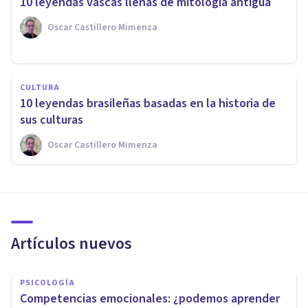
10 leyendas vascas llenas de mitología antigua
Oscar Castillero Mimenza
CULTURA
10 leyendas brasileñas basadas en la historia de
sus culturas
Oscar Castillero Mimenza
Artículos nuevos
PSICOLOGÍA
Competencias emocionales: ¿podemos aprender