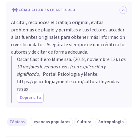
CÓMO CITAR ESTE ARTÍCULO
Al citar, reconoces el trabajo original, evitas
problemas de plagio y permites a tus lectores acceder
a las fuentes originales para obtener más información
o verificar datos. Asegúrate siempre de dar crédito a los
autores y de citar de forma adecuada.
Oscar Castillero Mimenza
. (
2018, noviembre 12
).
Las
10 mejores leyendas rusas (con explicación y
significado)
.
Portal Psicología y Mente.
https://psicologiaymente.com/cultura/leyendas-
rusas
Copiar cita
Tópicos
Leyendas populares
Cultura
Antropología