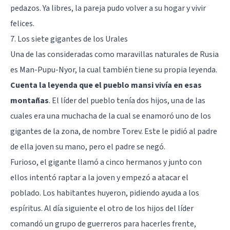
pedazos. Ya libres, la pareja pudo volver a su hogar y vivir
felices.
7. Los siete gigantes de los Urales
Una de las consideradas como maravillas naturales de Rusia
es Man-Pupu-Nyor, la cual también tiene su propia leyenda.
Cuenta la leyenda que el pueblo mansi vivía en esas
montañas
. El líder del pueblo tenía dos hijos, una de las
cuales era una muchacha de la cual se enamoró uno de los
gigantes de la zona, de nombre Torev. Este le pidió al padre
de ella joven su mano, pero el padre se negó.
Furioso, el gigante llamó a cinco hermanos y junto con
ellos intentó raptar a la joven y empezó a atacar el
poblado. Los habitantes huyeron, pidiendo ayuda a los
espíritus. Al día siguiente el otro de los hijos del líder
comandó un grupo de guerreros para hacerles frente,