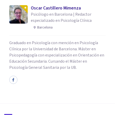
Oscar Castillero Mimenza
Psicólogo en Barcelona | Redactor
especializado en Psicología Clínica
Barcelona
Graduado en Psicología con mención en Psicología
Clínica por la Universidad de Barcelona. Máster en
Psicopedagogía con especialización en Orientación en
Educación Secundaria. Cursando el Máster en
Psicología General Sanitaria por la UB.
CULTURA
Las 10 mejores leyendas