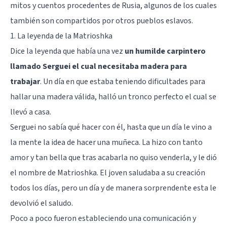
mitos y cuentos procedentes de Rusia, algunos de los cuales
también son compartidos por otros pueblos eslavos.
1. La leyenda de la Matrioshka
Dice la leyenda que había una vez
un humilde carpintero
llamado Serguei el cual necesitaba madera para
trabajar
. Un día en que estaba teniendo dificultades para
hallar una madera válida, halló un tronco perfecto el cual se
llevó a casa.
Serguei no sabía qué hacer con él, hasta que un día le vino a
la mente la idea de hacer una muñeca. La hizo con tanto
amor y tan bella que tras acabarla no quiso venderla, y le dió
el nombre de Matrioshka. El joven saludaba a su creación
todos los días, pero un día y de manera sorprendente esta le
devolvió el saludo.
Poco a poco fueron estableciendo una comunicación y