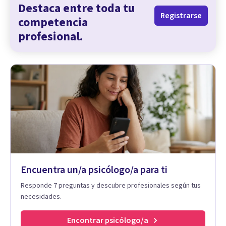
Destaca entre toda tu
Registrarse
competencia
profesional.
Encuentra un/a psicólogo/a para ti
Responde 7 preguntas y descubre profesionales según tus
necesidades.
Encontrar psicólogo/a