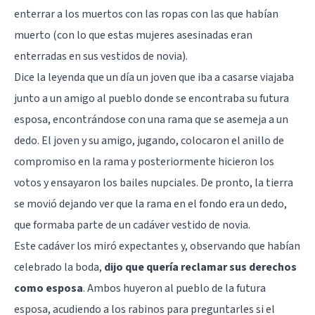
enterrar a los muertos con las ropas con las que habían
muerto (con lo que estas mujeres asesinadas eran
enterradas en sus vestidos de novia).
Dice la leyenda que un día un joven que iba a casarse viajaba
junto a un amigo al pueblo donde se encontraba su futura
esposa, encontrándose con una rama que se asemeja a un
dedo. El joven y su amigo, jugando, colocaron el anillo de
compromiso en la rama y posteriormente hicieron los
votos y ensayaron los bailes nupciales. De pronto, la tierra
se movió dejando ver que la rama en el fondo era un dedo,
que formaba parte de un cadáver vestido de novia.
Este cadáver los miró expectantes y, observando que habían
celebrado la boda,
dijo que quería reclamar sus derechos
como esposa
. Ambos huyeron al pueblo de la futura
esposa, acudiendo a los rabinos para preguntarles si el