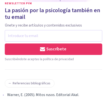
NEWSLETTER PYM
La pasión por la psicología también en
tu email
Únete y recibe artículos y contenidos exclusivos
Suscríbete
Suscribiéndote aceptas la política de privacidad
Referencias bibliográficas
Warner, E. (2005). Mitos rusos. Editorial Akal.