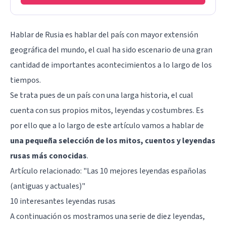
Hablar de Rusia es hablar del país con mayor extensión
geográfica del mundo, el cual ha sido escenario de una gran
cantidad de importantes acontecimientos a lo largo de los
tiempos.
Se trata pues de un país con una larga historia, el cual
cuenta con sus propios mitos, leyendas y costumbres. Es
por ello que a lo largo de este artículo vamos a hablar de
una pequeña selección de los mitos, cuentos y leyendas
rusas más conocidas
.
Artículo relacionado: "
Las 10 mejores leyendas españolas
(antiguas y actuales)
"
10 interesantes leyendas rusas
A continuación os mostramos una serie de diez leyendas,