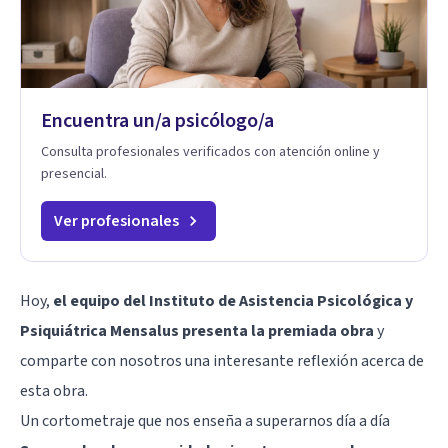
Encuentra un/a psicólogo/a
Consulta profesionales verificados con atención online y
presencial.
Ver profesionales
Hoy,
el equipo del Instituto de Asistencia Psicológica y
Psiquiátrica Mensalus presenta la premiada obra
y
comparte con nosotros una interesante reflexión acerca de
esta obra.
Un cortometraje que nos enseña a superarnos día a día