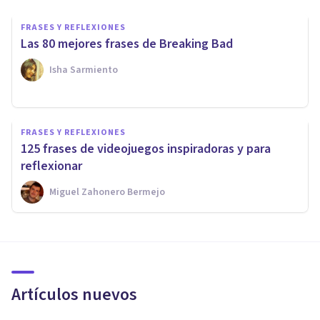
FRASES Y REFLEXIONES
Las 80 mejores frases de Breaking Bad
Isha Sarmiento
FRASES Y REFLEXIONES
125 frases de videojuegos inspiradoras y para
reflexionar
Miguel Zahonero Bermejo
Artículos nuevos