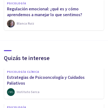
PSICOLOGÍA
Regulación emocional: ¿qué es y cómo
aprendemos a manejar lo que sentimos?
Blanca Ruiz
Quizás te interese
PSICOLOGÍA CLÍNICA
Estrategias de Psicooncología y Cuidados
Paliativos
Instituto Serca
PSICOLOGÍA