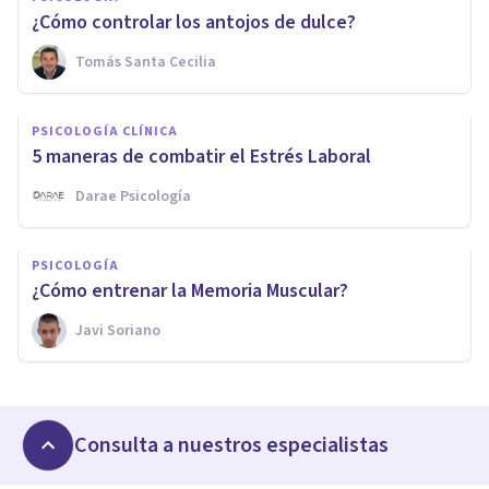
¿Cómo controlar los antojos de dulce?
Tomás Santa Cecilia
PSICOLOGÍA CLÍNICA
5 maneras de combatir el Estrés Laboral
Darae Psicología
PSICOLOGÍA
¿Cómo entrenar la Memoria Muscular?
Javi Soriano
Consulta a nuestros especialistas