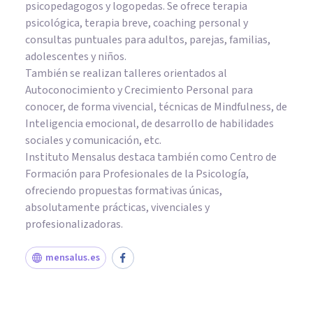
psicopedagogos y logopedas. Se ofrece terapia
psicológica, terapia breve, coaching personal y
consultas puntuales para adultos, parejas, familias,
adolescentes y niños.
También se realizan talleres orientados al
Autoconocimiento y Crecimiento Personal para
conocer, de forma vivencial, técnicas de Mindfulness, de
Inteligencia emocional, de desarrollo de habilidades
sociales y comunicación, etc.
Instituto Mensalus destaca también como Centro de
Formación para Profesionales de la Psicología,
ofreciendo propuestas formativas únicas,
absolutamente prácticas, vivenciales y
profesionalizadoras.
mensalus.es
CULTURA