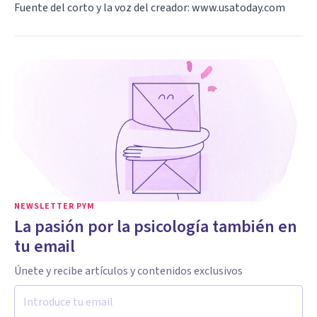
Fuente del corto y la voz del creador:
www.usatoday.com
NEWSLETTER PYM
La pasión por la psicología también en
tu email
Únete y recibe artículos y contenidos exclusivos