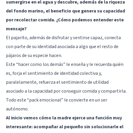
sumergirse en el agua y descubre, además de la riqueza
del fondo marino, el beneficio que genera su capacidad
por recolectar comida. ¿Cómo podemos entender este
mensaje?
El pajarito, además de disfrutar y sentirse capaz, conecta
con parte de su identidad asociada a algo que el resto de
pájaros de su especie hacen.
Este “hacer como los demás” le enseña y le recuerda quién
es, forja el sentimiento de identidad colectiva y,
paralelamente, refuerza el sentimiento de utilidad
asociado a la capacidad por conseguir comida y compartirla.
Todo este “pack emocional” le convierte en un ser
autónomo.
Al inicio vemos cómo la madre ejerce una función muy
interesante: acompañar al pequeño sin solucionarle el