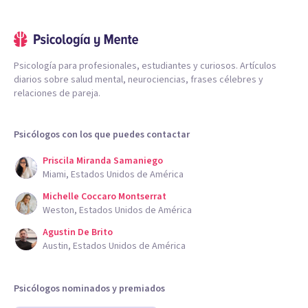
Psicología para profesionales, estudiantes y curiosos. Artículos
diarios sobre salud mental, neurociencias, frases célebres y
relaciones de pareja.
Psicólogos con los que puedes contactar
Priscila Miranda Samaniego
Miami, Estados Unidos de América
Michelle Coccaro Montserrat
Weston, Estados Unidos de América
Agustin De Brito
Austin, Estados Unidos de América
Psicólogos nominados y premiados