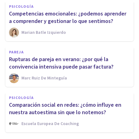
PSICOLOGÍA
Competencias emocionales: ¿podemos aprender
a comprender y gestionar lo que sentimos?
Marian Batle Izquierdo
PAREJA
Rupturas de pareja en verano: ¿por qué la
convivencia intensiva puede pasar factura?
Marc Ruiz De Minteguía
PSICOLOGÍA
Comparación social en redes: ¿cómo influye en
nuestra autoestima sin que lo notemos?
Escuela Europea De Coaching