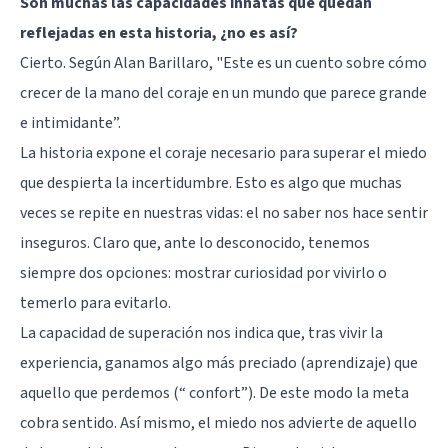
Son muchas las capacidades innatas que quedan
reflejadas en esta historia, ¿no es así?
Cierto. Según Alan Barillaro, "Este es un cuento sobre cómo
crecer de la mano del coraje en un mundo que parece grande
e intimidante”.
La historia expone el coraje necesario para superar el miedo
que despierta la incertidumbre. Esto es algo que muchas
veces se repite en nuestras vidas: el no saber nos hace sentir
inseguros. Claro que, ante lo desconocido, tenemos
siempre dos opciones: mostrar curiosidad por vivirlo o
temerlo para evitarlo.
La capacidad de superación nos indica que, tras vivir la
experiencia, ganamos algo más preciado (aprendizaje) que
aquello que perdemos (“
confort
”). De este modo la meta
cobra sentido. Así mismo, el miedo nos advierte de aquello