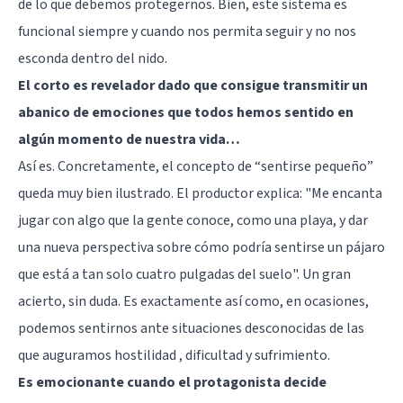
de lo que debemos protegernos. Bien, este sistema es
funcional siempre y cuando nos permita seguir y no nos
esconda dentro del nido.
El corto es revelador dado que consigue transmitir un
abanico de emociones que todos hemos sentido en
algún momento de nuestra vida…
Así es. Concretamente, el concepto de “sentirse pequeño”
queda muy bien ilustrado. El productor explica: "Me encanta
jugar con algo que la gente conoce, como una playa, y dar
una nueva perspectiva sobre cómo podría sentirse un pájaro
que está a tan solo cuatro pulgadas del suelo". Un gran
acierto, sin duda. Es exactamente así como, en ocasiones,
podemos sentirnos ante situaciones desconocidas de las
que auguramos hostilidad , dificultad y sufrimiento.
Es emocionante cuando el protagonista decide