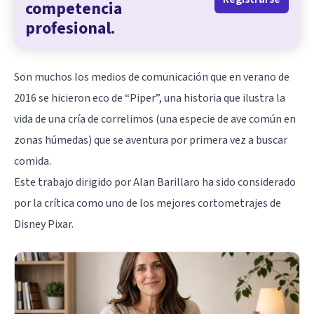
competencia
profesional.
Son muchos los medios de comunicación que en verano de
2016 se hicieron eco de “Piper”, una historia que ilustra la
vida de una cría de correlimos (una especie de ave común en
zonas húmedas) que se aventura por primera vez a buscar
comida.
Este trabajo dirigido por Alan Barillaro ha sido considerado
por la crítica como uno de los mejores cortometrajes de
Disney Pixar.