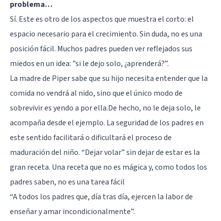
problema…
Sí. Este es otro de los aspectos que muestra el corto: el
espacio necesario para el crecimiento. Sin duda, no es una
posición fácil. Muchos padres pueden ver reflejados sus
miedos en un idea: ”si le dejo solo, ¿aprenderá?”.
La madre de Piper sabe que su hijo necesita entender que la
comida no vendrá al nido, sino que el único modo de
sobrevivir es yendo a por ella.De hecho, no le deja solo, le
acompaña desde el ejemplo. La seguridad de los padres en
este sentido facilitará o dificultará el proceso de
maduración del niño. “Dejar volar” sin dejar de estar es la
gran receta. Una receta que no es mágica y, como todos los
padres saben, no es una tarea fácil
“A todos los padres que, día tras día, ejercen la labor de
enseñar y amar incondicionalmente”.