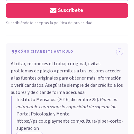
Suscríbete
Suscribiéndote aceptas la política de privacidad
CÓMO CITAR ESTE ARTÍCULO
Al citar, reconoces el trabajo original, evitas
problemas de plagio y permites a tus lectores acceder
a las fuentes originales para obtener más información
o verificar datos. Asegúrate siempre de dar crédito a los
autores y de citar de forma adecuada.
Instituto Mensalus
. (
2016, diciembre 25
).
Piper: un
entrañable corto sobre la capacidad de superación
.
Portal Psicología y Mente.
https://psicologiaymente.com/cultura/piper-corto-
superacion