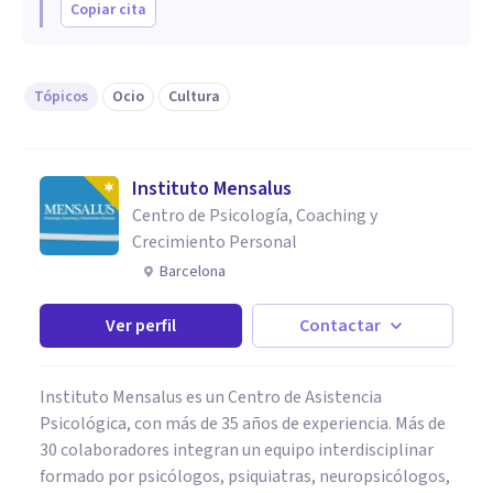
Copiar cita
Tópicos
Ocio
Cultura
Instituto Mensalus
Centro de Psicología, Coaching y
Crecimiento Personal
Barcelona
Ver perfil
Contactar
Instituto Mensalus es un Centro de Asistencia
Psicológica, con más de 35 años de experiencia. Más de
30 colaboradores integran un equipo interdisciplinar
formado por psicólogos, psiquiatras, neuropsicólogos,