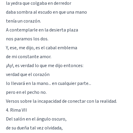
la yedra que colgaba en derredor
daba sombra al escudo en que una mano
tenía un corazón.
A contemplarle en la desierta plaza
nos paramos los dos.
Y, ese, me dijo, es el cabal emblema
de mi constante amor.
¡Ay!, es verdad lo que me dijo entonces:
verdad que el corazón
lo llevará en la mano... en cualquier parte...
pero en el pecho no.
Versos sobre la incapacidad de conectar con la realidad.
4. Rima VII
Del salón en el ángulo oscuro,
de su dueña tal vez olvidada,