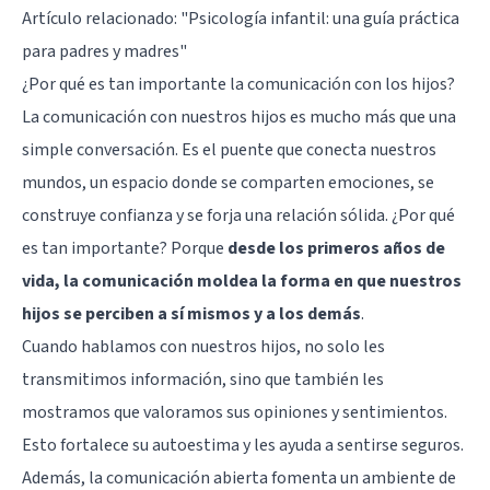
Artículo relacionado:
"Psicología infantil: una guía práctica
para padres y madres"
¿Por qué es tan importante la comunicación con los hijos?
La comunicación con nuestros hijos es mucho más que una
simple conversación. Es el puente que conecta nuestros
mundos, un espacio donde se comparten emociones, se
construye confianza y se forja una relación sólida. ¿Por qué
es tan importante? Porque
desde los primeros años de
vida, la comunicación moldea la forma en que nuestros
hijos se perciben a sí mismos y a los demás
.
Cuando hablamos con nuestros hijos, no solo les
transmitimos información, sino que también les
mostramos que valoramos sus opiniones y sentimientos.
Esto fortalece su autoestima y les ayuda a sentirse seguros.
Además, la comunicación abierta fomenta un ambiente de