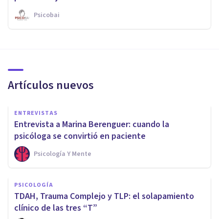
Psicobai
Artículos nuevos
ENTREVISTAS
Entrevista a Marina Berenguer: cuando la
psicóloga se convirtió en paciente
Psicología Y Mente
PSICOLOGÍA
TDAH, Trauma Complejo y TLP: el solapamiento
clínico de las tres “T”