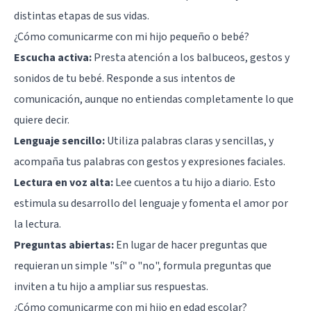
distintas etapas de sus vidas.
¿Cómo comunicarme con mi hijo pequeño o bebé?
Escucha activa:
Presta atención a los balbuceos, gestos y
sonidos de tu bebé. Responde a sus intentos de
comunicación, aunque no entiendas completamente lo que
quiere decir.
Lenguaje sencillo:
Utiliza palabras claras y sencillas, y
acompaña tus palabras con gestos y expresiones faciales.
Lectura en voz alta:
Lee cuentos a tu hijo a diario. Esto
estimula su desarrollo del lenguaje y fomenta el amor por
la lectura.
Preguntas abiertas:
En lugar de hacer preguntas que
requieran un simple "sí" o "no", formula preguntas que
inviten a tu hijo a ampliar sus respuestas.
¿Cómo comunicarme con mi hijo en edad escolar?