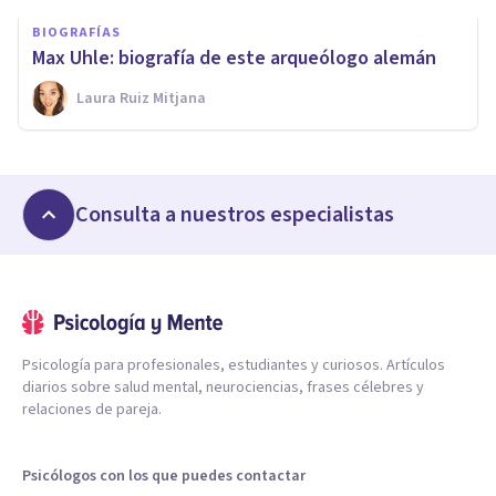
BIOGRAFÍAS
Max Uhle: biografía de este arqueólogo alemán
Laura Ruiz Mitjana
Consulta a nuestros especialistas
Psicología para profesionales, estudiantes y curiosos. Artículos
diarios sobre salud mental, neurociencias, frases célebres y
relaciones de pareja.
Psicólogos con los que puedes contactar