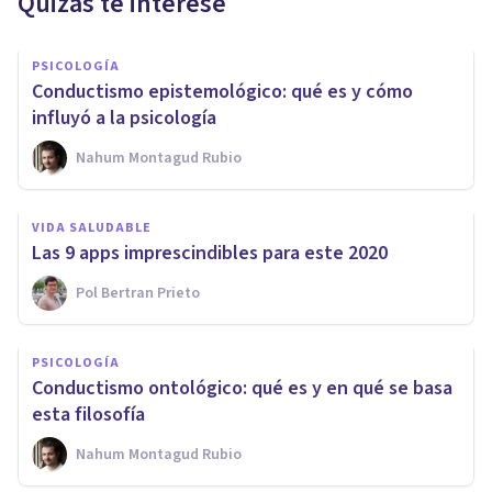
Quizás te interese
PSICOLOGÍA
Conductismo epistemológico: qué es y cómo
influyó a la psicología
Nahum Montagud Rubio
VIDA SALUDABLE
Las 9 apps imprescindibles para este 2020
Pol Bertran Prieto
PSICOLOGÍA
Conductismo ontológico: qué es y en qué se basa
esta filosofía
Nahum Montagud Rubio