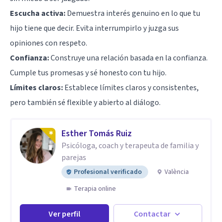
Escucha activa:
Demuestra interés genuino en lo que tu
hijo tiene que decir. Evita interrumpirlo y juzga sus
opiniones con respeto.
Confianza:
Construye una relación basada en la confianza.
Cumple tus promesas y sé honesto con tu hijo.
Límites claros:
Establece límites claros y consistentes,
pero también sé flexible y abierto al diálogo.
Esther Tomás Ruiz
Psicóloga, coach y terapeuta de familia y
parejas
Profesional verificado
València
Terapia online
Ver perfil
Contactar