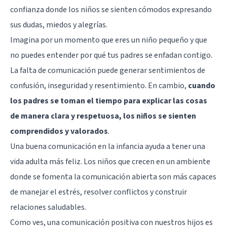
confianza donde los niños se sienten cómodos expresando
sus dudas, miedos y alegrías.
Imagina por un momento que eres un niño pequeño y que
no puedes entender por qué tus padres se enfadan contigo.
La falta de comunicación puede generar sentimientos de
confusión, inseguridad y resentimiento. En cambio,
cuando
los padres se toman el tiempo para explicar las cosas
de manera clara y respetuosa, los niños se sienten
comprendidos y valorados
.
Una buena comunicación en la infancia ayuda a tener una
vida adulta más feliz. Los niños que crecen en un ambiente
donde se fomenta la comunicación abierta son más capaces
de manejar el estrés, resolver conflictos y construir
relaciones saludables.
Como ves, una comunicación positiva con nuestros hijos es