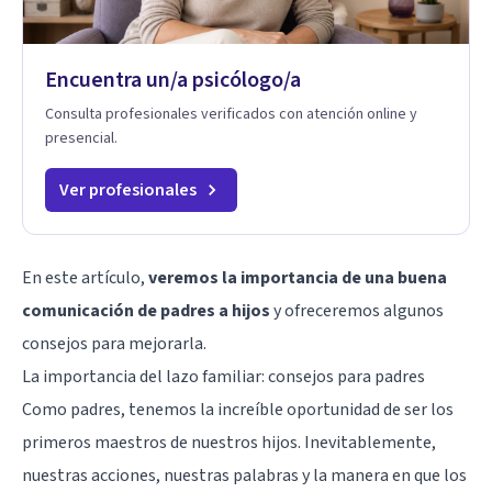
Encuentra un/a psicólogo/a
Consulta profesionales verificados con atención online y
presencial.
Ver profesionales
En este artículo,
veremos la importancia de una buena
comunicación de padres a hijos
y ofreceremos algunos
consejos para mejorarla.
La importancia del lazo familiar: consejos para padres
Como padres, tenemos la increíble oportunidad de ser los
primeros maestros de nuestros hijos. Inevitablemente,
nuestras acciones, nuestras palabras y la manera en que los