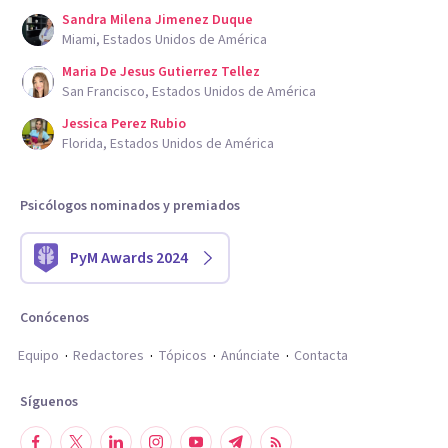
Sandra Milena Jimenez Duque
Miami, Estados Unidos de América
Maria De Jesus Gutierrez Tellez
San Francisco, Estados Unidos de América
Jessica Perez Rubio
Florida, Estados Unidos de América
Psicólogos nominados y premiados
PyM Awards 2024
Conócenos
Equipo
Redactores
Tópicos
Anúnciate
Contacta
Síguenos