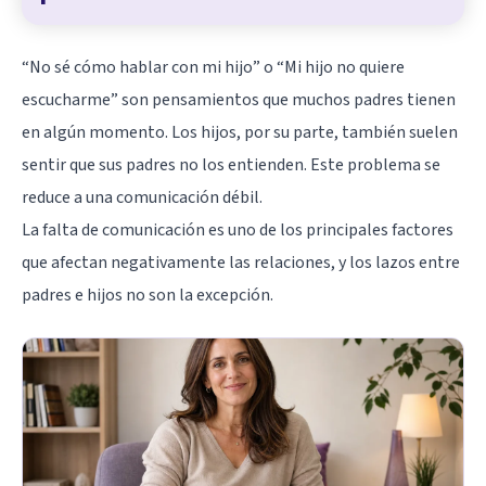
“No sé cómo hablar con mi hijo” o “Mi hijo no quiere
escucharme” son pensamientos que muchos padres tienen
en algún momento. Los hijos, por su parte, también suelen
sentir que sus padres no los entienden. Este problema se
reduce a una comunicación débil.
La falta de comunicación es uno de los principales factores
que afectan negativamente las relaciones, y los lazos entre
padres e hijos no son la excepción.