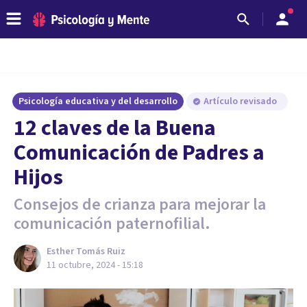
Psicología educativa y del desarrollo
Artículo revisado
12 claves de la Buena
Comunicación de Padres a
Hijos
Consejos de crianza para mejorar la
comunicación paternofilial.
Esther Tomás Ruiz
11 octubre, 2024 - 15:18