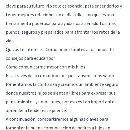
clave para su futuro. No solo es esencial para entenderlos y
tener mejores relaciones en el día a día, sino que es una
herramienta poderosa para ayudarlos a ser adultos más
plenos, seguros y preparados para afrontar los retos de la
vida.
Quizás te interese:
"Cómo poner límites a los niños: 10
consejos para educarlos"
Cómo comunicarme mejor con mis hijos
Es a través de la comunicación que transmitimos valores,
fomentamos la confianza y creamos un ambiente seguro
donde nuestros hijos se sientan libres para expresar sus
pensamientos y emociones, por eso es tan importante
aprender a tender este puente.
A continuación, compartiremos algunas claves para
fomentar la buena comunicación de padres a hijos en