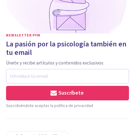
NEWSLETTER PYM
La pasión por la psicología también en
tu email
Únete y recibe artículos y contenidos exclusivos
Suscríbete
Suscribiéndote aceptas la política de privacidad