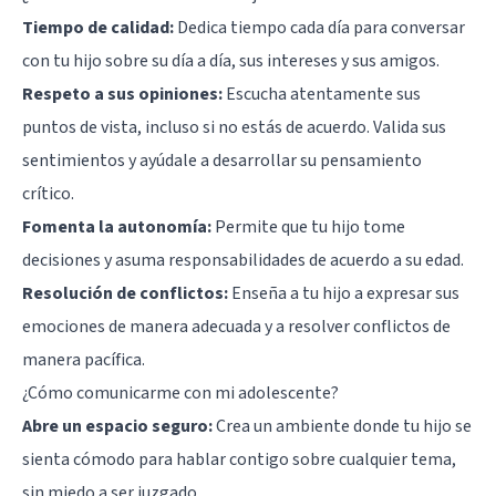
Tiempo de calidad:
Dedica tiempo cada día para conversar
con tu hijo sobre su día a día, sus intereses y sus amigos.
Respeto a sus opiniones:
Escucha atentamente sus
puntos de vista, incluso si no estás de acuerdo. Valida sus
sentimientos y ayúdale a desarrollar su pensamiento
crítico.
Fomenta la autonomía:
Permite que tu hijo tome
decisiones y asuma responsabilidades de acuerdo a su edad.
Resolución de conflictos:
Enseña a tu hijo a expresar sus
emociones de manera adecuada y a resolver conflictos de
manera pacífica.
¿Cómo comunicarme con mi adolescente?
Abre un espacio seguro:
Crea un ambiente donde tu hijo se
sienta cómodo para hablar contigo sobre cualquier tema,
sin miedo a ser juzgado.