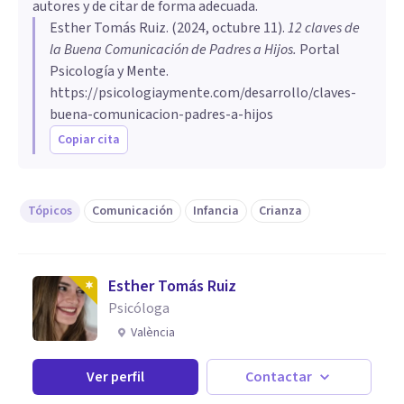
autores y de citar de forma adecuada.
Esther Tomás Ruiz
. (
2024, octubre 11
).
12 claves de
la Buena Comunicación de Padres a Hijos
.
Portal
Psicología y Mente.
https://psicologiaymente.com/desarrollo/claves-
buena-comunicacion-padres-a-hijos
Copiar cita
Tópicos
Comunicación
Infancia
Crianza
Esther Tomás Ruiz
Psicóloga
València
Ver perfil
Contactar