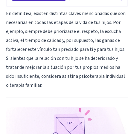
En definitiva, existen distintas claves mencionadas que son
necesarias en todas las etapas de la vida de tus hijos. Por
ejemplo, siempre debe priorizarse el respeto, la escucha
activa, el tiempo de calidad y, por supuesto, las ganas de
fortalecer este vínculo tan preciado para ti y para tus hijos.
Si sientes que la relación con tu hijo se ha deteriorado y
tratar de mejorar la situación por tus propios medios ha
sido insuficiente, considera asistir a psicoterapia individual
o terapia familiar.