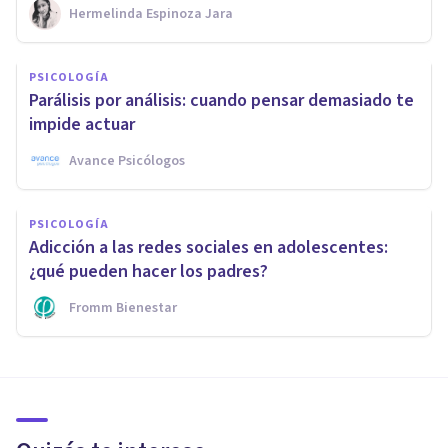
Hermelinda Espinoza Jara
PSICOLOGÍA
Parálisis por análisis: cuando pensar demasiado te
impide actuar
Avance Psicólogos
PSICOLOGÍA
Adicción a las redes sociales en adolescentes:
¿qué pueden hacer los padres?
Fromm Bienestar