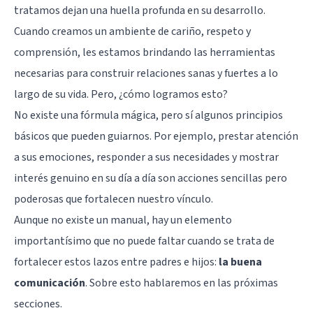
tratamos dejan una huella profunda en su desarrollo.
Cuando creamos un ambiente de cariño, respeto y
comprensión, les estamos brindando las herramientas
necesarias para construir relaciones sanas y fuertes a lo
largo de su vida. Pero, ¿cómo logramos esto?
No existe una fórmula mágica, pero sí algunos principios
básicos que pueden guiarnos. Por ejemplo, prestar atención
a sus emociones, responder a sus necesidades y mostrar
interés genuino en su día a día son acciones sencillas pero
poderosas que fortalecen nuestro vínculo.
Aunque no existe un manual, hay un elemento
importantísimo que no puede faltar cuando se trata de
fortalecer estos lazos entre padres e hijos:
la buena
comunicación
. Sobre esto hablaremos en las próximas
secciones.