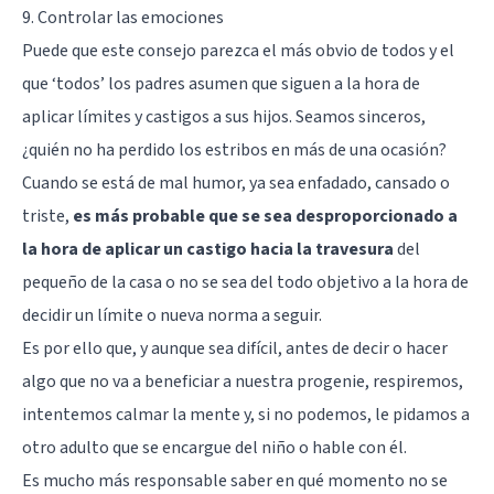
9. Controlar las emociones
Puede que este consejo parezca el más obvio de todos y el
que ‘todos’ los padres asumen que siguen a la hora de
aplicar límites y castigos a sus hijos. Seamos sinceros,
¿quién no ha perdido los estribos en más de una ocasión?
Cuando se está de mal humor, ya sea enfadado, cansado o
triste,
es más probable que se sea desproporcionado a
la hora de aplicar un castigo hacia la travesura
del
pequeño de la casa o no se sea del todo objetivo a la hora de
decidir un límite o nueva norma a seguir.
Es por ello que, y aunque sea difícil, antes de decir o hacer
algo que no va a beneficiar a nuestra progenie, respiremos,
intentemos calmar la mente y, si no podemos, le pidamos a
otro adulto que se encargue del niño o hable con él.
Es mucho más responsable saber en qué momento no se