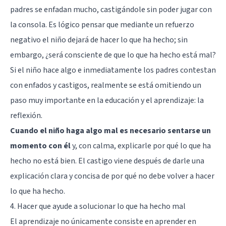
padres se enfadan mucho, castigándole sin poder jugar con
la consola. Es lógico pensar que mediante un refuerzo
negativo el niño dejará de hacer lo que ha hecho; sin
embargo, ¿será consciente de que lo que ha hecho está mal?
Si el niño hace algo e inmediatamente los padres contestan
con enfados y castigos, realmente se está omitiendo un
paso muy importante en la educación y el aprendizaje: la
reflexión.
Cuando el niño haga algo mal es necesario sentarse un
momento con él
y, con calma, explicarle por qué lo que ha
hecho no está bien. El castigo viene después de darle una
explicación clara y concisa de por qué no debe volver a hacer
lo que ha hecho.
4. Hacer que ayude a solucionar lo que ha hecho mal
El aprendizaje no únicamente consiste en aprender en