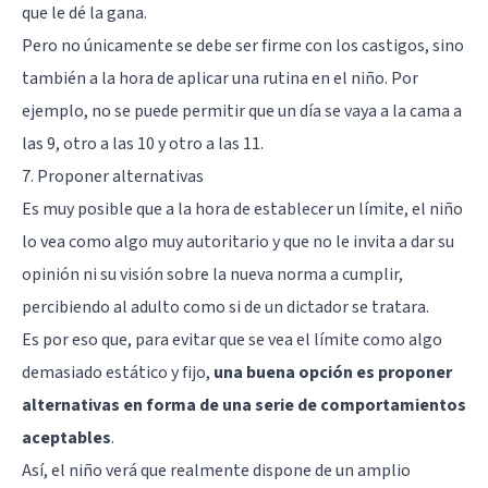
que le dé la gana.
Pero no únicamente se debe ser firme con los castigos, sino
también a la hora de aplicar una rutina en el niño. Por
ejemplo, no se puede permitir que un día se vaya a la cama a
las 9, otro a las 10 y otro a las 11.
7. Proponer alternativas
Es muy posible que a la hora de establecer un límite, el niño
lo vea como algo muy autoritario y que no le invita a dar su
opinión ni su visión sobre la nueva norma a cumplir,
percibiendo al adulto como si de un dictador se tratara.
Es por eso que, para evitar que se vea el límite como algo
demasiado estático y fijo,
una buena opción es proponer
alternativas en forma de una serie de comportamientos
aceptables
.
Así, el niño verá que realmente dispone de un amplio