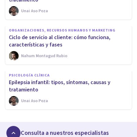
Unai Aso Poza
ORGANIZACIONES, RECURSOS HUMANOS Y MARKETING
Ciclo de servicio al cliente: cómo funciona,
características y fases
Nahum Montagud Rubio
PSICOLOGÍA CLÍNICA
Epilepsia infantil: tipos, síntomas, causas y
tratamiento
Unai Aso Poza
Consulta a nuestros especialistas