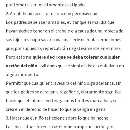
por temor a ser injustamente castigado.
2. Amabilidad no es lo mismo que permisividad
Los padres deben ser amables, evitar que el mal día que
hayan podido tener en el trabajo o a causa de una rabieta de
sus hijos les haga sacar toda una serie de malas emociones
que, por supuesto, repercutirán negativamente en el niño.
Pero esto
no quiere decir que se deba tolerar cualquier
acción del niño
, evitando que se sienta triste o enfadado en
algún momento.
Permitir que cualquier travesura del niño siga adelante, sin
que los padres se atrevan a regañarle, claramente significa
hacer que el infante no tenga unos límites marcados y se
crea en el derecho de hacer lo que le venga en gana.
3. Hacer que el niño reflexione sobre lo que ha hecho
La típica situación en casa: el niño rompe un jarrón y los