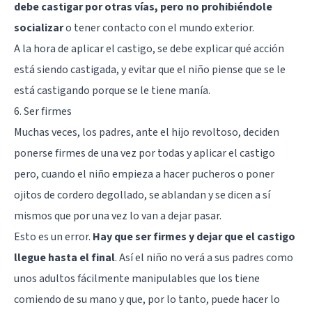
debe castigar por otras vías, pero no prohibiéndole
socializar
o tener contacto con el mundo exterior.
A la hora de aplicar el castigo, se debe explicar qué acción
está siendo castigada, y evitar que el niño piense que se le
está castigando porque se le tiene manía.
6. Ser firmes
Muchas veces, los padres, ante el hijo revoltoso, deciden
ponerse firmes de una vez por todas y aplicar el castigo
pero, cuando el niño empieza a hacer pucheros o poner
ojitos de cordero degollado, se ablandan y se dicen a sí
mismos que por una vez lo van a dejar pasar.
Esto es un error.
Hay que ser firmes y dejar que el castigo
llegue hasta el final
. Así el niño no verá a sus padres como
unos adultos fácilmente manipulables que los tiene
comiendo de su mano y que, por lo tanto, puede hacer lo