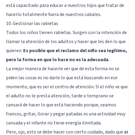
está capacitado para educar a nuestros hijos que tratar de
hacerlo totalmente fuera de nuestros cabales.
10. Gestionar las rabietas
Todos los niños tienen rabietas. Surgen con la intención de
llamar la atención de los adultos y hacer que les den lo que
quieren.
Es posible que el reclamo del niño sea legítimo,
pero la forma en que lo hace no es la adecuada
.
La mejor manera de hacerle ver que de esta forma no se
piden las cosas es no darle lo que está buscando en ese
momento, que es ser el centro de atención. Si el niño ve que
el adulto no le presta atención, tarde o temprano se
cansará de hacer lo que está haciendo porque, seamos
francos, gritar, llorar y pegar patadas es una actividad muy
cansada y el infante no tiene energía ilimitada.
Pero, ojo, esto se debe hacer con cierto cuidado, dado que
si