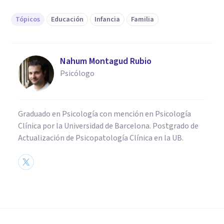
Tópicos
Educación
Infancia
Familia
Nahum Montagud Rubio
Psicólogo
Graduado en Psicología con mención en Psicología
Clínica por la Universidad de Barcelona. Postgrado de
Actualización de Psicopatología Clínica en la UB.
PSICOLOGÍA EDUCATIVA Y DEL DESARROLLO
Ser niño en la sociedad actual: