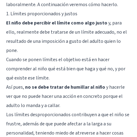
laboralmente. A continuación veremos cómo hacerlo.
1. Límites proporcionados y justos
El niño debe percibir el límite como algo justo
y, para
ello, realmente debe tratarse de un límite adecuado, no el
resultado de una imposición a gusto del adulto quien lo
pone.
Cuando se ponen límites el objetivo está en hacer
comprender al niño qué está bien que haga y qué no, y por
qué existe ese límite.
Así pues,
no se debe tratar de humillar al niño
y hacerle
ver que no puede hacer una acción en concreto porque el
adulto lo manda y a callar.
Los límites desproporcionados contribuyen a que el niño se
frustre, además de que puede afectar a la larga a su
personalidad, teniendo miedo de atreverse a hacer cosas