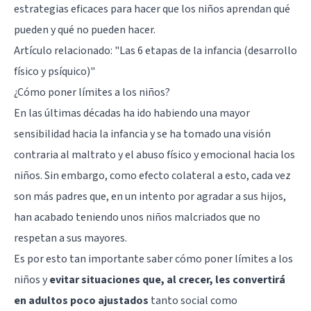
estrategias eficaces para hacer que los niños aprendan qué
pueden y qué no pueden hacer.
Artículo relacionado: "
Las 6 etapas de la infancia (desarrollo
físico y psíquico)
"
¿Cómo poner límites a los niños?
En las últimas décadas ha ido habiendo una mayor
sensibilidad hacia la infancia y se ha tomado una visión
contraria al maltrato y el abuso físico y emocional hacia los
niños. Sin embargo, como efecto colateral a esto, cada vez
son más padres que, en un intento por agradar a sus hijos,
han acabado teniendo unos niños malcriados que no
respetan a sus mayores.
Es por esto tan importante saber cómo poner límites a los
niños y
evitar situaciones que, al crecer, les convertirá
en adultos poco ajustados
tanto social como