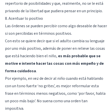
repertorio de posibilidades y que, realmente, no se le está
privando de la libertad que pudiera pensar en un principio.
8. Acentuar lo positivo
Las órdenes se pueden percibir como algo deseable de hacer
si son percibidas en términos positivos.
Con esto se quiere decir que si el adulto cambia su lenguaje
por uno más positivo, además de poner en relieve las cosas
que está haciendo bien el niño,
es más probable que se
motive e intente hacer las cosas con más empeño y de
forma cuidadosa
.
Por ejemplo, en vez de decir al niño cuando está hablando
con un tono fuerte ‘no grites’, es mejor reformular esta
frase en términos menos negativos, como ‘por favor, habla
un poco más bajo’. No suena como una orden tan
impositiva.