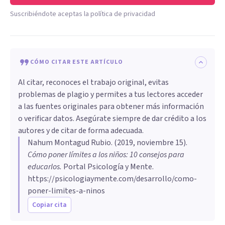
Suscribiéndote aceptas la política de privacidad
CÓMO CITAR ESTE ARTÍCULO
Al citar, reconoces el trabajo original, evitas
problemas de plagio y permites a tus lectores acceder
a las fuentes originales para obtener más información
o verificar datos. Asegúrate siempre de dar crédito a los
autores y de citar de forma adecuada.
Nahum Montagud Rubio
. (
2019, noviembre 15
).
Cómo poner límites a los niños: 10 consejos para
educarlos
.
Portal Psicología y Mente.
https://psicologiaymente.com/desarrollo/como-
poner-limites-a-ninos
Copiar cita