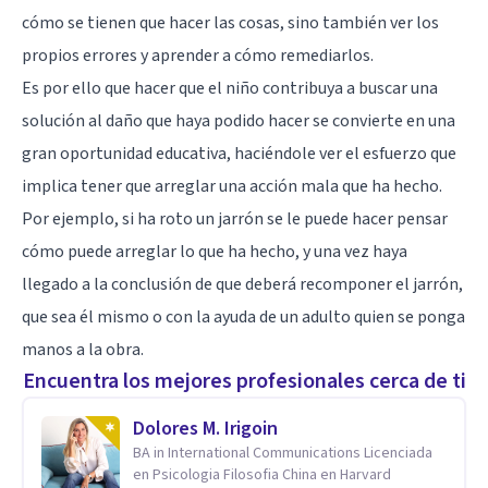
cómo se tienen que hacer las cosas, sino también ver los
propios errores y aprender a cómo remediarlos.
Es por ello que hacer que el niño contribuya a buscar una
solución al daño que haya podido hacer se convierte en una
gran oportunidad educativa, haciéndole ver el esfuerzo que
implica tener que arreglar una acción mala que ha hecho.
Por ejemplo, si ha roto un jarrón se le puede hacer pensar
cómo puede arreglar lo que ha hecho, y una vez haya
llegado a la conclusión de que deberá recomponer el jarrón,
que sea él mismo o con la ayuda de un adulto quien se ponga
manos a la obra.
Encuentra los mejores profesionales cerca de ti
Dolores M. Irigoin
BA in International Communications Licenciada
en Psicologia Filosofia China en Harvard