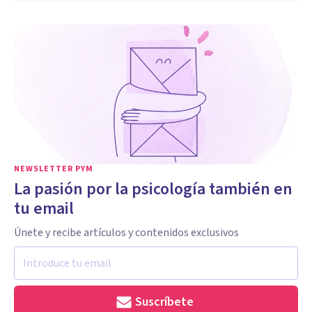
NEWSLETTER PYM
La pasión por la psicología también en
tu email
Únete y recibe artículos y contenidos exclusivos
Suscríbete