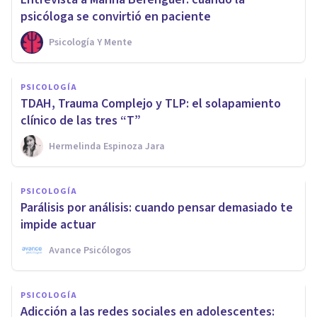
psicóloga se convirtió en paciente
Psicología Y Mente
PSICOLOGÍA
TDAH, Trauma Complejo y TLP: el solapamiento
clínico de las tres “T”
Hermelinda Espinoza Jara
PSICOLOGÍA
Parálisis por análisis: cuando pensar demasiado te
impide actuar
Avance Psicólogos
PSICOLOGÍA
Adicción a las redes sociales en adolescentes: