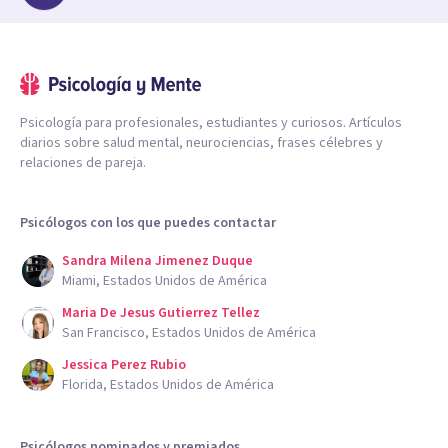
Psicología para profesionales, estudiantes y curiosos. Artículos
diarios sobre salud mental, neurociencias, frases célebres y
relaciones de pareja.
Psicólogos con los que puedes contactar
Sandra Milena Jimenez Duque
Miami, Estados Unidos de América
Maria De Jesus Gutierrez Tellez
San Francisco, Estados Unidos de América
Jessica Perez Rubio
Florida, Estados Unidos de América
Psicólogos nominados y premiados