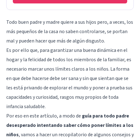
Todo buen padre y madre quiere a sus hijos pero, a veces, los
más pequeños de la casa no saben controlarse, se portan
mal y pueden hacer que más de algún disgusto.
Es por ello que, para garantizar una buena dinámica en el
hogar y la felicidad de todos los miembros de la familiar, es
necesario marcar unos límites claros a los niños. La forma
en que debe hacerse debe ser sana y sin que sientan que se
les está privando de explorar el mundo y poner a prueba sus
capacidades y curiosidad, rasgos muy propios de toda
infancia saludable.
Por eso en este artículo, a modo de
guía para todo padre
desesperado intentando saber cómo poner límites a los
niños
, vamos a hacer un recopilatorio de algunos consejos y