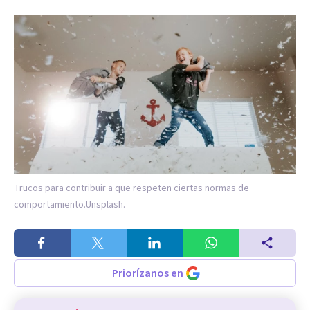
Trucos para contribuir a que respeten ciertas normas de
comportamiento.
Unsplash.
Priorízanos en