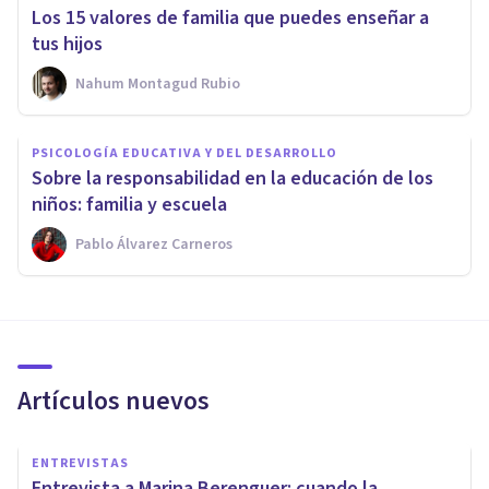
Los 15 valores de familia que puedes enseñar a
tus hijos
Nahum Montagud Rubio
PSICOLOGÍA EDUCATIVA Y DEL DESARROLLO
Sobre la responsabilidad en la educación de los
niños: familia y escuela
Pablo Álvarez Carneros
Artículos nuevos
ENTREVISTAS
Entrevista a Marina Berenguer: cuando la