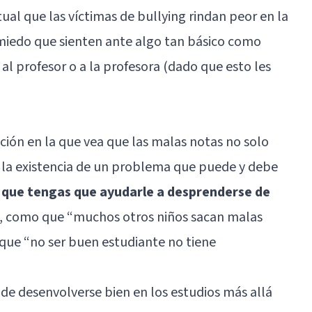
ual que las víctimas de bullying rindan peor en la
 miedo que sienten ante algo tan básico como
al profesor o a la profesora (dado que esto les
ión en la que vea que las malas notas no solo
la existencia de un problema que puede y debe
e que tengas que ayudarle a desprenderse de
, como que “muchos otros niños sacan malas
 que “no ser buen estudiante no tiene
 de desenvolverse bien en los estudios más allá