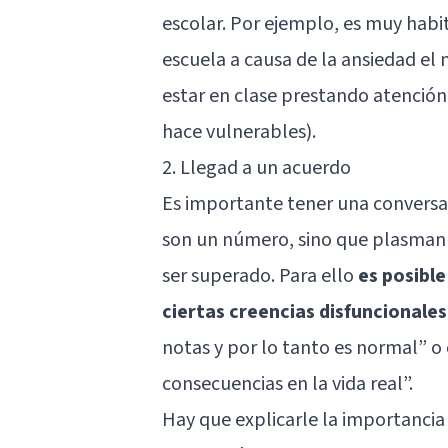
escolar. Por ejemplo, es muy habit
escuela a causa de la ansiedad el
estar en clase prestando atención 
hace vulnerables).
2. Llegad a un acuerdo
Es importante tener una conversac
son un número, sino que plasman 
ser superado. Para ello
es posibl
ciertas creencias disfuncionales
notas y por lo tanto es normal” o
consecuencias en la vida real”.
Hay que explicarle la importancia