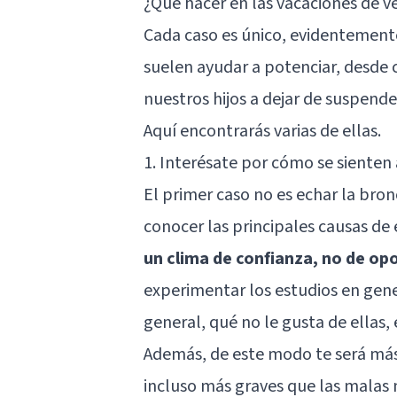
¿Qué hacer en las vacaciones de v
Cada caso es único, evidentemente,
suelen ayudar a potenciar, desde 
nuestros hijos a dejar de suspende
Aquí encontrarás varias de ellas.
1. Interésate por cómo se sienten 
El primer caso no es echar la bron
conocer las principales causas de 
un clima de confianza, no de opo
experimentar los estudios en gener
general, qué no le gusta de ellas, 
Además, de este modo te será más 
incluso más graves que las malas 