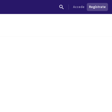
Accede
Regístrate