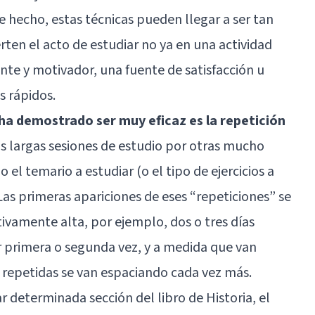
hecho, estas técnicas pueden llegar a ser tan
rten el acto de estudiar no ya en una actividad
ante y motivador, una fuente de satisfacción u
s rápidos.
ha demostrado ser muy eficaz es la repetición
 las largas sesiones de estudio por otras mucho
el temario a estudiar (o el tipo de ejercicios a
Las primeras apariciones de eses “repeticiones” se
ivamente alta, por ejemplo, dos o tres días
 primera o segunda vez, y a medida que van
s repetidas se van espaciando cada vez más.
r determinada sección del libro de Historia, el