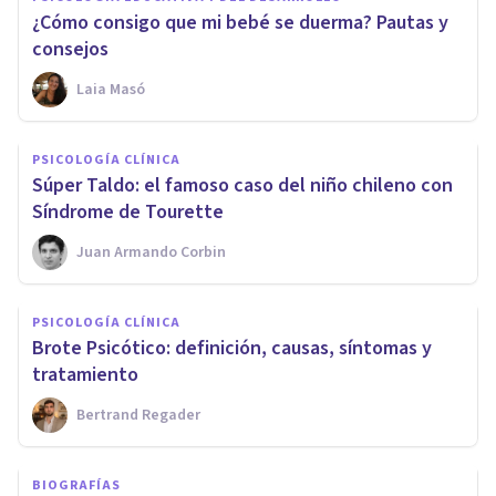
​¿Cómo consigo que mi bebé se duerma? Pautas y
consejos
Laia Masó
PSICOLOGÍA CLÍNICA
Súper Taldo: el famoso caso del niño chileno con
Síndrome de Tourette
Juan Armando Corbin
PSICOLOGÍA CLÍNICA
Brote Psicótico: definición, causas, síntomas y
tratamiento
Bertrand Regader
BIOGRAFÍAS