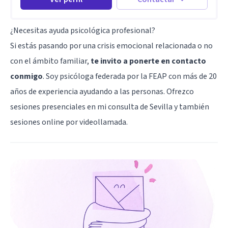
¿Necesitas ayuda psicológica profesional?
Si estás pasando por una crisis emocional relacionada o no
con el ámbito familiar,
te invito a ponerte en contacto
conmigo
. Soy psicóloga federada por la FEAP con más de 20
años de experiencia ayudando a las personas. Ofrezco
sesiones presenciales en mi consulta de Sevilla y también
sesiones online por videollamada.