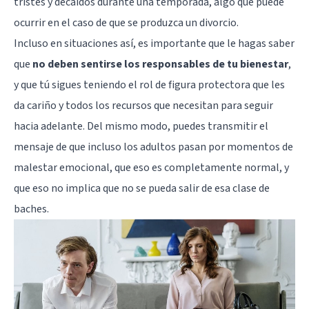
tristes y decaídos durante una temporada, algo que puede
ocurrir en el caso de que se produzca un divorcio.
Incluso en situaciones así, es importante que le hagas saber
que
no deben sentirse los responsables de tu bienestar
,
y que tú sigues teniendo el rol de figura protectora que les
da cariño y todos los recursos que necesitan para seguir
hacia adelante. Del mismo modo, puedes transmitir el
mensaje de que incluso los adultos pasan por momentos de
malestar emocional, que eso es completamente normal, y
que eso no implica que no se pueda salir de esa clase de
baches.