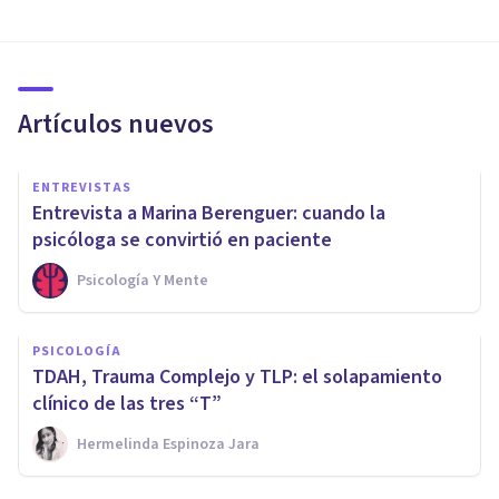
Artículos nuevos
ENTREVISTAS
Entrevista a Marina Berenguer: cuando la
psicóloga se convirtió en paciente
Psicología Y Mente
PSICOLOGÍA
TDAH, Trauma Complejo y TLP: el solapamiento
clínico de las tres “T”
Hermelinda Espinoza Jara