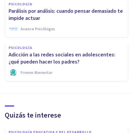
PSICOLOGÍA
Parálisis por análisis: cuando pensar demasiado te
impide actuar
Avance Psicólogos
PSICOLOGÍA
Adicción a las redes sociales en adolescentes:
¿qué pueden hacer los padres?
Fromm Bienestar
Quizás te interese
PSICOLOGÍA EDUCATIVA Y DEL DESARROLLO