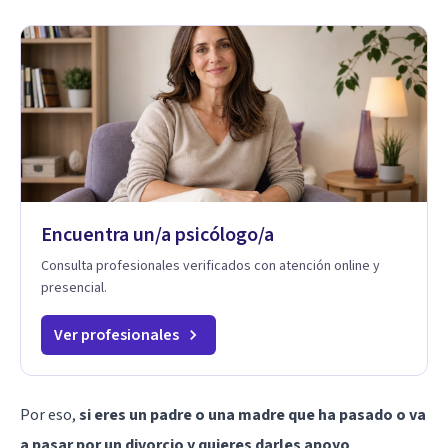
Encuentra un/a psicólogo/a
Consulta profesionales verificados con atención online y
presencial.
Ver profesionales
Por eso,
si eres un padre o una madre que ha pasado o va
a pasar por un divorcio y quieres darles apoyo