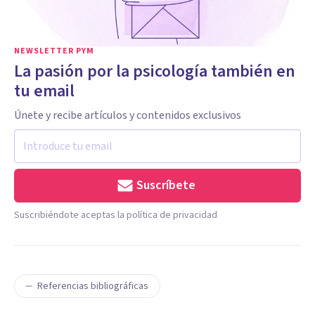
NEWSLETTER PYM
La pasión por la psicología también en
tu email
Únete y recibe artículos y contenidos exclusivos
Suscríbete
Suscribiéndote aceptas la política de privacidad
Referencias bibliográficas