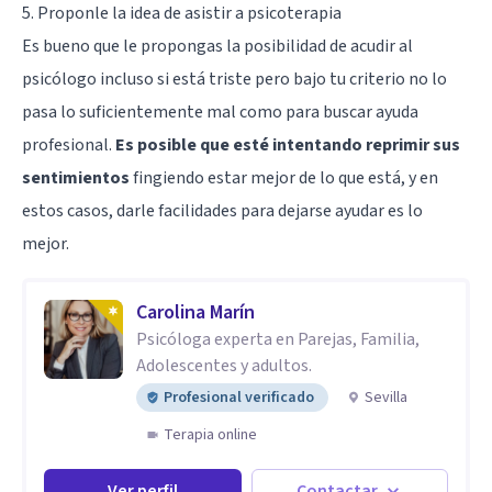
5. Proponle la idea de asistir a psicoterapia
Es bueno que le propongas la posibilidad de acudir al
psicólogo incluso si está triste pero bajo tu criterio no lo
pasa lo suficientemente mal como para buscar ayuda
profesional.
Es posible que esté intentando reprimir sus
sentimientos
fingiendo estar mejor de lo que está, y en
estos casos, darle facilidades para dejarse ayudar es lo
mejor.
Carolina Marín
Psicóloga experta en Parejas, Familia,
Adolescentes y adultos.
Profesional verificado
Sevilla
Terapia online
Ver perfil
Contactar