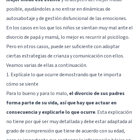
posible, ayudándoles a no entrar en dinámicas de
autosabotaje y de gestión disfuncional de las emociones.
En los casos en los que los niños se sientan muy mal ante el
divorcio de papá y mamá, lo mejor es recurrir al psicólogo.
Pero en otros casos, puede ser suficiente con adoptar
ciertas estrategias de crianza y comunicación con ellos.
Veamos varias de ellas a continuación.
1. Explícale lo que ocurre demostrando que te importa
cómo se siente
Para lo bueno y para lo malo,
el divorcio de sus padres
forma parte de su vida, así que hay que actuar en
consecuencia y explicarle lo que ocurre
. Esta explicación
no tiene por qué ser muy detallada y debe estar adaptada al
grado de comprensión que tiene de acuerdo con su edad,