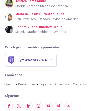
Jessica Perez Rubio
Florida, Estados Unidos de América
Maria De Jesus Gutierrez Tellez
San Francisco, Estados Unidos de América
Sandra Milena Jimenez Duque
Miami, Estados Unidos de América
Psicólogos nominados y premiados
PyM Awards 2024
Conócenos
Equipo
Redactores
Tópicos
Anúnciate
Contacta
Síguenos