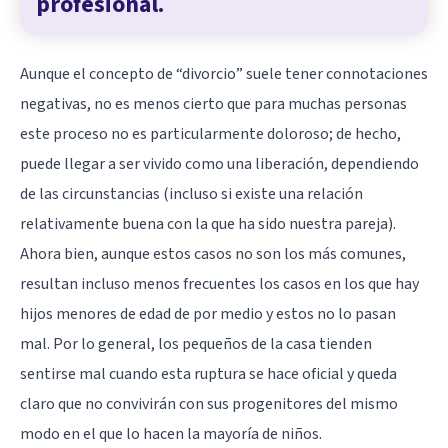
profesional.
Aunque el concepto de “divorcio” suele tener connotaciones
negativas, no es menos cierto que para muchas personas
este proceso no es particularmente doloroso; de hecho,
puede llegar a ser vivido como una liberación, dependiendo
de las circunstancias (incluso si existe una relación
relativamente buena con la que ha sido nuestra pareja).
Ahora bien, aunque estos casos no son los más comunes,
resultan incluso menos frecuentes los casos en los que hay
hijos menores de edad de por medio y estos no lo pasan
mal. Por lo general, los pequeños de la casa tienden
sentirse mal cuando esta ruptura se hace oficial y queda
claro que no convivirán con sus progenitores del mismo
modo en el que lo hacen la mayoría de niños.