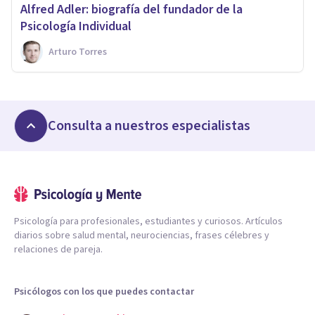
​Alfred Adler: biografía del fundador de la
Psicología Individual
Arturo Torres
Consulta a nuestros especialistas
Psicología para profesionales, estudiantes y curiosos. Artículos
diarios sobre salud mental, neurociencias, frases célebres y
relaciones de pareja.
Psicólogos con los que puedes contactar