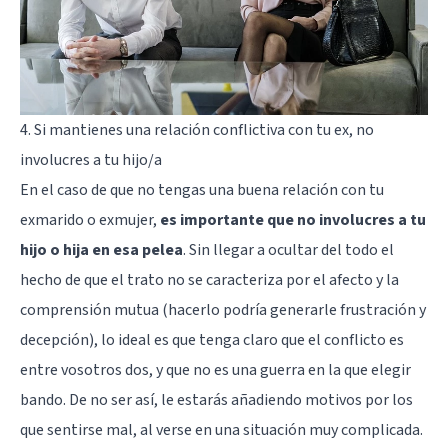
4. Si mantienes una relación conflictiva con tu ex, no
involucres a tu hijo/a
En el caso de que no tengas una buena relación con tu
exmarido o exmujer,
es importante que no involucres a tu
hijo o hija en esa pelea
. Sin llegar a ocultar del todo el
hecho de que el trato no se caracteriza por el afecto y la
comprensión mutua (hacerlo podría generarle frustración y
decepción), lo ideal es que tenga claro que el conflicto es
entre vosotros dos, y que no es una guerra en la que elegir
bando. De no ser así, le estarás añadiendo motivos por los
que sentirse mal, al verse en una situación muy complicada.