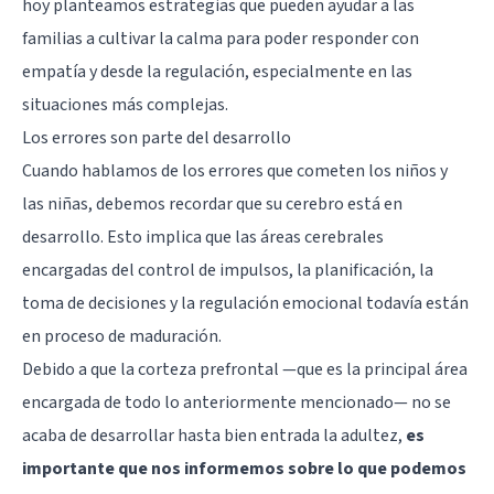
hoy planteamos estrategias que pueden ayudar a las
familias a cultivar la calma para poder responder con
empatía
y desde la regulación, especialmente en las
situaciones más complejas.
Los errores son parte del desarrollo
Cuando hablamos de los errores que cometen los niños y
las niñas, debemos recordar que su cerebro está en
desarrollo. Esto implica que las áreas cerebrales
encargadas del control de impulsos, la planificación, la
toma de decisiones y la regulación emocional todavía están
en proceso de maduración.
Debido a que la
corteza prefrontal
—que es la principal área
encargada de todo lo anteriormente mencionado— no se
acaba de desarrollar hasta bien entrada la adultez,
es
importante que nos informemos sobre lo que podemos