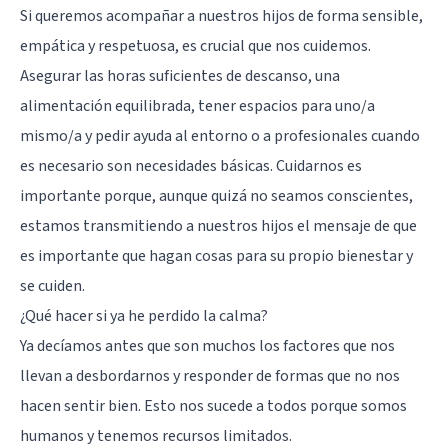
Si queremos acompañar a nuestros hijos de forma sensible,
empática y respetuosa, es crucial que nos cuidemos.
Asegurar las horas suficientes de descanso, una
alimentación equilibrada, tener espacios para uno/a
mismo/a y pedir ayuda al entorno o a profesionales cuando
es necesario son necesidades básicas. Cuidarnos es
importante porque, aunque quizá no seamos conscientes,
estamos transmitiendo a nuestros hijos el mensaje de que
es importante que hagan cosas para su propio bienestar y
se cuiden.
¿Qué hacer si ya he perdido la calma?
Ya decíamos antes que son muchos los factores que nos
llevan a desbordarnos y responder de formas que no nos
hacen sentir bien. Esto nos sucede a todos porque somos
humanos y tenemos recursos limitados.