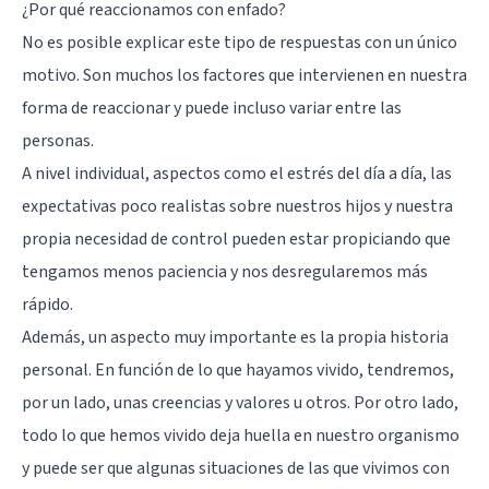
¿Por qué reaccionamos con enfado?
No es posible explicar este tipo de respuestas con un único
motivo. Son muchos los factores que intervienen en nuestra
forma de reaccionar y puede incluso variar entre las
personas.
A nivel individual, aspectos como el estrés del día a día, las
expectativas poco realistas sobre nuestros hijos y nuestra
propia necesidad de control pueden estar propiciando que
tengamos menos paciencia y nos desregularemos más
rápido.
Además, un aspecto muy importante es la propia historia
personal. En función de lo que hayamos vivido, tendremos,
por un lado, unas creencias y valores u otros. Por otro lado,
todo lo que hemos vivido deja huella en nuestro organismo
y puede ser que algunas situaciones de las que vivimos con