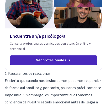
Encuentra un/a psicólogo/a
Consulta profesionales verificados con atención online y
presencial.
Ver profesionales
1. Pausa antes de reaccionar
Es cierto que cuando nos desbordamos podemos responder
de forma automática y, por tanto, pausar es prácticamente
imposible. Sin embargo, es importante que tomemos
conciencia de nuestro estado emocional antes de llegar a