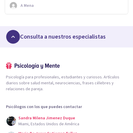
A Mena
Consulta a nuestros especialistas
Psicología para profesionales, estudiantes y curiosos. Artículos
diarios sobre salud mental, neurociencias, frases célebres y
relaciones de pareja.
Psicólogos con los que puedes contactar
Sandra Milena Jimenez Duque
Miami, Estados Unidos de América