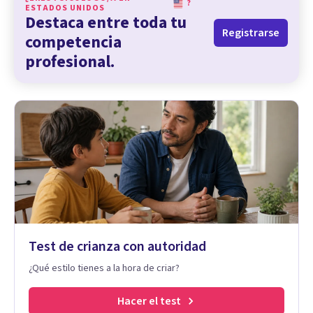
?
ESTADOS UNIDOS
Destaca entre toda tu
Registrarse
competencia
profesional.
Test de crianza con autoridad
¿Qué estilo tienes a la hora de criar?
Hacer el test