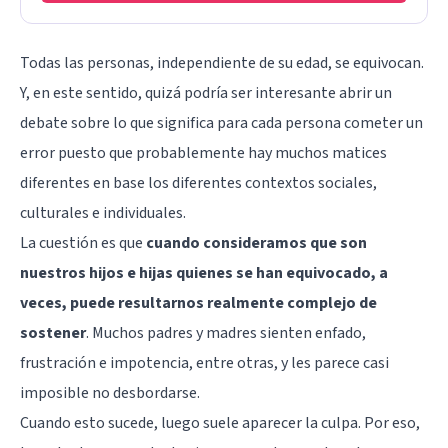
Todas las personas, independiente de su edad, se equivocan.
Y, en este sentido, quizá podría ser interesante abrir un
debate sobre lo que significa para cada persona cometer un
error puesto que probablemente hay muchos matices
diferentes en base los diferentes contextos sociales,
culturales e individuales.
La cuestión es que
cuando consideramos que son
nuestros hijos e hijas quienes se han equivocado, a
veces, puede resultarnos realmente complejo de
sostener
. Muchos padres y madres sienten enfado,
frustración e impotencia, entre otras, y les parece casi
imposible no desbordarse.
Cuando esto sucede, luego suele aparecer la culpa. Por eso,