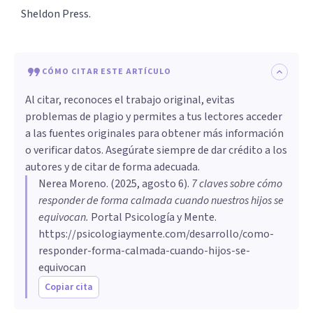
Sheldon Press.
CÓMO CITAR ESTE ARTÍCULO
Al citar, reconoces el trabajo original, evitas
problemas de plagio y permites a tus lectores acceder
a las fuentes originales para obtener más información
o verificar datos. Asegúrate siempre de dar crédito a los
autores y de citar de forma adecuada.
Nerea Moreno
. (
2025, agosto 6
).
7 claves sobre cómo
responder de forma calmada cuando nuestros hijos se
equivocan
.
Portal Psicología y Mente.
https://psicologiaymente.com/desarrollo/como-
responder-forma-calmada-cuando-hijos-se-
equivocan
Copiar cita