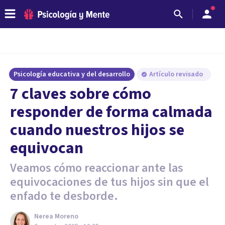
Psicología educativa y del desarrollo
Artículo revisado
7 claves sobre cómo
responder de forma calmada
cuando nuestros hijos se
equivocan
Veamos cómo reaccionar ante las
equivocaciones de tus hijos sin que el
enfado te desborde.
Nerea Moreno