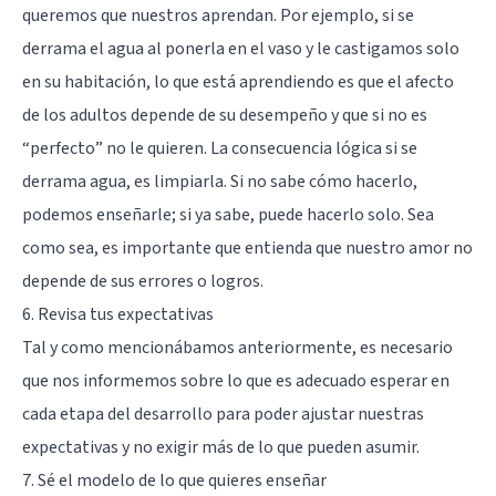
queremos que nuestros aprendan. Por ejemplo, si se
derrama el agua al ponerla en el vaso y le castigamos solo
en su habitación, lo que está aprendiendo es que el afecto
de los adultos depende de su desempeño y que si no es
“perfecto” no le quieren. La consecuencia lógica si se
derrama agua, es limpiarla. Si no sabe cómo hacerlo,
podemos enseñarle; si ya sabe, puede hacerlo solo. Sea
como sea, es importante que entienda que nuestro amor no
depende de sus errores o logros.
6. Revisa tus expectativas
Tal y como mencionábamos anteriormente, es necesario
que nos informemos sobre lo que es adecuado esperar en
cada etapa del desarrollo para poder ajustar nuestras
expectativas y no exigir más de lo que pueden asumir.
7. Sé el modelo de lo que quieres enseñar