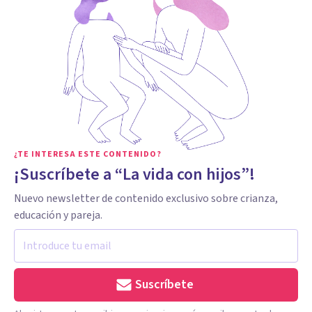
¿TE INTERESA ESTE CONTENIDO?
¡Suscríbete a “La vida con hijos”!
Nuevo newsletter de contenido exclusivo sobre crianza,
educación y pareja.
Suscríbete