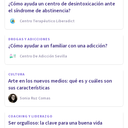
¿Cómo ayuda un centro de desintoxicación ante
el síndrome de abstinencia?
Centro Terapéutico Liberadict
DROGAS Y ADICCIONES
¿Cómo ayudar a un familiar con una adicción?
Centro De Adicción Sevilla
CULTURA
Arte en los nuevos medios: qué es y cuáles son
sus características
Sonia Ruz Comas
COACHING Y LIDERAZGO
Ser orgulloso: la clave para una buena vida