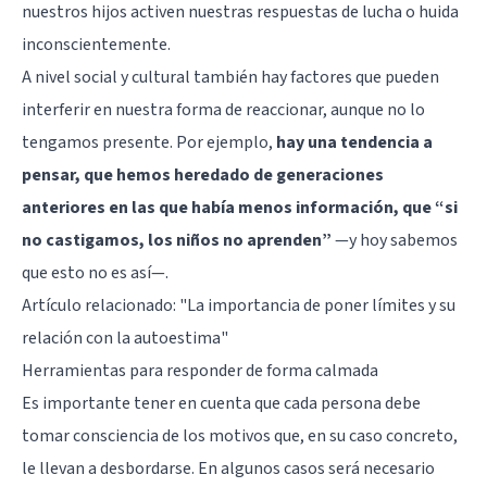
nuestros hijos activen nuestras respuestas de lucha o huida
inconscientemente.
A nivel social y cultural también hay factores que pueden
interferir en nuestra forma de reaccionar, aunque no lo
tengamos presente. Por ejemplo,
hay una tendencia a
pensar, que hemos heredado de generaciones
anteriores en las que había menos información, que “si
no castigamos, los niños no aprenden”
—y hoy sabemos
que esto no es así—.
Artículo relacionado:
"La importancia de poner límites y su
relación con la autoestima"
Herramientas para responder de forma calmada
Es importante tener en cuenta que cada persona debe
tomar consciencia de los motivos que, en su caso concreto,
le llevan a desbordarse. En algunos casos será necesario