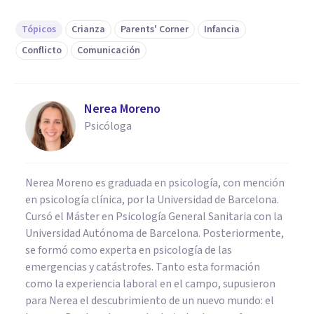
Tópicos
Crianza
Parents' Corner
Infancia
Conflicto
Comunicación
Nerea Moreno
Psicóloga
Nerea Moreno es graduada en psicología, con mención
en psicología clínica, por la Universidad de Barcelona.
Cursó el Máster en Psicología General Sanitaria con la
Universidad Autónoma de Barcelona. Posteriormente,
se formó como experta en psicología de las
emergencias y catástrofes. Tanto esta formación
como la experiencia laboral en el campo, supusieron
para Nerea el descubrimiento de un nuevo mundo: el