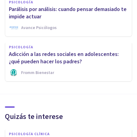
PSICOLOGÍA
Parálisis por análisis: cuando pensar demasiado te
impide actuar
Avance Psicólogos
PSICOLOGÍA
Adicción a las redes sociales en adolescentes:
¿qué pueden hacer los padres?
Fromm Bienestar
Quizás te interese
PSICOLOGÍA CLÍNICA