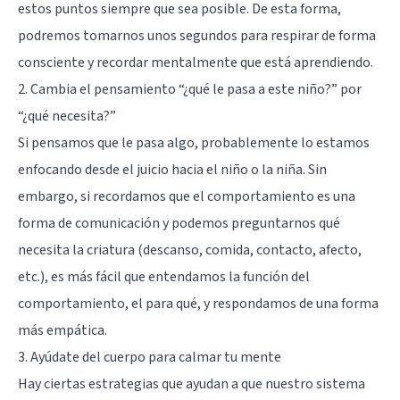
estos puntos siempre que sea posible. De esta forma,
podremos tomarnos unos segundos para respirar de forma
consciente y recordar mentalmente que está aprendiendo.
2. Cambia el pensamiento “¿qué le pasa a este niño?” por
“¿qué necesita?”
Si pensamos que le pasa algo, probablemente lo estamos
enfocando desde el juicio hacia el niño o la niña. Sin
embargo, si recordamos que el comportamiento es una
forma de comunicación y podemos preguntarnos qué
necesita la criatura (descanso, comida, contacto, afecto,
etc.), es más fácil que entendamos la función del
comportamiento, el para qué, y respondamos de una forma
más empática.
3. Ayúdate del cuerpo para calmar tu mente
Hay ciertas estrategias que ayudan a que nuestro sistema