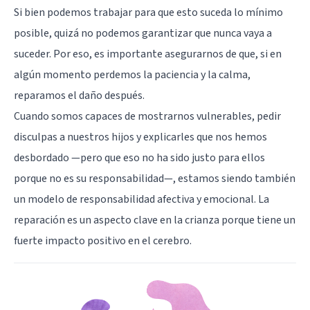
Si bien podemos trabajar para que esto suceda lo mínimo
posible, quizá no podemos garantizar que nunca vaya a
suceder. Por eso, es importante asegurarnos de que, si en
algún momento perdemos la paciencia y la calma,
reparamos el daño después.
Cuando somos capaces de mostrarnos vulnerables, pedir
disculpas a nuestros hijos y explicarles que nos hemos
desbordado —pero que eso no ha sido justo para ellos
porque no es su responsabilidad—, estamos siendo también
un modelo de responsabilidad afectiva y emocional. La
reparación es un aspecto clave en la crianza porque tiene un
fuerte impacto positivo en el cerebro.