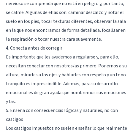
nervioso se comprenda que no está en peligro y, por tanto,
se calme. Algunas de ellas son: caminar descalzo y notar el
suelo en los pies, tocar texturas diferentes, observar la sala
en la que nos encontramos de forma detallada, focalizar en
la respiración o tocar nuestra cara suavemente.
4. Conecta antes de corregir
Es importante que les ayudemos a regularse y, para ello,
necesitan conectar con nosotros/as primero. Ponernos a su
altura, mirarles a los ojos y hablarles con respeto y un tono
tranquilo es imprescindible. Además, para su desarrollo
emocional es de gran ayuda que nombremos sus emociones
y las.
5. Enseña con consecuencias lógicas y naturales, no con
castigos
Los castigos impuestos no suelen enseñar lo que realmente