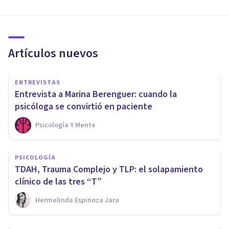
Artículos nuevos
ENTREVISTAS
Entrevista a Marina Berenguer: cuando la
psicóloga se convirtió en paciente
Psicología Y Mente
PSICOLOGÍA
TDAH, Trauma Complejo y TLP: el solapamiento
clínico de las tres “T”
Hermelinda Espinoza Jara