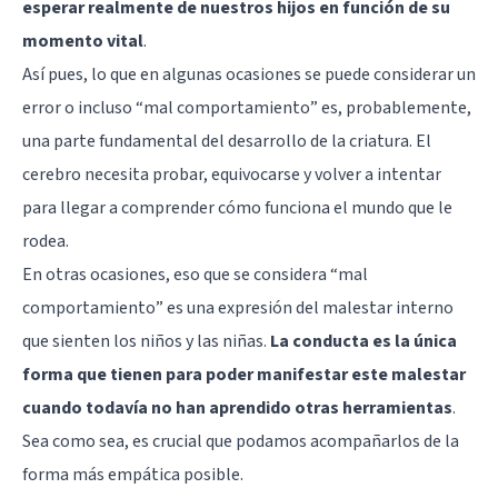
esperar realmente de nuestros hijos en función de su
momento vital
.
Así pues, lo que en algunas ocasiones se puede considerar un
error o incluso “mal comportamiento” es, probablemente,
una parte fundamental del desarrollo de la criatura. El
cerebro necesita probar, equivocarse y volver a intentar
para llegar a comprender cómo funciona el mundo que le
rodea.
En otras ocasiones, eso que se considera “mal
comportamiento” es una expresión del malestar interno
que sienten los niños y las niñas.
La conducta es la única
forma que tienen para poder manifestar este malestar
cuando todavía no han aprendido otras herramientas
.
Sea como sea, es crucial que podamos acompañarlos de la
forma más empática posible.