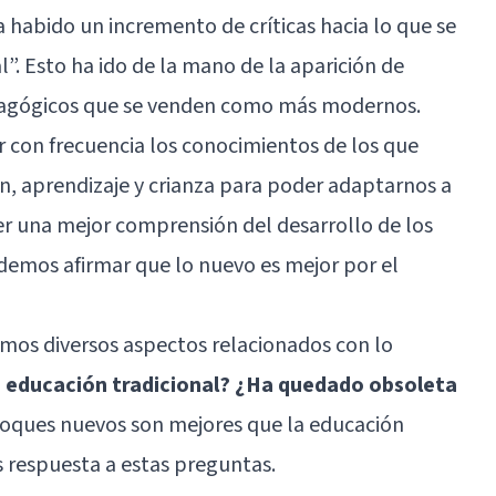
habido un incremento de críticas hacia lo que se
l”. Esto ha ido de la mano de la aparición de
dagógicos que se venden como más modernos.
r con frecuencia los conocimientos de los que
, aprendizaje y crianza para poder adaptarnos a
er una mejor comprensión del desarrollo de los
emos afirmar que lo nuevo es mejor por el
ramos diversos aspectos relacionados con lo
a educación tradicional? ¿Ha quedado obsoleta
foques nuevos son mejores que la educación
 respuesta a estas preguntas.