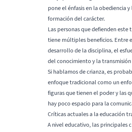
pone el énfasis en la obediencia y
formación del carácter.
Las personas que defienden este 
tiene múltiples beneficios. Entre
desarrollo de la disciplina, el esf
del conocimiento y la transmisión
Si hablamos de crianza, es proba
enfoque tradicional como un enfoq
figuras que tienen el poder y las 
hay poco espacio para la comunica
Críticas actuales a la educación tr
A nivel educativo, las principales 