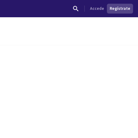
Accede
Regístrate